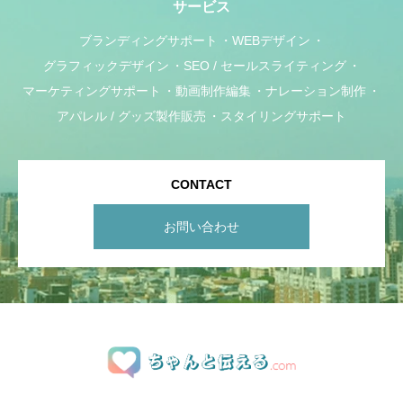
サービス
ブランディングサポート
WEBデザイン
グラフィックデザイン
SEO / セールスライティング
マーケティングサポート
動画制作編集
ナレーション制作
アパレル / グッズ製作販売
スタイリングサポート
CONTACT
お問い合わせ