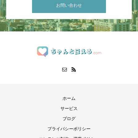
お問い合わせ
ホーム
サービス
ブログ
プライバシーポリシー