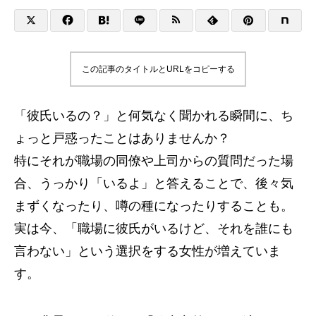
この記事のタイトルとURLをコピーする
「彼氏いるの？」と何気なく聞かれる瞬間に、ち
ょっと戸惑ったことはありませんか？
特にそれが職場の同僚や上司からの質問だった場
合、うっかり「いるよ」と答えることで、後々気
まずくなったり、噂の種になったりすることも。
実は今、「職場に彼氏がいるけど、それを誰にも
言わない」という選択をする女性が増えていま
す。