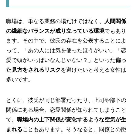
職場は、単なる業務の場だけではなく、
人間関係
の繊細なバランスが成り立っている環境
でもあり
ます。その中で、彼氏の存在を公表することによ
って、「あの人には気を使ったほうがいい」「恋
愛で頭がいっぱいなんじゃない？」といった
偏っ
た見方をされるリスク
を避けたいと考える女性は
多いです。
とくに、彼氏が同じ部署だったり、上司や部下の
関係にある場合、恋愛関係が知られてしまうこと
で、
職場内の上下関係が変化するような空気が生
まれる
こともあります。そうなると、同僚との距