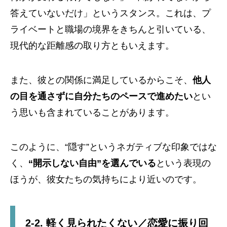
答えていないだけ」というスタンス。これは、プ
ライベートと職場の境界をきちんと引いている、
現代的な距離感の取り方ともいえます。
また、彼との関係に満足しているからこそ、
他人
の目を通さずに自分たちのペースで進めたい
とい
う思いも含まれていることがあります。
このように、“隠す”というネガティブな印象ではな
く、
“開示しない自由”を選んでいる
という表現の
ほうが、彼女たちの気持ちにより近いのです。
2-2. 軽く見られたくない／恋愛に振り回