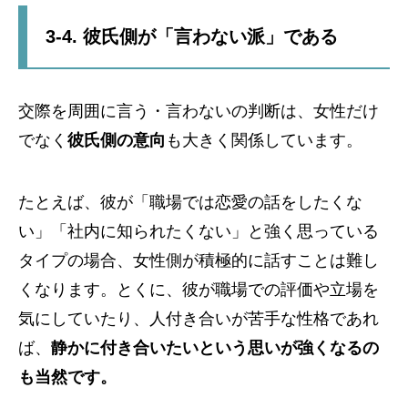
3-4. 彼氏側が「言わない派」である
交際を周囲に言う・言わないの判断は、女性だけ
でなく
彼氏側の意向
も大きく関係しています。
たとえば、彼が「職場では恋愛の話をしたくな
い」「社内に知られたくない」と強く思っている
タイプの場合、女性側が積極的に話すことは難し
くなります。とくに、彼が職場での評価や立場を
気にしていたり、人付き合いが苦手な性格であれ
ば、
静かに付き合いたいという思いが強くなるの
も当然です。