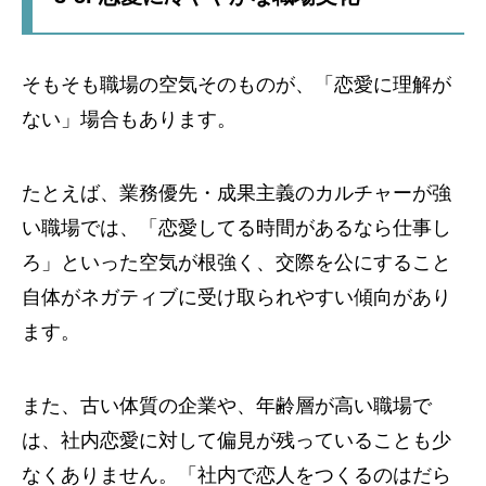
そもそも職場の空気そのものが、「恋愛に理解が
ない」場合もあります。
たとえば、業務優先・成果主義のカルチャーが強
い職場では、「恋愛してる時間があるなら仕事し
ろ」といった空気が根強く、交際を公にすること
自体がネガティブに受け取られやすい傾向があり
ます。
また、古い体質の企業や、年齢層が高い職場で
は、社内恋愛に対して偏見が残っていることも少
なくありません。「社内で恋人をつくるのはだら