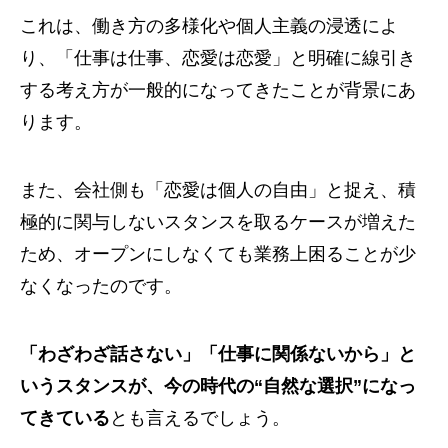
これは、働き方の多様化や個人主義の浸透によ
り、「仕事は仕事、恋愛は恋愛」と明確に線引き
する考え方が一般的になってきたことが背景にあ
ります。
また、会社側も「恋愛は個人の自由」と捉え、積
極的に関与しないスタンスを取るケースが増えた
ため、オープンにしなくても業務上困ることが少
なくなったのです。
「わざわざ話さない」「仕事に関係ないから」と
いうスタンスが、今の時代の“自然な選択”になっ
てきている
とも言えるでしょう。