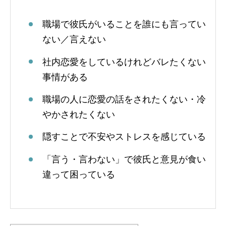
職場で彼氏がいることを誰にも言ってい
ない／言えない
社内恋愛をしているけれどバレたくない
事情がある
職場の人に恋愛の話をされたくない・冷
やかされたくない
隠すことで不安やストレスを感じている
「言う・言わない」で彼氏と意見が食い
違って困っている