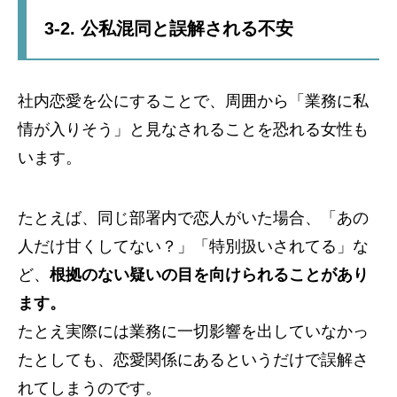
3-2. 公私混同と誤解される不安
社内恋愛を公にすることで、周囲から「業務に私
情が入りそう」と見なされることを恐れる女性も
います。
たとえば、同じ部署内で恋人がいた場合、「あの
人だけ甘くしてない？」「特別扱いされてる」な
ど、
根拠のない疑いの目を向けられることがあり
ます。
たとえ実際には業務に一切影響を出していなかっ
たとしても、恋愛関係にあるというだけで誤解さ
れてしまうのです。