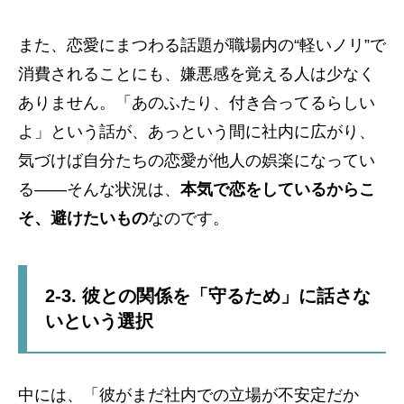
また、恋愛にまつわる話題が職場内の“軽いノリ”で
消費されることにも、嫌悪感を覚える人は少なく
ありません。「あのふたり、付き合ってるらしい
よ」という話が、あっという間に社内に広がり、
気づけば自分たちの恋愛が他人の娯楽になってい
る――そんな状況は、
本気で恋をしているからこ
そ、避けたいもの
なのです。
2-3. 彼との関係を「守るため」に話さな
いという選択
中には、「彼がまだ社内での立場が不安定だか