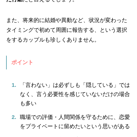
また、将来的に結婚や異動など、状況が変わった
タイミングで初めて周囲に報告する、という選択
をするカップルも珍しくありません。
ポイント
「言わない」は必ずしも「隠している」では
なく、言う必要性を感じていないだけの場合
も多い
職場での評価・人間関係を守るために、恋愛
をプライベートに留めたいという思いがある