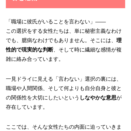
「職場に彼氏がいることを言わない」――
この選択をする女性たちは、単に秘密主義なわけ
でも、臆病なわけでもありません。そこには、
理
性的で現実的な判断
、そして時に繊細な感情が複
雑に絡み合っています。
一見ドライに見える「言わない」選択の裏には、
職場や人間関係、そして何よりも自分自身と彼と
の関係性を大切にしたいという
しなやかな意思
が
存在しています。
ここでは、そんな女性たちの内面に迫っていきま