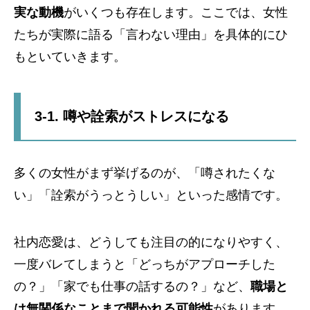
実な動機
がいくつも存在します。ここでは、女性
たちが実際に語る「言わない理由」を具体的にひ
もといていきます。
3-1. 噂や詮索がストレスになる
多くの女性がまず挙げるのが、「噂されたくな
い」「詮索がうっとうしい」といった感情です。
社内恋愛は、どうしても注目の的になりやすく、
一度バレてしまうと「どっちがアプローチした
の？」「家でも仕事の話するの？」など、
職場と
は無関係なことまで聞かれる可能性
があります。