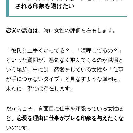
される印象を避けたい
恋愛の話題は、時に女性の評価を左右します。
「彼氏と上手くいってる？」「喧嘩してるの？」
といった質問が、悪気なく飛んでくるのが職場と
いう場所。中には、恋愛をしている女性を「仕事
が手につかないタイプ」と見なすような風潮も、
未だに一部では存在します。
だからこそ、真面目に仕事を頑張っている女性ほ
ど、
恋愛を理由に仕事がブレる印象を与えたくな
い
のです。