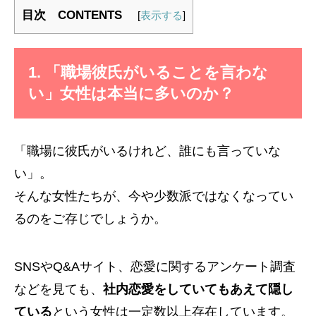
目次 CONTENTS
[
表示する
]
1. 「職場彼氏がいることを言わな
い」女性は本当に多いのか？
「職場に彼氏がいるけれど、誰にも言っていな
い」。
そんな女性たちが、今や少数派ではなくなってい
るのをご存じでしょうか。
SNSやQ&Aサイト、恋愛に関するアンケート調査
などを見ても、
社内恋愛をしていてもあえて隠し
ている
という女性は一定数以上存在しています。