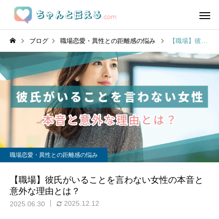
ブログ
職場恋愛・異性との距離感の悩み
【職場】彼氏がいることを言わない女性の本音と意外な理由とは？
職場恋愛・異性との距離感の悩み
【職場】彼氏がいることを言わない女性の本音と
意外な理由とは？
2025.12.12
2025.06.30