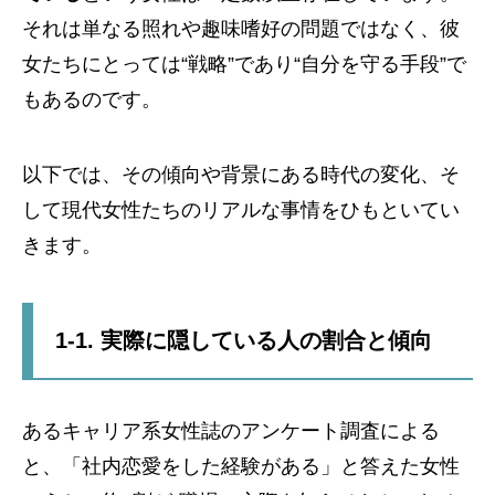
それは単なる照れや趣味嗜好の問題ではなく、彼
女たちにとっては“戦略”であり“自分を守る手段”で
もあるのです。
以下では、その傾向や背景にある時代の変化、そ
して現代女性たちのリアルな事情をひもといてい
きます。
1-1. 実際に隠している人の割合と傾向
あるキャリア系女性誌のアンケート調査による
と、「社内恋愛をした経験がある」と答えた女性