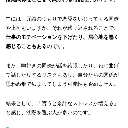
中には、冗談のつもりで恋愛をいじってくる同僚
や上司もいますが、それが繰り返されることで、
仕事のモチベーションを下げたり、居心地を悪く
感じることもある
のです。
また、噂好きの同僚が話を誇張したり、ねじ曲げ
て話したりするリスクもあり、自分たちの関係が
思わぬ形で広まってしまう可能性も否めません。
結果として、「言うと余計なストレスが増える」
と感じ、沈黙を選ぶ人が多いのです。