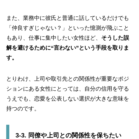
また、業務中に彼氏と普通に話しているだけでも
「仲良すぎじゃない？」といった憶測が飛ぶこと
もあり、仕事に集中したい女性ほど、
そうした誤
解を避けるために“言わない”という手段を取りま
す。
とりわけ、上司や取引先との関係性が重要なポジ
ションにある女性にとっては、自分の信用を守る
うえでも、恋愛を公表しない選択が大きな意味を
持つのです。
3-3. 同僚や上司との関係性を保ちたい