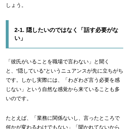
しょう。
2-1. 隠したいのではなく「話す必要がな
い」
「彼氏がいることを職場で言わない」と聞く
と、“隠している”というニュアンスが先に立ちがち
です。しかし実際には、「わざわざ言う必要を感
じない」という自然な感覚から来ていることも多
いのです。
たとえば、「業務に関係ないし、言ったところで
何かが変わるわけでもない」「聞かれてないから