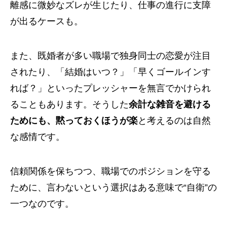
離感に微妙なズレが生じたり、仕事の進行に支障
が出るケースも。
また、既婚者が多い職場で独身同士の恋愛が注目
されたり、「結婚はいつ？」「早くゴールインす
れば？」といったプレッシャーを無言でかけられ
ることもあります。そうした
余計な雑音を避ける
ためにも、黙っておくほうが楽
と考えるのは自然
な感情です。
信頼関係を保ちつつ、職場でのポジションを守る
ために、言わないという選択はある意味で“自衛”の
一つなのです。