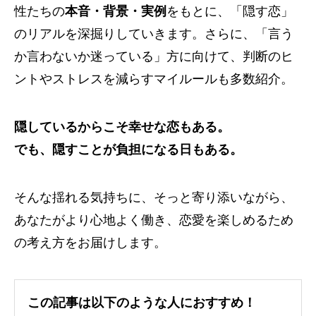
性たちの
本音・背景・実例
をもとに、「隠す恋」
のリアルを深掘りしていきます。さらに、「言う
か言わないか迷っている」方に向けて、判断のヒ
ントやストレスを減らすマイルールも多数紹介。
隠しているからこそ幸せな恋もある。
でも、隠すことが負担になる日もある。
そんな揺れる気持ちに、そっと寄り添いながら、
あなたがより心地よく働き、恋愛を楽しめるため
の考え方をお届けします。
この記事は以下のような人におすすめ！