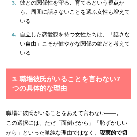
彼との関係性を守る、育てるという視点か
ら、周囲に話さないことを選ぶ女性も増えて
いる
自立した恋愛観を持つ女性たちは、「話さな
い自由」こそが健やかな関係の鍵だと考えて
いる
3. 職場彼氏がいることを言わない7
つの具体的な理由
職場に彼氏がいることをあえて言わない――。
この選択には、ただ「面倒だから」「恥ずかしい
から」といった単純な理由ではなく、
現実的で切