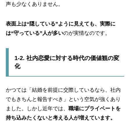
声も少なくありません。
表面上は“隠している”ように見えても、実際に
は“守っている”人が多い
のが実情なのです。
1-2. 社内恋愛に対する時代の価値観の変
化
かつては「結婚を前提に交際しているなら、社内
でもきちんと報告すべき」という空気が強くあり
ました。しかし近年では、
職場にプライベートを
持ち込みたくないと考える人が増えています。