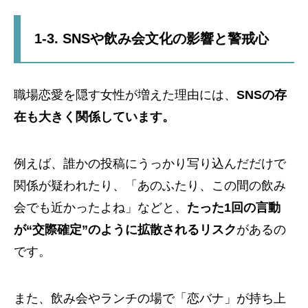
1-3. SNSや飲み会文化の影響と警戒心
職場恋愛を隠す女性が増えた理由には、
SNSの存
在も大きく関係しています。
例えば、誰かの投稿にうっかり写り込んだだけで
関係が疑われたり、「あのふたり、この間の飲み
会でも近かったよね」などと、
たった1回の言動
が“交際確定”のように拡散されるリスク
があるの
です。
また、飲み会やランチの場で「恋バナ」が持ち上