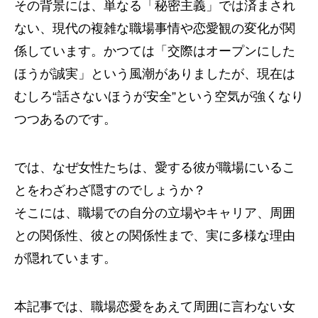
その背景には、単なる「秘密主義」では済まされ
ない、現代の複雑な職場事情や恋愛観の変化が関
係しています。かつては「交際はオープンにした
ほうが誠実」という風潮がありましたが、現在は
むしろ“話さないほうが安全”という空気が強くなり
つつあるのです。
では、なぜ女性たちは、愛する彼が職場にいるこ
とをわざわざ隠すのでしょうか？
そこには、職場での自分の立場やキャリア、周囲
との関係性、彼との関係性まで、実に多様な理由
が隠れています。
本記事では、職場恋愛をあえて周囲に言わない女