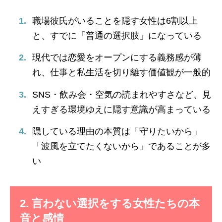
職場彼氏がいることを隠す女性は6割以上
と、すでに「普通の選択肢」になっている
現代では恋愛をオープンにする義務感が薄
れ、仕事と私生活を切り離す価値観が一般的
SNS・飲み会・空気の読まれやすさなど、見
えすぎる環境ゆえに隠す意識が高まっている
隠している理由の本質は「守りたいから」
「波風を立てたくないから」であることが多
い
2. 言わない選択をする女性たちの本
音と感情