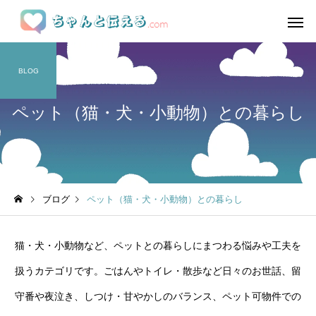
BLOG
ペット（猫・犬・小動物）との暮らし
ブログ
ペット（猫・犬・小動物）との暮らし
猫・犬・小動物など、ペットとの暮らしにまつわる悩みや工夫を
扱うカテゴリです。ごはんやトイレ・散歩など日々のお世話、留
守番や夜泣き、しつけ・甘やかしのバランス、ペット可物件での