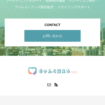
マーケティングサポート
動画制作編集
ナレーション制作
アパレル / グッズ製作販売
スタイリングサポート
CONTACT
お問い合わせ