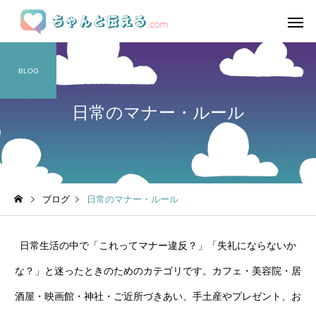
BLOG
日常のマナー・ルール
ブログ
日常のマナー・ルール
日常生活の中で「これってマナー違反？」「失礼にならないか
な？」と迷ったときのためのカテゴリです。カフェ・美容院・居
酒屋・映画館・神社・ご近所づきあい、手土産やプレゼント、お