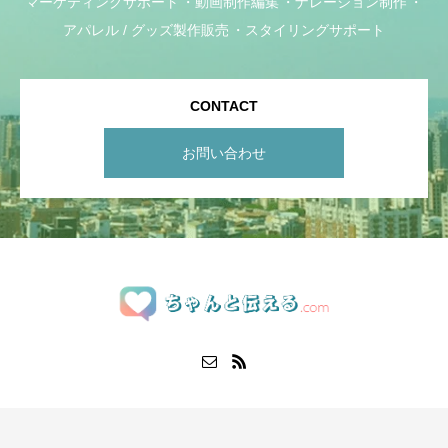
マーケティングサポート
動画制作編集
ナレーション制作
アパレル / グッズ製作販売
スタイリングサポート
CONTACT
お問い合わせ