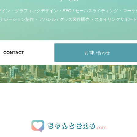
ザイン
グラフィックデザイン
SEO / セールスライティング
マーケ
ナレーション制作
アパレル / グッズ製作販売
スタイリングサポー
CONTACT
お問い合わせ