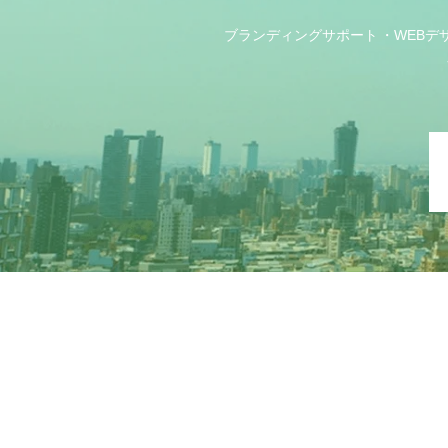
ブランディングサポート
WEBデ