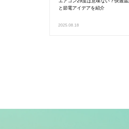
エアコン29度は意味ない？快適温
と節電アイデアを紹介
2025.08.18