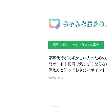
家事・掃除・片付け・住まいの工夫
家事代行が恥ずかしい人のための
門ガイド｜初回で気まずくならな
伝え方と知っておきたいポイント
2026.04.28