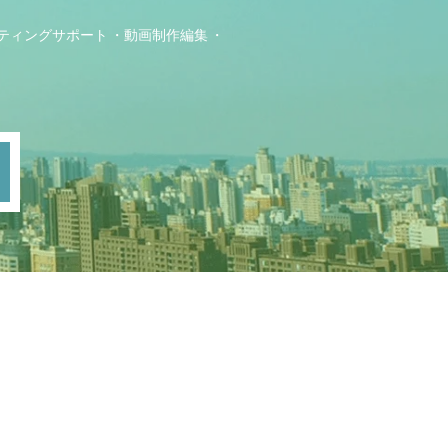
ティングサポート
動画制作編集
ト