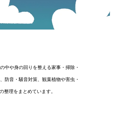
の中や身の回りを整える家事・掃除・
、防音・騒音対策、観葉植物や害虫・
方の整理をまとめています。