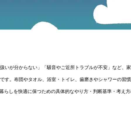
扱いが分からない」「騒音やご近所トラブルが不安」など、家
です。布団やタオル、浴室・トイレ、歯磨きやシャワーの習慣
、暮らしを快適に保つための具体的なやり方・判断基準・考え