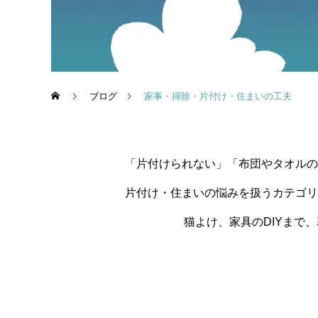
ブログ
家事・掃除・片付け・住まいの工夫
「片付けられない」「布団やタオルの
片付け・住まいの悩みを扱うカテゴリ
猫よけ、家具のDIYまで