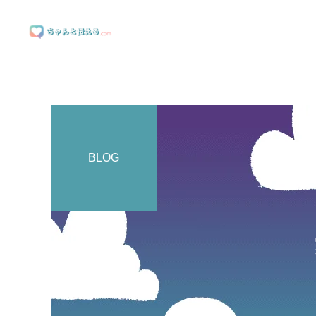
BLOG
ブランディングサポート
マーケティングサポート