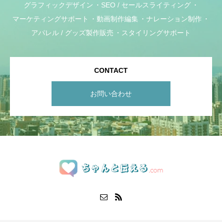
グラフィックデザイン
SEO / セールスライティング
マーケティングサポート
動画制作編集
ナレーション制作
アパレル / グッズ製作販売
スタイリングサポート
CONTACT
お問い合わせ