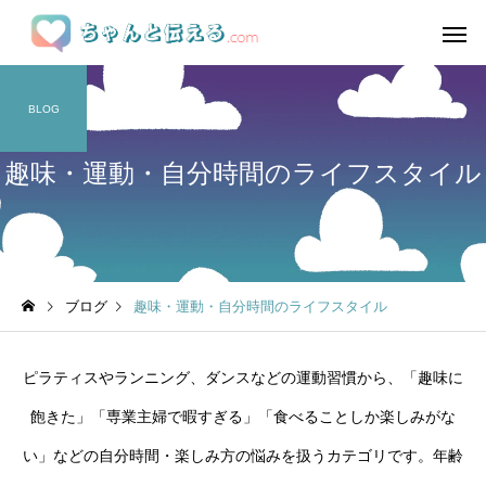
BLOG
趣味・運動・自分時間のライフスタイル
ブログ
趣味・運動・自分時間のライフスタイル
ピラティスやランニング、ダンスなどの運動習慣から、「趣味に
飽きた」「専業主婦で暇すぎる」「食べることしか楽しみがな
い」などの自分時間・楽しみ方の悩みを扱うカテゴリです。年齢