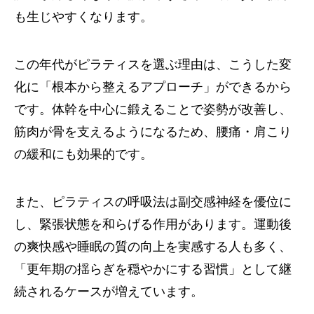
も生じやすくなります。
この年代がピラティスを選ぶ理由は、こうした変
化に「根本から整えるアプローチ」ができるから
です。体幹を中心に鍛えることで姿勢が改善し、
筋肉が骨を支えるようになるため、腰痛・肩こり
の緩和にも効果的です。
また、ピラティスの呼吸法は副交感神経を優位に
し、緊張状態を和らげる作用があります。運動後
の爽快感や睡眠の質の向上を実感する人も多く、
「更年期の揺らぎを穏やかにする習慣」として継
続されるケースが増えています。