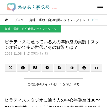
ブログ
趣味・運動・自分時間のライフスタイル
ピラティスに通っている人の年齢層の実態｜スタジオ通いで多い世代とその背景とは？
趣味・運動・自分時間のライフスタイル
ピラティスに通っている人の年齢層の実態｜スタ
ジオ通いで多い世代とその背景とは？
2025.12.12
2025.11.08
この記事のタイトルとURLをコピーする
ピラティススタジオに通う人の中心年齢層は
30〜