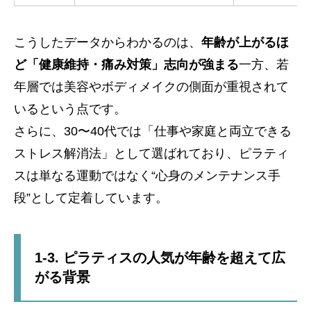
こうしたデータからわかるのは、
年齢が上がるほ
ど「健康維持・痛み対策」志向が強まる
一方、若
年層では美容やボディメイクの側面が重視されて
いるという点です。
さらに、30〜40代では「仕事や家庭と両立できる
ストレス解消法」として選ばれており、ピラティ
スは単なる運動ではなく“心身のメンテナンス手
段”として定着しています。
1-3. ピラティスの人気が年齢を超えて広
がる背景