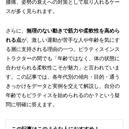
腰痛、姿勢の衰えへの対策として取り入れるケー
スが多く見られます。
さらに、
無理のない動きで筋力や柔軟性を高めら
れる点
が、激しい運動が苦手な人や年齢を気にす
る層に支持される理由の一つ。ピラティスインス
トラクターの間でも「年齢ではなく、体の状態に
合わせられる柔軟性こそが魅力」と言われていま
す。この記事では、各年代別の傾向・目的・通う
きっかけをデータと実例を交えて解説し、自分の
年齢でもピラティスを始められるのか？という疑
問に明確に答えます。