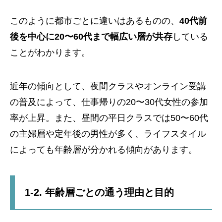
このように都市ごとに違いはあるものの、
40代前
後を中心に20〜60代まで幅広い層が共存
している
ことがわかります。
近年の傾向として、夜間クラスやオンライン受講
の普及によって、仕事帰りの20〜30代女性の参加
率が上昇。また、昼間の平日クラスでは50〜60代
の主婦層や定年後の男性が多く、ライフスタイル
によっても年齢層が分かれる傾向があります。
1-2. 年齢層ごとの通う理由と目的