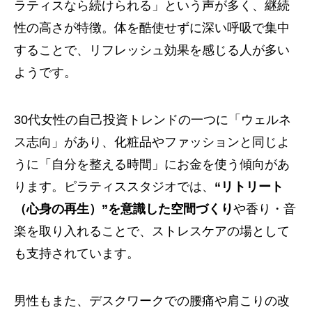
ラティスなら続けられる」という声が多く、継続
性の高さが特徴。体を酷使せずに深い呼吸で集中
することで、リフレッシュ効果を感じる人が多い
ようです。
30代女性の自己投資トレンドの一つに「ウェルネ
ス志向」があり、化粧品やファッションと同じよ
うに「自分を整える時間」にお金を使う傾向があ
ります。ピラティススタジオでは、
“リトリート
（心身の再生）”を意識した空間づくり
や香り・音
楽を取り入れることで、ストレスケアの場として
も支持されています。
男性もまた、デスクワークでの腰痛や肩こりの改