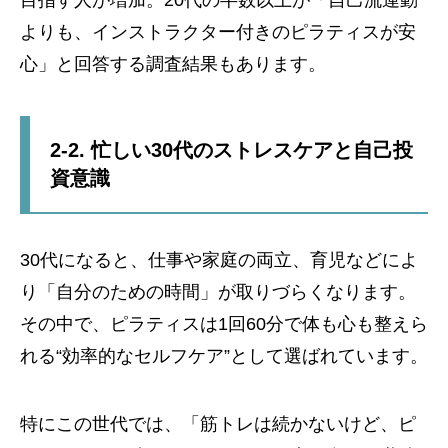
目指す人が増加。20代の半数以上が「自己流運動
よりも、インストラクター付きのピラティスが安
心」と回答する調査結果もあります。
2-2. 忙しい30代のストレスケアと自己投
資意識
30代になると、仕事や家庭の両立、育児などによ
り「自分のための時間」が取りづらくなります。
その中で、ピラティスは1回60分で体も心も整えら
れる“効率的なセルフケア”として選ばれています。
特にこの世代では、「筋トレは続かないけど、ピ