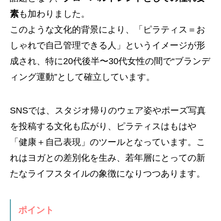
素
も加わりました。
このような文化的背景により、「ピラティス＝お
しゃれで自己管理できる人」というイメージが形
成され、特に20代後半〜30代女性の間で“ブランデ
ィング運動”として確立しています。
SNSでは、スタジオ帰りのウェア姿やポーズ写真
を投稿する文化も広がり、ピラティスはもはや
「健康＋自己表現」のツールとなっています。こ
れはヨガとの差別化を生み、若年層にとっての新
たなライフスタイルの象徴になりつつあります。
ポイント