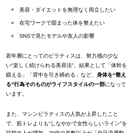
美容・ダイエットを無理なく両立したい
在宅ワークで固まった体を整えたい
SNSで見たモデルや友人の影響
若年層にとってのピラティスは、努力感の少な
い“楽しく続けられる美容法”。結果として「体幹を
鍛える」「背中を引き締める」など、
身体を“整え
る”行為そのものがライフスタイルの一部
になって
います。
また、マシンピラティスの人気が上昇したこと
で、筋トレよりも“しなやかで女性らしいライン”を