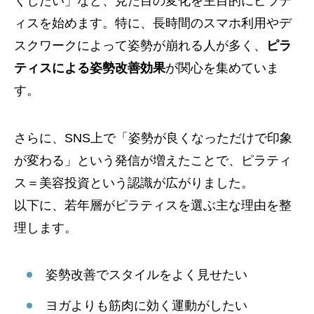
くしたい」など、見た目の変化を主目的にピラテ
ィスを始めます。特に、長時間のスマホ利用やデ
スクワークによって姿勢が崩れる人が多く、
ピラ
ティスによる姿勢改善効果
が関心を集めていま
す。
さらに、SNS上で「姿勢が良くなっただけで印象
が変わる」という発信が増えたことで、ピラティ
ス＝美容投資という認識が広がりました。
以下に、若年層がピラティスを選ぶ主な理由を整
理します。
姿勢改善でスタイルをよく見せたい
ヨガよりも筋肉に効く運動がしたい