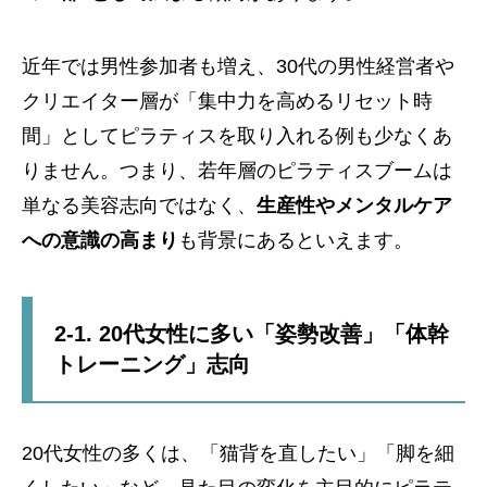
近年では男性参加者も増え、30代の男性経営者や
クリエイター層が「集中力を高めるリセット時
間」としてピラティスを取り入れる例も少なくあ
りません。つまり、若年層のピラティスブームは
単なる美容志向ではなく、
生産性やメンタルケア
への意識の高まり
も背景にあるといえます。
2-1. 20代女性に多い「姿勢改善」「体幹
トレーニング」志向
20代女性の多くは、「猫背を直したい」「脚を細