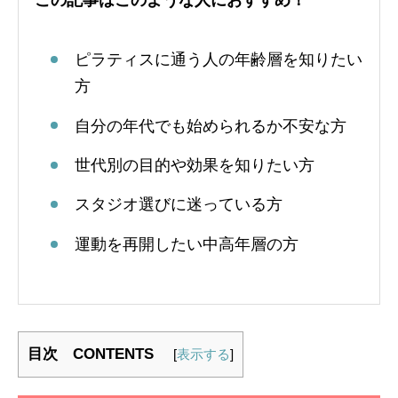
この記事はこのような人におすすめ！
ピラティスに通う人の年齢層を知りたい
方
自分の年代でも始められるか不安な方
世代別の目的や効果を知りたい方
スタジオ選びに迷っている方
運動を再開したい中高年層の方
目次 CONTENTS
[
表示する
]