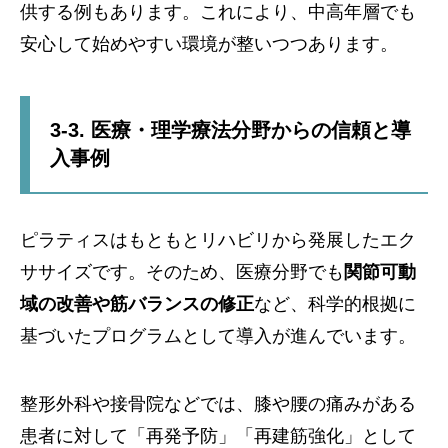
供する例もあります。これにより、中高年層でも
安心して始めやすい環境が整いつつあります。
3-3. 医療・理学療法分野からの信頼と導
入事例
ピラティスはもともとリハビリから発展したエク
ササイズです。そのため、医療分野でも
関節可動
域の改善や筋バランスの修正
など、科学的根拠に
基づいたプログラムとして導入が進んでいます。
整形外科や接骨院などでは、膝や腰の痛みがある
患者に対して「再発予防」「再建筋強化」として