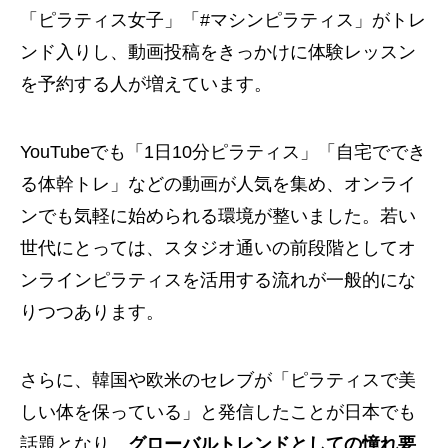
「ピラティス女子」「#マシンピラティス」がトレ
ンド入りし、動画投稿をきっかけに体験レッスン
を予約する人が増えています。
YouTubeでも「1日10分ピラティス」「自宅ででき
る体幹トレ」などの動画が人気を集め、オンライ
ンでも気軽に始められる環境が整いました。若い
世代にとっては、スタジオ通いの前段階としてオ
ンラインピラティスを活用する流れが一般的にな
りつつあります。
さらに、韓国や欧米のセレブが「ピラティスで美
しい体を保っている」と発信したことが日本でも
話題となり、
グローバルトレンドとしての憧れ要