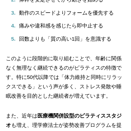
動作のスピードよりフォームを優先する
痛みや違和感を感じたら即中止する
回数よりも「質の高い1回」を意識する
このように段階的に取り組むことで、年齢に関係
なく無理なく継続できるのがピラティスの特徴で
す。特に50代以降では「体力維持と同時にリラッ
クスできる」という声が多く、ストレス発散や睡
眠改善を目的とした継続者が増えています。
また、近年は
医療機関併設型のピラティススタジ
オ
も増え、理学療法士が姿勢改善プログラムを提