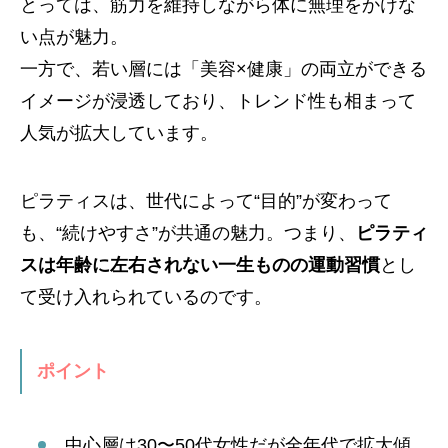
とっては、筋力を維持しながら体に無理をかけな
い点が魅力。
一方で、若い層には「美容×健康」の両立ができる
イメージが浸透しており、トレンド性も相まって
人気が拡大しています。
ピラティスは、世代によって“目的”が変わって
も、“続けやすさ”が共通の魅力。つまり、
ピラティ
スは年齢に左右されない一生ものの運動習慣
とし
て受け入れられているのです。
ポイント
中心層は30〜50代女性だが全年代で拡大傾