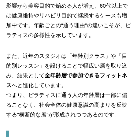
影響から美容目的で始める人が増え、60代以上で
は健康維持やリハビリ目的で継続するケースも増
加中です。年齢ごとの“通う理由”の違いこそが、ピ
ラティスの多様性を示しています。
また、近年のスタジオは「年齢別クラス」や「目
的別レッスン」を設けることで幅広い層を取り込
み、結果として
全年齢層で参加できるフィットネ
ス
へと進化しています。
つまり、ピラティスに通う人の年齢層は一部に偏
ることなく、社会全体の健康意識の高まりを反映
する“横断的な層”が形成されつつあるのです。