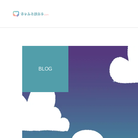
BLOG
ブランディングサポート
マーケティングサポート