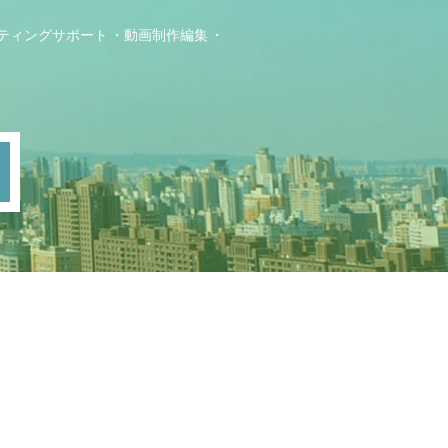
ティングサポート
動画制作編集
ト