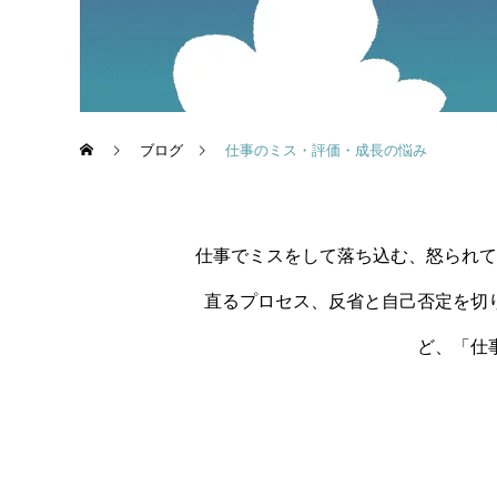
ブログ
仕事のミス・評価・成長の悩み
仕事でミスをして落ち込む、怒られて
直るプロセス、反省と自己否定を切
ど、「仕