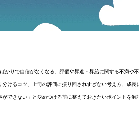
ばかりで自信がなくなる、評価や昇進・昇給に関する不満や不
り分けるコツ、上司の評価に振り回されすぎない考え方、成長
事ができない」と決めつける前に整えておきたいポイントを解