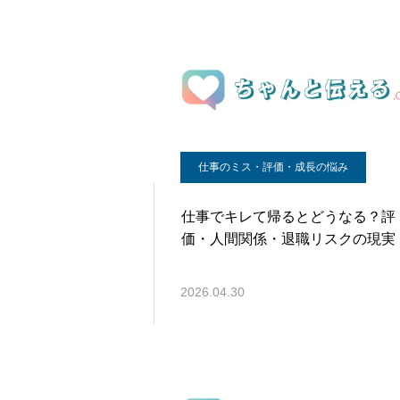
仕事のミス・評価・成長の悩み
仕事でキレて帰るとどうなる？評
価・人間関係・退職リスクの現実
2026.04.30