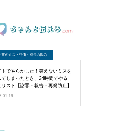
仕事のミス・評価・成長の悩み
イトでやらかした！笑えないミスを
してしまったとき、24時間でやる
とリスト【謝罪・報告・再発防止】
6.01.19