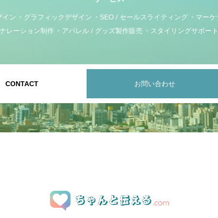
ザイン
グラフィックデザイン
SEO / セールスライティング
マーケ
ナレーション制作
アパレル / グッズ製作販売
スタイリングサポー
CONTACT
お問い合わせ