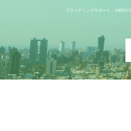
ブランディングサポート
WEBデ