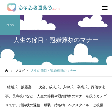
BLOG
人生の節目・冠婚葬祭のマナー
ブログ
人生の節目・冠婚葬祭のマナー
結婚式・披露宴・二次会、成人式、入学式・卒業式、葬儀や法
事、長寿祝いなど、人生の節目や冠婚葬祭のマナーを扱うカテゴ
リです。招待状の返信、服装・持ち物・ヘアスタイル、ご祝儀・