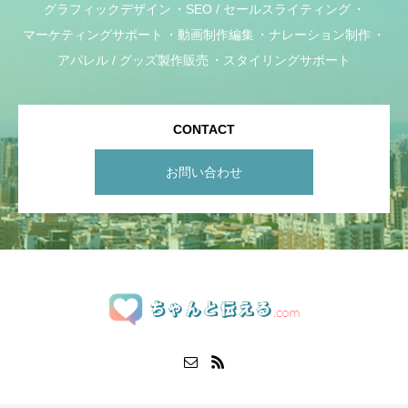
グラフィックデザイン
SEO / セールスライティング
マーケティングサポート
動画制作編集
ナレーション制作
アパレル / グッズ製作販売
スタイリングサポート
CONTACT
お問い合わせ