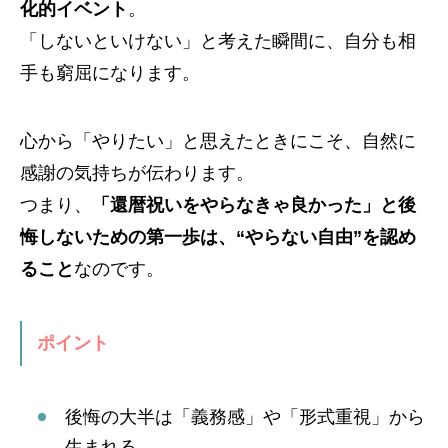
化的イベント
。
「しないといけない」と考えた瞬間に、自分も相
手も窮屈になります。
心から「やりたい」と思えたときにこそ、自然に
感謝の気持ちが伝わります。
つまり、
「還暦祝いをやらなきゃ良かった」と後
悔しないための第一歩は、“やらない自由”を認め
ること
なのです。
ポイント
後悔の大半は「義務感」や「形式重視」から
生まれる