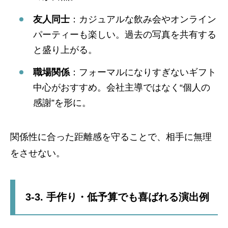
友人同士
：カジュアルな飲み会やオンライン
パーティーも楽しい。過去の写真を共有する
と盛り上がる。
職場関係
：フォーマルになりすぎないギフト
中心がおすすめ。会社主導ではなく“個人の
感謝”を形に。
関係性に合った距離感を守ることで、相手に無理
をさせない。
3-3. 手作り・低予算でも喜ばれる演出例