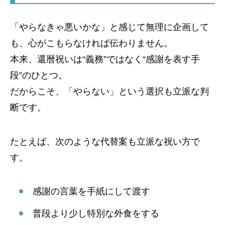
「やらなきゃ悪いかな」と感じて無理に企画して
も、心がこもらなければ伝わりません。
本来、還暦祝いは“義務”ではなく“感謝を表す手
段”のひとつ。
だからこそ、「やらない」という選択も立派な判
断です。
たとえば、次のような代替案も立派な祝い方で
す。
感謝の言葉を手紙にして渡す
普段より少し特別な外食をする