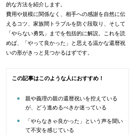
的な方法を紹介します。
費用や規模に関係なく、相手への感謝を自然に伝
えるコツ、家族間トラブルを防ぐ段取り、そして
「やらない勇気」までを包括的に解説。これを読
めば、「やって良かった」と思える温かな還暦祝
いの形がきっと見つかるはずです。
この記事はこのような人におすすめ！
親や義理の親の還暦祝いを控えている
が、どう進めるべきか迷っている
「やらなきゃ良かった」という声を聞い
て不安を感じている