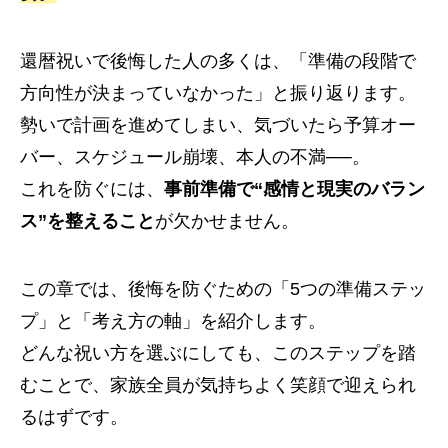
還暦祝いで後悔した人の多くは、「準備の段階で
方向性が決まっていなかった」と振り返ります。
勢いで計画を進めてしまい、気づいたら予算オー
バー、スケジュール崩壊、本人の不満──。
これを防ぐには、
事前準備で“感情と現実のバラン
ス”を整えること
が欠かせません。
この章では、後悔を防ぐための「5つの準備ステッ
プ」と「考え方の軸」を紹介します。
どんな祝い方を選ぶにしても、このステップを踏
むことで、家族全員が気持ちよく笑顔で迎えられ
るはずです。