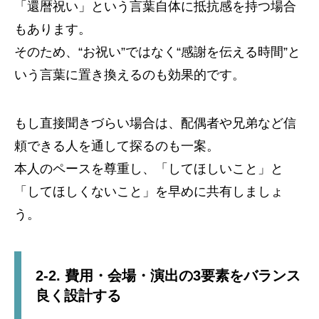
「還暦祝い」という言葉自体に抵抗感を持つ場合
もあります。
そのため、“お祝い”ではなく“感謝を伝える時間”と
いう言葉に置き換えるのも効果的です。
もし直接聞きづらい場合は、配偶者や兄弟など信
頼できる人を通して探るのも一案。
本人のペースを尊重し、「してほしいこと」と
「してほしくないこと」を早めに共有しましょ
う。
2-2. 費用・会場・演出の3要素をバランス
良く設計する