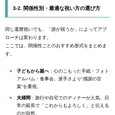
3-2. 関係性別・最適な祝い方の選び方
同じ還暦祝いでも、「誰が祝うか」によってアプ
ローチは変わります。
ここでは、関係性ごとのおすすめ形式をまとめま
す。
子どもから親へ
：心のこもった手紙・フォト
アルバム・食事会。派手さより“感謝の言
葉”を重視。
夫婦間
：旅行や自宅でのディナーが人気。日
常の延長で「これからもよろしく」と伝える
のが自然。