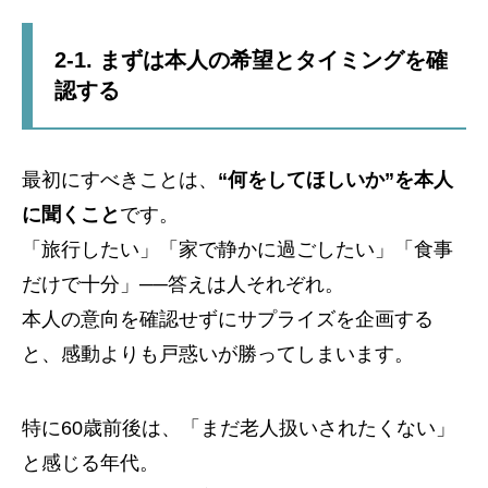
2-1. まずは本人の希望とタイミングを確
認する
最初にすべきことは、
“何をしてほしいか”を本人
に聞くこと
です。
「旅行したい」「家で静かに過ごしたい」「食事
だけで十分」──答えは人それぞれ。
本人の意向を確認せずにサプライズを企画する
と、感動よりも戸惑いが勝ってしまいます。
特に60歳前後は、「まだ老人扱いされたくない」
と感じる年代。