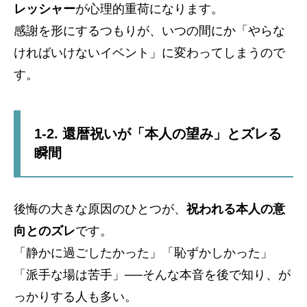
レッシャー
が心理的重荷になります。
感謝を形にするつもりが、いつの間にか「やらな
ければいけないイベント」に変わってしまうので
す。
1-2. 還暦祝いが「本人の望み」とズレる
瞬間
後悔の大きな原因のひとつが、
祝われる本人の意
向とのズレ
です。
「静かに過ごしたかった」「恥ずかしかった」
「派手な場は苦手」──そんな本音を後で知り、が
っかりする人も多い。