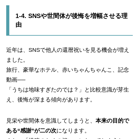
1-4. SNSや世間体が後悔を増幅させる理
由
近年は、SNSで他人の還暦祝いを見る機会が増え
ました。
旅行、豪華なホテル、赤いちゃんちゃんこ、記念
動画──
「うちは地味すぎたのでは？」と比較意識が芽生
え、後悔が深まる傾向があります。
見栄や世間体を意識してしまうと、
本来の目的で
ある“感謝”が二の次
になります。