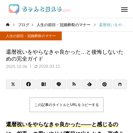
ブログ
人生の節目・冠婚葬祭のマナー
還暦祝いをやらなきゃ良かった…と後悔しないための完全ガイド
人生の節目・冠婚葬祭のマナー
還暦祝いをやらなきゃ良かった…と後悔しないた
めの完全ガイド
2026.03.11
2025.10.06
この記事のタイトルとURLをコピーする
還暦祝いをやらなきゃ良かった――と感じるの