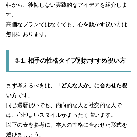
軸から、後悔しない実践的なアイデアを紹介しま
す。
高価なプランではなくても、心を動かす祝い方は
無限にあります。
3-1. 相手の性格タイプ別おすすめ祝い方
まず考えるべきは、
「どんな人か」に合わせた祝
い方
です。
同じ還暦祝いでも、内向的な人と社交的な人で
は、心地よいスタイルがまったく違います。
以下の表を参考に、本人の性格に合わせた形式を
選びましょう。