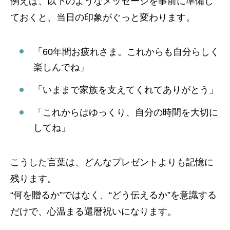
例えば、以下のようなメッセージを事前に準備し
ておくと、当日の印象がぐっと変わります。
「60年間お疲れさま。これからも自分らしく
楽しんでね」
「いままで家族を支えてくれてありがとう」
「これからはゆっくり、自分の時間を大切に
してね」
こうした言葉は、どんなプレゼントよりも記憶に
残ります。
“何を贈るか”ではなく、“どう伝えるか”を意識する
だけで、心温まる還暦祝いになります。