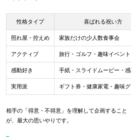
性格タイプ
喜ばれる祝い方
照れ屋・控えめ
家族だけの少人数食事会
アクティブ
旅行・ゴルフ・趣味イベント
感動好き
手紙・スライドムービー・感謝
実用派
ギフト券・健康家電・趣味グッ
相手の「得意・不得意」を理解して企画すること
が、最大の思いやりです。