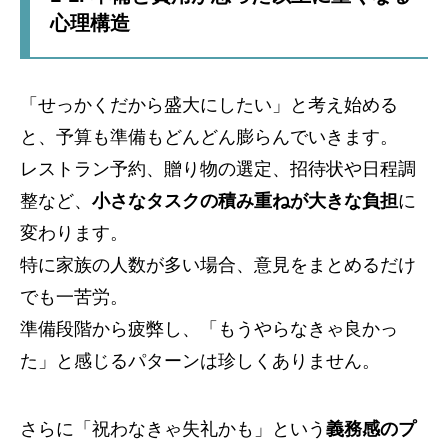
心理構造
「せっかくだから盛大にしたい」と考え始める
と、予算も準備もどんどん膨らんでいきます。
レストラン予約、贈り物の選定、招待状や日程調
整など、
小さなタスクの積み重ねが大きな負担
に
変わります。
特に家族の人数が多い場合、意見をまとめるだけ
でも一苦労。
準備段階から疲弊し、「もうやらなきゃ良かっ
た」と感じるパターンは珍しくありません。
さらに「祝わなきゃ失礼かも」という
義務感のプ