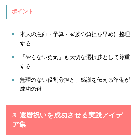
ポイント
本人の意向・予算・家族の負担を早めに整理
する
「やらない勇気」も大切な選択肢として尊重
する
無理のない役割分担と、感謝を伝える準備が
成功の鍵
3. 還暦祝いを成功させる実践アイデ
ア集