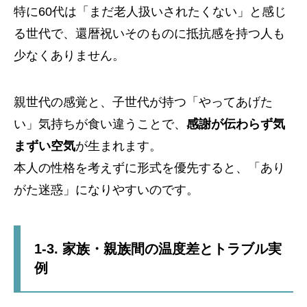
特に60代は「まだ老人扱いされたくない」と感じ
る世代で、還暦祝いそのものに抵抗感を持つ人も
少なくありません。
親世代の感覚と、子世代が持つ「やってあげた
い」気持ちが食い違うことで、
感謝が伝わらず気
まずい空気
が生まれます。
本人の性格を考えずに形式を優先すると、「あり
がた迷惑」になりやすいのです。
1-3. 家族・親族間の温度差とトラブル実
例