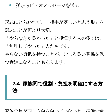
孫からビデオメッセージを送る
形式にとらわれず、「相手が嬉しいと思う形」を
選ぶことが何より大切。
「やらなきゃ良かった」と後悔する人の多くは、
「無理してやった」人たちです。
やらない勇気を持つことが、むしろ良い関係を保
つ近道になることもあります。
2-4. 家族間で役割・負担を明確にする方
法
家族全員が同じ方向を向いていないと、準備の途