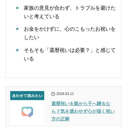
家族の意見が合わず、トラブルを避けた
いと考えている
お金をかけずに、心のこもったお祝いを
したい
そもそも「還暦祝いは必要？」と感じて
いる
2026.03.11
還暦祝いを親から子へ贈るな
ら？気を遣わせず心が届く祝い
方の正解