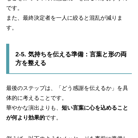
です。
また、最終決定者を一人に絞ると混乱が減りま
す。
2-5. 気持ちを伝える準備：言葉と形の両
方を整える
最後のステップは、「どう感謝を伝えるか」を具
体的に考えることです。
華やかな演出よりも、
短い言葉に心を込めること
が何より効果的
です。