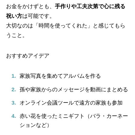
お金をかけずとも、
手作りや工夫次第で心に残る
祝い方
は可能です。
大切なのは「時間を使ってくれた」と感じてもら
うこと。
おすすめアイデア
家族写真を集めてアルバムを作る
孫や家族からのメッセージを動画にまとめる
オンライン会議ツールで遠方の家族も参加
赤い花を使ったミニギフト（バラ・カーネー
ションなど）