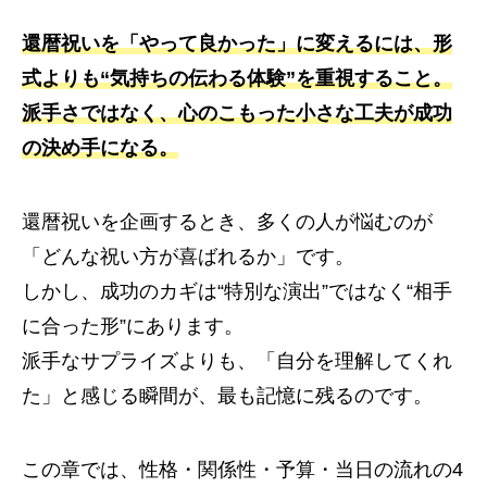
還暦祝いを「やって良かった」に変えるには、形
式よりも“気持ちの伝わる体験”を重視すること。
派手さではなく、心のこもった小さな工夫が成功
の決め手になる。
還暦祝いを企画するとき、多くの人が悩むのが
「どんな祝い方が喜ばれるか」です。
しかし、成功のカギは“特別な演出”ではなく“相手
に合った形”にあります。
派手なサプライズよりも、「自分を理解してくれ
た」と感じる瞬間が、最も記憶に残るのです。
この章では、性格・関係性・予算・当日の流れの4