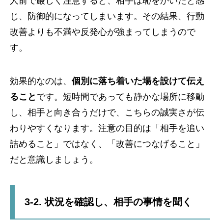
人前で厳しく注意すると、相手は恥をかいたと感
じ、防御的になってしまいます。その結果、行動
改善よりも不満や反発心が強まってしまうので
す。
効果的なのは、
個別に落ち着いた場を設けて伝え
ること
です。短時間であっても静かな場所に移動
し、相手と向き合うだけで、こちらの誠実さが伝
わりやすくなります。注意の目的は「相手を追い
詰めること」ではなく、「改善につなげること」
だと意識しましょう。
3-2. 状況を確認し、相手の事情を聞く