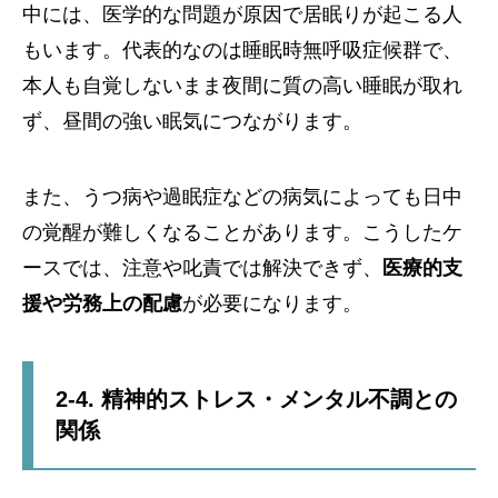
中には、医学的な問題が原因で居眠りが起こる人
もいます。代表的なのは睡眠時無呼吸症候群で、
本人も自覚しないまま夜間に質の高い睡眠が取れ
ず、昼間の強い眠気につながります。
また、うつ病や過眠症などの病気によっても日中
の覚醒が難しくなることがあります。こうしたケ
ースでは、注意や叱責では解決できず、
医療的支
援や労務上の配慮
が必要になります。
2-4. 精神的ストレス・メンタル不調との
関係