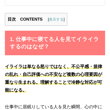
目次 CONTENTS
[
表示する
]
1. 仕事中に寝てる人を見てイライラ
するのはなぜ？
イライラは単なる怒りではなく、不公平感・規律
の乱れ・自己評価への不安など複数の心理要因が
重なり生まれる。理解することで冷静な対応が可
能になる。
仕事中に居眠りしている人を見た瞬間、心の中に