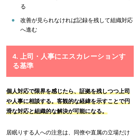
る
改善が見られなければ記録を残して組織対応
へ進む
4. 上司・人事にエスカレーションす
る基準
個人対応で限界を感じたら、証拠を残しつつ上司
や人事に相談する。客観的な経緯を示すことで円
滑な対応と組織的な解決が可能になる。
居眠りする人への注意は、同僚や直属の立場だけ