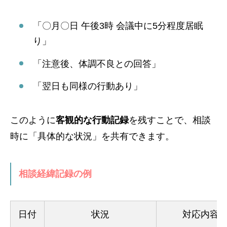
「〇月〇日 午後3時 会議中に5分程度居眠
り」
「注意後、体調不良との回答」
「翌日も同様の行動あり」
このように
客観的な行動記録
を残すことで、相談
時に「具体的な状況」を共有できます。
相談経緯記録の例
日付
状況
対応内容