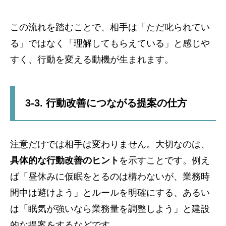
この流れを踏むことで、相手は「ただ叱られてい
る」ではなく「理解してもらえている」と感じや
すく、行動を変える動機が生まれます。
3-3. 行動改善につながる提案の仕方
注意だけでは相手は変わりません。大切なのは、
具体的な行動改善のヒント
を示すことです。例え
ば「昼休みに仮眠をとるのは構わないが、業務時
間中は避けよう」とルールを明確にする、あるい
は「眠気が強いなら業務量を調整しよう」と建設
的な提案をするなどです。