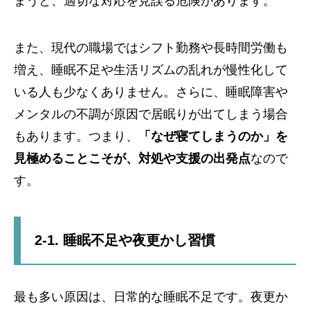
まうと、適切な対応を見誤る危険があります。
また、現代の職場ではシフト勤務や長時間労働も
増え、睡眠不足や生活リズムの乱れが慢性化して
いる人も少なくありません。さらに、睡眠障害や
メンタルの不調が原因で居眠りが出てしまう場合
もあります。つまり、
「なぜ寝てしまうのか」を
見極めることこそが、対処や支援の出発点
なので
す。
2-1. 睡眠不足や夜更かし習慣
最も多い原因は、日常的な睡眠不足です。夜更か