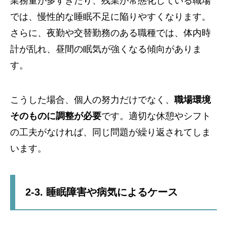
業務量が多すぎたり、残業が常態化している職場
では、慢性的な睡眠不足に陥りやすくなります。
さらに、夜勤や交替勤務のある職種では、体内時
計が乱れ、昼間の眠気が強くなる傾向がありま
す。
こうした場合、個人の努力だけでなく、
職場環境
そのものに調整が必要
です。適切な休憩やシフト
の工夫がなければ、同じ問題が繰り返されてしま
います。
2-3. 睡眠障害や病気によるケース