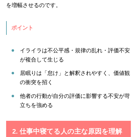
を増幅させるのです。
ポイント
イライラは不公平感・規律の乱れ・評価不安
が複合して生じる
居眠りは「怠け」と解釈されやすく、価値観
の衝突を招く
他者の行動が自分の評価に影響する不安が苛
立ちを強める
2. 仕事中寝てる人の主な原因を理解