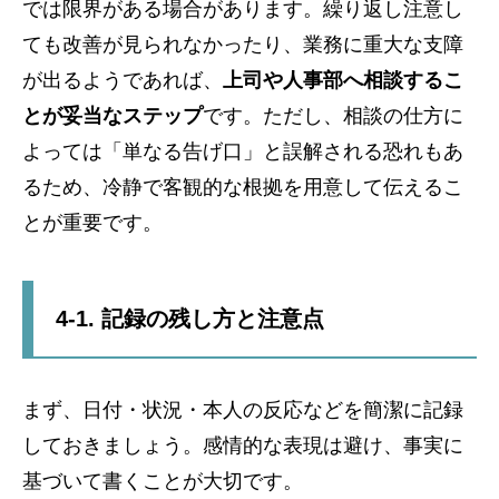
では限界がある場合があります。繰り返し注意し
ても改善が見られなかったり、業務に重大な支障
が出るようであれば、
上司や人事部へ相談するこ
とが妥当なステップ
です。ただし、相談の仕方に
よっては「単なる告げ口」と誤解される恐れもあ
るため、冷静で客観的な根拠を用意して伝えるこ
とが重要です。
4-1. 記録の残し方と注意点
まず、日付・状況・本人の反応などを簡潔に記録
しておきましょう。感情的な表現は避け、事実に
基づいて書くことが大切です。