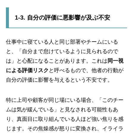
1-3. 自分の評価に悪影響が及ぶ不安
仕事中に寝ている人と同じ部署やチームにいる
と、「自分まで怠けているように見られるので
は」と心配になることがあります。これは
同一視
による評価リスク
と呼べるもので、他者の行動が
自分の評価に影響を与えるという不安です。
特に上司や顧客が同じ場にいる場合、「このチー
ムは気が緩んでいる」と見なされる可能性もあ
り、真面目に取り組んでいる人ほど強い焦りを感
じます。その焦燥感が怒りに変換され、イライラ