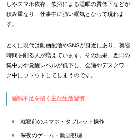
しやスマホ依存、飲酒による睡眠の質低下などが
積み重なり、仕事中に強い眠気となって現れま
す。
とくに現代は動画配信やSNSが身近にあり、就寝
時間を削る人が増えています。その結果、翌日の
集中力や覚醒レベルが低下し、会議やデスクワー
ク中にウトウトしてしまうのです。
睡眠不足を招く主な生活習慣
就寝前のスマホ・タブレット操作
深夜のゲーム・動画視聴