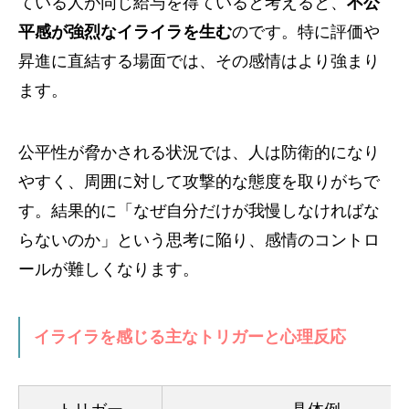
ている人が同じ給与を得ていると考えると、
不公
平感が強烈なイライラを生む
のです。特に評価や
昇進に直結する場面では、その感情はより強まり
ます。
公平性が脅かされる状況では、人は防衛的になり
やすく、周囲に対して攻撃的な態度を取りがちで
す。結果的に「なぜ自分だけが我慢しなければな
らないのか」という思考に陥り、感情のコントロ
ールが難しくなります。
イライラを感じる主なトリガーと心理反応