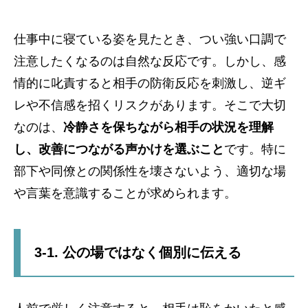
仕事中に寝ている姿を見たとき、つい強い口調で
注意したくなるのは自然な反応です。しかし、感
情的に叱責すると相手の防衛反応を刺激し、逆ギ
レや不信感を招くリスクがあります。そこで大切
なのは、
冷静さを保ちながら相手の状況を理解
し、改善につながる声かけを選ぶこと
です。特に
部下や同僚との関係性を壊さないよう、適切な場
や言葉を意識することが求められます。
3-1. 公の場ではなく個別に伝える