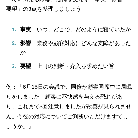
要望」の3点を整理しましょう。
事実
：いつ、どこで、どのように寝ていたか
影響
：業務や顧客対応にどんな支障があった
か
要望
：上司の判断・介入を求めたい旨
例：「6月15日の会議で、同僚が顧客同席中に居眠
りをしました。顧客に不快感を与える恐れがあ
り、これまで3回注意しましたが改善が見られませ
ん。今後の対応についてご判断いただけますでし
ょうか。」