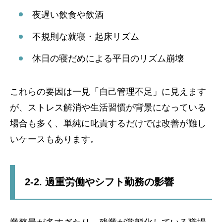
夜遅い飲食や飲酒
不規則な就寝・起床リズム
休日の寝だめによる平日のリズム崩壊
これらの要因は一見「自己管理不足」に見えます
が、ストレス解消や生活習慣が背景になっている
場合も多く、単純に叱責するだけでは改善が難し
いケースもあります。
2-2. 過重労働やシフト勤務の影響