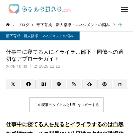
ブログ
部下育成・新人指導・マネジメントの悩み
仕事中に寝てる人にイライラ…部下・同僚への適切なアプローチガイド
部下育成・新人指導・マネジメントの悩み
仕事中に寝てる人にイライラ…部下・同僚への適
切なアプローチガイド
2025.12.12
2025.10.03
この記事のタイトルとURLをコピーする
仕事中に寝てる人を見るとイライラするのは自然