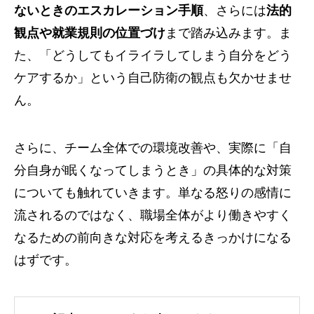
ないときのエスカレーション手順
、さらには
法的
観点や就業規則の位置づけ
まで踏み込みます。ま
た、「どうしてもイライラしてしまう自分をどう
ケアするか」という自己防衛の観点も欠かせませ
ん。
さらに、チーム全体での環境改善や、実際に「自
分自身が眠くなってしまうとき」の具体的な対策
についても触れていきます。単なる怒りの感情に
流されるのではなく、職場全体がより働きやすく
なるための前向きな対応を考えるきっかけになる
はずです。