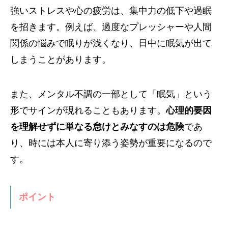
強いストレスや心の疲労は、集中力の低下や過眠
を招きます。例えば、過度なプレッシャーや人間
関係の悩みで眠りが浅くなり、日中に眠気が出て
しまうことがあります。
また、メンタル不調の一部として「眠気」という
形でサインが現れることもあります。
心理的要因
を理解せずに単なる怠けとみなすのは危険
であ
り、時には本人に寄り添う姿勢が重要になるので
す。
ポイント