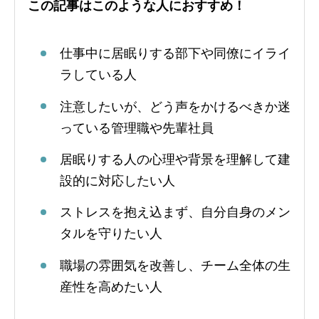
この記事はこのような人におすすめ！
仕事中に居眠りする部下や同僚にイライ
ラしている人
注意したいが、どう声をかけるべきか迷
っている管理職や先輩社員
居眠りする人の心理や背景を理解して建
設的に対応したい人
ストレスを抱え込まず、自分自身のメン
タルを守りたい人
職場の雰囲気を改善し、チーム全体の生
産性を高めたい人