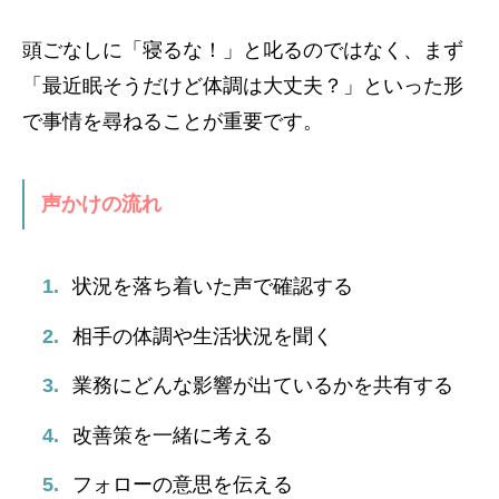
頭ごなしに「寝るな！」と叱るのではなく、まず
「最近眠そうだけど体調は大丈夫？」といった形
で事情を尋ねることが重要です。
声かけの流れ
状況を落ち着いた声で確認する
相手の体調や生活状況を聞く
業務にどんな影響が出ているかを共有する
改善策を一緒に考える
フォローの意思を伝える