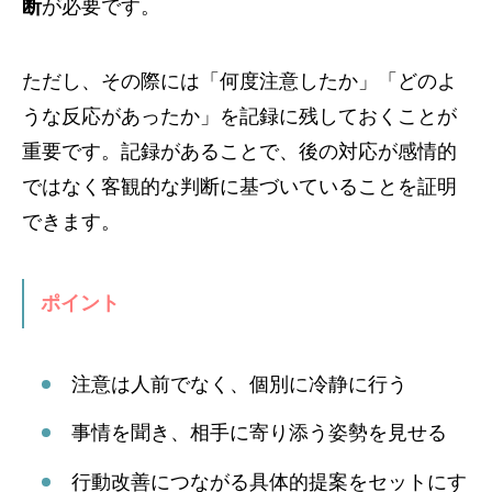
断
が必要です。
ただし、その際には「何度注意したか」「どのよ
うな反応があったか」を記録に残しておくことが
重要です。記録があることで、後の対応が感情的
ではなく客観的な判断に基づいていることを証明
できます。
ポイント
注意は人前でなく、個別に冷静に行う
事情を聞き、相手に寄り添う姿勢を見せる
行動改善につながる具体的提案をセットにす