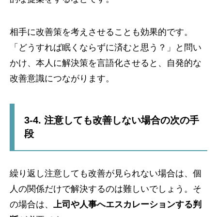
相手に改善策を考えさせることも効果的です。
「どうすれば眠くならずに済むと思う？」と問い
かけ、本人に解決策を言語化させると、自発的な
改善意識につながります。
3-4. 注意しても改善しない場合の次の手
段
繰り返し注意しても改善が見られない場合は、個
人の関係だけで解決するのは難しいでしょう。そ
の場合は、
上司や人事へエスカレーションする判