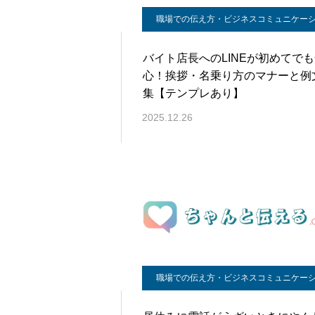
職場での伝え方・ビジネスコミュニケー
バイト店長へのLINEが初めてで
心！挨拶・名乗り方のマナーと例
集【テンプレあり】
2025.12.26
職場での伝え方・ビジネスコミュニケー