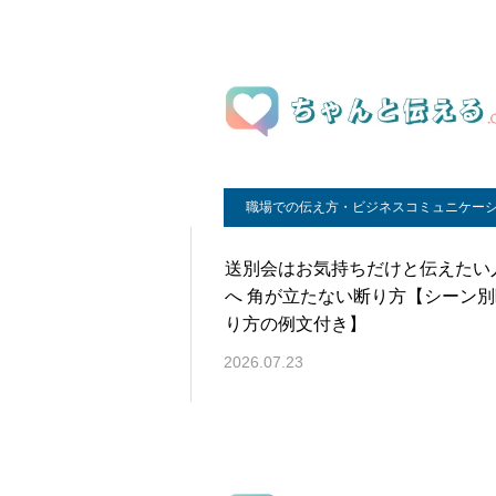
職場での伝え方・ビジネスコミュニケー
送別会はお気持ちだけと伝えたい
へ 角が立たない断り方【シーン別
り方の例文付き】
2026.07.23