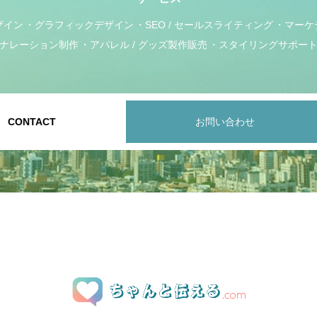
ザイン
グラフィックデザイン
SEO / セールスライティング
マーケ
ナレーション制作
アパレル / グッズ製作販売
スタイリングサポー
CONTACT
お問い合わせ