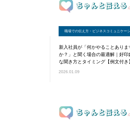
職場での伝え方・ビジネスコミュニケー
新入社員が「何かやることありま
か？」と聞く場合の最適解｜好印
な聞き方とタイミング【例文付き
2026.01.09