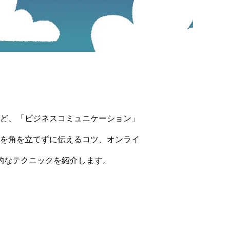
ど、「ビジネスコミュニケーション」
を角を立てずに伝えるコツ、オンライ
的なテクニックを紹介します。