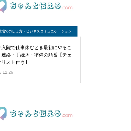
職場での伝え方・ビジネスコミュニケーション
が入院で仕事休むとき最初にやるこ
：連絡・手続き・準備の順番【チェ
クリスト付き】
5.12.26