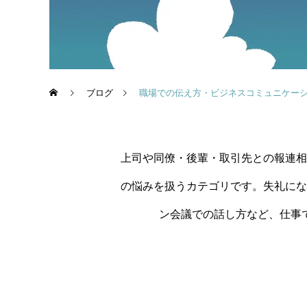
ブログ
職場での伝え方・ビジネスコミュニケー
上司や同僚・後輩・取引先との報連相
の悩みを扱うカテゴリです。失礼にな
ン会議での話し方など、仕事