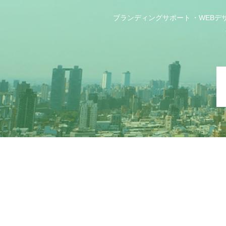
ブランディングサポート
WEBデ