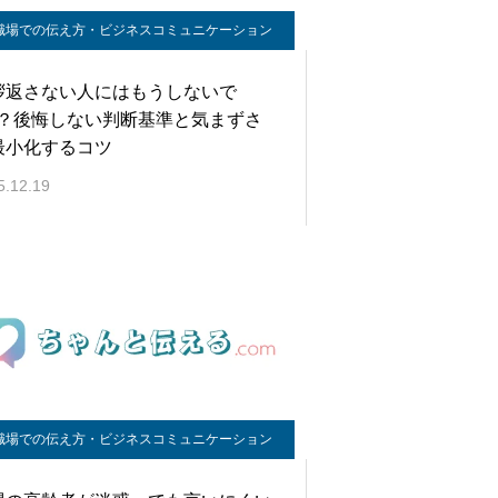
職場での伝え方・ビジネスコミュニケーション
拶返さない人にはもうしないで
K？後悔しない判断基準と気まずさ
最小化するコツ
5.12.19
職場での伝え方・ビジネスコミュニケーション