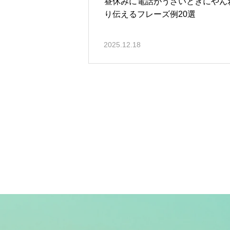
昼休みに電話がうざいときにやん
り伝えるフレーズ例20選
2025.12.18