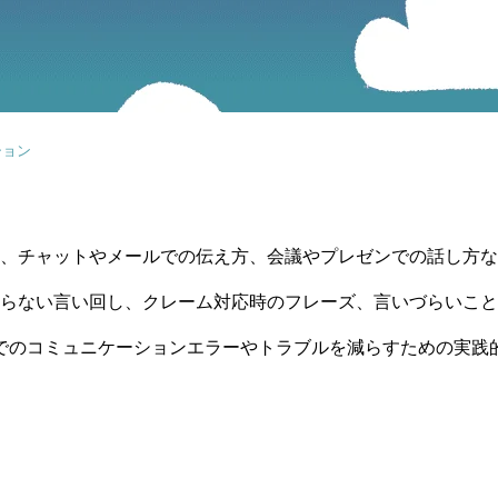
ション
、チャットやメールでの伝え方、会議やプレゼンでの話し方な
らない言い回し、クレーム対応時のフレーズ、言いづらいこと
でのコミュニケーションエラーやトラブルを減らすための実践