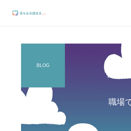
BLOG
ブランディングサポート
職場
マーケティングサポート