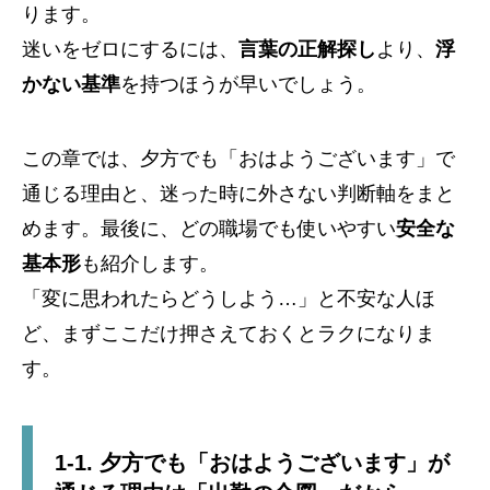
ります。
迷いをゼロにするには、
言葉の正解探し
より、
浮
かない基準
を持つほうが早いでしょう。
この章では、夕方でも「おはようございます」で
通じる理由と、迷った時に外さない判断軸をまと
めます。最後に、どの職場でも使いやすい
安全な
基本形
も紹介します。
「変に思われたらどうしよう…」と不安な人ほ
ど、まずここだけ押さえておくとラクになりま
す。
1-1. 夕方でも「おはようございます」が