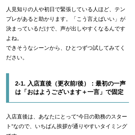
人見知りの人や初日で緊張している人ほど、テン
プレがあると助かります。「こう言えばいい」が
決まっているだけで、声が出しやすくなるんです
よね。
できそうなシーンから、ひとつずつ試してみてく
ださい。
2-1. 入店直後（更衣前/後）：最初の一声
は「おはようございます＋一言」で固定
入店直後は、あなたにとって“今日の勤務のスター
ト”なので、いちばん挨拶が通りやすいタイミング