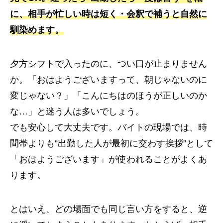
に、相手が忙しい時は短く・会釈で補うと自然に
馴染めます。
夕方シフトで入ったのに、つい口が止まりません
か。「おはようございますって、朝じゃないのに
変じゃない？」「こんにちはのほうが正しいのか
な…」と迷う人は多いでしょう。
でも安心して大丈夫です。バイトの現場では、時
間帯よりも“出勤した人が最初に交わす挨拶”として
「おはようございます」が使われることがよくあ
ります。
とはいえ、どの場面でも同じ言い方をすると、逆