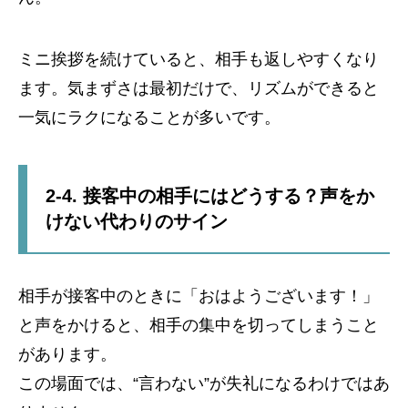
ミニ挨拶を続けていると、相手も返しやすくなり
ます。気まずさは最初だけで、リズムができると
一気にラクになることが多いです。
2-4. 接客中の相手にはどうする？声をか
けない代わりのサイン
相手が接客中のときに「おはようございます！」
と声をかけると、相手の集中を切ってしまうこと
があります。
この場面では、“言わない”が失礼になるわけではあ