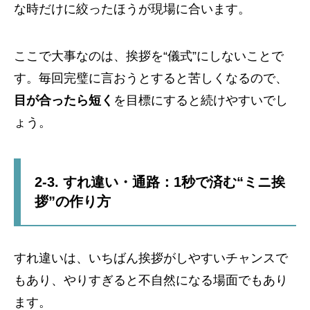
な時だけに絞ったほうが現場に合います。
ここで大事なのは、挨拶を“儀式”にしないことで
す。毎回完璧に言おうとすると苦しくなるので、
目が合ったら短く
を目標にすると続けやすいでし
ょう。
2-3. すれ違い・通路：1秒で済む“ミニ挨
拶”の作り方
すれ違いは、いちばん挨拶がしやすいチャンスで
もあり、やりすぎると不自然になる場面でもあり
ます。