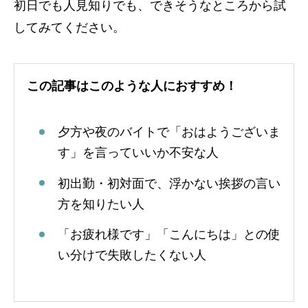
初日でも人見知りでも、できそうなところから試
してみてください。
この記事はこのような人におすすめ！
夕方や夜のバイトで「おはようございま
す」を言っていいか不安な人
初出勤・初対面で、浮かない挨拶の言い
方を知りたい人
「お疲れ様です」「こんにちは」との使
い分けで失敗したくない人