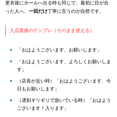
更衣後にホールへ出る時も同じで、最初に目が合
った人へ、
一回だけ
丁寧に言うのが自然です。
入店直後のテンプレ（そのまま使える）
「おはようございます、お願いします」
「おはようございます、よろしくお願いしま
す」
（店長が近い時）「おはようございます、今
日もお願いします」
（遅刻ギリギリで急いでいる時）「おはよう
ございます！入ります」