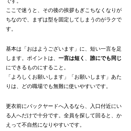
です。
ここで迷うと、その後の挨拶もぎこちなくなりが
ちなので、まずは型を固定してしまうのがラクで
す。
基本は「おはようございます」に、短い一言を足
します。ポイントは、
一言は短く
、
誰にでも同じ
にできるものにすること。
「よろしくお願いします」「お願いします」あた
りは、どの職場でも無難に使いやすいです。
更衣前にバックヤードへ入るなら、入口付近にい
る人へだけで十分です。全員を探して回ると、か
えって不自然になりやすいです。