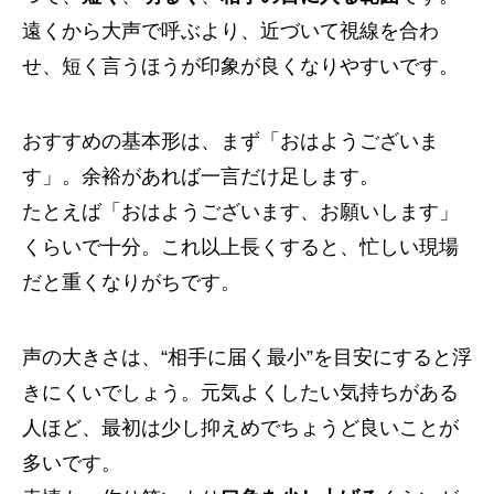
遠くから大声で呼ぶより、近づいて視線を合わ
せ、短く言うほうが印象が良くなりやすいです。
おすすめの基本形は、まず「おはようございま
す」。余裕があれば一言だけ足します。
たとえば「おはようございます、お願いします」
くらいで十分。これ以上長くすると、忙しい現場
だと重くなりがちです。
声の大きさは、“相手に届く最小”を目安にすると浮
きにくいでしょう。元気よくしたい気持ちがある
人ほど、最初は少し抑えめでちょうど良いことが
多いです。