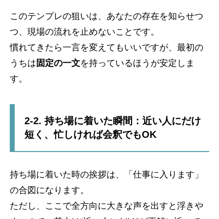
このテンプレの狙いは、あなたの存在を知らせつ
つ、現場の流れを止めないことです。
慣れてきたら一言を変えてもいいですが、最初の
うちは
固定の一文
を持っているほうが安定しま
す。
2-2. 持ち場に着いた瞬間：近い人にだけ
短く、忙しければ会釈でもOK
持ち場に着いた時の挨拶は、「仕事に入ります」
の合図になります。
ただし、ここで全方向に大きな声を出すと浮きや