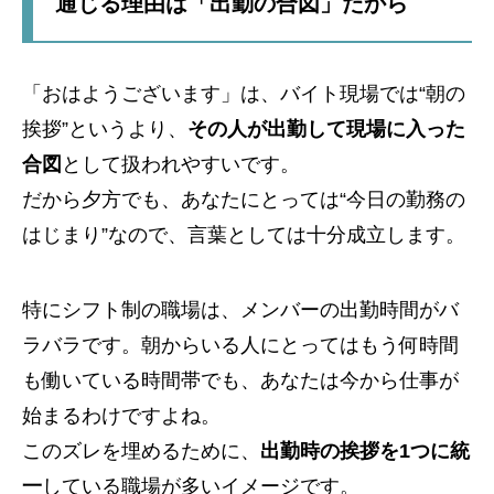
通じる理由は「出勤の合図」だから
「おはようございます」は、バイト現場では“朝の
挨拶”というより、
その人が出勤して現場に入った
合図
として扱われやすいです。
だから夕方でも、あなたにとっては“今日の勤務の
はじまり”なので、言葉としては十分成立します。
特にシフト制の職場は、メンバーの出勤時間がバ
ラバラです。朝からいる人にとってはもう何時間
も働いている時間帯でも、あなたは今から仕事が
始まるわけですよね。
このズレを埋めるために、
出勤時の挨拶を1つに統
一
している職場が多いイメージです。