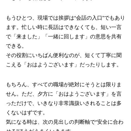
もうひとつ、現場では挨拶は“会話の入口”でもあり
ます。忙しい時に長話はできなくても、短い一言
で「来ました」「一緒に回します」の意思を共有
できる。
その役割にいちばん便利なのが、短くて丁寧に聞
こえる「おはようございます」だったりします。
もちろん、すべての職場が絶対にそうとは限りま
せん。ただ、夕方に「おはようございます」を言
っただけで、いきなり非常識扱いされることは多
くないはずです。
気になる時は、次の見出しの判断軸で“安全に合わ