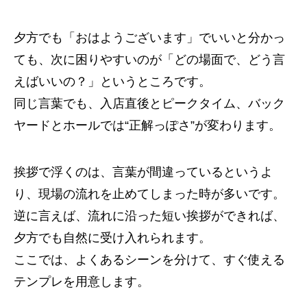
夕方でも「おはようございます」でいいと分かっ
ても、次に困りやすいのが「どの場面で、どう言
えばいいの？」というところです。
同じ言葉でも、入店直後とピークタイム、バック
ヤードとホールでは“正解っぽさ”が変わります。
挨拶で浮くのは、言葉が間違っているというよ
り、現場の流れを止めてしまった時が多いです。
逆に言えば、流れに沿った短い挨拶ができれば、
夕方でも自然に受け入れられます。
ここでは、よくあるシーンを分けて、すぐ使える
テンプレを用意します。