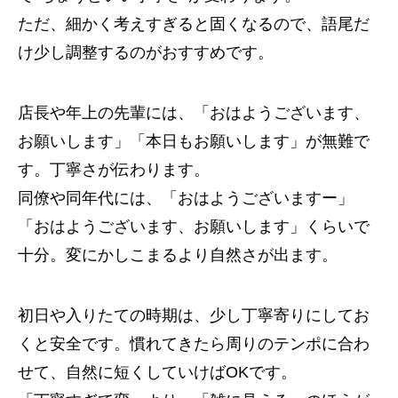
ただ、細かく考えすぎると固くなるので、語尾だ
け少し調整するのがおすすめです。
店長や年上の先輩には、「おはようございます、
お願いします」「本日もお願いします」が無難で
す。丁寧さが伝わります。
同僚や同年代には、「おはようございますー」
「おはようございます、お願いします」くらいで
十分。変にかしこまるより自然さが出ます。
初日や入りたての時期は、少し丁寧寄りにしてお
くと安全です。慣れてきたら周りのテンポに合わ
せて、自然に短くしていけばOKです。