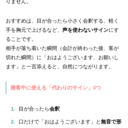
りません。
おすすめは、目が合ったら小さく会釈する、軽く
手を胸元で上げるなど、
声を使わないサイン
にす
ることです。
相手が落ち着いた瞬間（会計が終わった後、客が
切れた瞬間）に「おはようございます、お願いし
ます」と一言添えると、自然につながります。
接客中に使える「代わりのサイン」3つ
目が合ったら
会釈
口だけで「おはようございます」と
無音で形