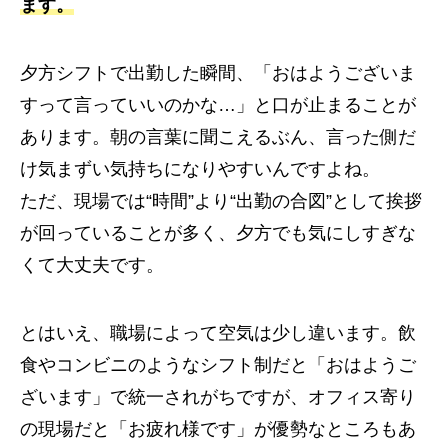
ます。
夕方シフトで出勤した瞬間、「おはようございま
すって言っていいのかな…」と口が止まることが
あります。朝の言葉に聞こえるぶん、言った側だ
け気まずい気持ちになりやすいんですよね。
ただ、現場では“時間”より“出勤の合図”として挨拶
が回っていることが多く、夕方でも気にしすぎな
くて大丈夫です。
とはいえ、職場によって空気は少し違います。飲
食やコンビニのようなシフト制だと「おはようご
ざいます」で統一されがちですが、オフィス寄り
の現場だと「お疲れ様です」が優勢なところもあ