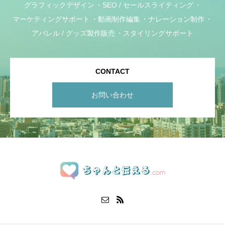
グラフィックデザイン
SEO / セールスライティング
マーケティングサポート
動画制作編集
ナレーション制作
アパレル / グッズ製作販売
スタイリングサポート
CONTACT
お問い合わせ