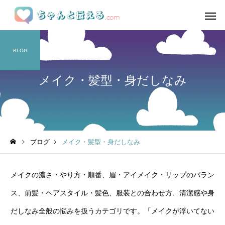
BLOG
メイク・髪型・身だしなみ
ブログ
メイク・髪型・身だしなみ
メイクの濃さ・やり方・順番、眉・アイメイク・リップのバラン
ス、前髪・ヘアスタイル・髪色、服装との合わせ方、清潔感や身
だしなみ全般の悩みを扱うカテゴリです。「メイクが浮いてない