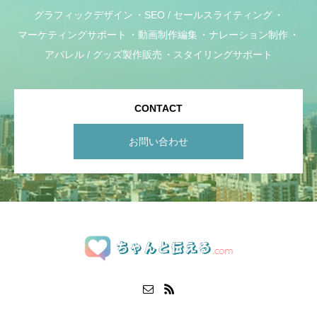
グラフィックデザイン
SEO / セールスライティング
マーケティングサポート
動画制作編集
ナレーション制作
アパレル / グッズ製作販売
スタイリングサポート
CONTACT
お問い合わせ