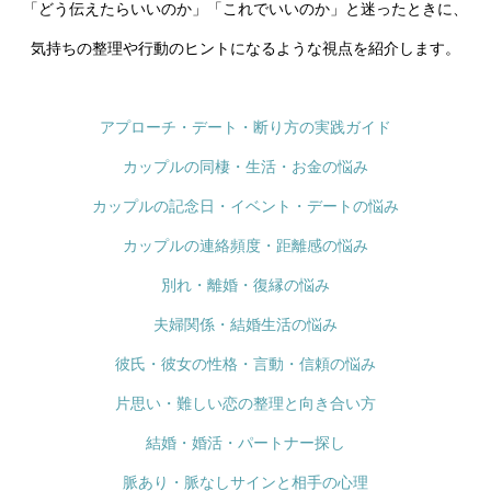
「どう伝えたらいいのか」「これでいいのか」と迷ったときに、
気持ちの整理や行動のヒントになるような視点を紹介します。
アプローチ・デート・断り方の実践ガイド
カップルの同棲・生活・お金の悩み
カップルの記念日・イベント・デートの悩み
カップルの連絡頻度・距離感の悩み
別れ・離婚・復縁の悩み
夫婦関係・結婚生活の悩み
彼氏・彼女の性格・言動・信頼の悩み
片思い・難しい恋の整理と向き合い方
結婚・婚活・パートナー探し
脈あり・脈なしサインと相手の心理