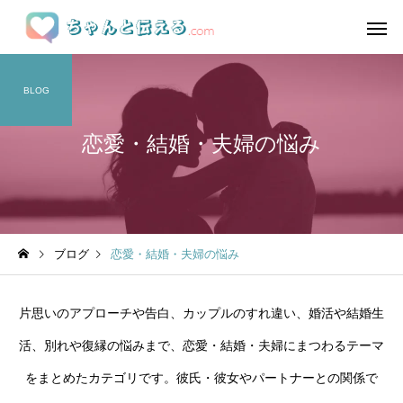
BLOG
恋愛・結婚・夫婦の悩み
ブログ
恋愛・結婚・夫婦の悩み
片思いのアプローチや告白、カップルのすれ違い、婚活や結婚生
活、別れや復縁の悩みまで、恋愛・結婚・夫婦にまつわるテーマ
をまとめたカテゴリです。彼氏・彼女やパートナーとの関係で