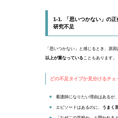
1-1. 「思いつかない」
研究不足
「思いつかない」と感じるとき、原因
以上が重なっている
こともあります。
どの不足タイプか見分けるチェ
看護師になりたい理由はあるが
エピソードはあるのに、
うまく
「なぜこの学校か」と聞かれる