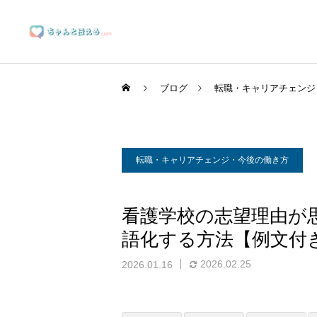
ブログ
転職・キャリアチェンジ
転職・キャリアチェンジ・今後の働き方
ブランディングサポート
看護学校の志望理由が
語化する方法【例文付
マーケティングサポート
2026.02.25
2026.01.16