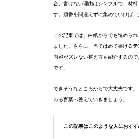
合、書けない理由はシンプルで、材料
す。順番を間違えずに集めていけば、
この記事では、白紙からでも進められ
ました。さらに、当てはめて書ける
テ
内容がズレない整え方も紹介するので
です。
できそうなところからで大丈夫です。
わる言葉へ整えていきましょう。
この記事はこのような人におすす