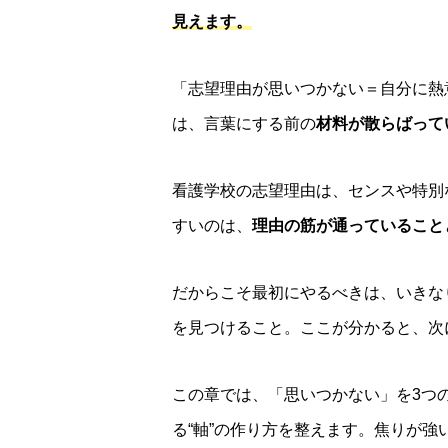
見えます。
「志望理由が思いつかない＝自分に熱
は、言葉にする前の
材料が散らばって
看護学校の志望理由は、センスや特別
すいのは、
理由の筋が通っていること
だからこそ最初にやるべきは、いきな
を見つけること。ここが分かると、次
この章では、「思いつかない」を3つ
る“軸”の作り方を整えます。焦りが