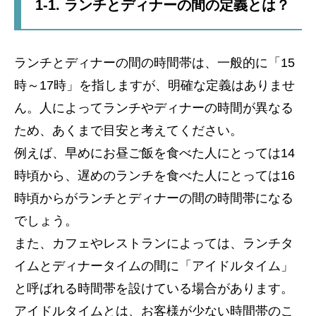
1-1. ランチとディナーの間の定義とは？
ランチとディナーの間の時間帯は、一般的に「15
時～17時」を指しますが、明確な定義はありませ
ん。人によってランチやディナーの時間が異なる
ため、あくまで目安と考えてください。
例えば、早めにお昼ご飯を食べた人にとっては14
時頃から、遅めのランチを食べた人にとっては16
時頃からがランチとディナーの間の時間帯になる
でしょう。
また、カフェやレストランによっては、ランチタ
イムとディナータイムの間に「アイドルタイム」
と呼ばれる時間帯を設けている場合があります。
アイドルタイムとは、お客様が少ない時間帯のこ