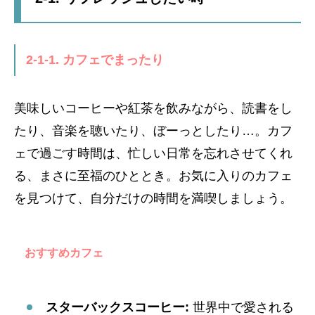
2-1-1. カフェでまったり
美味しいコーヒーや紅茶を飲みながら、読書をし
たり、音楽を聴いたり、ぼーっとしたり…。カフ
ェで過ごす時間は、忙しい日常を忘れさせてくれ
る、まさに至福のひととき。お気に入りのカフェ
を見つけて、自分だけの時間を満喫しましょう。
おすすめカフェ
スターバックスコーヒー:
世界中で愛される