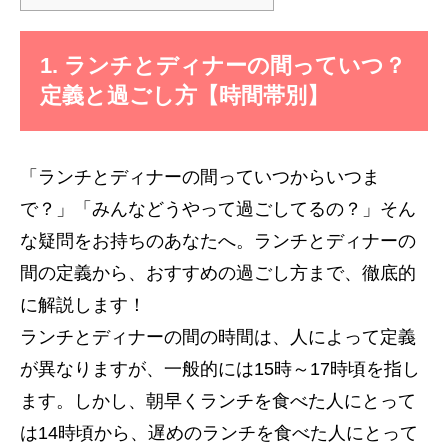
1. ランチとディナーの間っていつ？
定義と過ごし方【時間帯別】
「ランチとディナーの間っていつからいつま
で？」「みんなどうやって過ごしてるの？」そん
な疑問をお持ちのあなたへ。ランチとディナーの
間の定義から、おすすめの過ごし方まで、徹底的
に解説します！
ランチとディナーの間の時間は、人によって定義
が異なりますが、一般的には15時～17時頃を指し
ます。しかし、朝早くランチを食べた人にとって
は14時頃から、遅めのランチを食べた人にとって