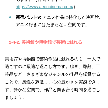
https://www.aeoncinema.com/
）
新宿バルト9:
アニメ作品に特化した映画館。
アニメ好きにはたまらない空間です。
2-4-2. 美術館や博物館で芸術に触れる
美術館や博物館で芸術作品に触れるのも、一人で
過ごすのに最適な過ごし方です。絵画、彫刻、工
芸品など、さまざまなジャンルの作品を鑑賞する
ことで、感性を刺激し、心の豊かさを実感できま
す。静かな空間で、作品と向き合う時間を過ごし
ましょう。