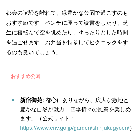
都会の喧騒を離れて、緑豊かな公園で過ごすのも
おすすめです。ベンチに座って読書をしたり、芝
生に寝転んで空を眺めたり、ゆったりとした時間
を過ごせます。お弁当を持参してピクニックをす
るのも良いでしょう。
おすすめ公園
新宿御苑:
都心にありながら、広大な敷地と
豊かな自然が魅力。四季折々の風景を楽しめ
ます。（公式サイト：
https://www.env.go.jp/garden/shinjukugyoen/
）