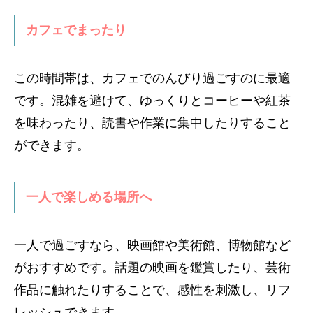
カフェでまったり
この時間帯は、カフェでのんびり過ごすのに最適
です。混雑を避けて、ゆっくりとコーヒーや紅茶
を味わったり、読書や作業に集中したりすること
ができます。
一人で楽しめる場所へ
一人で過ごすなら、映画館や美術館、博物館など
がおすすめです。話題の映画を鑑賞したり、芸術
作品に触れたりすることで、感性を刺激し、リフ
レッシュできます。