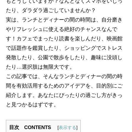
もどうしていますか？なんとなくスマホをいじっ
たり、ダラダラ過ごしていませんか？
実は、ランチとディナーの間の時間は、自分磨き
やリフレッシュに使える絶好のチャンスなんで
す！カフェでまったり読書を楽しんだり、映画館
で話題作を鑑賞したり、ショッピングでストレス
発散したり、公園で散歩をしたり、趣味に没頭し
たり…選択肢は無限大です。
この記事では、そんなランチとディナーの間の時
間を有効活用するためのアイデアを、目的別にご
紹介します。あなたにぴったりの過ごし方がきっ
と見つかるはずです。
目次 CONTENTS
[
表示する
]