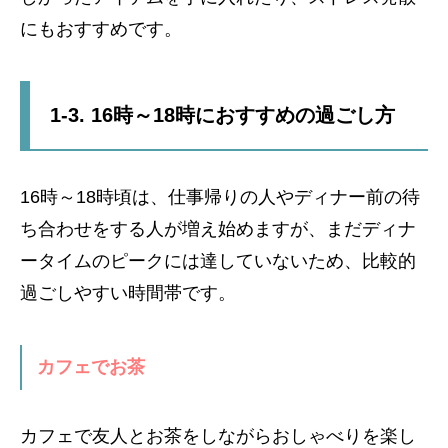
にもおすすめです。
1-3. 16時～18時におすすめの過ごし方
16時～18時頃は、仕事帰りの人やディナー前の待
ち合わせをする人が増え始めますが、まだディナ
ータイムのピークには達していないため、比較的
過ごしやすい時間帯です。
カフェでお茶
カフェで友人とお茶をしながらおしゃべりを楽し