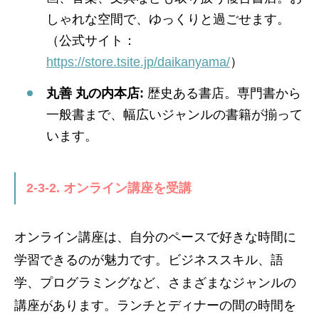
しゃれな空間で、ゆっくりと過ごせます。
（公式サイト：
https://store.tsite.jp/daikanyama/
）
丸善 丸の内本店:
歴史ある書店。専門書から
一般書まで、幅広いジャンルの書籍が揃って
います。
2-3-2. オンライン講座を受講
オンライン講座は、自分のペースで好きな時間に
学習できるのが魅力です。ビジネススキル、語
学、プログラミングなど、さまざまなジャンルの
講座があります。ランチとディナーの間の時間を