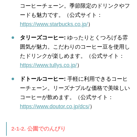
コーヒーチェーン。季節限定のドリンクやフ
ードも魅力です。（公式サイト：
https://www.starbucks.co.jp/
）
タリーズコーヒー:
ゆったりとくつろげる雰
囲気が魅力。こだわりのコーヒー豆を使用し
たドリンクが楽しめます。（公式サイト：
https://www.tullys.co.jp/
）
ドトールコーヒー:
手軽に利用できるコーヒ
ーチェーン。リーズナブルな価格で美味しい
コーヒーが飲めます。（公式サイト：
https://www.doutor.co.jp/dcs/
）
2-1-2. 公園でのんびり