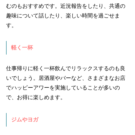
むのもおすすめです。近況報告をしたり、共通の
趣味について話したり、楽しい時間を過ごせま
す。
軽く一杯
仕事帰りに軽く一杯飲んでリラックスするのも良
いでしょう。居酒屋やバーなど、さまざまなお店
でハッピーアワーを実施していることが多いの
で、お得に楽しめます。
ジムやヨガ