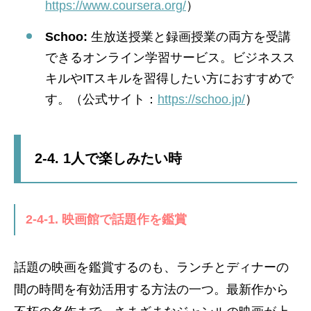
https://www.coursera.org/
）
Schoo:
生放送授業と録画授業の両方を受講
できるオンライン学習サービス。ビジネスス
キルやITスキルを習得したい方におすすめで
す。（公式サイト：
https://schoo.jp/
）
2-4. 1人で楽しみたい時
2-4-1. 映画館で話題作を鑑賞
話題の映画を鑑賞するのも、ランチとディナーの
間の時間を有効活用する方法の一つ。最新作から