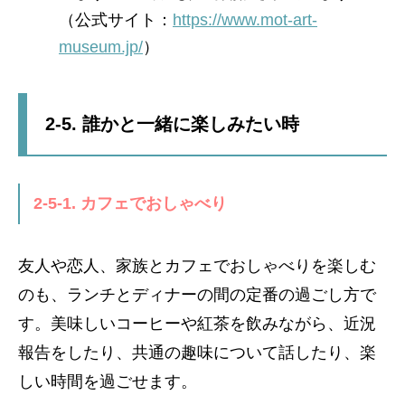
（公式サイト：
https://www.mot-art-
museum.jp/
）
2-5. 誰かと一緒に楽しみたい時
2-5-1. カフェでおしゃべり
友人や恋人、家族とカフェでおしゃべりを楽しむ
のも、ランチとディナーの間の定番の過ごし方で
す。美味しいコーヒーや紅茶を飲みながら、近況
報告をしたり、共通の趣味について話したり、楽
しい時間を過ごせます。