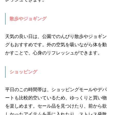
散歩やジョギング
天気の良い日は、公園でのんびり散歩やジョギン
グもおすすめです。外の空気を吸いながら体を動
かすことで、心身のリフレッシュができます。
ショッピング
平日のこの時間帯は、ショッピングモールやデパ
ートも比較的空いているため、ゆっくりと買い物
を楽しめます。セール品を見つけたり、前から欲
しかったアイテムを手に入れたり、ストレス発散