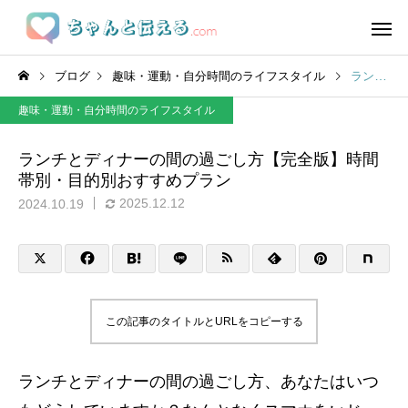
ブログ
趣味・運動・自分時間のライフスタイル
ランチとディナーの間の過ごし方【完全版】時間帯別・目的別おすすめプラン
趣味・運動・自分時間のライフスタイル
ランチとディナーの間の過ごし方【完全版】時間
帯別・目的別おすすめプラン
2025.12.12
2024.10.19
この記事のタイトルとURLをコピーする
ランチとディナーの間の過ごし方、あなたはいつ