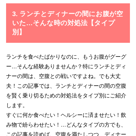
3. ランチとディナーの間にお腹が空
いた…そんな時の対処法【タイプ
別】
ランチを食べたばかりなのに、もうお腹がグーグ
ー…そんな経験ありませんか？特にランチとディ
ナーの間は、空腹との戦いですよね。でも大丈
夫！この記事では、ランチとディナーの間の空腹
を賢く乗り切るための対処法をタイプ別にご紹介
します。
すぐに何か食べたい！ヘルシーに済ませたい！飲
み物で紛らわせたい！…どんなタイプの方でも、
この記事を読めば、空腹を満たしつつ、ディナー