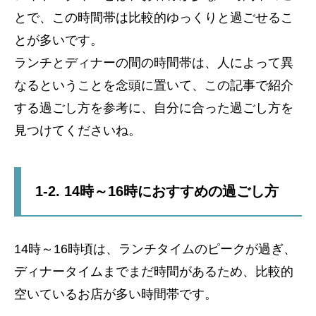
とで、この時間帯は比較的ゆっくりと過ごせるこ
とが多いです。
ランチとディナーの間の時間帯は、人によって異
なるということを念頭に置いて、この記事で紹介
する過ごし方を参考に、自分に合った過ごし方を
見つけてくださいね。
1-2. 14時～16時におすすめの過ごし方
14時～16時頃は、ランチタイムのピークが過ぎ、
ディナータイムまでまだ時間があるため、比較的
空いているお店が多い時間帯です。