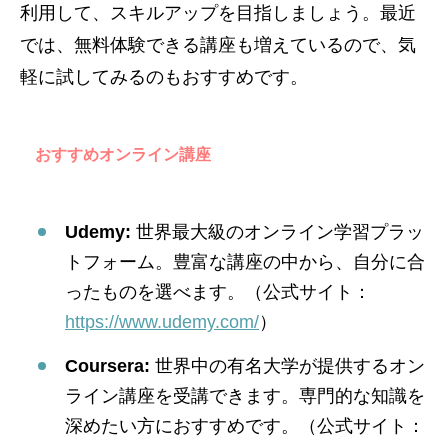
利用して、スキルアップを目指しましょう。最近
では、無料体験できる講座も増えているので、気
軽に試してみるのもおすすめです。
おすすめオンライン講座
Udemy:
世界最大級のオンライン学習プラッ
トフォーム。豊富な講座の中から、自分に合
ったものを選べます。（公式サイト：
https://www.udemy.com/
）
Coursera:
世界中の有名大学が提供するオン
ライン講座を受講できます。専門的な知識を
深めたい方におすすめです。（公式サイト：