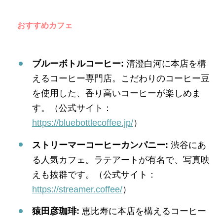
おすすめカフェ
ブルーボトルコーヒー:
清澄白河に本店を構
えるコーヒー専門店。こだわりのコーヒー豆
を使用した、香り高いコーヒーが楽しめま
す。（公式サイト：
https://bluebottlecoffee.jp/
）
ストリーマーコーヒーカンパニー:
渋谷にあ
る人気カフェ。ラテアートが有名で、写真映
えも抜群です。（公式サイト：
https://streamer.coffee/
）
猿田彦珈琲:
恵比寿に本店を構えるコーヒー