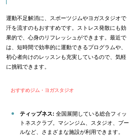
運動不足解消に、スポーツジムやヨガスタジオで
汗を流すのもおすすめです。ストレス発散にも効
果的で、心身のリフレッシュができます。最近で
は、短時間で効率的に運動できるプログラムや、
初心者向けのレッスンも充実しているので、気軽
に挑戦できます。
おすすめジム・ヨガスタジオ
ティップネス:
全国展開している総合フィッ
トネスクラブ。マシンジム、スタジオ、プー
ルなど、さまざまな施設が利用できます。