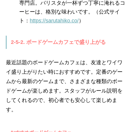
専門店。バリスタが一杯ずつ丁寧に淹れるコ
ーヒーは、格別な味わいです。（公式サイ
ト：
https://sarutahiko.co/
）
2-5-2. ボードゲームカフェで盛り上がる
最近話題のボードゲームカフェは、友達とワイワ
イ盛り上がりたい時におすすめです。定番のゲー
ムから最新のゲームまで、さまざまな種類のボー
ドゲームが楽しめます。スタッフがルール説明を
してくれるので、初心者でも安心して楽しめま
す。