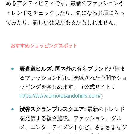
めるアクティビティです。最新のファッションや
トレンドをチェックしたり、気になるお店に入っ
てみたり、新しい発見があるかもしれません。
おすすめショッピングスポット
表参道ヒルズ:
国内外の有名ブランドが集ま
るファッションビル。洗練された空間でショ
ッピングを楽しめます。（公式サイト：
https://www.omotesandohills.com/
）
渋谷スクランブルスクエア:
最新のトレンド
を発信する複合施設。ファッション、グル
メ、エンターテイメントなど、さまざまなジ