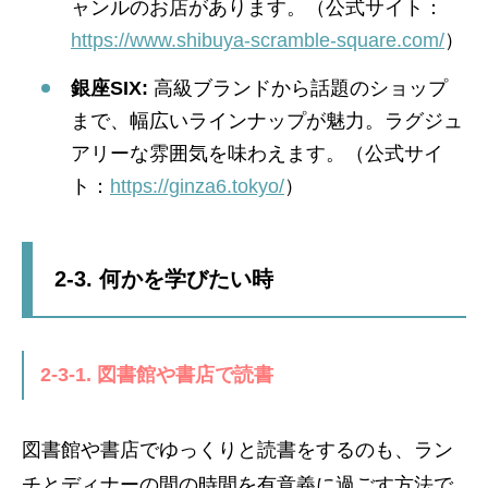
ャンルのお店があります。（公式サイト：
https://www.shibuya-scramble-square.com/
）
銀座SIX:
高級ブランドから話題のショップ
まで、幅広いラインナップが魅力。ラグジュ
アリーな雰囲気を味わえます。（公式サイ
ト：
https://ginza6.tokyo/
）
2-3. 何かを学びたい時
2-3-1. 図書館や書店で読書
図書館や書店でゆっくりと読書をするのも、ラン
チとディナーの間の時間を有意義に過ごす方法で