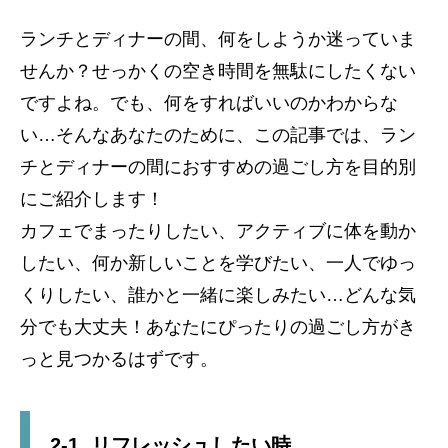
ランチとディナーの間、何をしようか迷っていま
せんか？せっかくの空き時間を無駄にしたくない
ですよね。でも、何をすればいいのかわからな
い…そんなあなたのために、この記事では、ラン
チとディナーの間におすすめの過ごし方を目的別
にご紹介します！
カフェでまったりしたい、アクティブに体を動か
したい、何か新しいことを学びたい、一人でゆっ
くりしたい、誰かと一緒に楽しみたい…どんな気
分でも大丈夫！あなたにぴったりの過ごし方がき
っと見つかるはずです。
2-1. リフレッシュしたい時