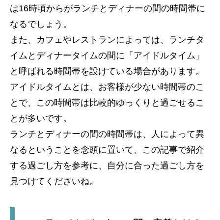
は16時頃からがランチとディナーの間の時間帯に
なるでしょう。
また、カフェやレストランによっては、ランチタ
イムとディナータイムの間に「アイドルタイム」
と呼ばれる時間帯を設けている場合があります。
アイドルタイムとは、お客様が少ない時間帯のこ
とで、この時間帯は比較的ゆっくりと過ごせるこ
とが多いです。
ランチとディナーの間の時間帯は、人によって異
なるということを念頭に置いて、この記事で紹介
する過ごし方を参考に、自分に合った過ごし方を
見つけてくださいね。