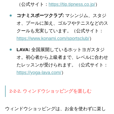
（公式サイト：
https://tip.tipness.co.jp/
）
コナミスポーツクラブ:
マシンジム、スタジ
オ、プールに加え、ゴルフやテニスなどのス
クールも充実しています。（公式サイト：
https://www.konami.com/sportsclub/
）
LAVA:
全国展開しているホットヨガスタジ
オ。初心者から上級者まで、レベルに合わせ
たレッスンが受けられます。（公式サイト：
https://yoga-lava.com/
）
2-2-2. ウィンドウショッピングを楽しむ
ウィンドウショッピングは、お金を使わずに楽し