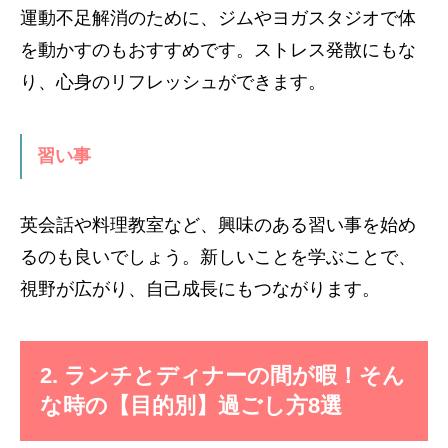
運動不足解消のために、ジムやヨガスタジオで体
を動かすのもおすすめです。ストレス発散にもな
り、心身のリフレッシュができます。
習い事
英会話や料理教室など、興味のある習い事を始め
るのも良いでしょう。新しいことを学ぶことで、
視野が広がり、自己成長にもつながります。
2. ランチとディナーの間が暇！そん
な時の【目的別】過ごし方8選