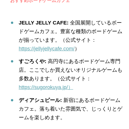
おすすめボードゲームカフェ
JELLY JELLY CAFE:
全国展開しているボー
ドゲームカフェ。豊富な種類のボードゲーム
が揃っています。（公式サイト：
https://jellyjellycafe.com/
）
すごろくや:
高円寺にあるボードゲーム専門
店。ここでしか買えないオリジナルゲームも
多数あります。（公式サイト：
https://sugorokuya.jp/）
ディアシュピール:
新宿にあるボードゲーム
カフェ。落ち着いた雰囲気で、じっくりとゲ
ームを楽しめます。