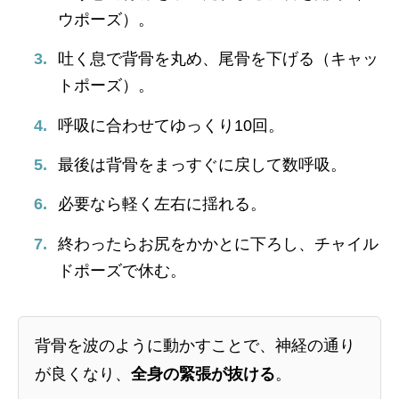
ウポーズ）。
吐く息で背骨を丸め、尾骨を下げる（キャッ
トポーズ）。
呼吸に合わせてゆっくり10回。
最後は背骨をまっすぐに戻して数呼吸。
必要なら軽く左右に揺れる。
終わったらお尻をかかとに下ろし、チャイル
ドポーズで休む。
背骨を波のように動かすことで、神経の通り
が良くなり、
全身の緊張が抜ける
。