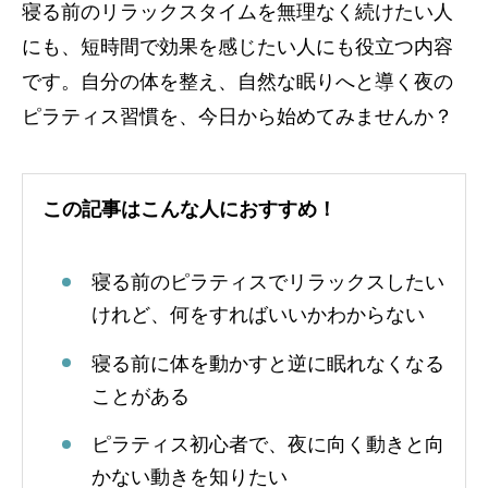
寝る前のリラックスタイムを無理なく続けたい人
にも、短時間で効果を感じたい人にも役立つ内容
です。自分の体を整え、自然な眠りへと導く夜の
ピラティス習慣を、今日から始めてみませんか？
この記事はこんな人におすすめ！
寝る前のピラティスでリラックスしたい
けれど、何をすればいいかわからない
寝る前に体を動かすと逆に眠れなくなる
ことがある
ピラティス初心者で、夜に向く動きと向
かない動きを知りたい