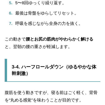
5〜8回ゆっくり繰り返す。
最後は骨盤をゆらしてリセット。
呼吸を感じながら全身の力を抜く。
この動きで
腰とお尻の筋肉がやわらかく解ける
と、翌朝の腰の重さが軽減します。
3-4. ハーフロールダウン（ゆるやかな体
幹刺激）
腹筋を使う動きですが、寝る前はごく軽く、背骨
を“丸める感覚”を味わうことが目的です。