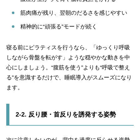
筋肉痛が残り、翌朝のだるさを感じやすい
精神的に“頑張る”モードが続く
寝る前にピラティスを行うなら、「ゆっくり呼吸
しながら骨盤を転がす」ような穏やかな動きを中
心にしましょう。“腹筋を使う”よりも“呼吸で整え
る”を意識するだけで、睡眠導入がスムーズになり
ます。
2-2. 反り腰・首反りを誘発する姿勢