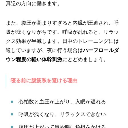
真逆の方向に働きます。
また、腹圧が高まりすぎると内臓が圧迫され、呼
吸が浅くなりがちです。呼吸が乱れると、リラッ
クス効果が半減します。日中のトレーニングには
適していますが、夜に行う場合は
ハーフロールダ
ウン程度の軽い体幹刺激
にとどめましょう。
寝る前に腹筋系を避ける理由
心拍数と血圧が上がり、入眠が遅れる
呼吸が浅くなり、リラックスできない
腹圧が上がって胃や腸に負担をかける