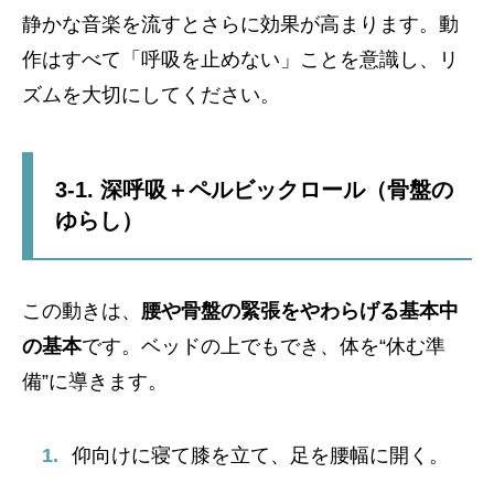
静かな音楽を流すとさらに効果が高まります。動
作はすべて「呼吸を止めない」ことを意識し、リ
ズムを大切にしてください。
3-1. 深呼吸＋ペルビックロール（骨盤の
ゆらし）
この動きは、
腰や骨盤の緊張をやわらげる基本中
の基本
です。ベッドの上でもでき、体を“休む準
備”に導きます。
仰向けに寝て膝を立て、足を腰幅に開く。