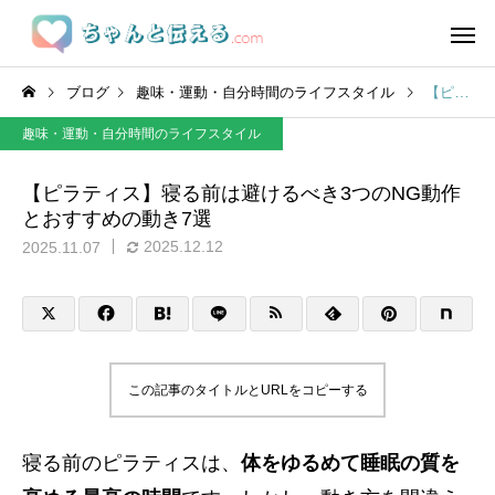
ブログ
趣味・運動・自分時間のライフスタイル
【ピラティス】寝る前は避けるべき3つのNG動作とおすすめの動き7選
趣味・運動・自分時間のライフスタイル
【ピラティス】寝る前は避けるべき3つのNG動作
とおすすめの動き7選
2025.12.12
2025.11.07
この記事のタイトルとURLをコピーする
寝る前のピラティスは、
体をゆるめて睡眠の質を