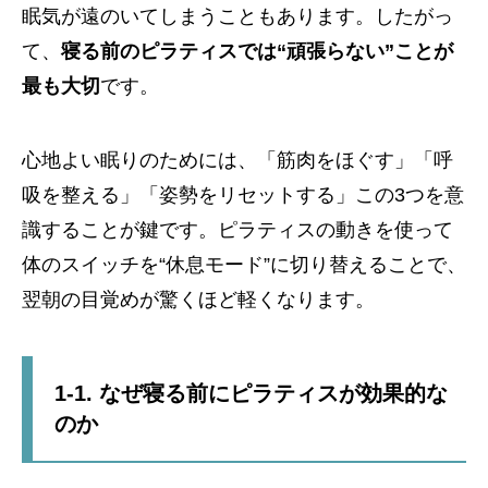
眠気が遠のいてしまうこともあります。したがっ
て、
寝る前のピラティスでは“頑張らない”ことが
最も大切
です。
心地よい眠りのためには、「筋肉をほぐす」「呼
吸を整える」「姿勢をリセットする」この3つを意
識することが鍵です。ピラティスの動きを使って
体のスイッチを“休息モード”に切り替えることで、
翌朝の目覚めが驚くほど軽くなります。
1-1. なぜ寝る前にピラティスが効果的な
のか