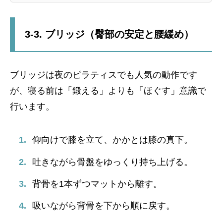
3-3. ブリッジ（臀部の安定と腰緩め）
ブリッジは夜のピラティスでも人気の動作です
が、寝る前は「鍛える」よりも「ほぐす」意識で
行います。
仰向けで膝を立て、かかとは膝の真下。
吐きながら骨盤をゆっくり持ち上げる。
背骨を1本ずつマットから離す。
吸いながら背骨を下から順に戻す。