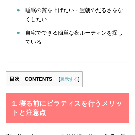
睡眠の質を上げたい・翌朝のだるさをな
くしたい
自宅でできる簡単な夜ルーティンを探し
ている
目次 CONTENTS
[
表示する
]
1. 寝る前にピラティスを行うメリッ
トと注意点