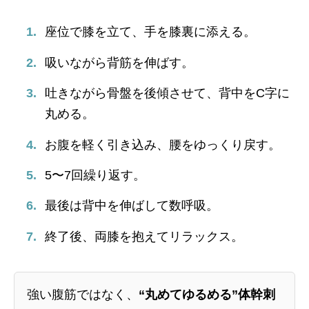
座位で膝を立て、手を膝裏に添える。
吸いながら背筋を伸ばす。
吐きながら骨盤を後傾させて、背中をC字に
丸める。
お腹を軽く引き込み、腰をゆっくり戻す。
5〜7回繰り返す。
最後は背中を伸ばして数呼吸。
終了後、両膝を抱えてリラックス。
強い腹筋ではなく、
“丸めてゆるめる”体幹刺