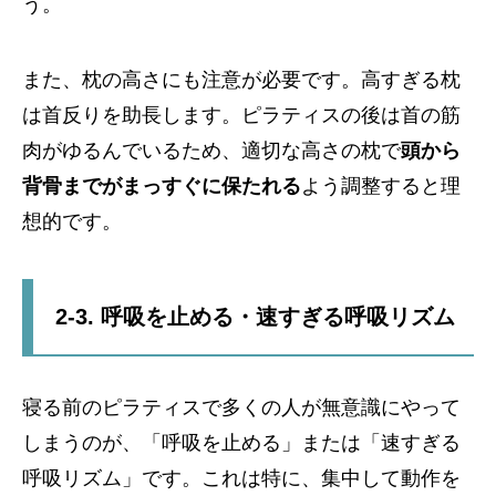
う。
また、枕の高さにも注意が必要です。高すぎる枕
は首反りを助長します。ピラティスの後は首の筋
肉がゆるんでいるため、適切な高さの枕で
頭から
背骨までがまっすぐに保たれる
よう調整すると理
想的です。
2-3. 呼吸を止める・速すぎる呼吸リズム
寝る前のピラティスで多くの人が無意識にやって
しまうのが、「呼吸を止める」または「速すぎる
呼吸リズム」です。これは特に、集中して動作を