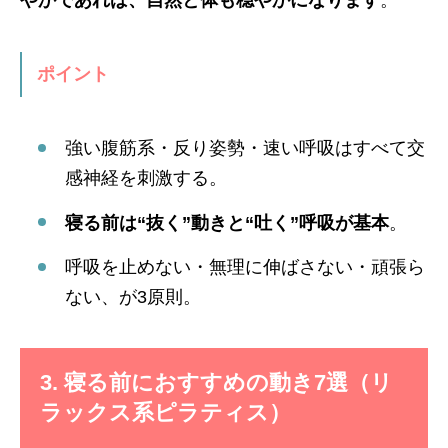
やかであれば、自然と体も穏やかになります
。
ポイント
強い腹筋系・反り姿勢・速い呼吸はすべて交
感神経を刺激する。
寝る前は“抜く”動きと“吐く”呼吸が基本
。
呼吸を止めない・無理に伸ばさない・頑張ら
ない、が3原則。
3. 寝る前におすすめの動き7選（リ
ラックス系ピラティス）