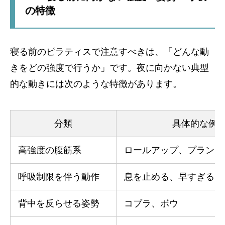
の特徴
寝る前のピラティスで注意すべきは、「どんな動
きをどの強度で行うか」です。夜に向かない典型
的な動きには次のような特徴があります。
分類
具体的な例
高強度の腹筋系
ロールアップ、プランク
呼吸制限を伴う動作
息を止める、早すぎるテ
背中を反らせる姿勢
コブラ、ボウ