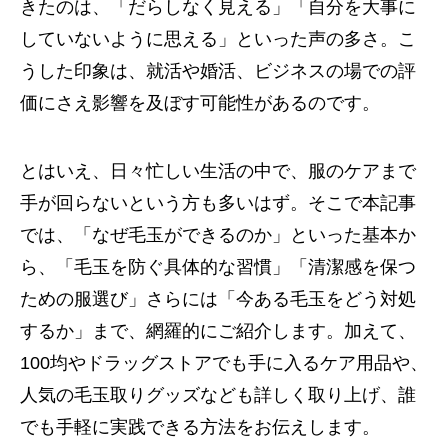
きたのは、「だらしなく見える」「自分を大事に
していないように思える」といった声の多さ。こ
うした印象は、就活や婚活、ビジネスの場での評
価にさえ影響を及ぼす可能性があるのです。
とはいえ、日々忙しい生活の中で、服のケアまで
手が回らないという方も多いはず。そこで本記事
では、「なぜ毛玉ができるのか」といった基本か
ら、「毛玉を防ぐ具体的な習慣」「清潔感を保つ
ための服選び」さらには「今ある毛玉をどう対処
するか」まで、網羅的にご紹介します。加えて、
100均やドラッグストアでも手に入るケア用品や、
人気の毛玉取りグッズなども詳しく取り上げ、誰
でも手軽に実践できる方法をお伝えします。