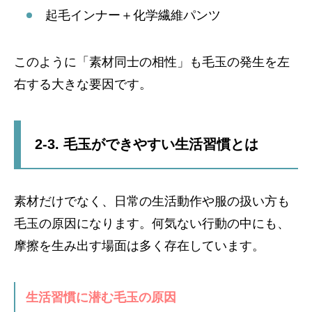
起毛インナー＋化学繊維パンツ
このように「素材同士の相性」も毛玉の発生を左
右する大きな要因です。
2-3. 毛玉ができやすい生活習慣とは
素材だけでなく、日常の生活動作や服の扱い方も
毛玉の原因になります。何気ない行動の中にも、
摩擦を生み出す場面は多く存在しています。
生活習慣に潜む毛玉の原因