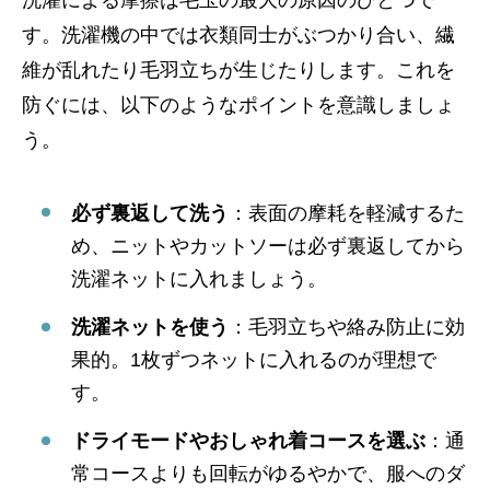
す。洗濯機の中では衣類同士がぶつかり合い、繊
維が乱れたり毛羽立ちが生じたりします。これを
防ぐには、以下のようなポイントを意識しましょ
う。
必ず裏返して洗う
：表面の摩耗を軽減するた
め、ニットやカットソーは必ず裏返してから
洗濯ネットに入れましょう。
洗濯ネットを使う
：毛羽立ちや絡み防止に効
果的。1枚ずつネットに入れるのが理想で
す。
ドライモードやおしゃれ着コースを選ぶ
：通
常コースよりも回転がゆるやかで、服へのダ