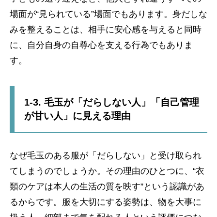
場面が“見られている”場面でもあります。身だしな
みを整えることは、相手に安心感を与えると同時
に、自分自身の自尊心を支える行為でもありま
す。
1-3. 毛玉が「だらしない人」「自己管理
が甘い人」に見える理由
なぜ毛玉のある服が「だらしない」と受け取られ
てしまうのでしょうか。その理由のひとつに、“衣
類のケアは本人の生活の質を映す”という認識があ
るからです。服を大切にする姿勢は、物を大事に