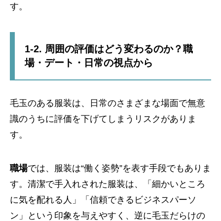
す。
1-2. 周囲の評価はどう変わるのか？職
場・デート・日常の視点から
毛玉のある服装は、日常のさまざまな場面で無意
識のうちに評価を下げてしまうリスクがありま
す。
職場
では、服装は“働く姿勢”を表す手段でもありま
す。清潔で手入れされた服装は、「細かいところ
に気を配れる人」「信頼できるビジネスパーソ
ン」という印象を与えやすく、逆に毛玉だらけの