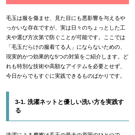
毛玉は服を傷ませ、見た目にも悪影響を与えるや
っかいな存在ですが、実は日々のちょっとした工
夫や選び方次第で防ぐことが可能です。ここでは
「毛玉だらけの服着てる人」にならないための、
現実的かつ効果的な5つの対策をご紹介します。ど
れも特別な技術や高額なアイテムを必要とせず、
今日からでもすぐに実践できるものばかりです。
3-1. 洗濯ネットと優しい洗い方を実践す
る
洗濯による摩擦は毛玉の最大の原因のひとつで