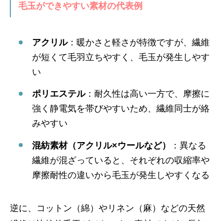
毛玉ができやすい素材の代表例
アクリル
：暖かさと軽さが特徴ですが、繊維
が短くて毛羽立ちやすく、毛玉が発生しやす
い
ポリエステル
：耐久性は高い一方で、摩擦に
強く静電気を帯びやすいため、繊維同士が絡
みやすい
混紡素材（アクリル×ウールなど）
：異なる
繊維が混ざっていると、それぞれの収縮率や
摩擦耐性の違いから毛玉が発生しやすくなる
逆に、コットン（綿）やリネン（麻）などの天然