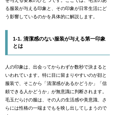
を与える要素のひとつです。ここでは、毛玉のあ
る服装が与える印象と、その印象が日常生活にど
う影響しているのかを具体的に解説します。
1-1. 清潔感のない服装が与える第一印象
とは
人の印象は、出会ってからわずか数秒で決まると
いわれています。特に目に留まりやすいのが顔と
服装で、そこから「清潔感があるかどうか」「信
頼できる人かどうか」が無意識に判断されます。
毛玉だらけの服は、その人の生活感や美意識、さ
らには性格の一端までもを映し出してしまうので