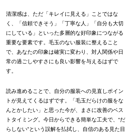
清潔感は、ただ「キレイに見える」ことではな
く、「信頼できそう」「丁寧な人」「自分も大切
にしている」といった多層的な好印象につながる
重要な要素です。毛玉のない服装に整えること
で、あなたの印象は確実に変わり、対人関係や日
常の過ごしやすさにも良い影響を与えるはずで
す。
読み進めることで、自分の服装への見直しポイン
トが見えてくるはずです。「毛玉だらけの服をな
んとかしたい」と思った今が、まさに改善のベス
トタイミング。今日からできる簡単な工夫で、“だ
らしない”という誤解を払拭し、自信のある見た目