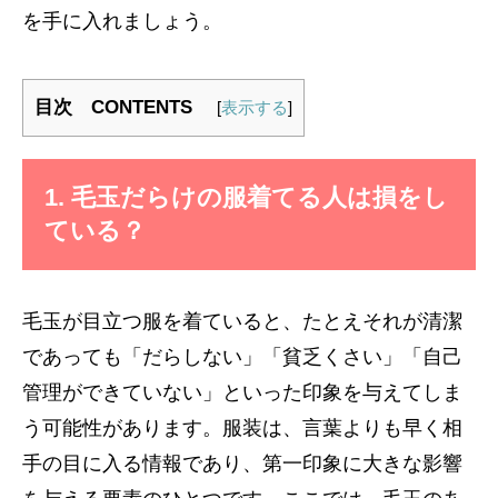
を手に入れましょう。
目次 CONTENTS
[
表示する
]
1. 毛玉だらけの服着てる人は損をし
ている？
毛玉が目立つ服を着ていると、たとえそれが清潔
であっても「だらしない」「貧乏くさい」「自己
管理ができていない」といった印象を与えてしま
う可能性があります。服装は、言葉よりも早く相
手の目に入る情報であり、第一印象に大きな影響