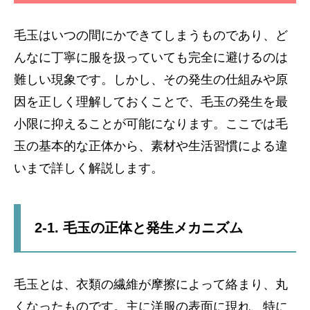
毛玉はいつの間にかできてしまうものであり、ど
んなに丁寧に服を扱っていても完全に避けるのは
難しい現象です。しかし、その発生の仕組みや原
因を正しく理解しておくことで、毛玉の発生を最
小限に抑えることが可能になります。ここでは毛
玉の基本的な正体から、素材や生活習慣による違
いまで詳しく解説します。
2-1. 毛玉の正体と発生メカニズム
毛玉とは、衣類の繊維が摩擦によって絡まり、丸
くなったものです。主に洋服の表面に現れ、特に