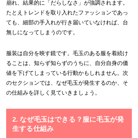
崩れ、結果的に「だらしなさ」が強調されます。
たとえトレンドを取り入れたファッションであっ
ても、細部の手入れが行き届いていなければ、台
無しになってしまうのです。
服装は自分を映す鏡です。毛玉のある服を着続け
ることは、知らず知らずのうちに、自分自身の価
値を下げてしまっている行動かもしれません。次
のセクションでは、なぜ毛玉が発生するのか、そ
の仕組みを詳しく見ていきましょう。
2. なぜ毛玉はできる？服に毛玉が発
生する仕組み