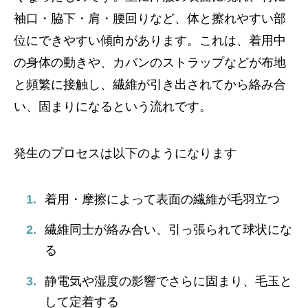
袖口・脇下・肩・腰回りなど、体と擦れやすい部
位にできやすい傾向があります。これは、着用中
の身体の動きや、カバンのストラップなどが布地
と頻繁に接触し、繊維が引き出されてから絡み合
い、固まりになるという流れです。
発生のプロセスは以下のようになります
着用・摩擦によって表面の繊維が毛羽立つ
繊維同士が絡み合い、引っ張られて球状にな
る
静電気や湿度の影響でさらに固まり、毛玉と
して定着する