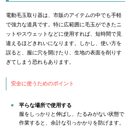
電動毛玉取り器は、市販のアイテムの中でも手軽
で強力な道具です。特に広範囲に毛玉ができたニ
ットやスウェットなどに使用すれば、短時間で見
違えるほどきれいになります。しかし、使い方を
誤ると、服に穴を開けたり、生地の表面を削りす
ぎてしまう恐れもあります。
安全に使うためのポイント
平らな場所で使用する
服をしっかりと伸ばし、たるみがない状態で
作業すると、余計な引っかかりを防げます。