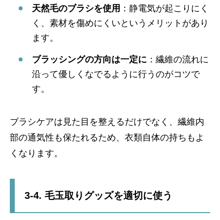
天然毛のブラシを使用
：静電気が起こりにく
く、素材を傷めにくいというメリットがあり
ます。
ブラッシングの方向は一定に
：繊維の流れに
沿って優しくなでるように行うのがコツで
す。
ブラシケアは見た目を整えるだけでなく、繊維内
部の通気性も保たれるため、衣類自体の持ちもよ
くなります。
3-4. 毛玉取りグッズを適切に使う