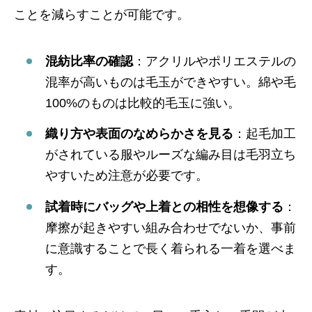
ことを減らすことが可能です。
混紡比率の確認
：アクリルやポリエステルの
混率が高いものは毛玉ができやすい。綿や毛
100%のものは比較的毛玉に強い。
織り方や表面のなめらかさを見る
：起毛加工
がされている服やルーズな編み目は毛羽立ち
やすいため注意が必要です。
試着時にバッグや上着との相性を想像する
：
摩擦が起きやすい組み合わせでないか、事前
に意識することで長く着られる一着を選べま
す。