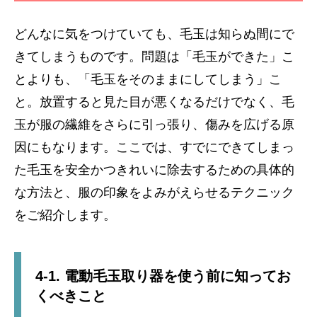
どんなに気をつけていても、毛玉は知らぬ間にで
きてしまうものです。問題は「毛玉ができた」こ
とよりも、「毛玉をそのままにしてしまう」こ
と。放置すると見た目が悪くなるだけでなく、毛
玉が服の繊維をさらに引っ張り、傷みを広げる原
因にもなります。ここでは、すでにできてしまっ
た毛玉を安全かつきれいに除去するための具体的
な方法と、服の印象をよみがえらせるテクニック
をご紹介します。
4-1. 電動毛玉取り器を使う前に知ってお
くべきこと