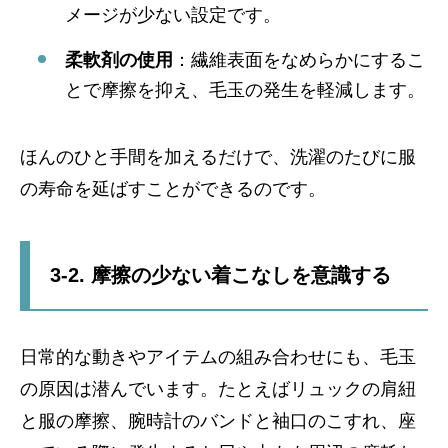
メージが少ない設定です。
柔軟剤の使用
：繊維表面をなめらかにするこ
とで摩擦を抑え、毛玉の発生を軽減します。
ほんのひと手間を加えるだけで、洗濯のたびに服
の寿命を延ばすことができるのです。
3-2. 摩擦の少ない着こなしを意識する
日常的な動きやアイテムの組み合わせにも、毛玉
の原因は潜んでいます。たとえばリュックの肩紐
と服の摩擦、腕時計のバンドと袖口のこすれ、座