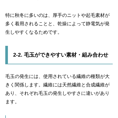
特に秋冬に多いのは、厚手のニットや起毛素材が
多く着用されることと、乾燥によって静電気が発
生しやすくなるためです。
2-2. 毛玉ができやすい素材・組み合わせ
毛玉の発生には、使用されている繊維の種類が大
きく関係します。繊維には天然繊維と合成繊維が
あり、それぞれ毛玉の発生しやすさに違いがあり
ます。