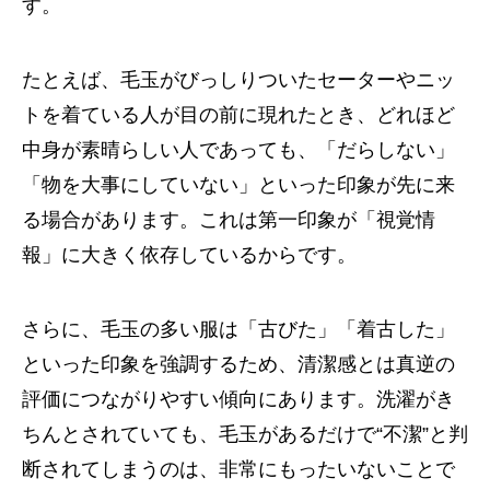
す。
たとえば、毛玉がびっしりついたセーターやニッ
トを着ている人が目の前に現れたとき、どれほど
中身が素晴らしい人であっても、「だらしない」
「物を大事にしていない」といった印象が先に来
る場合があります。これは第一印象が「視覚情
報」に大きく依存しているからです。
さらに、毛玉の多い服は「古びた」「着古した」
といった印象を強調するため、清潔感とは真逆の
評価につながりやすい傾向にあります。洗濯がき
ちんとされていても、毛玉があるだけで“不潔”と判
断されてしまうのは、非常にもったいないことで