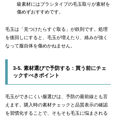
級素材にはブラシタイプの毛玉取りが素材を
傷めずおすすめです。
毛玉は「見つけたらすぐ取る」が鉄則です。処理
を後回しにすると、毛玉が増えたり、絡みが強く
なって服自体を傷めかねません。
3-5. 素材選びで予防する：買う前にチェ
ックすべきポイント
毛玉ができにくい服選びは、予防の最前線とも言
えます。購入時の素材チェックと品質表示の確認
を習慣化することで、そもそも毛玉に悩まされる