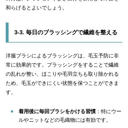
和らげるとよいでしょう。
3-3. 毎日のブラッシングで繊維を整える
洋服ブラシによるブラッシングは、毛玉予防に非
常に効果的です。ブラッシングをすることで繊維
の乱れが整い、ほこりや毛羽立ちも取り除かれる
ため、毛玉ができにくい状態を保つことができま
す。
着用後に毎回ブラシをかける習慣
：特にウー
ルやニットなどの毛織物には有効です。