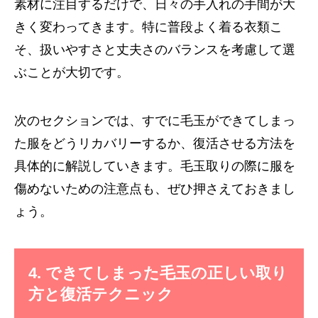
素材に注目するだけで、日々の手入れの手間が大
きく変わってきます。特に普段よく着る衣類こ
そ、扱いやすさと丈夫さのバランスを考慮して選
ぶことが大切です。
次のセクションでは、すでに毛玉ができてしまっ
た服をどうリカバリーするか、復活させる方法を
具体的に解説していきます。毛玉取りの際に服を
傷めないための注意点も、ぜひ押さえておきまし
ょう。
4. できてしまった毛玉の正しい取り
方と復活テクニック