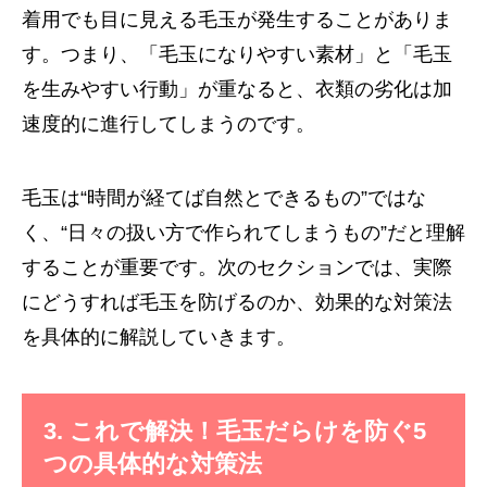
着用でも目に見える毛玉が発生することがありま
す。つまり、「毛玉になりやすい素材」と「毛玉
を生みやすい行動」が重なると、衣類の劣化は加
速度的に進行してしまうのです。
毛玉は“時間が経てば自然とできるもの”ではな
く、“日々の扱い方で作られてしまうもの”だと理解
することが重要です。次のセクションでは、実際
にどうすれば毛玉を防げるのか、効果的な対策法
を具体的に解説していきます。
3. これで解決！毛玉だらけを防ぐ5
つの具体的な対策法