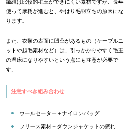
繊維は比較的毛玉ができにくい素材ですが、長年
使って摩耗が進むと、やはり毛羽立ちの原因にな
ります。
また、衣類の表面に凹凸があるもの（ケーブルニ
ットや起毛素材など）は、引っかかりやすく毛玉
の温床になりやすいという点にも注意が必要で
す。
注意すべき組み合わせ
ウールセーター＋ナイロンバッグ
フリース素材＋ダウンジャケットの擦れ