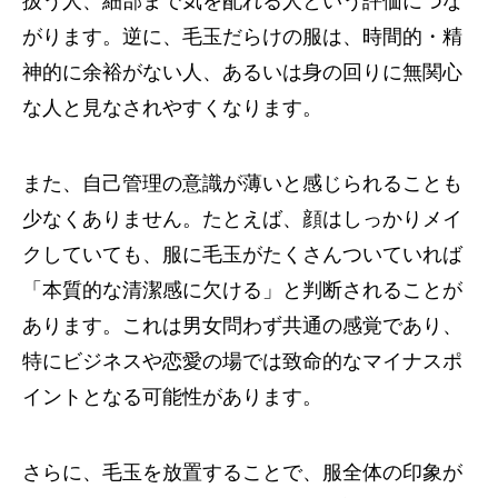
扱う人、細部まで気を配れる人という評価につな
がります。逆に、毛玉だらけの服は、時間的・精
神的に余裕がない人、あるいは身の回りに無関心
な人と見なされやすくなります。
また、自己管理の意識が薄いと感じられることも
少なくありません。たとえば、顔はしっかりメイ
クしていても、服に毛玉がたくさんついていれば
「本質的な清潔感に欠ける」と判断されることが
あります。これは男女問わず共通の感覚であり、
特にビジネスや恋愛の場では致命的なマイナスポ
イントとなる可能性があります。
さらに、毛玉を放置することで、服全体の印象が