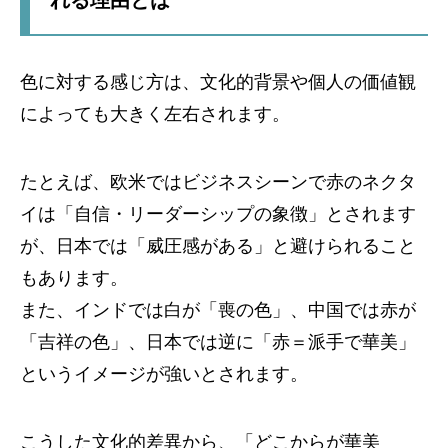
れる理由とは
色に対する感じ方は、文化的背景や個人の価値観
によっても大きく左右されます。
たとえば、欧米ではビジネスシーンで赤のネクタ
イは「自信・リーダーシップの象徴」とされます
が、日本では「威圧感がある」と避けられること
もあります。
また、インドでは白が「喪の色」、中国では赤が
「吉祥の色」、日本では逆に「赤＝派手で華美」
というイメージが強いとされます。
こうした文化的差異から、「どこからが華美