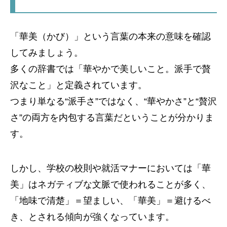
「華美（かび）」という言葉の本来の意味を確認
してみましょう。
多くの辞書では「華やかで美しいこと。派手で贅
沢なこと」と定義されています。
つまり単なる“派手さ”ではなく、“華やかさ”と“贅沢
さ”の両方を内包する言葉だということが分かりま
す。
しかし、学校の校則や就活マナーにおいては「華
美」はネガティブな文脈で使われることが多く、
「地味で清楚」＝望ましい、「華美」＝避けるべ
き、とされる傾向が強くなっています。