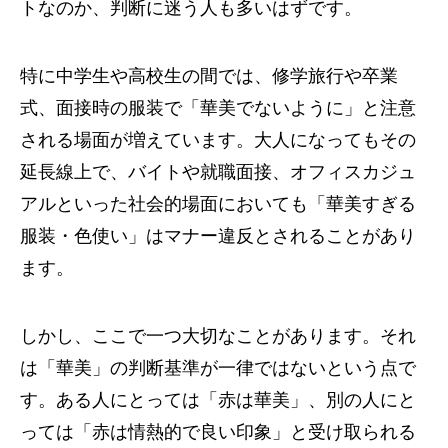
トなのか、判断に迷う人も多いはずです。
特に中学生や高校生の間では、修学旅行や卒業
式、面接時の服装で「華美でないように」と注意
される場面が増えています。大人になってもその
延長線上で、バイトや就職面接、オフィスカジュ
アルといった社会的場面においても「華美すぎる
服装・色使い」はマナー違反とされることがあり
ます。
しかし、ここで一つ大切なことがあります。それ
は「華美」の判断基準が一律ではないという点で
す。ある人にとっては「赤は華美」、別の人にと
っては「赤は情熱的で良い印象」と受け取られる