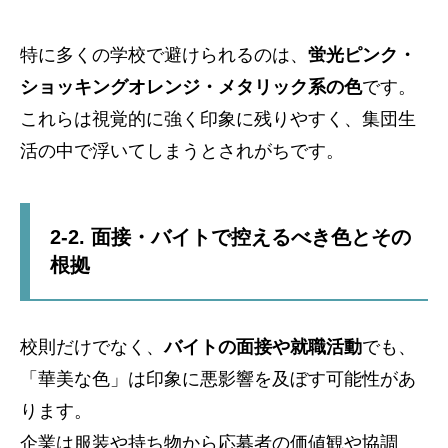
特に多くの学校で避けられるのは、
蛍光ピンク・
ショッキングオレンジ・メタリック系の色
です。
これらは視覚的に強く印象に残りやすく、集団生
活の中で浮いてしまうとされがちです。
2-2. 面接・バイトで控えるべき色とその
根拠
校則だけでなく、
バイトの面接や就職活動
でも、
「華美な色」は印象に悪影響を及ぼす可能性があ
ります。
企業は服装や持ち物から応募者の価値観や協調