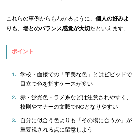
これらの事例からもわかるように、
個人の好みよ
りも、場とのバランス感覚が大切
だといえます。
ポイント
学校・面接での「華美な色」とはビビッドで
目立つ色を指すケースが多い
赤・蛍光色・ラメ系などは注意されやすく、
校則やマナーの文脈でNGとなりやすい
自分に似合う色よりも「その場に合うか」が
重要視される点に留意しよう