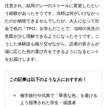
注意され、結局グレーのストールに変更したとい
う経験があったそうです。当時は何がいけなかっ
たのか納得できませんでしたが、大人になって社
会で色の「TPO」を学んだことで、当時の先生の
意図が少し理解できるようになったそうです。こ
うした体験談も織り交ぜながら、読者の皆さんが
場に応じた色の選び方をできるようになるヒント
をお届けします。
この記事は以下のような人におすすめ！
修学旅行や式典で「華美な色」を避ける
よう指導された学生・保護者