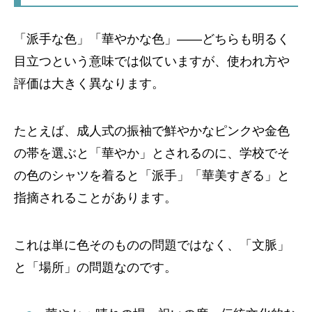
「派手な色」「華やかな色」――どちらも明るく
目立つという意味では似ていますが、使われ方や
評価は大きく異なります。
たとえば、成人式の振袖で鮮やかなピンクや金色
の帯を選ぶと「華やか」とされるのに、学校でそ
の色のシャツを着ると「派手」「華美すぎる」と
指摘されることがあります。
これは単に色そのものの問題ではなく、「文脈」
と「場所」の問題なのです。