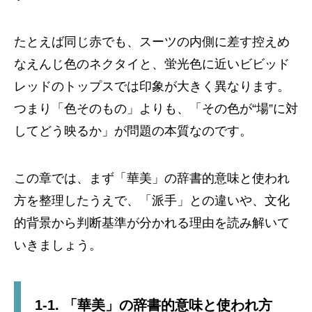
たとえば同じ赤でも、スーツの内側に差す控えめ
なえんじ色のネクタイと、蛍光色に近いビビッド
レッドのトップスでは印象が大きく異なります。
つまり「色そのもの」よりも、「その色が“場”に対
してどう映るか」が問題の本質なのです。
この章では、まず「華美」の辞書的意味と使われ
方を整理したうえで、「派手」との違いや、文化
的背景から判断基準が分かれる理由を読み解いて
いきましょう。
1-1. 「華美」の辞書的意味と使われ方