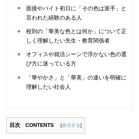
面接やバイト初日に「その色は派手」と
言われた経験のある人
校則の「華美な色とは何か」について正
しく理解したい先生・教育関係者
オフィスや就活シーンで浮かない色の選
び方に迷っている方
「華やかさ」と「華美」の違いを明確に
理解したい社会人
目次 CONTENTS
[
表示する
]