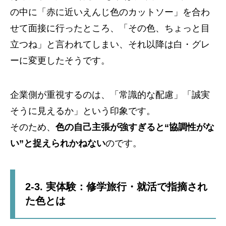
の中に「赤に近いえんじ色のカットソー」を合わ
せて面接に行ったところ、「その色、ちょっと目
立つね」と言われてしまい、それ以降は白・グレ
ーに変更したそうです。
企業側が重視するのは、「常識的な配慮」「誠実
そうに見えるか」という印象です。
そのため、
色の自己主張が強すぎると“協調性がな
い”と捉えられかねない
のです。
2-3. 実体験：修学旅行・就活で指摘され
た色とは