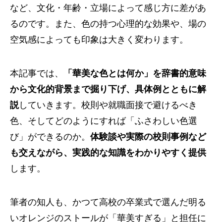
など、文化・年齢・立場によって感じ方に差があ
るのです。また、色の持つ心理的な効果や、場の
空気感によっても印象は大きく変わります。
本記事では、
「華美な色とは何か」を辞書的意味
から文化的背景まで掘り下げ、具体例とともに解
説
していきます。校則や就職面接で避けるべき
色、そしてどのようにすれば「ふさわしい色選
び」ができるのか。
体験談や実際の校則事例など
も交えながら、実践的な知識をわかりやすく提供
します。
筆者の知人も、かつて高校の卒業式で選んだ明る
いオレンジのストールが「華美すぎる」と担任に