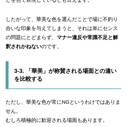
どを色で表現しているとも言えます。
したがって、華美な色を選んだことで場に不釣り
合いな印象を与えてしまうと、それは単にセンス
の問題にとどまらず、
マナー違反や常識不足と解
釈されかねない
のです。
3-3. 「華美」が称賛される場面との違い
を比較する
ただし、華美な色が常にNGというわけではありま
せん。
むしろ積極的に歓迎される場面もあります。