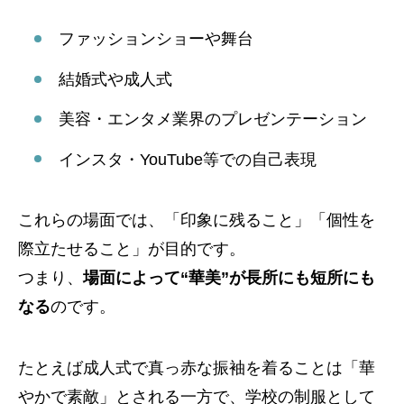
ファッションショーや舞台
結婚式や成人式
美容・エンタメ業界のプレゼンテーション
インスタ・YouTube等での自己表現
これらの場面では、「印象に残ること」「個性を
際立たせること」が目的です。
つまり、
場面によって“華美”が長所にも短所にも
なる
のです。
たとえば成人式で真っ赤な振袖を着ることは「華
やかで素敵」とされる一方で、学校の制服として