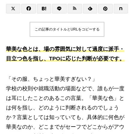
この記事のタイトルとURLをコピーする
華美な色とは、場の雰囲気に対して過度に派手・
目立つ色を指し、TPOに応じた判断が必要です。
「その服、ちょっと華美すぎない？」
学校の校則や就職活動の場面などで、誰もが一度
は耳にしたことのあるこの言葉。「華美な色」と
は何を指し、どのように判断されるのでしょう
か？言葉としては知っていても、具体的に何色が
華美なのか、どこまでがセーフでどこからがアウ