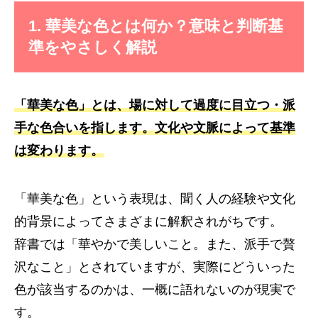
1. 華美な色とは何か？意味と判断基
準をやさしく解説
「華美な色」とは、場に対して過度に目立つ・派
手な色合いを指します。文化や文脈によって基準
は変わります。
「華美な色」という表現は、聞く人の経験や文化
的背景によってさまざまに解釈されがちです。
辞書では「華やかで美しいこと。また、派手で贅
沢なこと」とされていますが、実際にどういった
色が該当するのかは、一概に語れないのが現実で
す。