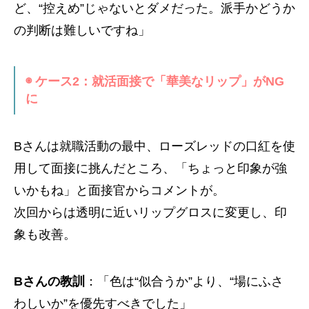
ど、“控えめ”じゃないとダメだった。派手かどうか
の判断は難しいですね」
◉ ケース2：就活面接で「華美なリップ」がNG
に
Bさんは就職活動の最中、ローズレッドの口紅を使
用して面接に挑んだところ、「ちょっと印象が強
いかもね」と面接官からコメントが。
次回からは透明に近いリップグロスに変更し、印
象も改善。
Bさんの教訓
：「色は“似合うか”より、“場にふさ
わしいか”を優先すべきでした」