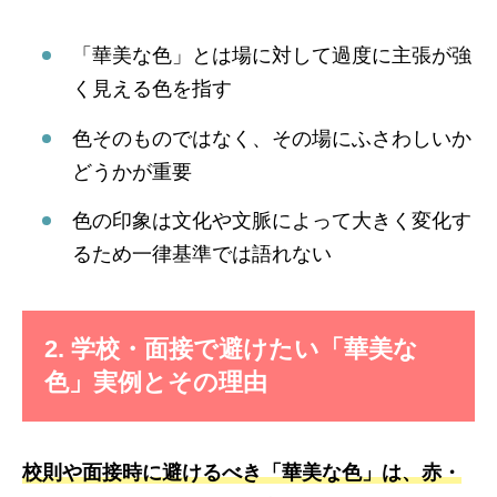
「華美な色」とは場に対して過度に主張が強
く見える色を指す
色そのものではなく、その場にふさわしいか
どうかが重要
色の印象は文化や文脈によって大きく変化す
るため一律基準では語れない
2. 学校・面接で避けたい「華美な
色」実例とその理由
校則や面接時に避けるべき「華美な色」は、赤・