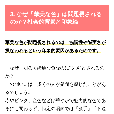
3. なぜ「華美な色」は問題視される
のか？社会的背景と印象論
華美な色が問題視されるのは、協調性や誠実さが
損なわれるという印象的要因があるためです。
「なぜ、明るく綺麗な色なのに“ダメ”とされるの
か？」
この問いには、多くの人が疑問を感じたことがあ
るでしょう。
赤やピンク、金色などは華やかで魅力的な色であ
るにも関わらず、特定の場面では「派手」「不適