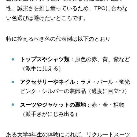
性、誠実さを推し量っているため、TPOに合わな
い色選びは避けたいところです。
特に控えるべき色の代表例は以下のとおり
トップスやシャツ類
：原色の赤、黄、紫など
（派手に見える）
アクセサリーやネイル
：ラメ・パール・蛍光
ピンク・シルバーの装飾品（過度に目立つ）
スーツやジャケットの裏地
：赤・金・柄物
（派手さがにじみ出る）
ある大学4年生の体験によれば、リクルートスーツ