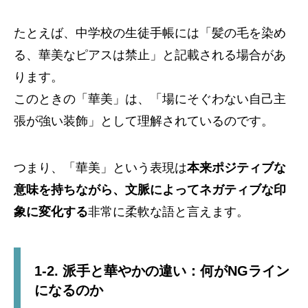
たとえば、中学校の生徒手帳には「髪の毛を染め
る、華美なピアスは禁止」と記載される場合があ
ります。
このときの「華美」は、「場にそぐわない自己主
張が強い装飾」として理解されているのです。
つまり、「華美」という表現は
本来ポジティブな
意味を持ちながら、文脈によってネガティブな印
象に変化する
非常に柔軟な語と言えます。
1-2. 派手と華やかの違い：何がNGライン
になるのか