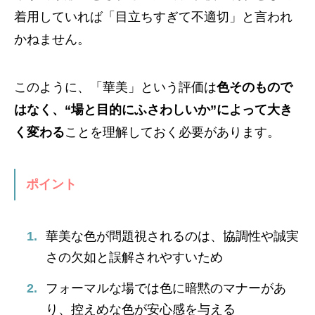
着用していれば「目立ちすぎて不適切」と言われ
かねません。
このように、「華美」という評価は
色そのもので
はなく、“場と目的にふさわしいか”によって大き
く変わる
ことを理解しておく必要があります。
ポイント
華美な色が問題視されるのは、協調性や誠実
さの欠如と誤解されやすいため
フォーマルな場では色に暗黙のマナーがあ
り、控えめな色が安心感を与える