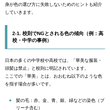
身が色の選び方に失敗しないためのヒントも紹介
していきます。
2-1. 校則でNGとされる色の傾向（例：高
校・中学の事例）
日本の多くの中学校や高校では、「華美な服装・
頭髪は禁止」と校則に明記されています。
ここでの「華美」とは、おおむね以下のような色
を指す場合が多いです。
髪の毛：赤、金、青、銀、緑などの染色（ブ
リーチ含む）