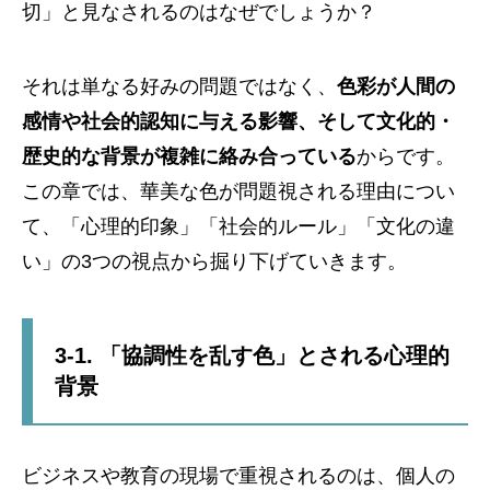
切」と見なされるのはなぜでしょうか？
それは単なる好みの問題ではなく、
色彩が人間の
感情や社会的認知に与える影響、そして文化的・
歴史的な背景が複雑に絡み合っている
からです。
この章では、華美な色が問題視される理由につい
て、「心理的印象」「社会的ルール」「文化の違
い」の3つの視点から掘り下げていきます。
3-1. 「協調性を乱す色」とされる心理的
背景
ビジネスや教育の現場で重視されるのは、個人の