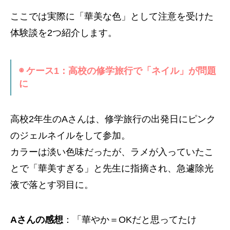
ここでは実際に「華美な色」として注意を受けた
体験談を2つ紹介します。
◉ ケース1：高校の修学旅行で「ネイル」が問題
に
高校2年生のAさんは、修学旅行の出発日にピンク
のジェルネイルをして参加。
カラーは淡い色味だったが、ラメが入っていたこ
とで「華美すぎる」と先生に指摘され、急遽除光
液で落とす羽目に。
Aさんの感想
：「華やか＝OKだと思ってたけ