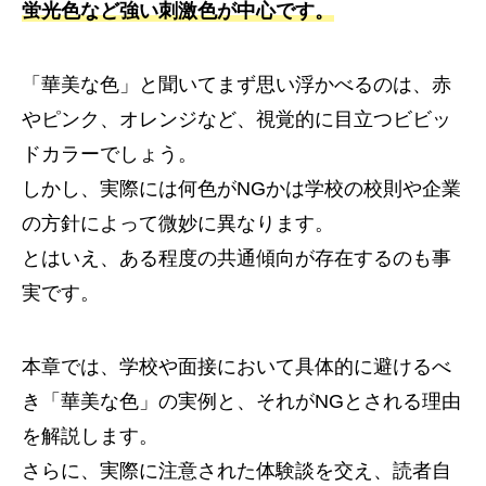
蛍光色など強い刺激色が中心です。
「華美な色」と聞いてまず思い浮かべるのは、赤
やピンク、オレンジなど、視覚的に目立つビビッ
ドカラーでしょう。
しかし、実際には何色がNGかは学校の校則や企業
の方針によって微妙に異なります。
とはいえ、ある程度の共通傾向が存在するのも事
実です。
本章では、学校や面接において具体的に避けるべ
き「華美な色」の実例と、それがNGとされる理由
を解説します。
さらに、実際に注意された体験談を交え、読者自