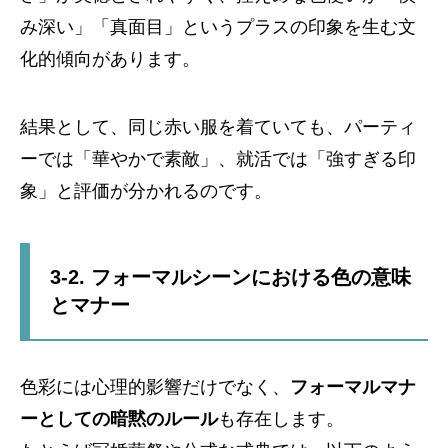
み深い」「真面目」というプラスの印象を生む文
化的傾向があります。
結果として、同じ赤い服を着ていても、パーティ
ーでは「華やかで素敵」、就活では「強すぎる印
象」と評価が分かれるのです。
3-2. フォーマルシーンにおける色の意味
とマナー
色彩には心理的影響だけでなく、
フォーマルマナ
ーとしての暗黙のルール
も存在します。