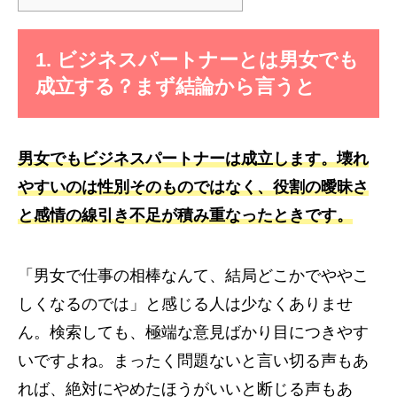
1. ビジネスパートナーとは男女でも
成立する？まず結論から言うと
男女でもビジネスパートナーは成立します。壊れ
やすいのは性別そのものではなく、役割の曖昧さ
と感情の線引き不足が積み重なったときです。
「男女で仕事の相棒なんて、結局どこかでややこ
しくなるのでは」と感じる人は少なくありませ
ん。検索しても、極端な意見ばかり目につきやす
いですよね。まったく問題ないと言い切る声もあ
れば、絶対にやめたほうがいいと断じる声もあ