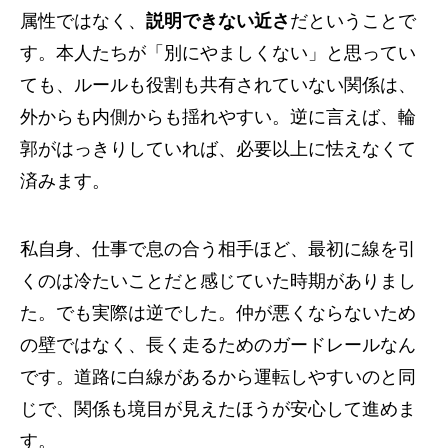
属性ではなく、
説明できない近さ
だということで
す。本人たちが「別にやましくない」と思ってい
ても、ルールも役割も共有されていない関係は、
外からも内側からも揺れやすい。逆に言えば、輪
郭がはっきりしていれば、必要以上に怯えなくて
済みます。
私自身、仕事で息の合う相手ほど、最初に線を引
くのは冷たいことだと感じていた時期がありまし
た。でも実際は逆でした。仲が悪くならないため
の壁ではなく、長く走るためのガードレールなん
です。道路に白線があるから運転しやすいのと同
じで、関係も境目が見えたほうが安心して進めま
す。