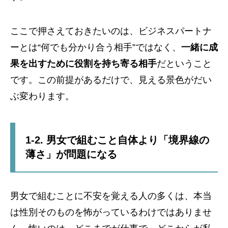
ここで押さえておきたいのは、ビジネスパートナ
ーとは“何でも分かり合う相手”ではなく、
一緒に成
果を出すために役割を持ち寄る相手
だということ
です。この前提があるだけで、見える景色がだい
ぶ変わります。
1-2. 男女で組むこと自体より「境界線の
薄さ」が問題になる
男女で組むことに不安を覚える人の多くは、本当
は性別そのものを怖がっているわけではありませ