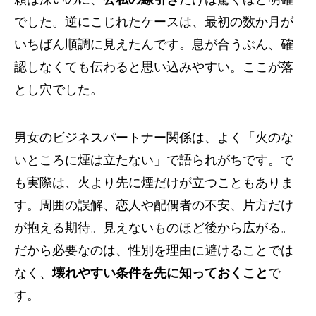
でした。逆にこじれたケースは、最初の数か月が
いちばん順調に見えたんです。息が合うぶん、確
認しなくても伝わると思い込みやすい。ここが落
とし穴でした。
男女のビジネスパートナー関係は、よく「火のな
いところに煙は立たない」で語られがちです。で
も実際は、火より先に煙だけが立つこともありま
す。周囲の誤解、恋人や配偶者の不安、片方だけ
が抱える期待。見えないものほど後から広がる。
だから必要なのは、性別を理由に避けることでは
なく、
壊れやすい条件を先に知っておくこと
で
す。