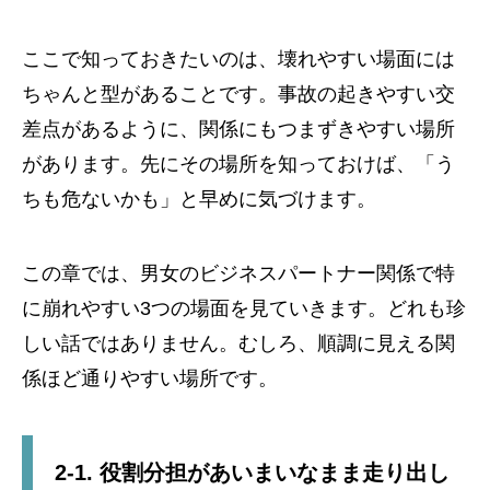
ここで知っておきたいのは、壊れやすい場面には
ちゃんと型があることです。事故の起きやすい交
差点があるように、関係にもつまずきやすい場所
があります。先にその場所を知っておけば、「う
ちも危ないかも」と早めに気づけます。
この章では、男女のビジネスパートナー関係で特
に崩れやすい3つの場面を見ていきます。どれも珍
しい話ではありません。むしろ、順調に見える関
係ほど通りやすい場所です。
2-1. 役割分担があいまいなまま走り出し