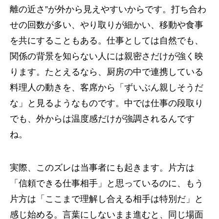
離の近さ”が外から見えやすいからです。打ち合わ
せの回数が多い、やり取りが細かい、移動や食事
を共にすることもある。仕事としては自然でも、
関係の背景を知らない人には親密さだけが強く映
ります。たとえるなら、厨房の中で連携している
料理人の動きを、客席から「ずいぶん親しそうだ
な」と見るようなものです。中では仕事の段取り
でも、外からは温度感だけが強調されるんです
ね。
実際、このズレは当事者にも起きます。片方は
「信頼できる仕事相手」と思っているのに、もう
片方は「ここまで理解し合える相手は特別だ」と
感じ始める。言葉にしないまま進むと、同じ場面