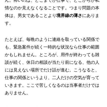
ん。怖いのは、どこまでが仕事で、どこからが私
情なのか見えなくなることです。つまり問題の本
体は、男女であることより
境界線の薄さ
にありま
す。
たとえば、毎晩のように連絡を取っている関係で
も、緊急案件が続く一時的な状況なら仕事の範囲
かもしれません。ところが、用件が終わっても雑
談が続く、休日の相談が当たり前になる、他の人
には見えない場所でだけ話が進む。こうなると、
仕事の関係というより、二人だけの空気が育って
いきます。ここで苦しくなるのは当事者だけでは
ありません。