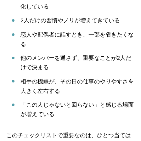
化している
2人だけの習慣やノリが増えてきている
恋人や配偶者に話すとき、一部を省きたくな
る
他のメンバーを通さず、重要なことが2人だ
けで決まる
相手の機嫌が、その日の仕事のやりやすさを
大きく左右する
「この人じゃないと回らない」と感じる場面
が増えている
このチェックリストで重要なのは、ひとつ当ては