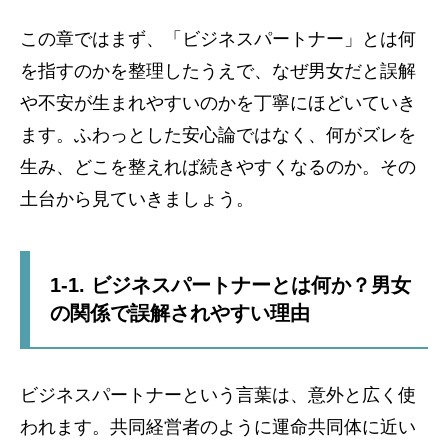
この章ではまず、「ビジネスパートナー」とは何
を指すのかを整理したうえで、なぜ男女だと誤解
や不安が生まれやすいのかを丁寧にほどいていき
ます。ふわっとした安心論ではなく、何がズレを
生み、どこを整えれば続きやすくなるのか。その
土台から見ていきましょう。
1-1. ビジネスパートナーとは何か？男女
の関係で誤解されやすい理由
ビジネスパートナーという言葉は、意外と広く使
われます。共同経営者のように運命共同体に近い