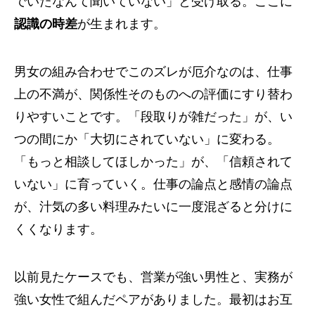
でいたなんて聞いていない」と受け取る。ここに
認識の時差
が生まれます。
男女の組み合わせでこのズレが厄介なのは、仕事
上の不満が、関係性そのものへの評価にすり替わ
りやすいことです。「段取りが雑だった」が、い
つの間にか「大切にされていない」に変わる。
「もっと相談してほしかった」が、「信頼されて
いない」に育っていく。仕事の論点と感情の論点
が、汁気の多い料理みたいに一度混ざると分けに
くくなります。
以前見たケースでも、営業が強い男性と、実務が
強い女性で組んだペアがありました。最初はお互