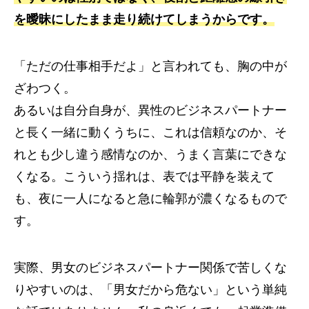
を曖昧にしたまま走り続けてしまうからです。
「ただの仕事相手だよ」と言われても、胸の中が
ざわつく。
あるいは自分自身が、異性のビジネスパートナー
と長く一緒に動くうちに、これは信頼なのか、そ
れとも少し違う感情なのか、うまく言葉にできな
くなる。こういう揺れは、表では平静を装えて
も、夜に一人になると急に輪郭が濃くなるもので
す。
実際、男女のビジネスパートナー関係で苦しくな
りやすいのは、「男女だから危ない」という単純