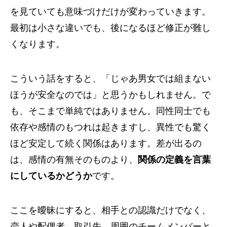
を見ていても意味づけだけが変わっていきます。
最初は小さな違いでも、後になるほど修正が難し
くなります。
こういう話をすると、「じゃあ男女では組まない
ほうが安全なのでは」と思うかもしれません。で
も、そこまで単純ではありません。同性同士でも
依存や感情のもつれは起きますし、異性でも驚く
ほど安定して続く関係はあります。差が出るの
は、感情の有無そのものより、
関係の定義を言葉
にしているかどうか
です。
ここを曖昧にすると、相手との認識だけでなく、
恋人や配偶者、取引先、周囲のチームメンバーと