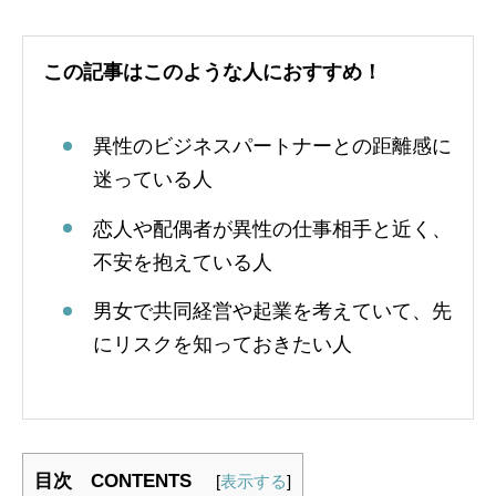
この記事はこのような人におすすめ！
異性のビジネスパートナーとの距離感に
迷っている人
恋人や配偶者が異性の仕事相手と近く、
不安を抱えている人
男女で共同経営や起業を考えていて、先
にリスクを知っておきたい人
目次 CONTENTS
[
表示する
]