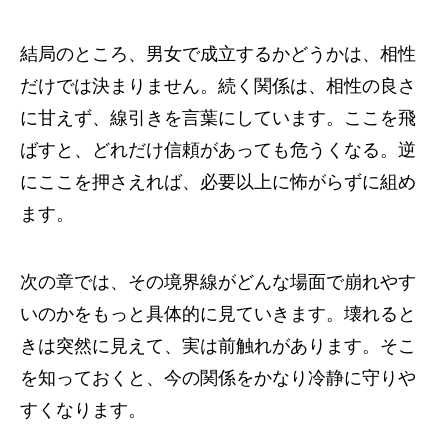
結局のところ、男女で成立するかどうかは、相性
だけでは決まりません。続く関係は、相性の良さ
に甘えず、線引きを言葉にしています。ここを飛
ばすと、どれだけ信頼があっても危うくなる。逆
にここを押さえれば、必要以上に怖がらずに組め
ます。
次の章では、その境界線がどんな場面で崩れやす
いのかをもっと具体的に見ていきます。壊れると
きは突然に見えて、実は前触れがあります。そこ
を知っておくと、今の関係をかなり冷静に守りや
すくなります。