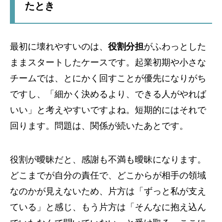
たとき
最初に壊れやすいのは、
役割分担
がふわっとした
ままスタートしたケースです。起業初期や小さな
チームでは、とにかく回すことが優先になりがち
ですし、「細かく決めるより、できる人がやれば
いい」と考えやすいですよね。短期的にはそれで
回ります。問題は、関係が続いたあとです。
役割が曖昧だと、感謝も不満も曖昧になります。
どこまでが自分の責任で、どこからが相手の領域
なのかが見えないため、片方は「ずっと私が支え
ている」と感じ、もう片方は「そんなに抱え込ん