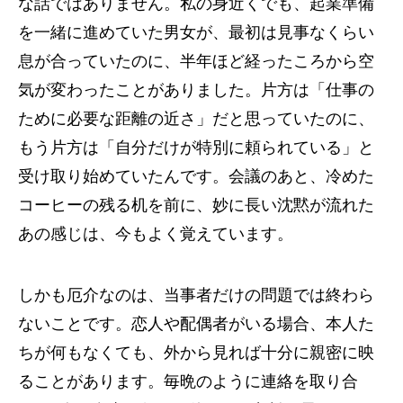
な話ではありません。私の身近くでも、起業準備
を一緒に進めていた男女が、最初は見事なくらい
息が合っていたのに、半年ほど経ったころから空
気が変わったことがありました。片方は「仕事の
ために必要な距離の近さ」だと思っていたのに、
もう片方は「自分だけが特別に頼られている」と
受け取り始めていたんです。会議のあと、冷めた
コーヒーの残る机を前に、妙に長い沈黙が流れた
あの感じは、今もよく覚えています。
しかも厄介なのは、当事者だけの問題では終わら
ないことです。恋人や配偶者がいる場合、本人た
ちが何もなくても、外から見れば十分に親密に映
ることがあります。毎晩のように連絡を取り合