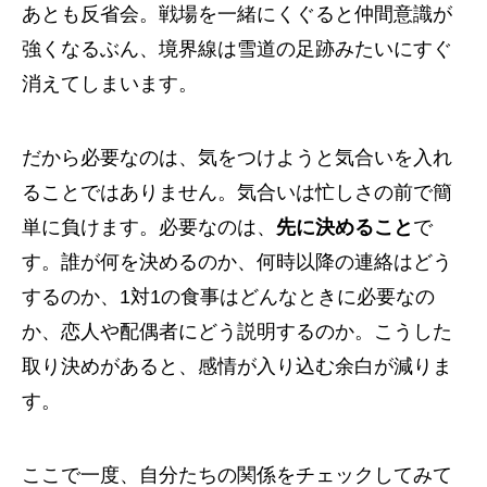
あとも反省会。戦場を一緒にくぐると仲間意識が
強くなるぶん、境界線は雪道の足跡みたいにすぐ
消えてしまいます。
だから必要なのは、気をつけようと気合いを入れ
ることではありません。気合いは忙しさの前で簡
単に負けます。必要なのは、
先に決めること
で
す。誰が何を決めるのか、何時以降の連絡はどう
するのか、1対1の食事はどんなときに必要なの
か、恋人や配偶者にどう説明するのか。こうした
取り決めがあると、感情が入り込む余白が減りま
す。
ここで一度、自分たちの関係をチェックしてみて