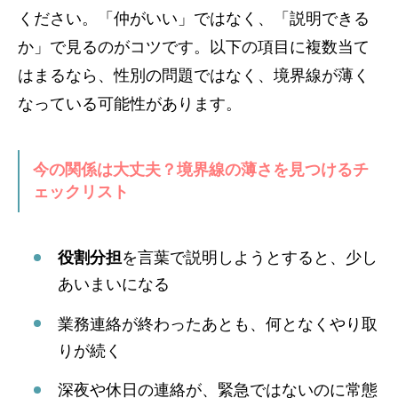
ください。「仲がいい」ではなく、「説明できる
か」で見るのがコツです。以下の項目に複数当て
はまるなら、性別の問題ではなく、境界線が薄く
なっている可能性があります。
今の関係は大丈夫？境界線の薄さを見つけるチ
ェックリスト
役割分担
を言葉で説明しようとすると、少し
あいまいになる
業務連絡が終わったあとも、何となくやり取
りが続く
深夜や休日の連絡が、緊急ではないのに常態