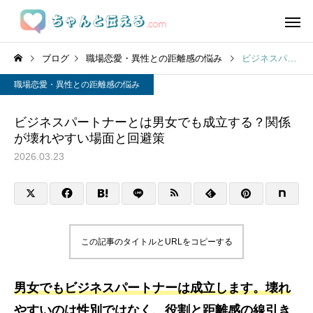
ブログ
職場恋愛・異性との距離感の悩み
ビジネスパートナーとは男女でも成立する？関係が壊れやすい場面と回避策
職場恋愛・異性との距離感の悩み
ビジネスパートナーとは男女でも成立する？関係
が壊れやすい場面と回避策
2026.03.23
この記事のタイトルとURLをコピーする
男女でもビジネスパートナーは成立します。壊れ
やすいのは性別ではなく、役割と距離感の線引き