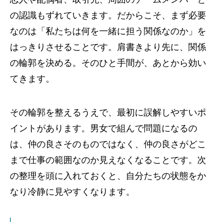
の認識もずれていきます。だからこそ、まず必要
なのは「私たちは何を一緒に担う関係なのか」を
はっきりさせることです。肩書きより先に、関係
の輪郭を決める。そのひと手間が、あとから効い
てきます。
その輪郭を整えるうえで、最初に誤解しやすいポ
イントがあります。男女で組んで問題になるの
は、仲の良さそのものではなく、仲の良さがどこ
まで仕事の範囲なのか見えなくなることです。次
の整理を頭に入れておくと、自分たちの状態をか
なり冷静に見やすくなります。