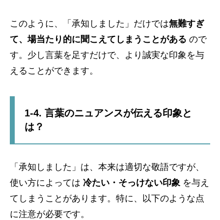
このように、「承知しました」だけでは
無難すぎ
て、場当たり的に聞こえてしまうことがある
ので
す。少し言葉を足すだけで、より誠実な印象を与
えることができます。
1-4. 言葉のニュアンスが伝える印象と
は？
「承知しました」は、本来は適切な敬語ですが、
使い方によっては
冷たい・そっけない印象
を与え
てしまうことがあります。特に、以下のような点
に注意が必要です。