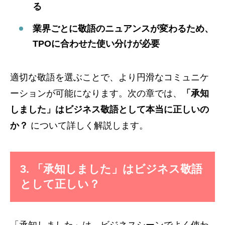
る
業界ごとに敬語のニュアンスが変わるため、
TPOに合わせた使い分けが必要
適切な敬語を選ぶことで、より円滑なコミュニケ
ーションが可能になります。次の章では、
「承知
しました」はビジネス敬語として本当に正しいの
か？
について詳しく解説します。
3. 「承知しました」はビジネス敬語
として正しい？