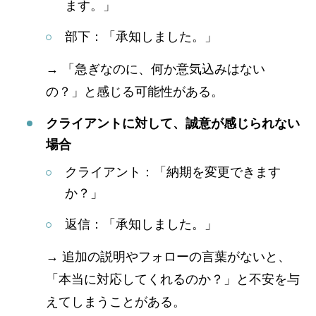
ます。」
部下：「承知しました。」
→ 「急ぎなのに、何か意気込みはない
の？」と感じる可能性がある。
クライアントに対して、誠意が感じられない
場合
クライアント：「納期を変更できます
か？」
返信：「承知しました。」
→ 追加の説明やフォローの言葉がないと、
「本当に対応してくれるのか？」と不安を与
えてしまうことがある。