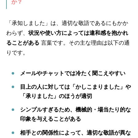
か？
「承知しました」は、適切な敬語であるにもかか
わらず、
状況や使い方によっては違和感を抱かれ
ることがある
言葉です。その主な理由は以下の通
りです。
メールやチャットでは冷たく聞こえやすい
目上の人に対しては「かしこまりました」や
「承りました」のほうが適切
シンプルすぎるため、機械的・場当たり的な
印象を与えることがある
相手との関係性によって、適切な敬語が異な