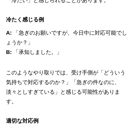
「冷たい」と感じられることがあります。
冷たく感じる例
A:
「急ぎのお願いですが、今日中に対応可能でし
ょうか？」
B:
「承知しました。」
このようなやり取りでは、受け手側が「どういう
気持ちで対応するのか？」「急ぎの件なのに、
淡々としすぎている」と感じる可能性がありま
す。
適切な対応例