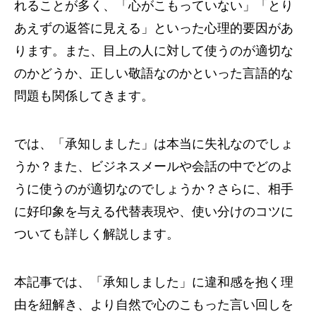
れることが多く、「心がこもっていない」「とり
あえずの返答に見える」といった心理的要因があ
ります。また、目上の人に対して使うのが適切な
のかどうか、正しい敬語なのかといった言語的な
問題も関係してきます。
では、「承知しました」は本当に失礼なのでしょ
うか？また、ビジネスメールや会話の中でどのよ
うに使うのが適切なのでしょうか？さらに、相手
に好印象を与える代替表現や、使い分けのコツに
ついても詳しく解説します。
本記事では、「承知しました」に違和感を抱く理
由を紐解き、より自然で心のこもった言い回しを