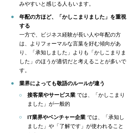
みやすいと感じる人もいます。
年配の方ほど、「かしこまりました」を重視
する
一方で、ビジネス経験が長い人や年配の方
は、よりフォーマルな言葉を好む傾向があ
り、「承知しました」よりも「かしこまりま
した」のほうが適切だと考えることが多いで
す。
業界によっても敬語のルールが違う
接客業やサービス業
では、「かしこまり
ました」が一般的
IT業界やベンチャー企業
では、「承知し
ました」や「了解です」が使われること