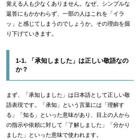
覚える人も少なくありません。なぜ、シンプルな
返答にもかかわらず、一部の人はこれを「イラ
ッ」と感じてしまうのでしょうか。その理由を掘
り下げていきます。
1-1. 「承知しました」は正しい敬語なの
か？
まず、「承知しました」は日本語として正しい敬
語表現です。「承知」という言葉には「理解す
る」「知る」といった意味があり、目上の人から
の指示や依頼に対して「了解しました」「分かり
ました」といった意味で使われます。