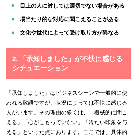
目上の人に対しては適切でない場合がある
場当たり的な対応に聞こえることがある
文化や世代によって受け取り方が異なる
2. 「承知しました」が不快に感じる
シチュエーション
「承知しました」はビジネスシーンで一般的に使
われる敬語ですが、状況によっては不快に感じる
人がいます。その理由の多くは、「機械的に聞こ
える」「心がこもっていない」「冷たい印象を与
える」といった点にあります。ここでは、具体的