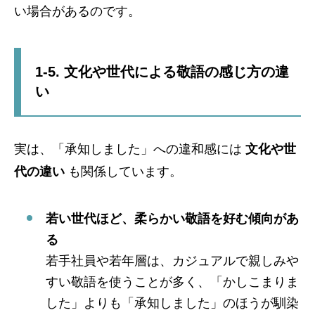
い場合があるのです。
1-5. 文化や世代による敬語の感じ方の違
い
実は、「承知しました」への違和感には
文化や世
代の違い
も関係しています。
若い世代ほど、柔らかい敬語を好む傾向があ
る
若手社員や若年層は、カジュアルで親しみや
すい敬語を使うことが多く、「かしこまりま
した」よりも「承知しました」のほうが馴染