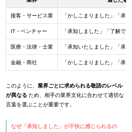
接客・サービス業
「かしこまりました」「承知
IT・ベンチャー
「承知しました」「了解です
医療・法律・士業
「承知いたしました」「承り
金融・商社
「かしこまりました」「承り
このように、
業界ごとに求められる敬語のレベル
が異なる
ため、相手の業界文化に合わせて適切な
言葉を選ぶことが重要です。
なぜ「承知しました」が不快に感じられるの