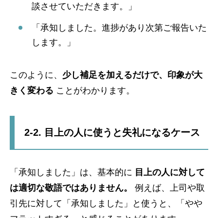
談させていただきます。」
「承知しました。進捗があり次第ご報告いた
します。」
このように、
少し補足を加えるだけで、印象が大
きく変わる
ことがわかります。
2-2. 目上の人に使うと失礼になるケース
「承知しました」は、基本的に
目上の人に対して
は適切な敬語ではありません。
例えば、上司や取
引先に対して「承知しました」と使うと、「やや