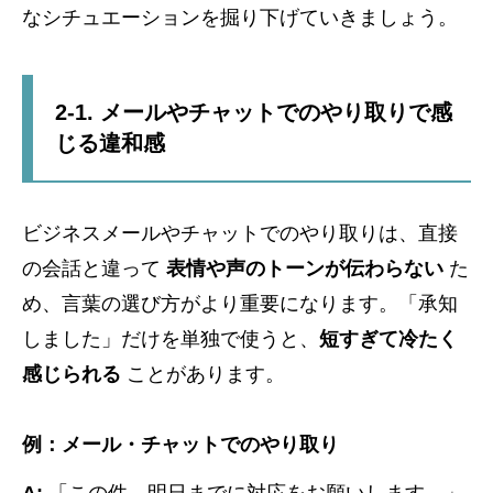
なシチュエーションを掘り下げていきましょう。
2-1. メールやチャットでのやり取りで感
じる違和感
ビジネスメールやチャットでのやり取りは、直接
の会話と違って
表情や声のトーンが伝わらない
た
め、言葉の選び方がより重要になります。「承知
しました」だけを単独で使うと、
短すぎて冷たく
感じられる
ことがあります。
例：メール・チャットでのやり取り