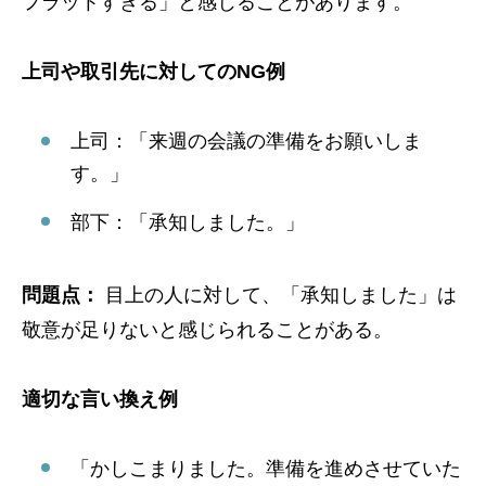
フラットすぎる」と感じることがあります。
上司や取引先に対してのNG例
上司：「来週の会議の準備をお願いしま
す。」
部下：「承知しました。」
問題点：
目上の人に対して、「承知しました」は
敬意が足りないと感じられることがある。
適切な言い換え例
「かしこまりました。準備を進めさせていた