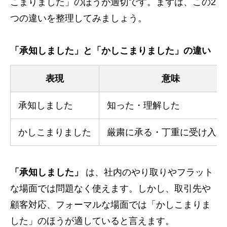
こまりました」のほうが適切です。まずは、この2
つの違いを整理してみましょう。
「承知しました」と「かしこまりました」の違い
表現
意味
承知しました
知った・理解した
かしこまりました
厳粛に承る・丁重に受け入れ
「承知しました」
は、社内のやり取りやフラット
な場面では問題なく使えます。しかし、取引先や
顧客対応、フォーマルな場面では「かしこまりま
した」のほうが適していると言えます。