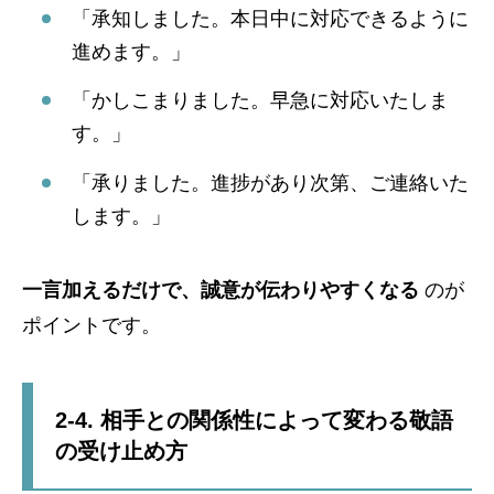
「承知しました。本日中に対応できるように
進めます。」
「かしこまりました。早急に対応いたしま
す。」
「承りました。進捗があり次第、ご連絡いた
します。」
一言加えるだけで、誠意が伝わりやすくなる
のが
ポイントです。
2-4. 相手との関係性によって変わる敬語
の受け止め方