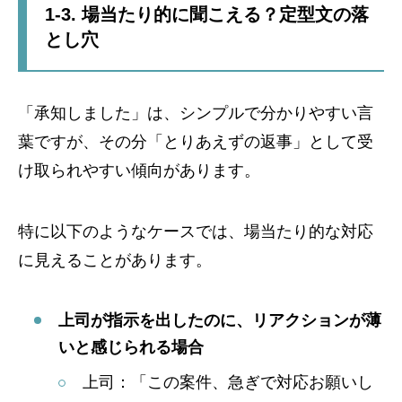
1-3. 場当たり的に聞こえる？定型文の落
とし穴
「承知しました」は、シンプルで分かりやすい言
葉ですが、その分「とりあえずの返事」として受
け取られやすい傾向があります。
特に以下のようなケースでは、場当たり的な対応
に見えることがあります。
上司が指示を出したのに、リアクションが薄
いと感じられる場合
上司：「この案件、急ぎで対応お願いし