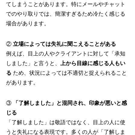
てしまうことがあります。特にメールやチャット
でのやり取りでは、簡潔すぎるため冷たく感じる
場合があります。
②
立場によっては失礼に聞こえることがある
例えば、目上の人やクライアントに対して「承知
しました」と言うと、
上から目線に感じる人もい
る
ため、状況によっては不適切と捉えられること
があります。
③
「了解しました」と混同され、印象が悪いと感
じる
「了解しました」は敬語ではなく、目上の人に使
うと失礼になる表現です。多くの人が「了解しま