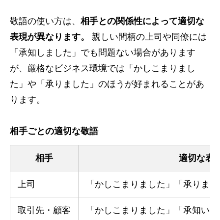
敬語の使い方は、
相手との関係性によって適切な
表現が異なります。
親しい間柄の上司や同僚には
「承知しました」でも問題ない場合があります
が、厳格なビジネス環境では「かしこまりまし
た」や「承りました」のほうが好まれることがあ
ります。
相手ごとの適切な敬語
相手
適切な表
上司
「かしこまりました」「承りまし
取引先・顧客
「かしこまりました」「承知いた