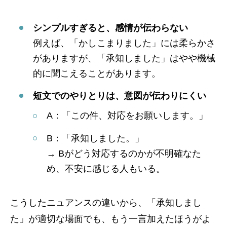
シンプルすぎると、感情が伝わらない
例えば、「かしこまりました」には柔らかさ
がありますが、「承知しました」はやや機械
的に聞こえることがあります。
短文でのやりとりは、意図が伝わりにくい
A：「この件、対応をお願いします。」
B：「承知しました。」
→ Bがどう対応するのかが不明確なた
め、不安に感じる人もいる。
こうしたニュアンスの違いから、「承知しまし
た」が適切な場面でも、もう一言加えたほうがよ