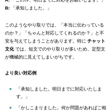
A:
「この件、明日までに対応をお願いします。」
B:
「承知しました。」
このようなやり取りでは、「本当に伝わっている
のか？」「ちゃんと対応してくれるのか？」と不
安を与えてしまうことがあります。特に
チャット
文化
では、短文でのやり取りが多いため、定型文
が機械的に見えてしまいがちです。
より良い対応例
「承知しました。明日までに対応いたしま
す。」
「かしこまりました。何か問題があればご相