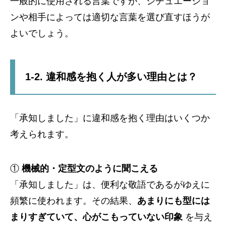
一般的に使用される言葉ですが、シチュエーショ
ンや相手によっては適切な言葉を選び直すほうが
よいでしょう。
1-2. 違和感を抱く人が多い理由とは？
「承知しました」に違和感を抱く理由はいくつか
考えられます。
①
機械的・定型文のように聞こえる
「承知しました」は、便利な敬語であるがゆえに
頻繁に使われます。その結果、
あまりにも型には
まりすぎていて、心がこもっていない印象
を与え