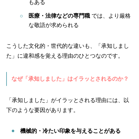
もある
医療・法律などの専門職
では、より厳格
な敬語が求められる
こうした文化的・世代的な違いも、「承知しまし
た」に違和感を覚える理由のひとつなのです。
なぜ「承知しました」はイラッとされるのか？
「承知しました」がイラッとされる理由には、以
下のような要因があります。
機械的・冷たい印象を与えることがある