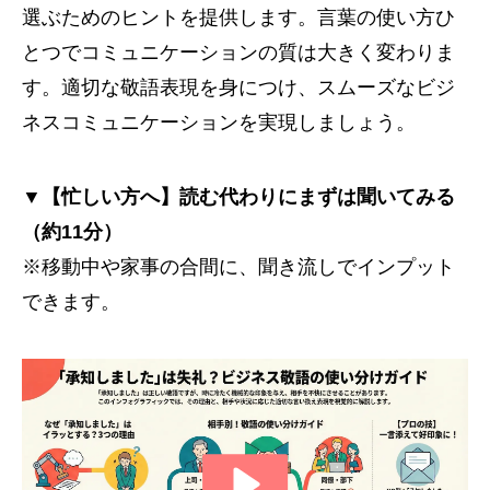
選ぶためのヒントを提供します。言葉の使い方ひ
とつでコミュニケーションの質は大きく変わりま
す。適切な敬語表現を身につけ、スムーズなビジ
ネスコミュニケーションを実現しましょう。
▼【忙しい方へ】読む代わりにまずは聞いてみる
（約11分）
※移動中や家事の合間に、聞き流しでインプット
できます。