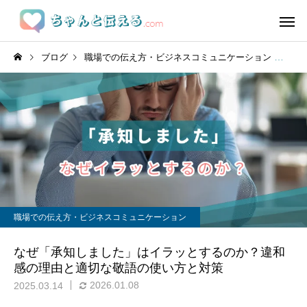
ブログ
職場での伝え方・ビジネスコミュニケーション
な
職場での伝え方・ビジネスコミュニケーション
なぜ「承知しました」はイラッとするのか？違和
感の理由と適切な敬語の使い方と対策
2026.01.08
2025.03.14