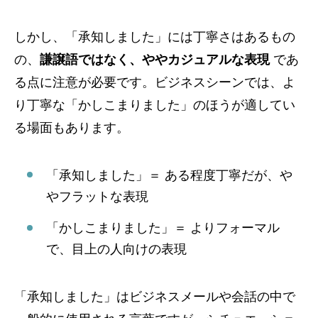
しかし、「承知しました」には丁寧さはあるもの
の、
謙譲語ではなく、ややカジュアルな表現
であ
る点に注意が必要です。ビジネスシーンでは、よ
り丁寧な「かしこまりました」のほうが適してい
る場面もあります。
「承知しました」＝ ある程度丁寧だが、や
やフラットな表現
「かしこまりました」＝ よりフォーマル
で、目上の人向けの表現
「承知しました」はビジネスメールや会話の中で