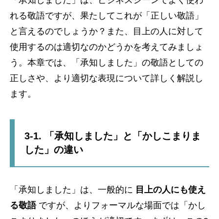
「承知しました」は、ビジネスシーンでよく使わ
れる敬語ですが、果たしてこれが「正しい敬語」
と言えるのでしょうか？また、目上の人に対して
使用するのは適切なのかどうかを考えてみましょ
う。本章では、「承知しました」の敬語としての
正しさや、より適切な表現について詳しく解説し
ます。
3-1. 「承知しました」と「かしこまりま
した」の違い
「承知しました」は、一般的に
目上の人にも使え
る敬語
ですが、よりフォーマルな場面では「かし