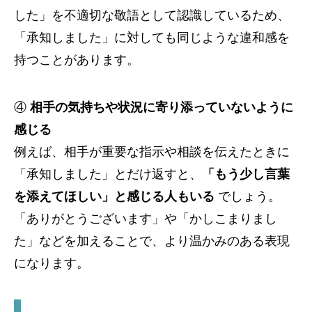
した」を不適切な敬語として認識しているため、
「承知しました」に対しても同じような違和感を
持つことがあります。
④
相手の気持ちや状況に寄り添っていないように
感じる
例えば、相手が重要な指示や相談を伝えたときに
「承知しました」とだけ返すと、
「もう少し言葉
を添えてほしい」と感じる人もいる
でしょう。
「ありがとうございます」や「かしこまりまし
た」などを加えることで、より温かみのある表現
になります。