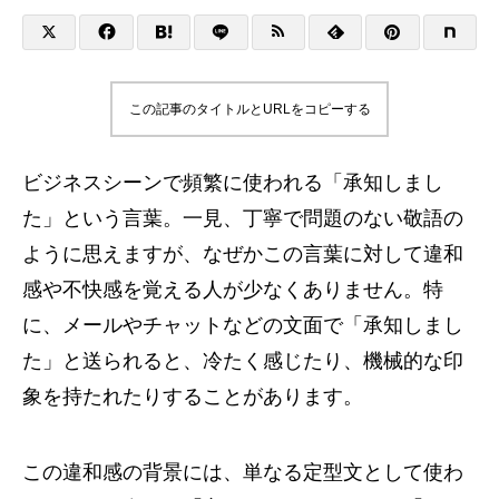
この記事のタイトルとURLをコピーする
ビジネスシーンで頻繁に使われる「承知しまし
た」という言葉。一見、丁寧で問題のない敬語の
ように思えますが、なぜかこの言葉に対して違和
感や不快感を覚える人が少なくありません。特
に、メールやチャットなどの文面で「承知しまし
た」と送られると、冷たく感じたり、機械的な印
象を持たれたりすることがあります。
この違和感の背景には、単なる定型文として使わ