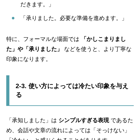
だきます。」
「承りました。必要な準備を進めます。」
特に、フォーマルな場面では
「かしこまりまし
た」や「承りました」
などを使うと、より丁寧な
印象になります。
2-3. 使い方によっては冷たい印象を与え
る
「承知しました」は
シンプルすぎる表現
であるた
め、会話や文章の流れによっては「そっけない」