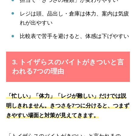
担当で「きつさの種類」が変わりやすい
レジは頭、品出し・倉庫は体力、案内は気疲
れが出やすい
比較表で苦手を避けると、体感は下げやすい
3. トイザらスのバイトがきついと言
われる7つの理由
「忙しい」「体力」「レジが難しい」だけでは説
明しきれません。きつさを7つに分けると、つまず
きやすい場面と対策が見えてきます。