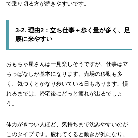
で乗り切る方が続きやすいです。
3-2. 理由2：立ち仕事＋歩く量が多く、足
腰に来やすい
おもちゃ屋さんは一見楽しそうですが、仕事は立
ちっぱなしが基本になります。売場の移動も多
く、気づくとかなり歩いている日もあります。慣
れるまでは、帰宅後にどっと疲れが出るでしょ
う。
体力がきつい人ほど、気持ちまで沈みやすいのが
このタイプです。疲れてくると動きが雑になり、