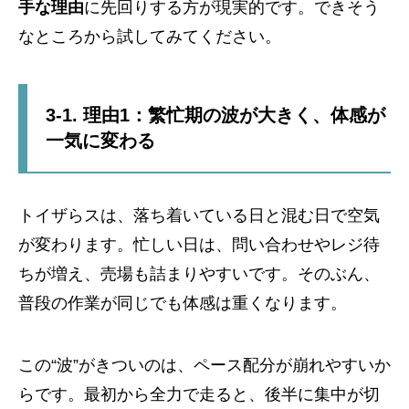
手な理由
に先回りする方が現実的です。できそう
なところから試してみてください。
3-1. 理由1：繁忙期の波が大きく、体感が
一気に変わる
トイザらスは、落ち着いている日と混む日で空気
が変わります。忙しい日は、問い合わせやレジ待
ちが増え、売場も詰まりやすいです。そのぶん、
普段の作業が同じでも体感は重くなります。
この“波”がきついのは、ペース配分が崩れやすいか
らです。最初から全力で走ると、後半に集中が切