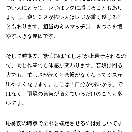
つい人にとって、レジはラクに感じることもあり
ますし、逆にミスが怖い人はレジが重く感じるこ
ともあります。
担当のミスマッチ
は、きつさを増
やす大きな原因です。
そして時期差。繁忙期は“忙しさ”が上乗せされるの
で、同じ作業でも体感が変わります。普段は回る
人でも、忙しさが続くと余裕がなくなってミスが
出やすくなります。ここは「自分が弱いから」で
はなく、環境の負荷が増えているだけのことも多
いです。
応募前の時点で全部を確定させるのは難しいです