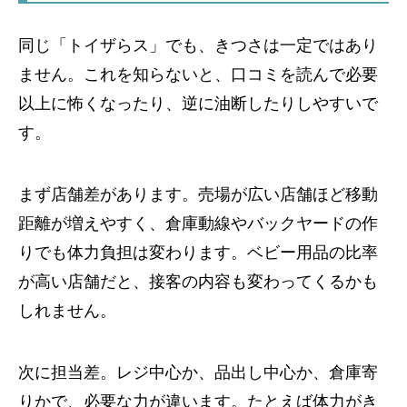
同じ「トイザらス」でも、きつさは一定ではあり
ません。これを知らないと、口コミを読んで必要
以上に怖くなったり、逆に油断したりしやすいで
す。
まず店舗差があります。売場が広い店舗ほど移動
距離が増えやすく、倉庫動線やバックヤードの作
りでも体力負担は変わります。ベビー用品の比率
が高い店舗だと、接客の内容も変わってくるかも
しれません。
次に担当差。レジ中心か、品出し中心か、倉庫寄
りかで、必要な力が違います。たとえば体力がき