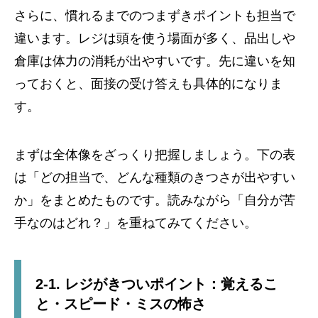
さらに、慣れるまでのつまずきポイントも担当で
違います。レジは頭を使う場面が多く、品出しや
倉庫は体力の消耗が出やすいです。先に違いを知
っておくと、面接の受け答えも具体的になりま
す。
まずは全体像をざっくり把握しましょう。下の表
は「どの担当で、どんな種類のきつさが出やすい
か」をまとめたものです。読みながら「自分が苦
手なのはどれ？」を重ねてみてください。
2-1. レジがきついポイント：覚えるこ
と・スピード・ミスの怖さ