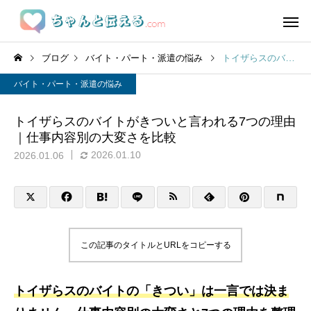
ブログ
バイト・パート・派遣の悩み
トイザらスのバイトがきついと言われる7つの理由｜仕事内容別の大変さを比較
バイト・パート・派遣の悩み
トイザらスのバイトがきついと言われる7つの理由
｜仕事内容別の大変さを比較
2026.01.10
2026.01.06
この記事のタイトルとURLをコピーする
トイザらスのバイトの「きつい」は一言では決ま