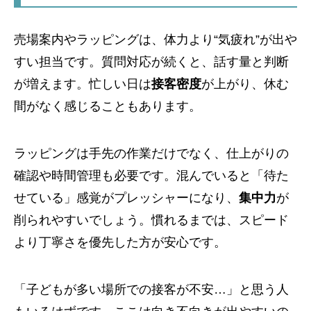
売場案内やラッピングは、体力より“気疲れ”が出や
すい担当です。質問対応が続くと、話す量と判断
が増えます。忙しい日は
接客密度
が上がり、休む
間がなく感じることもあります。
ラッピングは手先の作業だけでなく、仕上がりの
確認や時間管理も必要です。混んでいると「待た
せている」感覚がプレッシャーになり、
集中力
が
削られやすいでしょう。慣れるまでは、スピード
より丁寧さを優先した方が安心です。
「子どもが多い場所での接客が不安…」と思う人