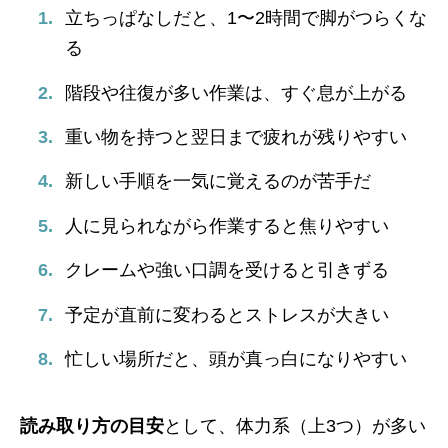
立ちっぱなしだと、1〜2時間で脚がつらくな
る
階段や往復が多い作業は、すぐ息が上がる
重い物を持つと翌日まで疲れが残りやすい
新しい手順を一気に覚えるのが苦手だ
人に見られながら作業すると焦りやすい
クレームや強い口調を受けると引きずる
予定が直前に変わるとストレスが大きい
忙しい場所だと、頭が真っ白になりやすい
読み取り方の目安
として、体力系（上3つ）が多い