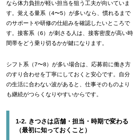
なら体力負担が軽い担当を狙う工夫が向いていま
す。覚える量系（4〜5）が多いなら、慣れるまで
のサポートや研修の仕組みを確認したいところで
す。接客系（6）が刺さる人は、接客密度が高い時
間帯をどう乗り切るかが鍵になります。
シフト系（7〜8）が多い場合は、応募前に働き方
のすり合わせを丁寧にしておくと安心です。自分
の生活に合わない波があると、仕事そのものより
も継続がつらくなりやすいからです。
1-2. きつさは店舗・担当・時期で変わる
（最初に知っておくこと）