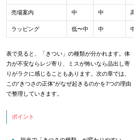
売場案内
中
中
高
ラッピング
低〜中
中
中
表で見ると、「きつい」の種類が分かれます。体
力が不安ならレジ寄り、ミスが怖いなら品出し寄
りがラクに感じることもあります。次の章では、
この“きつさの正体”がなぜ起きるのかを7つの理由
で整理していきます。
ポイント