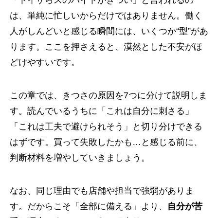
「トイザらスのバイトがきつい」と言われるの
は、単純に忙しいからだけではありません。働く
人がしんどいと感じる瞬間には、いくつか“型”があ
ります。ここを押さえると、漠然とした不安がほ
どけやすいです。
この章では、きつさの原因を7つに分けて説明しま
す。読んでいるうちに「これは自分に刺さる」
「これは工夫で避けられそう」と切り分けできる
はずです。買って失敗したかも…と感じる前に、
判断材料を増やしていきましょう。
なお、同じ理由でも店舗や担当で強弱がありま
す。だからこそ「全部に備える」より、
自分が苦