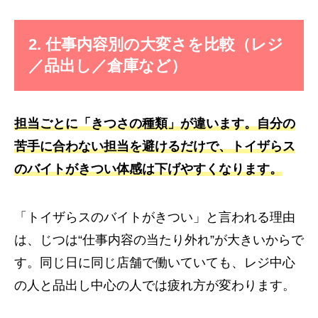
2. 仕事内容別の大変さを比較（レジ
／品出し／倉庫など）
担当ごとに「きつさの種類」が違います。自分の
苦手に合わない担当を避けるだけで、トイザらス
のバイトがきつい体感は下げやすくなります。
「トイザらスのバイトがきつい」と言われる理由
は、じつは“仕事内容の当たり外れ”が大きいからで
す。同じ日に同じ店舗で働いていても、レジ中心
の人と品出し中心の人では疲れ方が変わります。