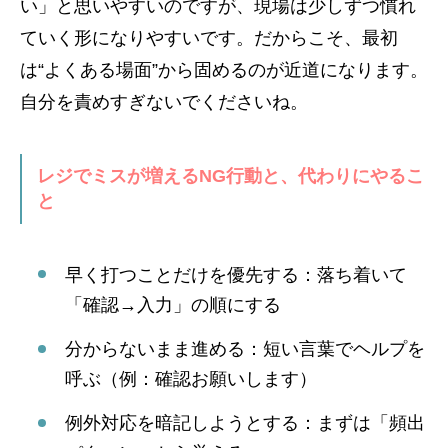
い」と思いやすいのですが、現場は少しずつ慣れ
ていく形になりやすいです。だからこそ、最初
は“よくある場面”から固めるのが近道になります。
自分を責めすぎないでくださいね。
レジでミスが増えるNG行動と、代わりにやるこ
と
早く打つことだけを優先する：落ち着いて
「確認→入力」の順にする
分からないまま進める：短い言葉でヘルプを
呼ぶ（例：確認お願いします）
例外対応を暗記しようとする：まずは「頻出