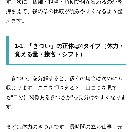
す。次に、店舗・担当・時期で何が変わるのかを
押さえて、後の章の比較が読みやすくなるよう整
えます。
1-1. 「きつい」の正体は4タイプ（体力・
覚える量・接客・シフト）
「きつい」を分解すると、多くの場合は次の4つに
収まります。ここを押さえると、口コミを見て
も“自分に関係あるきつさか”を見分けやすくなりま
す。
まずは体力のきつさです。長時間の立ち仕事、売