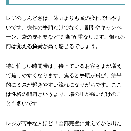
レジのしんどさは、体力よりも頭の疲れで出やす
いです。操作の手順だけでなく、割引やキャンペ
ーン、袋の要不要など“判断”が重なります。慣れる
前は
覚える負荷
が高く感じるでしょう。
特に忙しい時間帯は、待っているお客さまが増え
て焦りやすくなります。焦ると手順が飛び、結果
的に
ミス
が起きやすい流れになりがちです。ここ
は性格の問題というより、場の圧が強いだけのこ
とも多いです。
レジが苦手な人ほど「全部完璧に覚えてから出た