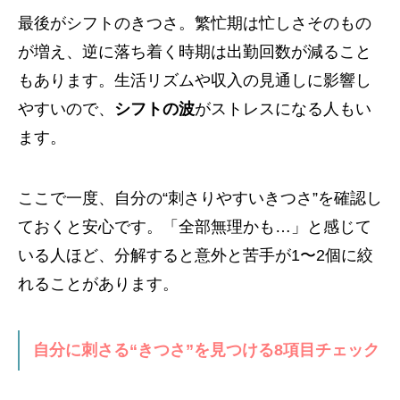
最後がシフトのきつさ。繁忙期は忙しさそのもの
が増え、逆に落ち着く時期は出勤回数が減ること
もあります。生活リズムや収入の見通しに影響し
やすいので、
シフトの波
がストレスになる人もい
ます。
ここで一度、自分の“刺さりやすいきつさ”を確認し
ておくと安心です。「全部無理かも…」と感じて
いる人ほど、分解すると意外と苦手が1〜2個に絞
れることがあります。
自分に刺さる“きつさ”を見つける8項目チェック