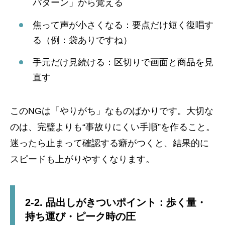
パターン」から覚える
焦って声が小さくなる：要点だけ短く復唱す
る（例：袋ありですね）
手元だけ見続ける：区切りで画面と商品を見
直す
このNGは「やりがち」なものばかりです。大切な
のは、完璧よりも“事故りにくい手順”を作ること。
迷ったら止まって確認する癖がつくと、結果的に
スピードも上がりやすくなります。
2-2. 品出しがきついポイント：歩く量・
持ち運び・ピーク時の圧