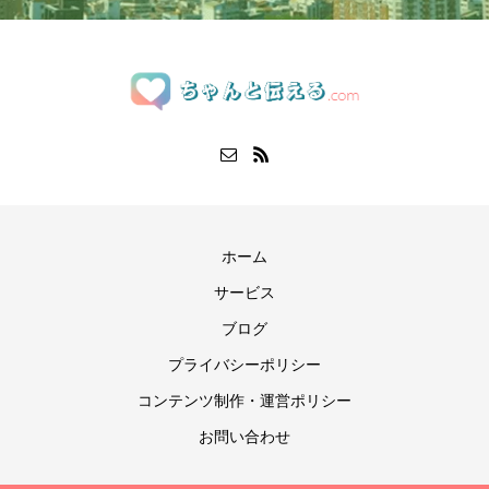
ホーム
サービス
ブログ
プライバシーポリシー
コンテンツ制作・運営ポリシー
お問い合わせ