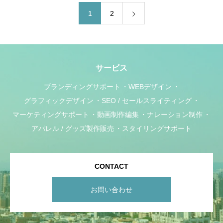
1
2
サービス
ブランディングサポート
WEBデザイン
グラフィックデザイン
SEO / セールスライティング
マーケティングサポート
動画制作編集
ナレーション制作
アパレル / グッズ製作販売
スタイリングサポート
CONTACT
お問い合わせ