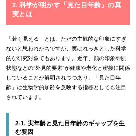
2. 科学が明かす「見た目年齢」の真
実とは
「若く見える」とは、ただの主観的な印象にすぎ
ないと思われがちですが、実はれっきとした科学
的な研究対象でもあります。近年、顔の印象や肌
状態などの“外見的要素”が健康や老化と密接に関係
していることが解明されつつあり、「見た目年
齢」は生物学的加齢を反映する指標としても注目
されています。
2-1. 実年齢と見た目年齢のギャップを生
む要因