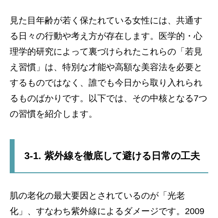
見た目年齢が若く保たれている女性には、共通す
る日々の行動や考え方が存在します。医学的・心
理学的研究によって裏づけられたこれらの「若見
え習慣」は、特別な才能や高額な美容法を必要と
するものではなく、誰でも今日から取り入れられ
るものばかりです。以下では、その中核となる7つ
の習慣を紹介します。
3-1. 紫外線を徹底して避ける日常の工夫
肌の老化の最大要因とされているのが「光老
化」、すなわち紫外線によるダメージです。2009