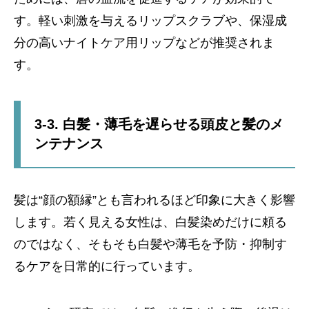
す。軽い刺激を与えるリップスクラブや、保湿成
分の高いナイトケア用リップなどが推奨されま
す。
3-3. 白髪・薄毛を遅らせる頭皮と髪のメ
ンテナンス
髪は“顔の額縁”とも言われるほど印象に大きく影響
します。若く見える女性は、白髪染めだけに頼る
のではなく、そもそも白髪や薄毛を予防・抑制す
るケアを日常的に行っています。