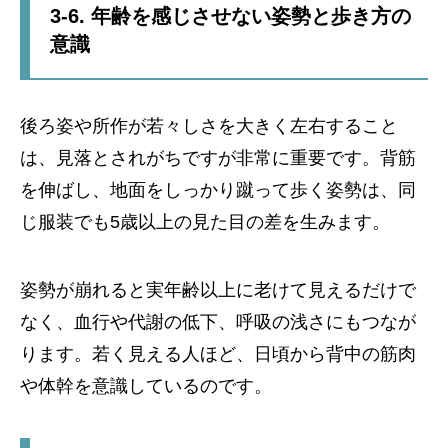
3-6. 年齢を感じさせない姿勢と歩き方の
意識
後ろ姿や所作が若々しさを大きく左右すること
は、見落とされがちですが非常に重要です。背筋
を伸ばし、地面をしっかり蹴って歩く姿勢は、同
じ服装でも5歳以上の見た目の差を生みます。
姿勢が崩れると実年齢以上に老けて見えるだけで
なく、血行や代謝の低下、呼吸の浅さにもつなが
ります。若く見える人ほど、日頃から背中の筋肉
や体幹を意識しているのです。