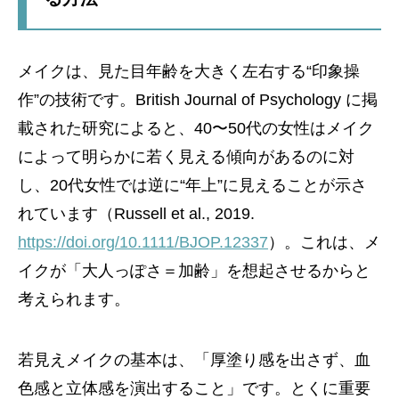
メイクは、見た目年齢を大きく左右する“印象操
作”の技術です。British Journal of Psychology に掲
載された研究によると、40〜50代の女性はメイク
によって明らかに若く見える傾向があるのに対
し、20代女性では逆に“年上”に見えることが示さ
れています（Russell et al., 2019.
https://doi.org/10.1111/BJOP.12337
）。これは、メ
イクが「大人っぽさ＝加齢」を想起させるからと
考えられます。
若見えメイクの基本は、「厚塗り感を出さず、血
色感と立体感を演出すること」です。とくに重要