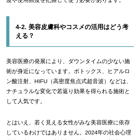
度や使用頻度を把握して使う必要があります。
4-2. 美容皮膚科やコスメの活用はどう考
える？
美容医療の発展により、ダウンタイムの少ない施
術が身近になっています。ボトックス、ヒアルロ
ン酸注射、HIFU（高密度焦点式超音波）などは、
ナチュラルな変化で若返り効果を得られる施術と
して人気です。
とはいえ、若く見える女性がみな美容医療に依存
しているわけではありません。2024年の社会心理