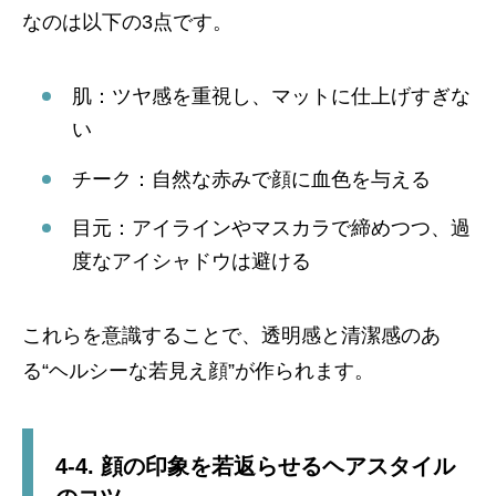
なのは以下の3点です。
肌：ツヤ感を重視し、マットに仕上げすぎな
い
チーク：自然な赤みで顔に血色を与える
目元：アイラインやマスカラで締めつつ、過
度なアイシャドウは避ける
これらを意識することで、透明感と清潔感のあ
る“ヘルシーな若見え顔”が作られます。
4-4. 顔の印象を若返らせるヘアスタイル