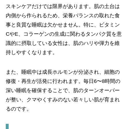
スキンケアだけでは限界があります。肌の土台は
内側から作られるため、栄養バランスの取れた食
事と良質な睡眠は欠かせません。特に、ビタミン
CやE、コラーゲンの生成に関わるタンパク質を意
識的に摂取している女性は、肌のハリや弾力を維
持しやすくなります。
また、睡眠中は成長ホルモンが分泌され、細胞の
修復・再生が活発に行われます。毎日6〜8時間の
深い睡眠を確保することで、肌のターンオーバー
が整い、クマやくすみのない若々しい肌が育まれ
るのです。