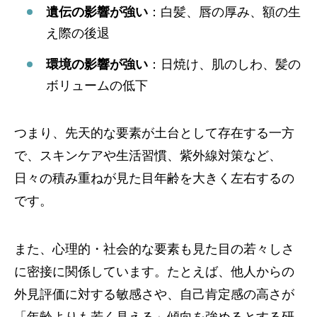
遺伝の影響が強い
：白髪、唇の厚み、額の生
え際の後退
環境の影響が強い
：日焼け、肌のしわ、髪の
ボリュームの低下
つまり、先天的な要素が土台として存在する一方
で、スキンケアや生活習慣、紫外線対策など、
日々の積み重ねが見た目年齢を大きく左右するの
です。
また、心理的・社会的な要素も見た目の若々しさ
に密接に関係しています。たとえば、他人からの
外見評価に対する敏感さや、自己肯定感の高さが