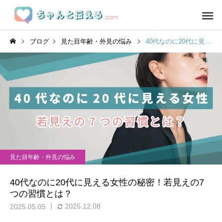
ブログ
見た目年齢・外見の悩み
40代なのに20代に見える女性の秘密！若見えの7つの習慣とは？
見た目年齢・外見の悩み
40代なのに20代に見える女性の秘密！若見えの7
つの習慣とは？
2025.12.08
2025.05.05