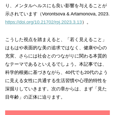
り、メンタルヘルスにも良い影響を与えることが
示されています（Vorontsova & Artamonova, 2023.
https://doi.org/10.21702/rpj.2023.3.13
）。
こうした視点を踏まえると、「若く見えること」
はもはや表面的な美の追求ではなく、健康や心の
充実、さらには社会とのつながりに関わる本質的
なテーマであるといえるでしょう。本記事では、
科学的根拠に基づきながら、40代でも20代のよう
に見える女性に共通する生活習慣や心理的特性を
深掘りしていきます。次の章からは、まず「見た
目年齢」の正体に迫ります。