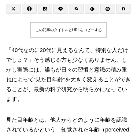
この記事のタイトルとURLをコピーする
「40代なのに20代に見えるなんて、特別な人だけ
でしょ？」そう感じる方も少なくありません。し
かし実際には、誰もが日々の習慣と意識の積み重
ねによって“見た目年齢”を大きく変えることができ
ることが、最新の科学研究から明らかになってい
ます。
見た目年齢とは、他人からどのように年齢を認識
されているかという「知覚された年齢（perceived