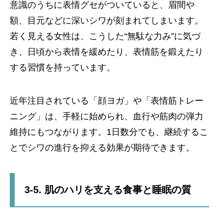
意識のうちに表情グセがついていると、眉間や
額、目元などに深いシワが刻まれてしまいます。
若く見える女性は、こうした“無駄な力み”に気づ
き、日頃から表情を緩めたり、表情筋を鍛えたり
する習慣を持っています。
近年注目されている「顔ヨガ」や「表情筋トレー
ニング」は、手軽に始められ、血行や筋肉の弾力
維持にもつながります。1日数分でも、継続するこ
とでシワの進行を抑える効果が期待できます。
3-5. 肌のハリを支える食事と睡眠の質