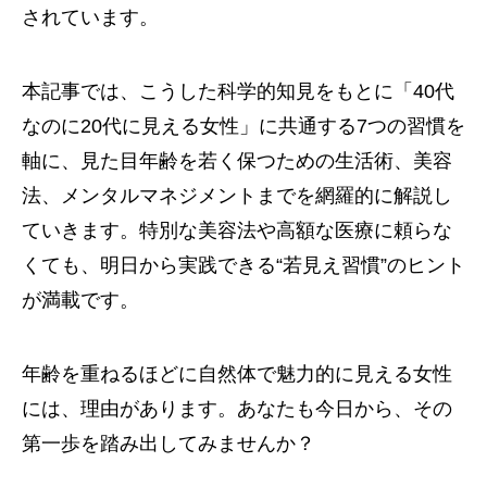
されています。
本記事では、こうした科学的知見をもとに「40代
なのに20代に見える女性」に共通する7つの習慣を
軸に、見た目年齢を若く保つための生活術、美容
法、メンタルマネジメントまでを網羅的に解説し
ていきます。特別な美容法や高額な医療に頼らな
くても、明日から実践できる“若見え習慣”のヒント
が満載です。
年齢を重ねるほどに自然体で魅力的に見える女性
には、理由があります。あなたも今日から、その
第一歩を踏み出してみませんか？