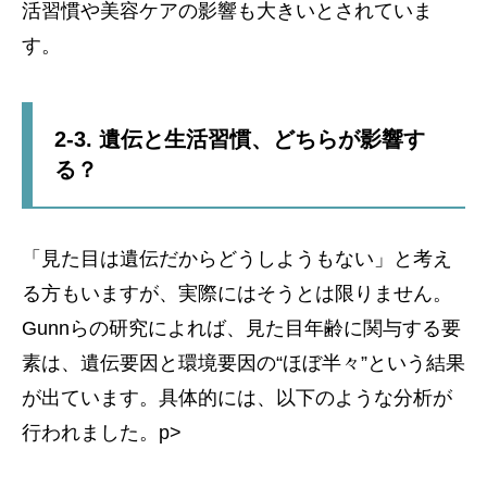
活習慣や美容ケアの影響も大きいとされていま
す。
2-3. 遺伝と生活習慣、どちらが影響す
る？
「見た目は遺伝だからどうしようもない」と考え
る方もいますが、実際にはそうとは限りません。
Gunnらの研究によれば、見た目年齢に関与する要
素は、遺伝要因と環境要因の“ほぼ半々”という結果
が出ています。具体的には、以下のような分析が
行われました。p>