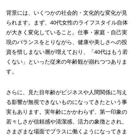
背景には、いくつかの社会的・文化的な変化が見
られます。まず、40代女性のライフスタイル自体
が大きく変化していること。仕事・家庭・自己実
現のバランスをとりながら、健康や美しさへの投
資を惜しまない層が増えており、「40代はもう若
くない」といった従来の年齢観が崩れつつありま
す。
さらに、見た目年齢がビジネスや人間関係に与え
る影響が無視できないものになってきたという事
実もあります。実年齢にかかわらず、第一印象の
若々しさが信頼感や清潔感、活力の象徴とされ、
さまざまな場面でプラスに働くようになってきま