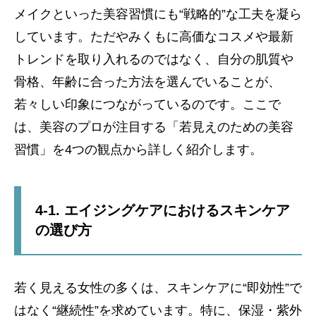
メイクといった美容習慣にも“戦略的”な工夫を凝ら
しています。ただやみくもに高価なコスメや最新
トレンドを取り入れるのではなく、自分の肌質や
骨格、年齢に合った方法を選んでいることが、
若々しい印象につながっているのです。ここで
は、美容のプロが注目する「若見えのための美容
習慣」を4つの観点から詳しく紹介します。
4-1. エイジングケアにおけるスキンケア
の選び方
若く見える女性の多くは、スキンケアに“即効性”で
はなく“継続性”を求めています。特に、保湿・紫外