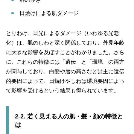
日焼けによる肌ダメージ
とりわけ、日光によるダメージ（いわゆる光老
化）は、肌のしわと深く関係しており、外見年齢
に大きな影響を及ぼすことがわかりました。さら
に、これらの特徴には「遺伝」と「環境」の両方
が関与しており、白髪や唇の高さなどは主に遺伝
的要因によって、日焼けやしわは環境要因によっ
て影響を受けるという結果も得られています。
2-2. 若く見える人の肌・髪・顔の特徴と
は