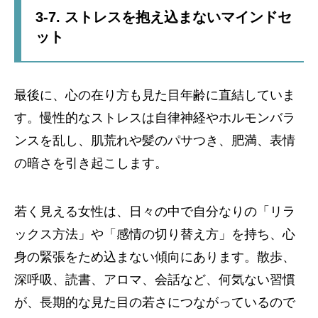
3-7. ストレスを抱え込まないマインドセ
ット
最後に、心の在り方も見た目年齢に直結していま
す。慢性的なストレスは自律神経やホルモンバラ
ンスを乱し、肌荒れや髪のパサつき、肥満、表情
の暗さを引き起こします。
若く見える女性は、日々の中で自分なりの「リラ
ックス方法」や「感情の切り替え方」を持ち、心
身の緊張をため込まない傾向にあります。散歩、
深呼吸、読書、アロマ、会話など、何気ない習慣
が、長期的な見た目の若さにつながっているので