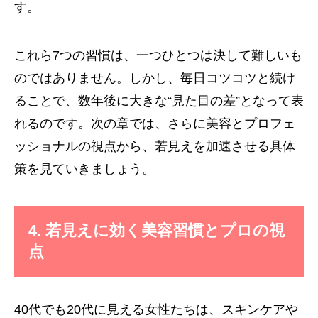
す。
これら7つの習慣は、一つひとつは決して難しいも
のではありません。しかし、毎日コツコツと続け
ることで、数年後に大きな“見た目の差”となって表
れるのです。次の章では、さらに美容とプロフェ
ッショナルの視点から、若見えを加速させる具体
策を見ていきましょう。
4. 若見えに効く美容習慣とプロの視
点
40代でも20代に見える女性たちは、スキンケアや