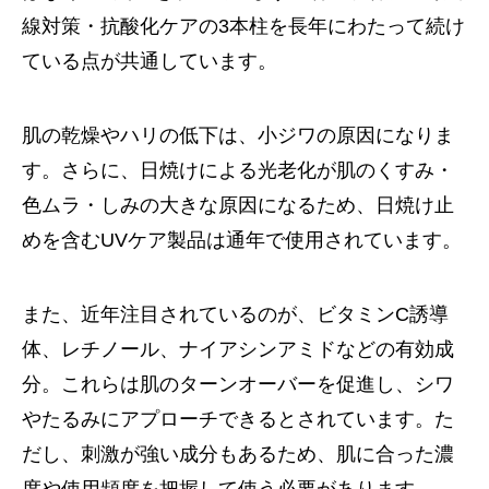
線対策・抗酸化ケアの3本柱を長年にわたって続け
ている点が共通しています。
肌の乾燥やハリの低下は、小ジワの原因になりま
す。さらに、日焼けによる光老化が肌のくすみ・
色ムラ・しみの大きな原因になるため、日焼け止
めを含むUVケア製品は通年で使用されています。
また、近年注目されているのが、ビタミンC誘導
体、レチノール、ナイアシンアミドなどの有効成
分。これらは肌のターンオーバーを促進し、シワ
やたるみにアプローチできるとされています。た
だし、刺激が強い成分もあるため、肌に合った濃