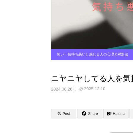
怖い・気持ち悪いと感じる人の心理と対処法
ニヤニヤしてる人を気
2025.12.10
2024.06.28
Post
Share
Hatena