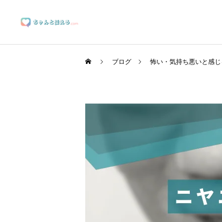
ブログ
怖い・気持ち悪いと感じ
ブランディングサポート
マーケティングサポート