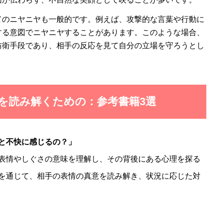
てのニヤニヤも一般的です。例えば、攻撃的な言葉や行動に
する意図でニヤニヤすることがあります。このような場合、
防衛手段であり、相手の反応を見て自分の立場を守ろうとし
理を読み解くための：参考書籍3選
と不快に感じるの？」
表情やしぐさの意味を理解し、その背後にある心理を探る
を通じて、相手の表情の真意を読み解き、状況に応じた対