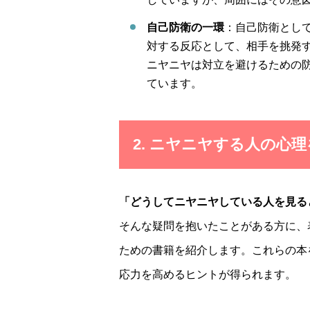
自己防衛の一環
：自己防衛とし
対する反応として、相手を挑発
ニヤニヤは対立を避けるための
ています。
2. ニヤニヤする人の心
「どうしてニヤニヤしている人を見る
そんな疑問を抱いたことがある方に、
ための書籍を紹介します。これらの本
応力を高めるヒントが得られます。