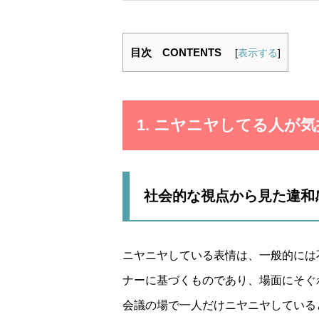
目次 CONTENTS
[
表示する
]
1. ニヤニヤしてる人が
社会的な視点から見た違和
ニヤニヤしている表情は、一般的には
ナーに基づくものであり、場面にそぐ
会議の場で一人だけニヤニヤしている