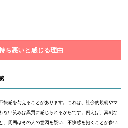
気持ち悪いと感じる理由
感
不快感を与えることがあります。これは、社会的規範やマ
わない笑みは異質に感じられるからです。例えば、真剣な
と、周囲はその人の意図を疑い、不快感を抱くことが多い