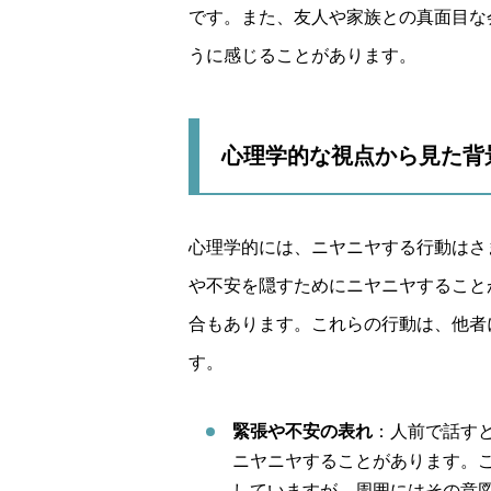
です。また、友人や家族との真面目な
うに感じることがあります。
心理学的な視点から見た背
心理学的には、ニヤニヤする行動はさ
や不安を隠すためにニヤニヤすること
合もあります。これらの行動は、他者
す。
緊張や不安の表れ
：人前で話す
ニヤニヤすることがあります。
していますが、周囲にはその意