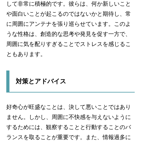
して非常に積極的です。彼らは、何か新しいこと
や面白いことが起こるのではないかと期待し、常
に周囲にアンテナを張り巡らせています。このよ
うな性格は、創造的な思考や発見を促す一方で、
周囲に気を配りすぎることでストレスを感じるこ
ともあります。
対策とアドバイス
好奇心が旺盛なことは、決して悪いことではあり
ません。しかし、周囲に不快感を与えないように
するためには、観察することと行動することのバ
ランスを取ることが重要です。また、情報過多に