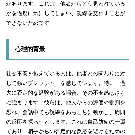
があります。これは、他者からどう思われている
かを過度に気にしてしまい、視線を交わすことが
できないためです。
心理的背景
社交不安を抱えている人は、他者との関わりに対
して強いプレッシャーを感じています。特に、過
去に否定的な経験がある場合、その不安感はさら
に強まります。彼らは、他人からの評価や批判を
恐れ、会話中でも視線をあちこちに動かし、周囲
の反応を探ろうとします。これは自己防衛の一環
であり、相手からの否定的な反応を避けるための