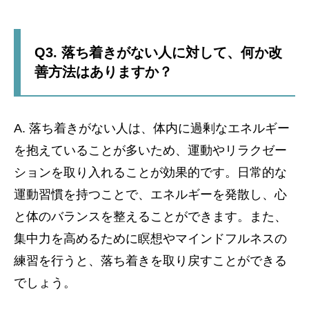
Q3. 落ち着きがない人に対して、何か改
善方法はありますか？
A. 落ち着きがない人は、体内に過剰なエネルギー
を抱えていることが多いため、運動やリラクゼー
ションを取り入れることが効果的です。日常的な
運動習慣を持つことで、エネルギーを発散し、心
と体のバランスを整えることができます。また、
集中力を高めるために瞑想やマインドフルネスの
練習を行うと、落ち着きを取り戻すことができる
でしょう。