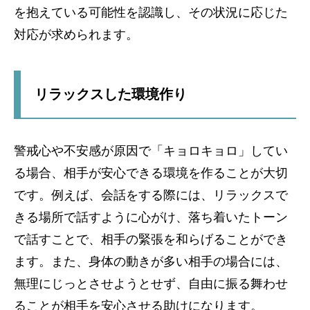
を抱えている可能性を認識し、その状況に応じた
対応が求められます。
リラックスした環境作り
警戒心や不安感が原因で「キョロキョロ」してい
る場合、相手が安心できる環境を作ることが大切
です。例えば、会話をする際には、リラックスで
きる場所で話すように心がけ、落ち着いたトーン
で話すことで、相手の緊張を和らげることができ
ます。また、身体の動きが多い相手の場合には、
無理にじっとさせようとせず、自由に振る舞わせ
ることが相手を安心させる助けになります。