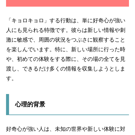
「キョロキョロ」する行動は、単に好奇心が強い
人にも見られる特徴です。彼らは新しい情報や刺
激に敏感で、周囲の状況をつぶさに観察すること
を楽しんでいます。特に、新しい場所に行った時
や、初めての体験をする際に、その場の全てを見
渡し、できるだけ多くの情報を収集しようとしま
す。
心理的背景
好奇心が強い人は、未知の世界や新しい体験に対