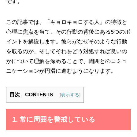
です。
この記事では、「キョロキョロする人」の特徴と
心理に焦点を当て、その行動の背後にある5つのポ
イントを解説します。彼らがなぜそのような行動
を取るのか、そしてそれをどう対処すれば良いの
かについて理解を深めることで、周囲とのコミュ
ニケーションが円滑に進むようになります。
目次 CONTENTS
[
表示する
]
1. 常に周囲を警戒している