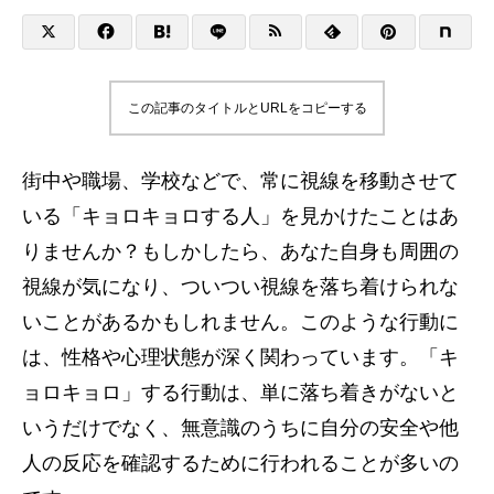
この記事のタイトルとURLをコピーする
街中や職場、学校などで、常に視線を移動させて
いる「キョロキョロする人」を見かけたことはあ
りませんか？もしかしたら、あなた自身も周囲の
視線が気になり、ついつい視線を落ち着けられな
いことがあるかもしれません。このような行動に
は、性格や心理状態が深く関わっています。「キ
ョロキョロ」する行動は、単に落ち着きがないと
いうだけでなく、無意識のうちに自分の安全や他
人の反応を確認するために行われることが多いの