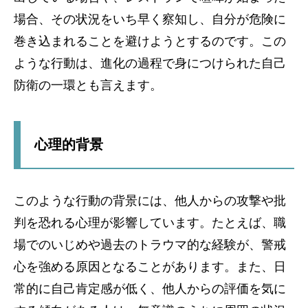
場合、その状況をいち早く察知し、自分が危険に
巻き込まれることを避けようとするのです。この
ような行動は、進化の過程で身につけられた自己
防衛の一環とも言えます。
心理的背景
このような行動の背景には、他人からの攻撃や批
判を恐れる心理が影響しています。たとえば、職
場でのいじめや過去のトラウマ的な経験が、警戒
心を強める原因となることがあります。また、日
常的に自己肯定感が低く、他人からの評価を気に