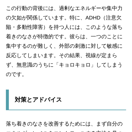
この行動の背後には、過剰なエネルギーや集中力
の欠如が関係しています。特に、ADHD（注意欠
陥・多動性障害）を持つ人には、このような落ち
着きのなさが特徴的です。彼らは、一つのことに
集中するのが難しく、外部の刺激に対して敏感に
反応してしまいます。その結果、視線が定まら
ず、無意識のうちに「キョロキョロ」してしまう
のです。
対策とアドバイス
落ち着きのなさを改善するためには、まず自分の