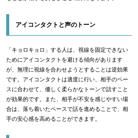
アイコンタクトと声のトーン
「キョロキョロ」する人は、視線を固定できない
ためにアイコンタクトを避ける傾向があります
が、無理に視線を合わせようとすることは逆効果
です。アイコンタクトは適度に行い、相手のペー
スに合わせて、優しく柔らかなトーンで話すこと
が効果的です。また、相手が不安を感じやすい場
合は、落ち着いたペースで話を進めることで、相
手の安心感を高めることができます。