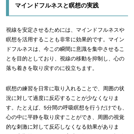
マインドフルネスと瞑想の実践
視線を安定させるためには、マインドフルネスや
瞑想を活用することも非常に効果的です。マイン
ドフルネスは、今この瞬間に意識を集中させるこ
とを目的としており、視線の移動を抑制し、心の
落ち着きを取り戻すのに役立ちます。
瞑想の練習を日常に取り入れることで、周囲の状
況に対して過度に反応することが少なくなりま
す。たとえば、5分間の呼吸瞑想を行うだけでも、
心の中に平静を取り戻すことができ、周囲の視覚
的な刺激に対して反応しなくなる効果がありま