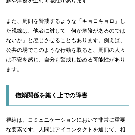
解や摩擦を生む可能性があります。
また、周囲を警戒するような「キョロキョロ」し
た視線は、他者に対して「何か危険があるのでは
ないか」と感じさせることもあります。例えば、
公共の場でこのような行動を取ると、周囲の人々
は不安を感じ、自分も警戒し始める可能性があり
ます。
信頼関係を築く上での障害
視線は、コミュニケーションにおいて非常に重要
な要素です。人間はアイコンタクトを通じて、相