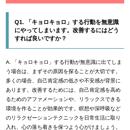
Q1. 「キョロキョロ」する行動を無意識
にやってしまいます。改善するにはどう
すれば良いですか？
A. 「キョロキョロ」する行動が無意識に出てしま
う場合は、まずその原因を探ることが大切です。
多くの場合、自己肯定感の低さや不安感が背景に
あります。改善するためには、自己肯定感を高め
るためのアファメーションや、リラックスできる
環境を作ることが効果的です。瞑想や深呼吸など
のリラクゼーションテクニックを日常生活に取り
入れ、心の落ち着きを保つよう心がけましょう。