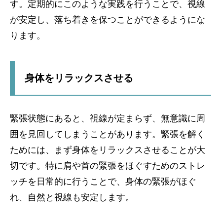
す。定期的にこのような実践を行うことで、視線
が安定し、落ち着きを保つことができるようにな
ります。
身体をリラックスさせる
緊張状態にあると、視線が定まらず、無意識に周
囲を見回してしまうことがあります。緊張を解く
ためには、まず身体をリラックスさせることが大
切です。特に肩や首の緊張をほぐすためのストレ
ッチを日常的に行うことで、身体の緊張がほぐ
れ、自然と視線も安定します。