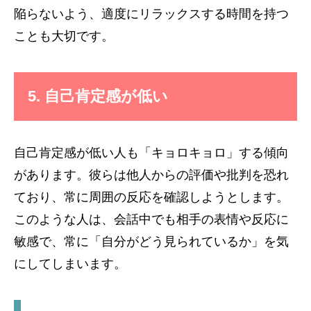
陥らないよう、適度にリラックスする時間を持つ
ことも大切です。
5. 自己肯定感が低い
自己肯定感が低い人も「キョロキョロ」する傾向
があります。彼らは他人からの評価や批判を恐れ
ており、常に周囲の反応を確認しようとします。
このような人は、会話中でも相手の表情や反応に
敏感で、常に「自分がどう見られているか」を気
にしてしまいます。