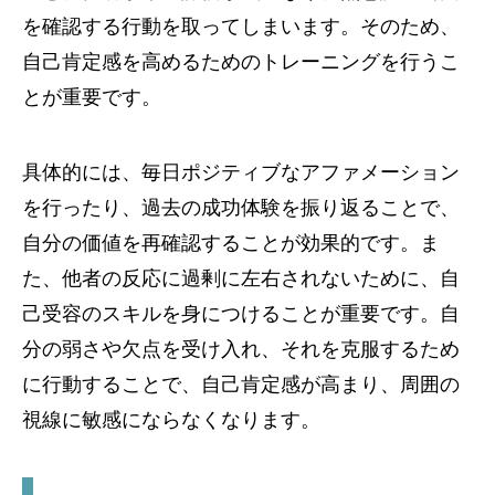
を確認する行動を取ってしまいます。そのため、
自己肯定感を高めるためのトレーニングを行うこ
とが重要です。
具体的には、毎日ポジティブなアファメーション
を行ったり、過去の成功体験を振り返ることで、
自分の価値を再確認することが効果的です。ま
た、他者の反応に過剰に左右されないために、自
己受容のスキルを身につけることが重要です。自
分の弱さや欠点を受け入れ、それを克服するため
に行動することで、自己肯定感が高まり、周囲の
視線に敏感にならなくなります。