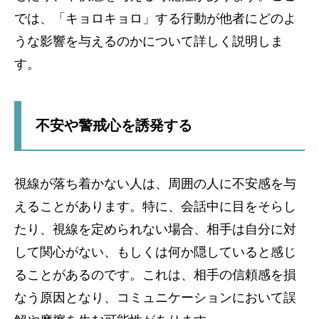
では、「キョロキョロ」する行動が他者にどのよ
うな影響を与えるのかについて詳しく説明しま
す。
不安や警戒心を誘発する
視線が落ち着かない人は、周囲の人に不安感を与
えることがあります。特に、会話中に目をそらし
たり、視線を定められない場合、相手は自分に対
して関心がない、もしくは何か隠していると感じ
ることがあるのです。これは、相手の信頼感を損
なう原因となり、コミュニケーションにおいて誤