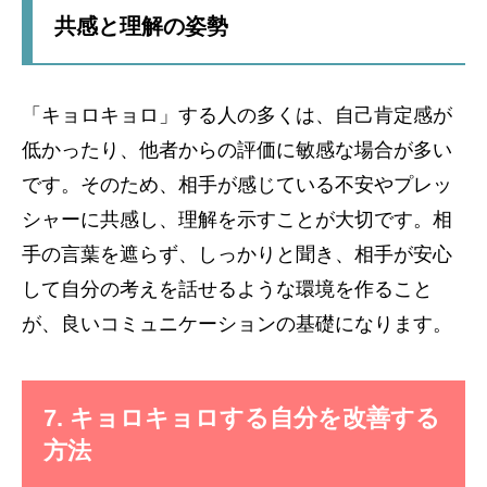
共感と理解の姿勢
「キョロキョロ」する人の多くは、自己肯定感が
低かったり、他者からの評価に敏感な場合が多い
です。そのため、相手が感じている不安やプレッ
シャーに共感し、理解を示すことが大切です。相
手の言葉を遮らず、しっかりと聞き、相手が安心
して自分の考えを話せるような環境を作ること
が、良いコミュニケーションの基礎になります。
7. キョロキョロする自分を改善する
方法