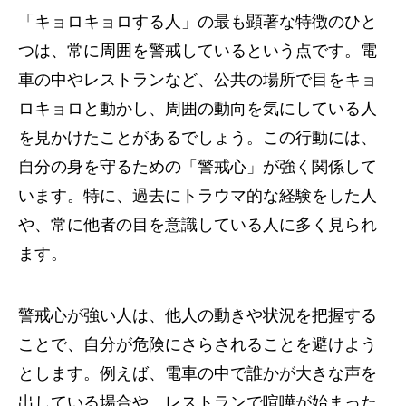
「キョロキョロする人」の最も顕著な特徴のひと
つは、常に周囲を警戒しているという点です。電
車の中やレストランなど、公共の場所で目をキョ
ロキョロと動かし、周囲の動向を気にしている人
を見かけたことがあるでしょう。この行動には、
自分の身を守るための「警戒心」が強く関係して
います。特に、過去にトラウマ的な経験をした人
や、常に他者の目を意識している人に多く見られ
ます。
警戒心が強い人は、他人の動きや状況を把握する
ことで、自分が危険にさらされることを避けよう
とします。例えば、電車の中で誰かが大きな声を
出している場合や、レストランで喧嘩が始まった