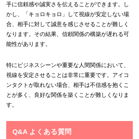
手に信頼感や誠実さを伝えることができます。し
かし、「キョロキョロ」して視線が安定しない場
合、相手に対して誠意を感じさせることが難しく
なります。その結果、信頼関係の構築が遅れる可
能性があります。
特にビジネスシーンや重要な人間関係において、
視線を安定させることは非常に重要です。アイコ
ンタクトが取れない場合、相手は不信感を抱くこ
とが多く、良好な関係を築くことが難しくなりま
す。
Q&A よくある質問