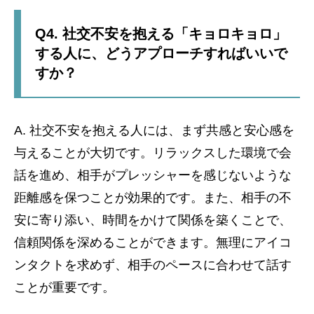
Q4. 社交不安を抱える「キョロキョロ」
する人に、どうアプローチすればいいで
すか？
A. 社交不安を抱える人には、まず共感と安心感を
与えることが大切です。リラックスした環境で会
話を進め、相手がプレッシャーを感じないような
距離感を保つことが効果的です。また、相手の不
安に寄り添い、時間をかけて関係を築くことで、
信頼関係を深めることができます。無理にアイコ
ンタクトを求めず、相手のペースに合わせて話す
ことが重要です。