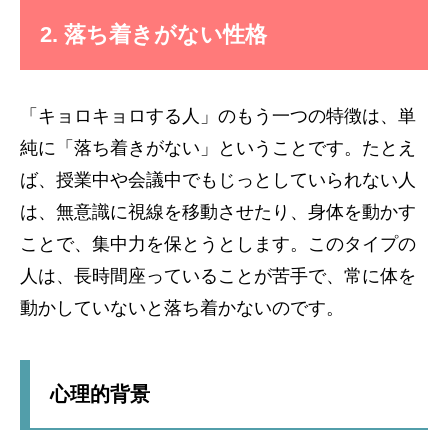
2. 落ち着きがない性格
「キョロキョロする人」のもう一つの特徴は、単
純に「落ち着きがない」ということです。たとえ
ば、授業中や会議中でもじっとしていられない人
は、無意識に視線を移動させたり、身体を動かす
ことで、集中力を保とうとします。このタイプの
人は、長時間座っていることが苦手で、常に体を
動かしていないと落ち着かないのです。
心理的背景