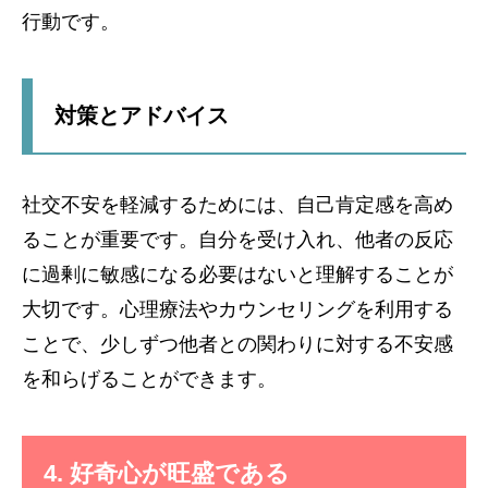
行動です。
対策とアドバイス
社交不安を軽減するためには、自己肯定感を高め
ることが重要です。自分を受け入れ、他者の反応
に過剰に敏感になる必要はないと理解することが
大切です。心理療法やカウンセリングを利用する
ことで、少しずつ他者との関わりに対する不安感
を和らげることができます。
4. 好奇心が旺盛である