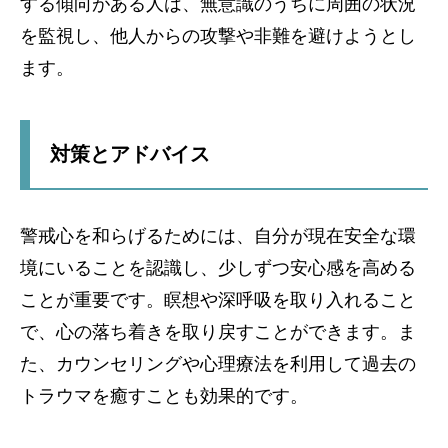
する傾向がある人は、無意識のうちに周囲の状況
を監視し、他人からの攻撃や非難を避けようとし
ます。
対策とアドバイス
警戒心を和らげるためには、自分が現在安全な環
境にいることを認識し、少しずつ安心感を高める
ことが重要です。瞑想や深呼吸を取り入れること
で、心の落ち着きを取り戻すことができます。ま
た、カウンセリングや心理療法を利用して過去の
トラウマを癒すことも効果的です。