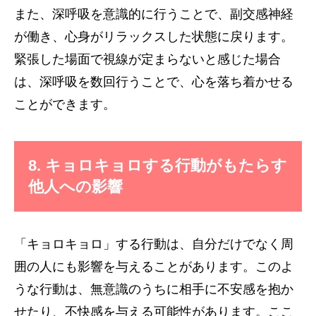
また、深呼吸を意識的に行うことで、副交感神経
が働き、心身がリラックスした状態に戻ります。
緊張した場面で視線が定まらないと感じた場合
は、深呼吸を数回行うことで、心を落ち着かせる
ことができます。
8. キョロキョロする行動がもたらす
他人への影響
「キョロキョロ」する行動は、自分だけでなく周
囲の人にも影響を与えることがあります。このよ
うな行動は、無意識のうちに相手に不安感を抱か
せたり、不快感を与える可能性があります。ここ