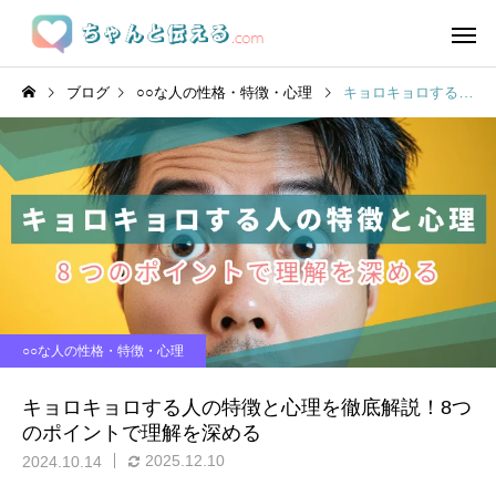
ブログ
○○な人の性格・特徴・心理
キョロキョロする人の特徴と心理を徹底解説！8つのポイントで理解を深める
○○な人の性格・特徴・心理
キョロキョロする人の特徴と心理を徹底解説！8つ
のポイントで理解を深める
2025.12.10
2024.10.14