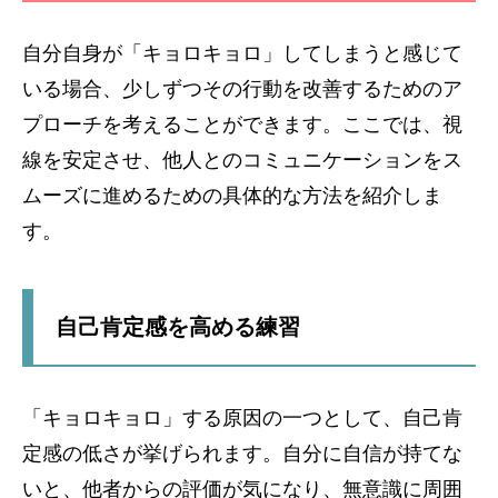
自分自身が「キョロキョロ」してしまうと感じて
いる場合、少しずつその行動を改善するためのア
プローチを考えることができます。ここでは、視
線を安定させ、他人とのコミュニケーションをス
ムーズに進めるための具体的な方法を紹介しま
す。
自己肯定感を高める練習
「キョロキョロ」する原因の一つとして、自己肯
定感の低さが挙げられます。自分に自信が持てな
いと、他者からの評価が気になり、無意識に周囲