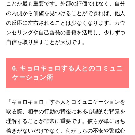
ことが最も重要です。外部の評価ではなく、自分
の内側から価値を見つけることができれば、他人
の反応に左右されることは少なくなります。カウ
ンセリングや自己啓発の書籍を活用し、少しずつ
自信を取り戻すことが大切です。
6. キョロキョロする人とのコミュニ
ケーション術
「キョロキョロ」する人とコミュニケーションを
取る際、相手の行動の背後にある心理的な背景を
理解することが非常に重要です。彼らが単に落ち
着きがないだけでなく、何かしらの不安や警戒心