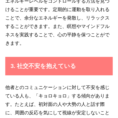
エネルギーレベルをコントロールする方法を見つ
けることが重要です。定期的に運動を取り入れる
ことで、余分なエネルギーを発散し、リラックス
することができます。また、瞑想やマインドフル
ネスを実践することで、心の平静を保つことがで
きます。
3. 社交不安を抱えている
他者とのコミュニケーションに対して不安を感じ
ている人も、「キョロキョロ」する傾向がありま
す。たとえば、初対面の人や大勢の人と話す際
に、周囲の反応を気にして視線が安定しないこと