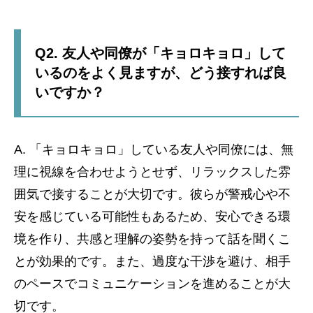
Q2. 友人や同僚が「キョロキョロ」して
いるのをよく見ますが、どう接すれば良
いですか？
A. 「キョロキョロ」している友人や同僚には、無
理に視線を合わせようとせず、リラックスした雰
囲気で接することが大切です。彼らが警戒心や不
安を感じている可能性もあるため、安心できる環
境を作り、共感と理解の姿勢を持って話を聞くこ
とが効果的です。また、過度な干渉を避け、相手
のペースでコミュニケーションを進めることが大
切です。