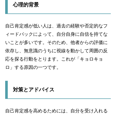
心理的背景
自己肯定感が低い人は、過去の経験や否定的なフ
ィードバックによって、自分自身に自信を持てな
いことが多いです。そのため、他者からの評価に
依存し、無意識のうちに視線を動かして周囲の反
応を探る行動をとります。これが「キョロキョ
ロ」する原因の一つです。
対策とアドバイス
自己肯定感を高めるためには、自分を受け入れる