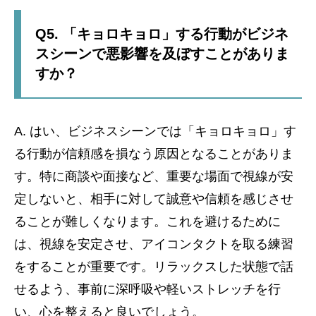
Q5. 「キョロキョロ」する行動がビジネ
スシーンで悪影響を及ぼすことがありま
すか？
A. はい、ビジネスシーンでは「キョロキョロ」す
る行動が信頼感を損なう原因となることがありま
す。特に商談や面接など、重要な場面で視線が安
定しないと、相手に対して誠意や信頼を感じさせ
ることが難しくなります。これを避けるために
は、視線を安定させ、アイコンタクトを取る練習
をすることが重要です。リラックスした状態で話
せるよう、事前に深呼吸や軽いストレッチを行
い、心を整えると良いでしょう。