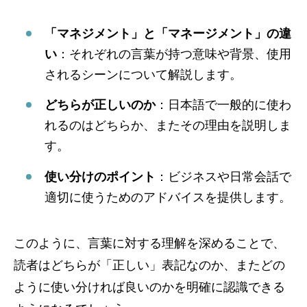
「マネジメント」と「マネージメント」の違
い
：それぞれの言葉が持つ意味や背景、使用
されるシーンについて解説します。
どちらが正しいのか
：日本語で一般的に使わ
れるのはどちらか、またその理由を説明しま
す。
使い分けのポイント
：ビジネスや日常会話で
適切に使うためのアドバイスを提供します。
このように、言葉に対する理解を深めることで、
読者はどちらが「正しい」表記なのか、またどの
ように使い分ければ良いのかを明確に認識できる