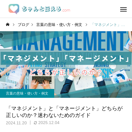
ブログ
言葉の意味・使い方・例文
「マネジメント」と「マネージメント」どちらが正しいのか？迷わないためのガイド
言葉の意味・使い方・例文
「マネジメント」と「マネージメント」どちらが
正しいのか？迷わないためのガイド
2025.12.04
2024.11.20