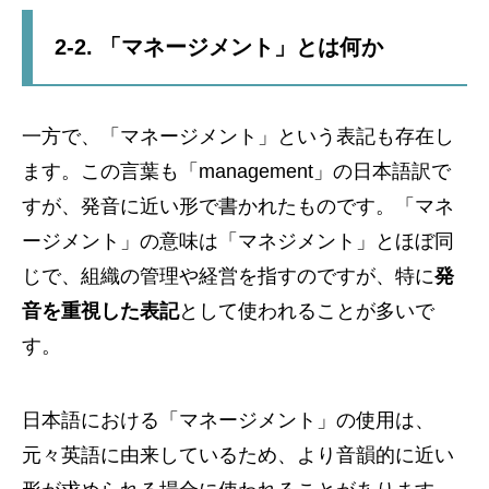
2-2. 「マネージメント」とは何か
一方で、「マネージメント」という表記も存在し
ます。この言葉も「management」の日本語訳で
すが、発音に近い形で書かれたものです。「マネ
ージメント」の意味は「マネジメント」とほぼ同
じで、組織の管理や経営を指すのですが、特に
発
音を重視した表記
として使われることが多いで
す。
日本語における「マネージメント」の使用は、
元々英語に由来しているため、より音韻的に近い