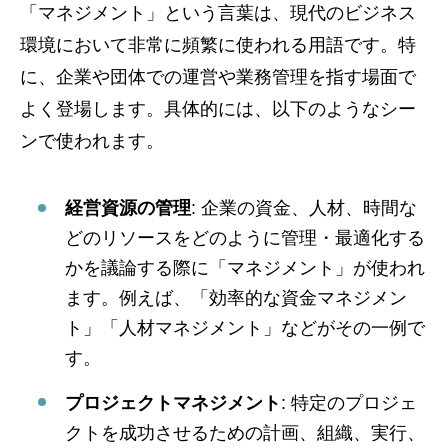
「マネジメント」という言葉は、現代のビジネス
環境において非常に頻繁に使われる用語です。特
に、企業や団体での運営や業務管理を指す場面で
よく登場します。具体的には、以下のようなシー
ンで使われます。
経営資源の管理
: 企業の資金、人材、時間な
どのリソースをどのように管理・最適化する
かを議論する際に「マネジメント」が使われ
ます。例えば、「効率的な資金マネジメン
ト」「人材マネジメント」などがその一例で
す。
プロジェクトマネジメント
: 特定のプロジェ
クトを成功させるための計画、組織、実行、