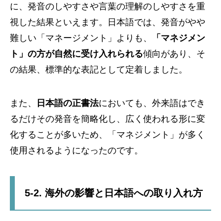
に、発音のしやすさや言葉の理解のしやすさを重
視した結果といえます。日本語では、発音がやや
難しい「マネージメント」よりも、
「マネジメン
ト」の方が自然に受け入れられる
傾向があり、そ
の結果、標準的な表記として定着しました。
また、
日本語の正書法
においても、外来語はでき
るだけその発音を簡略化し、広く使われる形に変
化することが多いため、「マネジメント」が多く
使用されるようになったのです。
5-2. 海外の影響と日本語への取り入れ方