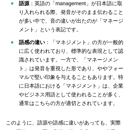
語源
：英語の「management」が日本語に取
り入れられる際、発音がそのまま伝わること
が多い中で、音の違いが出たのが「マネージ
メント」という表記です。
語感の違い
：「マネジメント」の方が一般的
に広く使われており、標準的な表現として認
識されています。一方で、「マネージメン
ト」は発音を重視した形であり、ややフォー
マルで堅い印象を与えることもあります。特
に日本語における「マネジメント」は、企業
やビジネス用語として使われることが多く、
通常はこちらの方が適切とされています。
このように、語源や語感に違いがあっても、実際