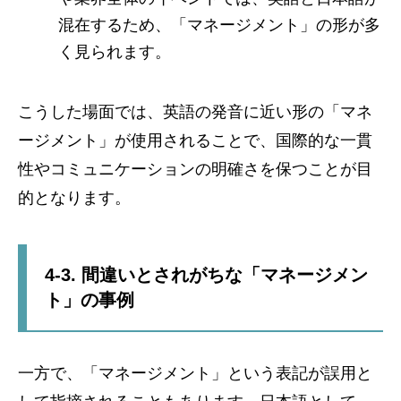
混在するため、「マネージメント」の形が多
く見られます。
こうした場面では、英語の発音に近い形の「マネ
ージメント」が使用されることで、国際的な一貫
性やコミュニケーションの明確さを保つことが目
的となります。
4-3. 間違いとされがちな「マネージメン
ト」の事例
一方で、「マネージメント」という表記が誤用と