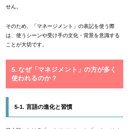
せん。
そのため、「マネージメント」の表記を使う際
は、使うシーンや受け手の文化・背景を意識する
ことが大切です。
5. なぜ「マネジメント」の方が多く
使われるのか？
5-1. 言語の進化と習慣