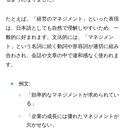
たとえば、「経営のマネジメント」といった表現
は、日本語としても自然で理解しやすいため、一
般的に好まれます。文法的には、「マネジメン
ト」という名詞に続く動詞や形容詞が適切に組み
合わされ、会話や文章の中で違和感なく使われま
す。
例文:
「効率的なマネジメントが求められてい
る」
「企業の成長には優れたマネジメントが
欠かせない」