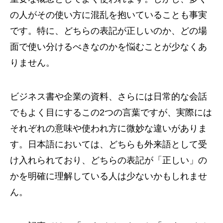
の人がその使い方に混乱を抱いていることも事実
です。特に、どちらの表記が正しいのか、どの場
面で使い分けるべきなのかを悩むことが少なくあ
りません。
ビジネス書や企業の資料、さらには日常的な会話
でもよく目にするこの2つの言葉ですが、実際には
それぞれの意味や使われ方に微妙な違いがありま
す。日本語においては、どちらも外来語として受
け入れられており、どちらの表記が「正しい」の
かを明確に理解している人は少ないかもしれませ
ん。