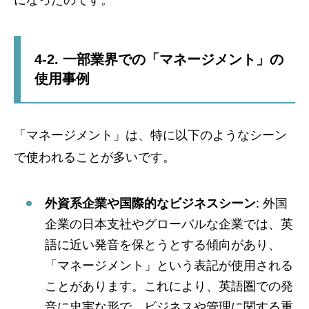
になったのです。
4-2. 一部業界での「マネージメント」の
使用事例
「マネージメント」は、特に以下のようなシーン
で使われることが多いです。
外資系企業や国際的なビジネスシーン
: 外国
企業の日本支社やグローバルな企業では、英
語に近い発音を保とうとする傾向があり、
「マネージメント」という表記が使用される
ことがあります。これにより、英語圏での発
音に忠実な形で、ビジネスや管理に関する重