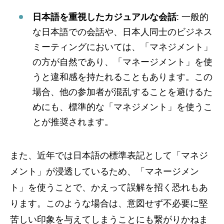
日本語を重視したカジュアルな会話
: 一般的
な日本語での会話や、日本人同士のビジネス
ミーティングにおいては、「マネジメント」
の方が自然であり、「マネージメント」を使
うと違和感を持たれることもあります。この
場合、他の参加者が混乱することを避けるた
めにも、標準的な「マネジメント」を使うこ
とが推奨されます。
また、近年では日本語の標準表記として「マネジ
メント」が浸透しているため、「マネージメン
ト」を使うことで、かえって誤解を招く恐れもあ
ります。このような場合は、意図せず不必要に堅
苦しい印象を与えてしまうことにも繋がりかねま