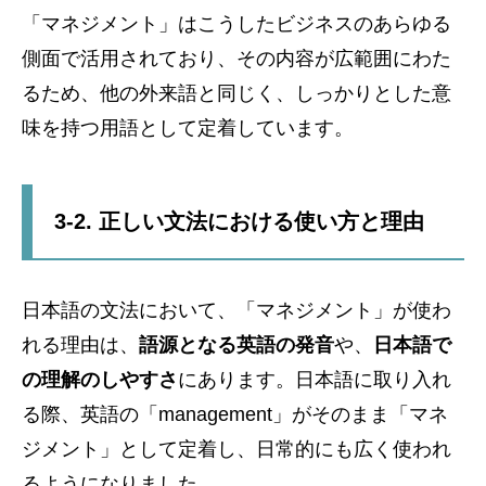
「マネジメント」はこうしたビジネスのあらゆる
側面で活用されており、その内容が広範囲にわた
るため、他の外来語と同じく、しっかりとした意
味を持つ用語として定着しています。
3-2. 正しい文法における使い方と理由
日本語の文法において、「マネジメント」が使わ
れる理由は、
語源となる英語の発音
や、
日本語で
の理解のしやすさ
にあります。日本語に取り入れ
る際、英語の「management」がそのまま「マネ
ジメント」として定着し、日常的にも広く使われ
るようになりました。