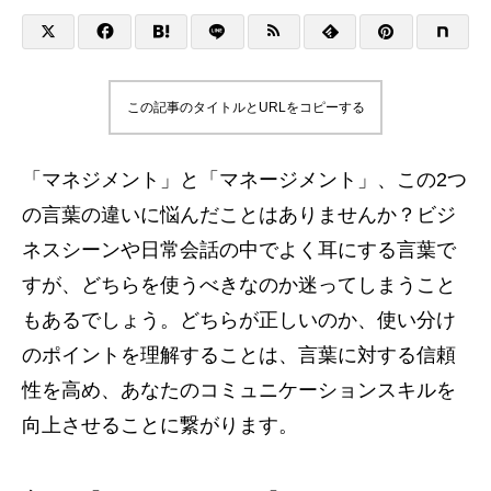
この記事のタイトルとURLをコピーする
「マネジメント」と「マネージメント」、この2つ
の言葉の違いに悩んだことはありませんか？ビジ
ネスシーンや日常会話の中でよく耳にする言葉で
すが、どちらを使うべきなのか迷ってしまうこと
もあるでしょう。どちらが正しいのか、使い分け
のポイントを理解することは、言葉に対する信頼
性を高め、あなたのコミュニケーションスキルを
向上させることに繋がります。