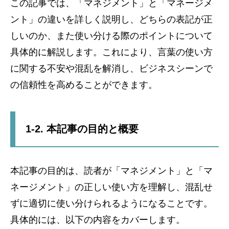
この記事では、「マネジメント」と「マネージメ
ント」の違いを詳しく説明し、どちらの表記が正
しいのか、また使い分ける際のポイントについて
具体的に解説します。これにより、言葉の使い方
に関する不安や混乱を解消し、ビジネスシーンで
の信頼性を高めることができます。
1-2. 本記事の目的と概要
本記事の目的は、読者が「マネジメント」と「マ
ネージメント」の正しい使い方を理解し、混乱せ
ずに適切に使い分けられるようになることです。
具体的には、以下の内容をカバーします。