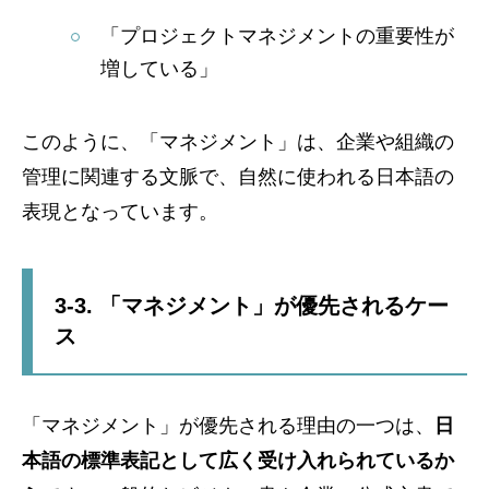
「プロジェクトマネジメントの重要性が
増している」
このように、「マネジメント」は、企業や組織の
管理に関連する文脈で、自然に使われる日本語の
表現となっています。
3-3. 「マネジメント」が優先されるケー
ス
「マネジメント」が優先される理由の一つは、
日
本語の標準表記として広く受け入れられているか