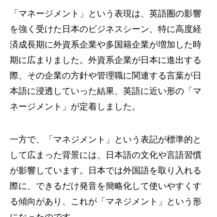
「マネージメント」という表現は、英語圏の影響
を強く受けた日本のビジネスシーン、特に高度経
済成長期に外資系企業や多国籍企業が増加した時
期に広まりました。外資系企業が日本に進出する
際、その企業の方針や管理職に関連する言葉が日
本語に浸透していった結果、英語に近い形の「マ
ネージメント」が定着しました。
一方で、「マネジメント」という表記が標準的と
して広まった背景には、日本語の文化や言語習慣
が影響しています。日本では外国語を取り入れる
際に、できるだけ発音を簡略化して使いやすくす
る傾向があり、これが「マネジメント」という形