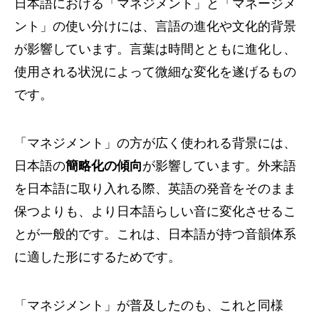
日本語における「マネジメント」と「マネージメ
ント」の使い分けには、言語の進化や文化的背景
が影響しています。言葉は時間とともに進化し、
使用される状況によって微細な変化を遂げるもの
です。
「マネジメント」の方が広く使われる背景には、
日本語の
簡略化の傾向
が影響しています。外来語
を日本語に取り入れる際、英語の発音をそのまま
保つよりも、より日本語らしい音に変化させるこ
とが一般的です。これは、日本語が持つ音韻体系
に適した形にするためです。
「マネジメント」が普及したのも、これと同様