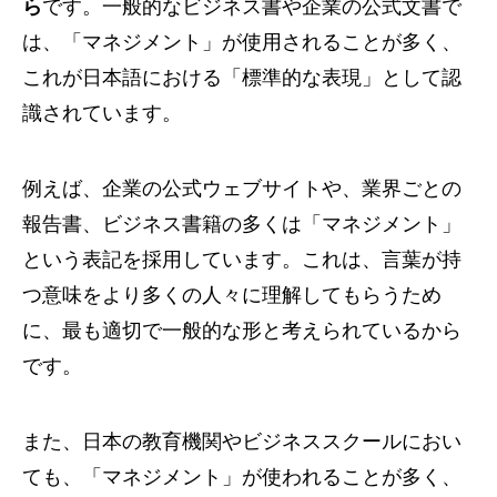
ら
です。一般的なビジネス書や企業の公式文書で
は、「マネジメント」が使用されることが多く、
これが日本語における「標準的な表現」として認
識されています。
例えば、企業の公式ウェブサイトや、業界ごとの
報告書、ビジネス書籍の多くは「マネジメント」
という表記を採用しています。これは、言葉が持
つ意味をより多くの人々に理解してもらうため
に、最も適切で一般的な形と考えられているから
です。
また、日本の教育機関やビジネススクールにおい
ても、「マネジメント」が使われることが多く、