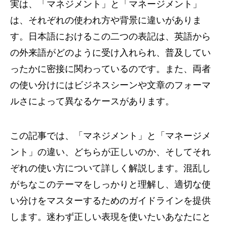
実は、「マネジメント」と「マネージメント」
は、それぞれの使われ方や背景に違いがありま
す。日本語におけるこの二つの表記は、英語から
の外来語がどのように受け入れられ、普及してい
ったかに密接に関わっているのです。また、両者
の使い分けにはビジネスシーンや文章のフォーマ
ルさによって異なるケースがあります。
この記事では、「マネジメント」と「マネージメ
ント」の違い、どちらが正しいのか、そしてそれ
ぞれの使い方について詳しく解説します。混乱し
がちなこのテーマをしっかりと理解し、適切な使
い分けをマスターするためのガイドラインを提供
します。迷わず正しい表現を使いたいあなたにと