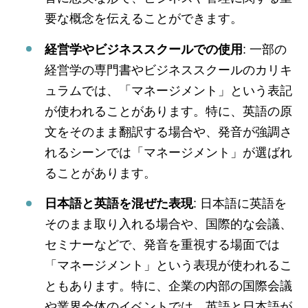
要な概念を伝えることができます。
経営学やビジネススクールでの使用
: 一部の
経営学の専門書やビジネススクールのカリキ
ュラムでは、「マネージメント」という表記
が使われることがあります。特に、英語の原
文をそのまま翻訳する場合や、発音が強調さ
れるシーンでは「マネージメント」が選ばれ
ることがあります。
日本語と英語を混ぜた表現
: 日本語に英語を
そのまま取り入れる場合や、国際的な会議、
セミナーなどで、発音を重視する場面では
「マネージメント」という表現が使われるこ
ともあります。特に、企業の内部の国際会議
や業界全体のイベントでは、英語と日本語が