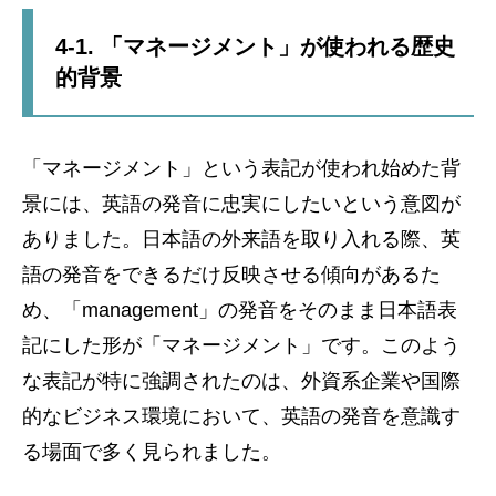
4-1. 「マネージメント」が使われる歴史
的背景
「マネージメント」という表記が使われ始めた背
景には、英語の発音に忠実にしたいという意図が
ありました。日本語の外来語を取り入れる際、英
語の発音をできるだけ反映させる傾向があるた
め、「management」の発音をそのまま日本語表
記にした形が「マネージメント」です。このよう
な表記が特に強調されたのは、外資系企業や国際
的なビジネス環境において、英語の発音を意識す
る場面で多く見られました。