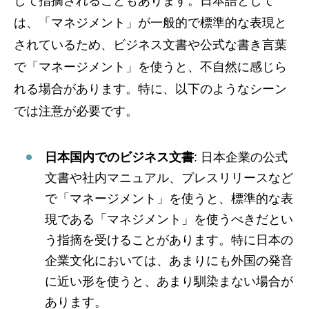
して指摘されることもあります。日本語として
は、「マネジメント」が一般的で標準的な表現と
されているため、ビジネス文書や公式な書き言葉
で「マネージメント」を使うと、不自然に感じら
れる場合があります。特に、以下のようなシーン
では注意が必要です。
日本国内でのビジネス文書
: 日本企業の公式
文書や社内マニュアル、プレスリリースなど
で「マネージメント」を使うと、標準的な表
現である「マネジメント」を使うべきだとい
う指摘を受けることがあります。特に日本の
企業文化においては、あまりにも外国の発音
に近い形を使うと、あまり馴染まない場合が
あります。