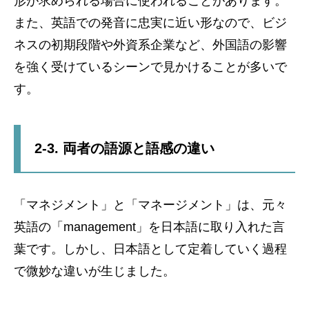
形が求められる場合に使われることがあります。
また、英語での発音に忠実に近い形なので、ビジ
ネスの初期段階や外資系企業など、外国語の影響
を強く受けているシーンで見かけることが多いで
す。
2-3. 両者の語源と語感の違い
「マネジメント」と「マネージメント」は、元々
英語の「management」を日本語に取り入れた言
葉です。しかし、日本語として定着していく過程
で微妙な違いが生じました。