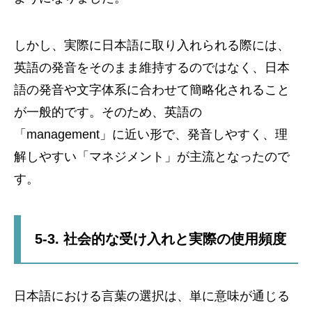
しかし、実際に日本語に取り入れられる際には、
英語の発音をそのまま維持するのではなく、日本
語の発音や文字体系に合わせて簡略化されること
が一般的です。そのため、英語の
「management」に近い形で、発音しやすく、理
解しやすい「マネジメント」が主流となったので
す。
5-3. 社会的な受け入れと実際の使用頻度
日本語における言葉の選択は、単に意味が通じる