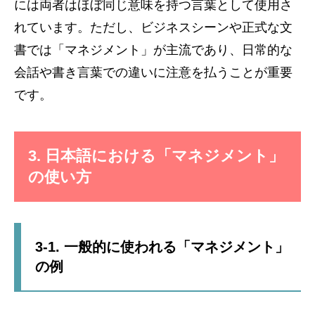
には両者はほぼ同じ意味を持つ言葉として使用さ
れています。ただし、ビジネスシーンや正式な文
書では「マネジメント」が主流であり、日常的な
会話や書き言葉での違いに注意を払うことが重要
です。
3. 日本語における「マネジメント」
の使い方
3-1. 一般的に使われる「マネジメント」
の例