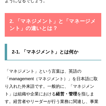
ようになるでしょう。
2. 「マネジメント」と「マネージメ
ント」の違いとは？
2-1. 「マネジメント」とは何か
「マネジメント」という言葉は、英語の
「management（マネジメント）」を日本語に取
り入れた外来語です。一般的に、「マネジメン
ト」は組織や企業における
経営・管理
を指しま
す。経営者やリーダーが行う業務に関連し、事業