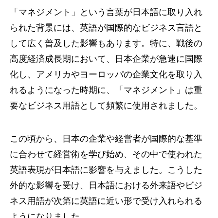
「マネジメント」という言葉が日本語に取り入れ
られた背景には、英語が国際的なビジネス言語と
して広く普及した影響もあります。特に、戦後の
高度経済成長期において、日本企業が急速に国際
化し、アメリカやヨーロッパの企業文化を取り入
れるようになった時期に、「マネジメント」は重
要なビジネス用語として頻繁に使用されました。
この頃から、日本の企業や経営者が国際的な基準
に合わせて経営術を学び始め、その中で使われた
英語表現が日本語に影響を与えました。こうした
外的な影響を受け、日本語における外来語やビジ
ネス用語が次第に英語に近い形で受け入れられる
ようになりました。