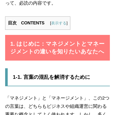
って、必読の内容です。
目次 CONTENTS
[
表示する
]
1. はじめに：マネジメントとマネー
ジメントの違いを知りたいあなたへ
1-1. 言葉の混乱を解消するために
「マネジメント」と「マネージメント」、この2つ
の言葉は、どちらもビジネスや組織運営に関わる
重要な概念としてよく使われます。しかし、多く