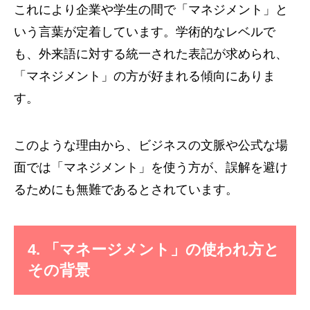
これにより企業や学生の間で「マネジメント」と
いう言葉が定着しています。学術的なレベルで
も、外来語に対する統一された表記が求められ、
「マネジメント」の方が好まれる傾向にありま
す。
このような理由から、ビジネスの文脈や公式な場
面では「マネジメント」を使う方が、誤解を避け
るためにも無難であるとされています。
4. 「マネージメント」の使われ方と
その背景