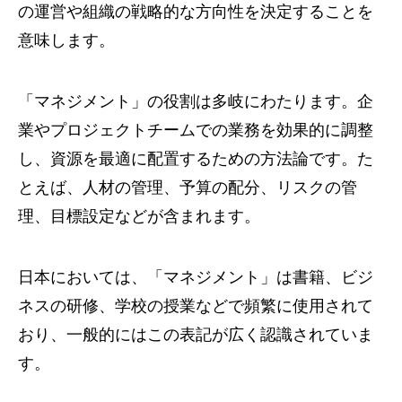
の運営や組織の戦略的な方向性を決定することを
意味します。
「マネジメント」の役割は多岐にわたります。企
業やプロジェクトチームでの業務を効果的に調整
し、資源を最適に配置するための方法論です。た
とえば、人材の管理、予算の配分、リスクの管
理、目標設定などが含まれます。
日本においては、「マネジメント」は書籍、ビジ
ネスの研修、学校の授業などで頻繁に使用されて
おり、一般的にはこの表記が広く認識されていま
す。