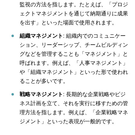
監視の方法を指します。たとえば、「プロジ
ェクトマネジメントを通じて納期通りに成果
を出す」といった場面で使用されます。
組織マネジメント
: 組織内でのコミュニケー
ション、リーダーシップ、チームビルディン
グなどを管理することも「マネジメント」と
呼ばれます。例えば、「人事マネジメント」
や「組織マネジメント」といった形で使われ
ることが多いです。
戦略マネジメント
: 長期的な企業戦略やビジ
ネス計画を立て、それを実行に移すための管
理方法を指します。例えば、「企業戦略マネ
ジメント」といった表現が一般的です。