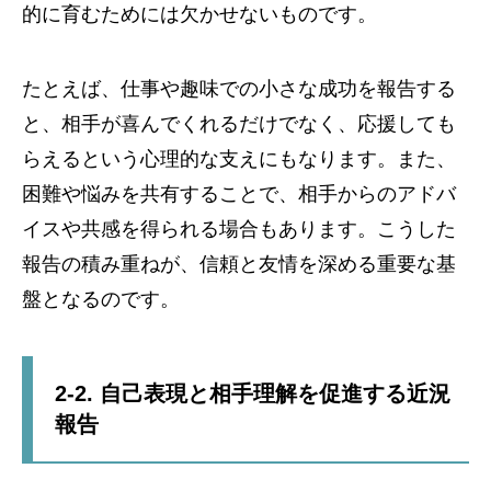
的に育むためには欠かせないものです。
たとえば、仕事や趣味での小さな成功を報告する
と、相手が喜んでくれるだけでなく、応援しても
らえるという心理的な支えにもなります。また、
困難や悩みを共有することで、相手からのアドバ
イスや共感を得られる場合もあります。こうした
報告の積み重ねが、信頼と友情を深める重要な基
盤となるのです。
2-2. 自己表現と相手理解を促進する近況
報告