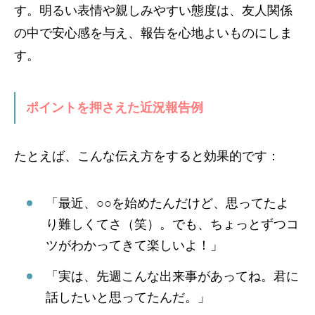
す。明るい表情や親しみやすい態度は、友人関係
の中で安心感を与え、報告を心地よいものにしま
す。
ポイントを押さえた近況報告例
たとえば、こんな伝え方をすると効果的です：
「最近、○○を始めたんだけど、思ってたよ
り難しくてさ（笑）。でも、ちょっとずつコ
ツがわかってきて楽しいよ！」
「実は、先週こんな出来事があってね。君に
話したいと思ってたんだ。」