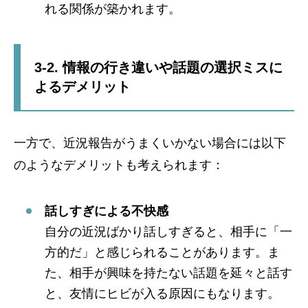
れる関係が築かれます。
3-2. 情報の行き違いや話題の選択ミスに
よるデメリット
一方で、近況報告がうまくいかない場合には以下
のようなデメリットも考えられます：
話しすぎによる不快感
自分の近況ばかり話しすぎると、相手に「一
方的だ」と感じられることがあります。ま
た、相手が興味を持たない話題を延々と話す
と、友情にヒビが入る原因にもなります。