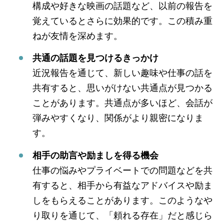
構成や好きな映画の話題など、以前の報告を
覚えているとさらに効果的です。この積み重
ねが友情を深めます。
共通の話題を見つけるきっかけ
近況報告を通じて、新しい趣味や仕事の話を
共有すると、思いがけない共通点が見つかる
ことがあります。共通点が多いほど、会話が
弾みやすくなり、関係がより親密になりま
す。
相手の助言や励ましを得る機会
仕事の悩みやプライベートでの問題などを共
有すると、相手から有益なアドバイスや励ま
しをもらえることがあります。このようなや
り取りを通じて、「頼れる存在」だと感じら