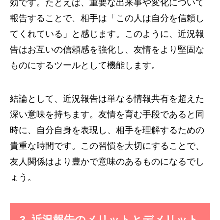
効です。たとえば、重要な出来事や変化について
報告することで、相手は「この人は自分を信頼し
てくれている」と感じます。このように、近況報
告はお互いの信頼感を強化し、友情をより堅固な
ものにするツールとして機能します。
結論として、近況報告は単なる情報共有を超えた
深い意味を持ちます。友情を育む手段であると同
時に、自分自身を表現し、相手を理解するための
貴重な時間です。この習慣を大切にすることで、
友人関係はより豊かで意味のあるものになるでし
ょう。
3. 近況報告のメリットとデメリット