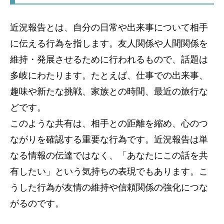
近況報告とは、自分の日常や出来事について相手
に伝える行為を指します。友人関係や人間関係を
維持・発展させるために行われるもので、話題は
多岐にわたります。たとえば、仕事での出来事、
趣味や新たな挑戦、家族との時間、最近の旅行な
どです。
このような共有は、相手との距離を縮め、心のつ
ながりを確認する重要な行為です。近況報告は単
なる情報の伝達ではなく、「あなたにこの話を共
有したい」という気持ちの表現でもあります。こ
うした行為が友情の維持や信頼関係の強化につな
がるのです。