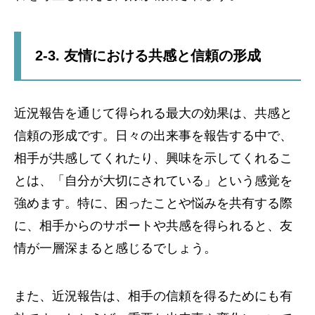
2-3. 友情における共感と信頼の形成
近況報告を通じて得られる最大の効果は、共感と
信頼の形成です。日々の出来事を報告する中で、
相手が共感してくれたり、興味を示してくれるこ
とは、「自分が大切にされている」という感覚を
強めます。特に、困ったことや悩みを共有する際
に、相手からのサポートや共感を得られると、友
情が一層深まると感じるでしょう。
また、近況報告は、相手の信頼を得るためにも有