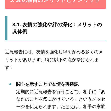
3-1. 友情の強化や絆の深化：メリットの
具体例
近況報告には、友情を強化し絆を深める多くのメ
リットがあります。特に以下の点が挙げられま
す：
関心を示すことで友情を再確認
定期的に近況報告を行うことで、相手に「あ
なたのことを気にかけている」というメッセ
ージを伝えられます。たとえば、相手の家族