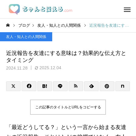
ブログ
友人・知人との人間関係
近況報告を友達にする意味は？効果的な伝え方とタイミング
友人・知人との人間関係
近況報告を友達にする意味は？効果的な伝え方と
タイミング
2025.12.04
2024.11.28
この記事のタイトルとURLをコピーする
「最近どうしてる？」という一言から始まる友達