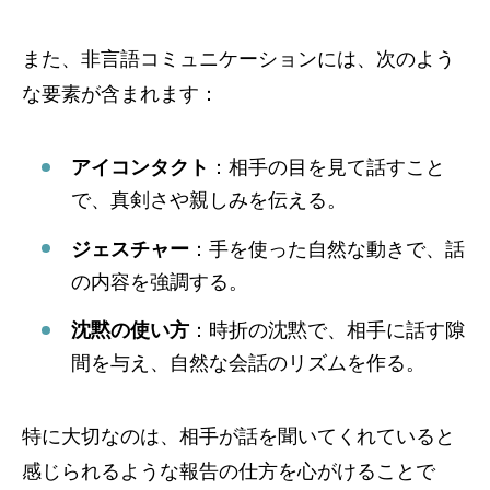
また、非言語コミュニケーションには、次のよう
な要素が含まれます：
アイコンタクト
：相手の目を見て話すこと
で、真剣さや親しみを伝える。
ジェスチャー
：手を使った自然な動きで、話
の内容を強調する。
沈黙の使い方
：時折の沈黙で、相手に話す隙
間を与え、自然な会話のリズムを作る。
特に大切なのは、相手が話を聞いてくれていると
感じられるような報告の仕方を心がけることで