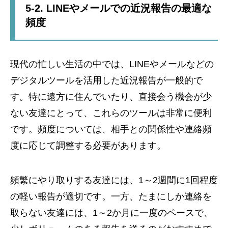
5-2. LINEやメールでの近況報告の最適な
頻度
現代の忙しい生活の中では、LINEやメールなどの
デジタルツールを活用した近況報告が一般的で
す。特に遠方に住んでいたり、直接会う機会が少
ない友達にとって、これらのツールは非常に便利
です。頻度については、相手との関係性や連絡頻
度に応じて調整する必要があります。
頻繁にやり取りする友達には、1～2週間に1回程度
の軽い報告が適切です。一方、たまにしか連絡を
取らない友達には、1～2か月に一度のペースで、