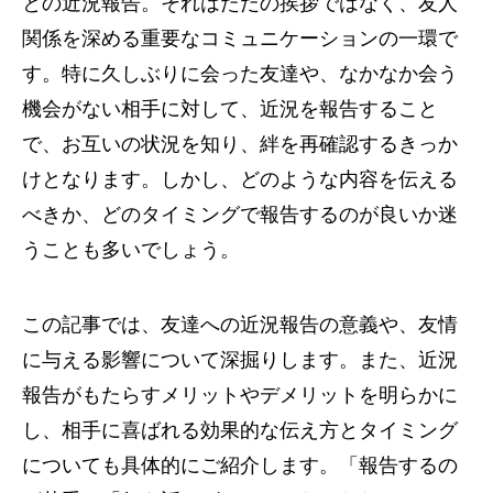
との近況報告。それはただの挨拶ではなく、友人
関係を深める重要なコミュニケーションの一環で
す。特に久しぶりに会った友達や、なかなか会う
機会がない相手に対して、近況を報告すること
で、お互いの状況を知り、絆を再確認するきっか
けとなります。しかし、どのような内容を伝える
べきか、どのタイミングで報告するのが良いか迷
うことも多いでしょう。
この記事では、友達への近況報告の意義や、友情
に与える影響について深掘りします。また、近況
報告がもたらすメリットやデメリットを明らかに
し、相手に喜ばれる効果的な伝え方とタイミング
についても具体的にご紹介します。「報告するの