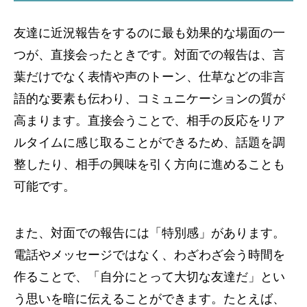
友達に近況報告をするのに最も効果的な場面の一
つが、直接会ったときです。対面での報告は、言
葉だけでなく表情や声のトーン、仕草などの非言
語的な要素も伝わり、コミュニケーションの質が
高まります。直接会うことで、相手の反応をリア
ルタイムに感じ取ることができるため、話題を調
整したり、相手の興味を引く方向に進めることも
可能です。
また、対面での報告には「特別感」があります。
電話やメッセージではなく、わざわざ会う時間を
作ることで、「自分にとって大切な友達だ」とい
う思いを暗に伝えることができます。たとえば、