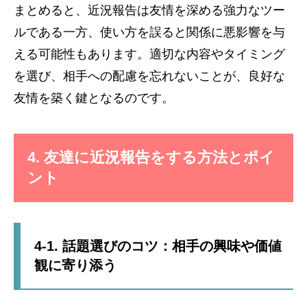
まとめると、近況報告は友情を深める強力なツー
ルである一方、使い方を誤ると関係に悪影響を与
える可能性もあります。適切な内容やタイミング
を選び、相手への配慮を忘れないことが、良好な
友情を築く鍵となるのです。
4. 友達に近況報告をする方法とポイ
ント
4-1. 話題選びのコツ：相手の興味や価値
観に寄り添う