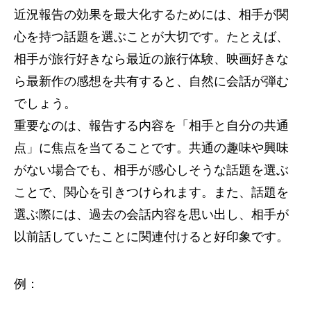
近況報告の効果を最大化するためには、相手が関
心を持つ話題を選ぶことが大切です。たとえば、
相手が旅行好きなら最近の旅行体験、映画好きな
ら最新作の感想を共有すると、自然に会話が弾む
でしょう。
重要なのは、報告する内容を「相手と自分の共通
点」に焦点を当てることです。共通の趣味や興味
がない場合でも、相手が感心しそうな話題を選ぶ
ことで、関心を引きつけられます。また、話題を
選ぶ際には、過去の会話内容を思い出し、相手が
以前話していたことに関連付けると好印象です。
例：