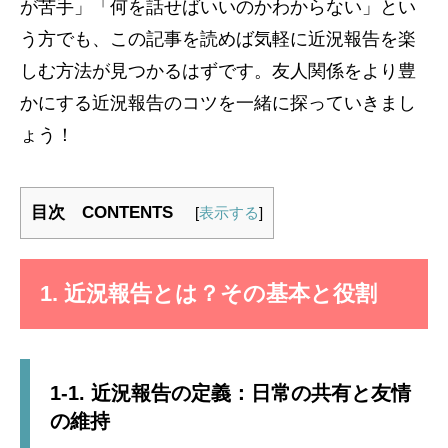
が苦手」「何を話せばいいのかわからない」とい
う方でも、この記事を読めば気軽に近況報告を楽
しむ方法が見つかるはずです。友人関係をより豊
かにする近況報告のコツを一緒に探っていきまし
ょう！
目次 CONTENTS
[
表示する
]
1. 近況報告とは？その基本と役割
1-1. 近況報告の定義：日常の共有と友情
の維持