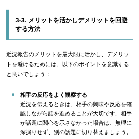
3-3. メリットを活かしデメリットを回避
する方法
近況報告のメリットを最大限に活かし、デメリッ
トを避けるためには、以下のポイントを意識する
と良いでしょう：
相手の反応をよく観察する
近況を伝えるときは、相手の興味や反応を確
認しながら話を進めることが大切です。相手
が話題に関心を示さなかった場合は、無理に
深掘りせず、別の話題に切り替えましょう。