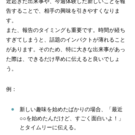
近起きた出来事や、今週体験した新しいことを報
告することで、相手の興味を引きやすくなりま
す。
また、報告のタイミングも重要です。時間が経ち
すぎてしまうと、話題のインパクトが薄れること
があります。そのため、特に大きな出来事があっ
た際は、できるだけ早めに伝えると良いでしょ
う。
例：
新しい趣味を始めたばかりの場合、「最近
○○を始めたんだけど、すごく面白いよ！」
とタイムリーに伝える。