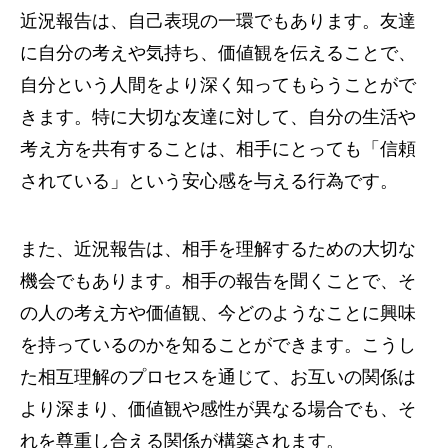
近況報告は、自己表現の一環でもあります。友達
に自分の考えや気持ち、価値観を伝えることで、
自分という人間をより深く知ってもらうことがで
きます。特に大切な友達に対して、自分の生活や
考え方を共有することは、相手にとっても「信頼
されている」という安心感を与える行為です。
また、近況報告は、相手を理解するための大切な
機会でもあります。相手の報告を聞くことで、そ
の人の考え方や価値観、今どのようなことに興味
を持っているのかを知ることができます。こうし
た相互理解のプロセスを通じて、お互いの関係は
より深まり、価値観や感性が異なる場合でも、そ
れを尊重し合える関係が構築されます。