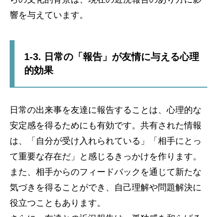
響を与えています。
1-3. 日常の「報告」が友情に与える心理
的効果
日常の出来事を友達に報告することは、心理的な
安定感を得るためにも有効です。共有された情報
は、「自分が受け入れられている」「相手にとっ
て重要な存在だ」と感じるきっかけを作ります。
また、相手からのフィードバックを通じて新たな
気づきを得ることができ、自己理解や問題解決に
役立つこともあります。