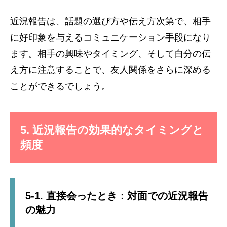
近況報告は、話題の選び方や伝え方次第で、相手
に好印象を与えるコミュニケーション手段になり
ます。相手の興味やタイミング、そして自分の伝
え方に注意することで、友人関係をさらに深める
ことができるでしょう。
5. 近況報告の効果的なタイミングと
頻度
5-1. 直接会ったとき：対面での近況報告
の魅力