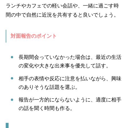
ランチやカフェでの軽い会話や、一緒に過ごす時
間の中で自然に近況を共有すると良いでしょう。
対面報告のポイント
長期間会っていなかった場合は、最近の生活
の変化や大きな出来事を優先して話す。
相手の表情や反応に注意を払いながら、興味
のありそうな話題を選ぶ。
報告が一方的にならないように、適度に相手
の話を聞く時間も作る。