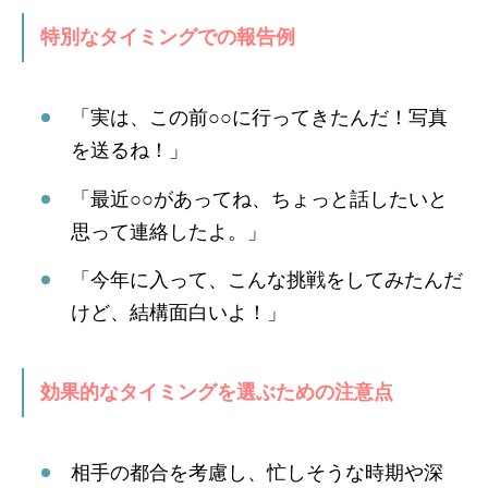
特別なタイミングでの報告例
「実は、この前○○に行ってきたんだ！写真
を送るね！」
「最近○○があってね、ちょっと話したいと
思って連絡したよ。」
「今年に入って、こんな挑戦をしてみたんだ
けど、結構面白いよ！」
効果的なタイミングを選ぶための注意点
相手の都合を考慮し、忙しそうな時期や深