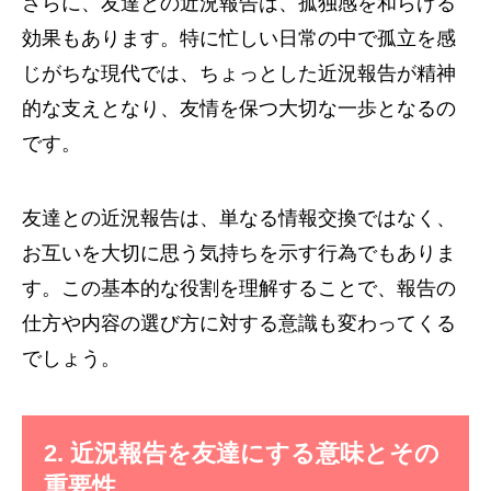
さらに、友達との近況報告は、孤独感を和らげる
効果もあります。特に忙しい日常の中で孤立を感
じがちな現代では、ちょっとした近況報告が精神
的な支えとなり、友情を保つ大切な一歩となるの
です。
友達との近況報告は、単なる情報交換ではなく、
お互いを大切に思う気持ちを示す行為でもありま
す。この基本的な役割を理解することで、報告の
仕方や内容の選び方に対する意識も変わってくる
でしょう。
2. 近況報告を友達にする意味とその
重要性