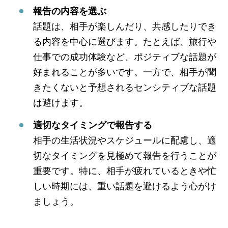
報告の内容を選ぶ
話題は、相手が楽しんだり、共感したりでき
る内容を中心に選びます。たとえば、旅行や
仕事での成功体験など、ポジティブな話題が
好まれることが多いです。一方で、相手が聞
きたくないと予想されるセンシティブな話題
は避けます。
適切なタイミングで報告する
相手の生活状況やスケジュールに配慮し、適
切なタイミングを見極めて報告を行うことが
重要です。特に、相手が疲れているときや忙
しい時期には、重い話題を避けるよう心がけ
ましょう。