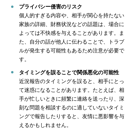
プライバシー侵害のリスク
個人的すぎる内容や、相手が関心を持たない
家族の詳細、財務状況などの話題は、場合に
よっては不快感を与えることがあります。ま
た、自分の話が他人に伝わることで、トラブ
ルが発生する可能性もあるため注意が必要で
す。
タイミングを誤ることで関係悪化の可能性
近況報告のタイミングを誤ると、相手にとっ
て迷惑になることがあります。たとえば、相
手が忙しいときに頻繁に連絡を送ったり、深
刻な問題を相談するのに適していないタイミ
ングで報告したりすると、友情に悪影響を与
えるかもしれません。