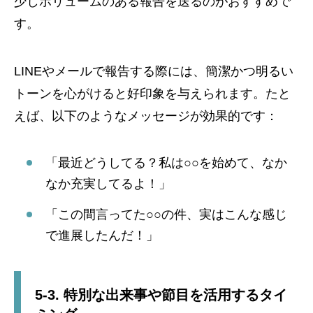
少しボリュームのある報告を送るのがおすすめで
す。
LINEやメールで報告する際には、簡潔かつ明るい
トーンを心がけると好印象を与えられます。たと
えば、以下のようなメッセージが効果的です：
「最近どうしてる？私は○○を始めて、なか
なか充実してるよ！」
「この間言ってた○○の件、実はこんな感じ
で進展したんだ！」
5-3. 特別な出来事や節目を活用するタイ