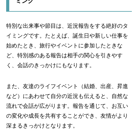
ミング
特別な出来事や節目は、近況報告をする絶好のタ
イミングです。たとえば、誕生日や新しい仕事を
始めたとき、旅行やイベントに参加したときな
ど、特別感のある報告は相手の関心を引きやす
く、会話のきっかけにもなります。
また、友達のライフイベント（結婚、出産、昇進
など）にあわせて自分の近況も伝えると、自然な
流れで会話が広がります。報告を通じて、お互い
の変化や成長を共有することができ、友情がより
深まるきっかけとなります。