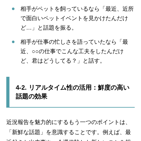
相手がペットを飼っているなら「最近、近所
で面白いペットイベントを見かけたんだけ
ど…」と話題を振る。
相手が仕事の忙しさを語っていたなら「最
近、○○の仕事でこんな工夫をしたんだけ
ど、君はどうしてる？」と話す。
4-2. リアルタイム性の活用：鮮度の高い
話題の効果
近況報告を魅力的にするもう一つのポイントは、
「新鮮な話題」を意識することです。例えば、最