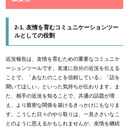
2-1. 友情を育むコミュニケーションツー
ルとしての役割
近況報告は、友情を育むための重要なコミュニケ
ーションツールです。友達に自分の近況を伝える
ことで、「あなたのことを信頼している」「話を
聞いてほしい」といった気持ちが伝わります。ま
た、相手の近況を知ることで、共通の話題が増
え、より親密な関係を築けるきっかけにもなりま
す。こうした日々のやり取りは、一見ささいなこ
とのように思えるかもしれませんが、友情を継続