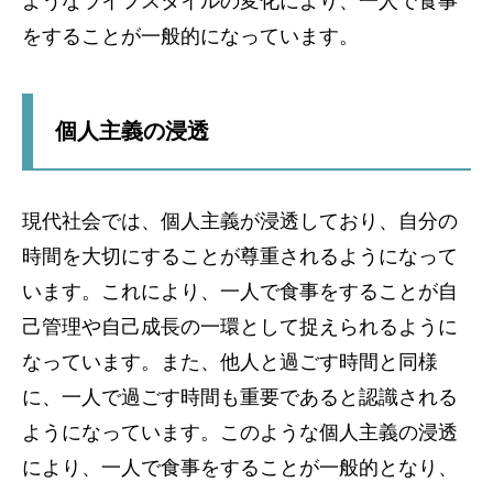
ようなライフスタイルの変化により、一人で食事
をすることが一般的になっています。
個人主義の浸透
現代社会では、個人主義が浸透しており、自分の
時間を大切にすることが尊重されるようになって
います。これにより、一人で食事をすることが自
己管理や自己成長の一環として捉えられるように
なっています。また、他人と過ごす時間と同様
に、一人で過ごす時間も重要であると認識される
ようになっています。このような個人主義の浸透
により、一人で食事をすることが一般的となり、