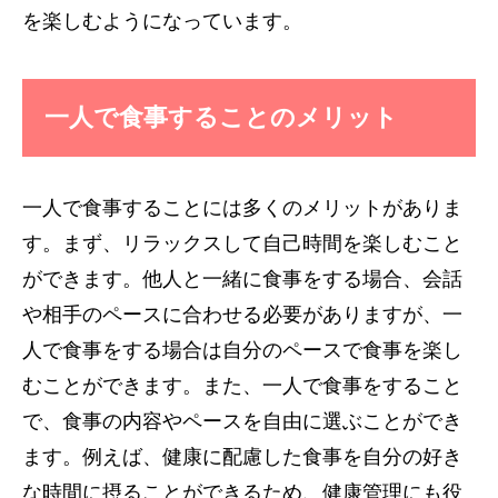
を楽しむようになっています。
一人で食事することのメリット
一人で食事することには多くのメリットがありま
す。まず、リラックスして自己時間を楽しむこと
ができます。他人と一緒に食事をする場合、会話
や相手のペースに合わせる必要がありますが、一
人で食事をする場合は自分のペースで食事を楽し
むことができます。また、一人で食事をすること
で、食事の内容やペースを自由に選ぶことができ
ます。例えば、健康に配慮した食事を自分の好き
な時間に摂ることができるため、健康管理にも役