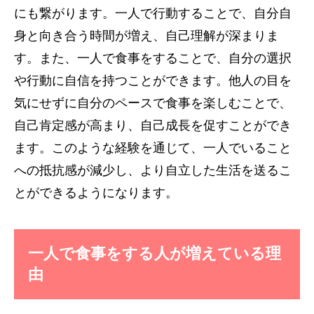
にも繋がります。一人で行動することで、自分自
身と向き合う時間が増え、自己理解が深まりま
す。また、一人で食事をすることで、自分の選択
や行動に自信を持つことができます。他人の目を
気にせずに自分のペースで食事を楽しむことで、
自己肯定感が高まり、自己成長を促すことができ
ます。このような経験を通じて、一人でいること
への抵抗感が減少し、より自立した生活を送るこ
とができるようになります。
一人で食事をする人が増えている理
由