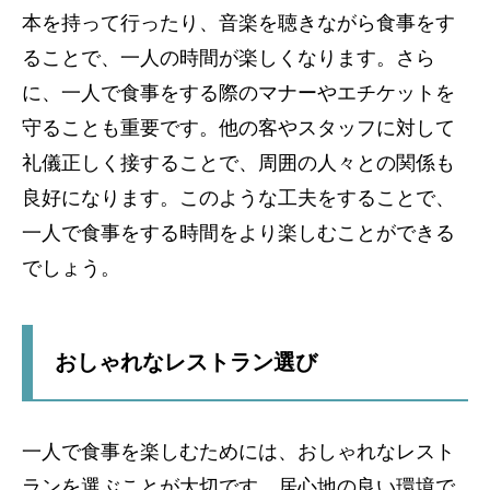
本を持って行ったり、音楽を聴きながら食事をす
ることで、一人の時間が楽しくなります。さら
に、一人で食事をする際のマナーやエチケットを
守ることも重要です。他の客やスタッフに対して
礼儀正しく接することで、周囲の人々との関係も
良好になります。このような工夫をすることで、
一人で食事をする時間をより楽しむことができる
でしょう。
おしゃれなレストラン選び
一人で食事を楽しむためには、おしゃれなレスト
ランを選ぶことが大切です。居心地の良い環境で