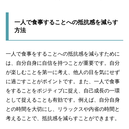
一人で食事することへの抵抗感を減らす
方法
一人で食事をすることへの抵抗感を減らすために
は、自分自身に自信を持つことが重要です。自分
が楽しむことを第一に考え、他人の目を気にせず
に過ごすことがポイントです。また、一人で食事
をすることをポジティブに捉え、自己成長の一環
として捉えることも有効です。例えば、自分自身
との時間を大切にし、リラックスや内省の時間と
考えることで、抵抗感を減らすことができます。