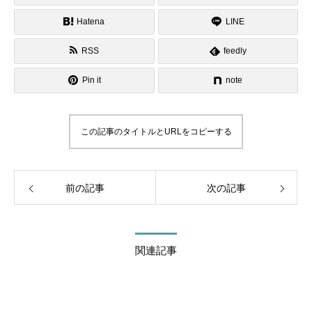
Hatena
LINE
RSS
feedly
Pin it
note
この記事のタイトルとURLをコピーする
前の記事
次の記事
関連記事