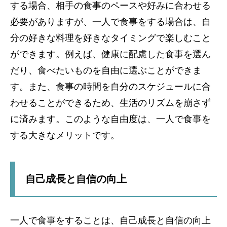
する場合、相手の食事のペースや好みに合わせる
必要がありますが、一人で食事をする場合は、自
分の好きな料理を好きなタイミングで楽しむこと
ができます。例えば、健康に配慮した食事を選ん
だり、食べたいものを自由に選ぶことができま
す。また、食事の時間を自分のスケジュールに合
わせることができるため、生活のリズムを崩さず
に済みます。このような自由度は、一人で食事を
する大きなメリットです。
自己成長と自信の向上
一人で食事をすることは、自己成長と自信の向上