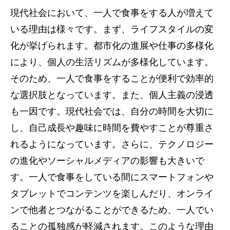
現代社会において、一人で食事をする人が増えて
いる理由は様々です。まず、ライフスタイルの変
化が挙げられます。都市化の進展や仕事の多様化
により、個人の生活リズムが多様化しています。
そのため、一人で食事をすることが便利で効率的
な選択肢となっています。また、個人主義の浸透
も一因です。現代社会では、自分の時間を大切に
し、自己成長や趣味に時間を費やすことが尊重さ
れるようになっています。さらに、テクノロジー
の進化やソーシャルメディアの影響も大きいで
す。一人で食事をしている間にスマートフォンや
タブレットでコンテンツを楽しんだり、オンライ
ンで他者とつながることができるため、一人でい
ることの孤独感が軽減されます。このような理由