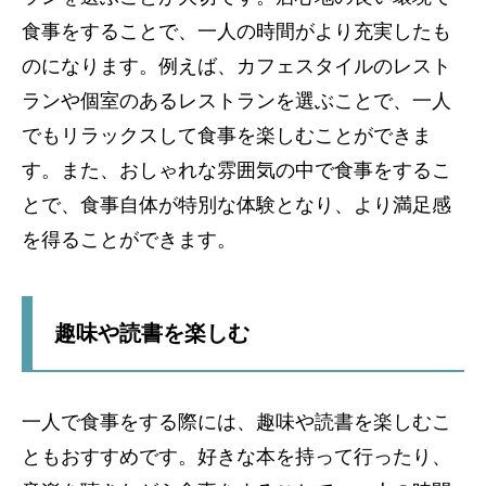
食事をすることで、一人の時間がより充実したも
のになります。例えば、カフェスタイルのレスト
ランや個室のあるレストランを選ぶことで、一人
でもリラックスして食事を楽しむことができま
す。また、おしゃれな雰囲気の中で食事をするこ
とで、食事自体が特別な体験となり、より満足感
を得ることができます。
趣味や読書を楽しむ
一人で食事をする際には、趣味や読書を楽しむこ
ともおすすめです。好きな本を持って行ったり、