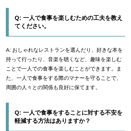
Q: 一人で食事を楽しむための工夫を教え
てください。
A: おしゃれなレストランを選んだり、好きな本を
持って行ったり、音楽を聴くなど、趣味を楽しむ
ことで一人での食事を楽しむことができます。ま
た、一人で食事をする際のマナーを守ることで、
周囲の人々との関係も良好に保てます。
Q: 一人で食事をすることに対する不安を
軽減する方法はありますか？