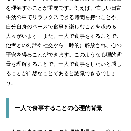
を理解することが重要です。例えば、忙しい日常
生活の中でリラックスできる時間を持つことや、
自分自身のペースで食事を楽しむことを求める
人々がいます。また、一人で食事をすることで、
他者との対話や社交から一時的に解放され、心の
平安を得ることができます。このような心理的背
景を理解することで、一人で食事をしたいと感じ
ることが自然なことであると認識できるでしょ
う。
一人で食事することの心理的背景