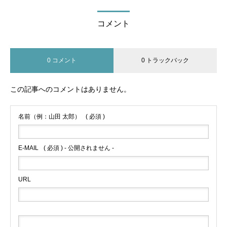
コメント
0 コメント
0 トラックバック
この記事へのコメントはありません。
名前（例：山田 太郎）
( 必須 )
E-MAIL
( 必須 ) - 公開されません -
URL