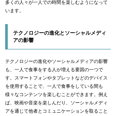
多くの人々が一人での時間を楽しむようになって
います。
テクノロジーの進化とソーシャルメディ
アの影響
テクノロジーの進化やソーシャルメディアの影響
も、一人で食事をする人が増える要因の一つで
す。スマートフォンやタブレットなどのデバイス
を使用することで、一人で食事をしている間も
様々なコンテンツを楽しむことができます。例え
ば、映画や音楽を楽しんだり、ソーシャルメディ
アを通じて他者とコミュニケーションを取ること