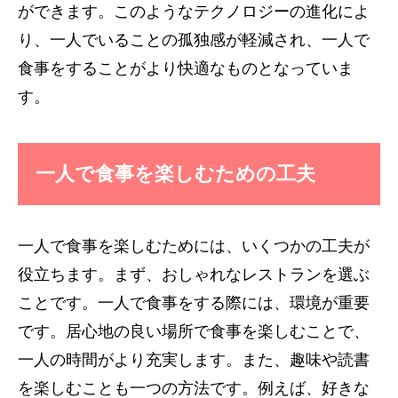
ができます。このようなテクノロジーの進化によ
り、一人でいることの孤独感が軽減され、一人で
食事をすることがより快適なものとなっていま
す。
一人で食事を楽しむための工夫
一人で食事を楽しむためには、いくつかの工夫が
役立ちます。まず、おしゃれなレストランを選ぶ
ことです。一人で食事をする際には、環境が重要
です。居心地の良い場所で食事を楽しむことで、
一人の時間がより充実します。また、趣味や読書
を楽しむことも一つの方法です。例えば、好きな