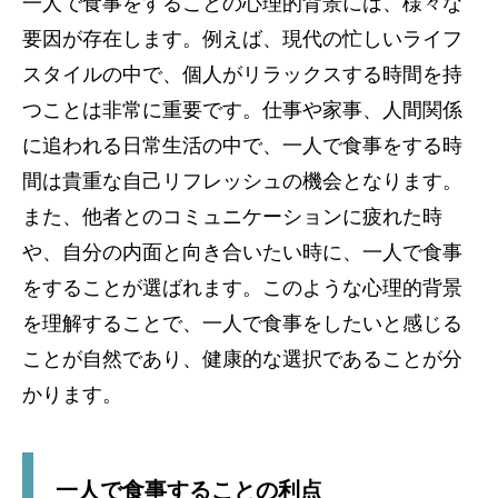
一人で食事をすることの心理的背景には、様々な
要因が存在します。例えば、現代の忙しいライフ
スタイルの中で、個人がリラックスする時間を持
つことは非常に重要です。仕事や家事、人間関係
に追われる日常生活の中で、一人で食事をする時
間は貴重な自己リフレッシュの機会となります。
また、他者とのコミュニケーションに疲れた時
や、自分の内面と向き合いたい時に、一人で食事
をすることが選ばれます。このような心理的背景
を理解することで、一人で食事をしたいと感じる
ことが自然であり、健康的な選択であることが分
かります。
一人で食事することの利点