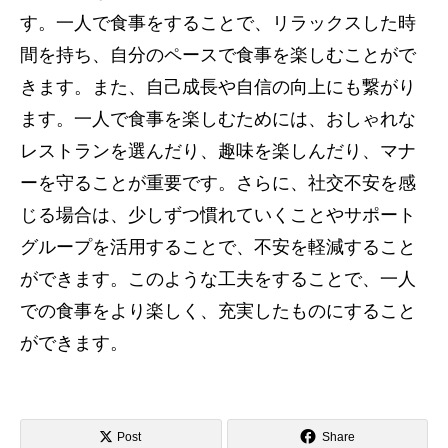
す。一人で食事をすることで、リラックスした時
間を持ち、自分のペースで食事を楽しむことがで
きます。また、自己成長や自信の向上にも繋がり
ます。一人で食事を楽しむためには、おしゃれな
レストランを選んだり、趣味を楽しんだり、マナ
ーを守ることが重要です。さらに、社交不安を感
じる場合は、少しずつ慣れていくことやサポート
グループを活用することで、不安を軽減すること
ができます。このような工夫をすることで、一人
での食事をより楽しく、充実したものにすること
ができます。
Post
Share