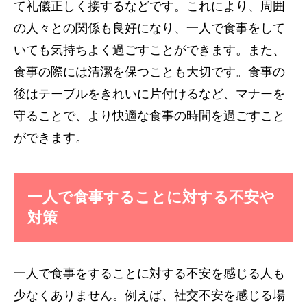
て礼儀正しく接するなどです。これにより、周囲
の人々との関係も良好になり、一人で食事をして
いても気持ちよく過ごすことができます。また、
食事の際には清潔を保つことも大切です。食事の
後はテーブルをきれいに片付けるなど、マナーを
守ることで、より快適な食事の時間を過ごすこと
ができます。
一人で食事することに対する不安や
対策
一人で食事をすることに対する不安を感じる人も
少なくありません。例えば、社交不安を感じる場