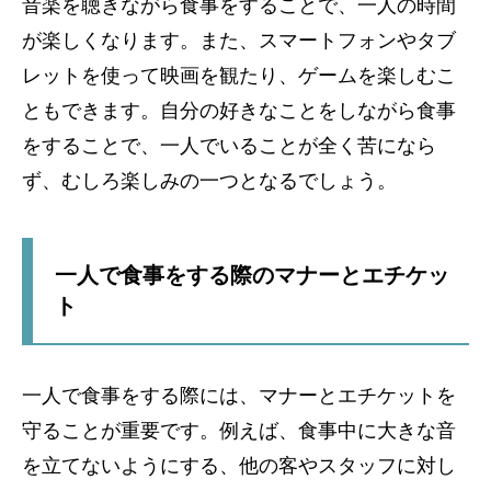
音楽を聴きながら食事をすることで、一人の時間
が楽しくなります。また、スマートフォンやタブ
レットを使って映画を観たり、ゲームを楽しむこ
ともできます。自分の好きなことをしながら食事
をすることで、一人でいることが全く苦になら
ず、むしろ楽しみの一つとなるでしょう。
一人で食事をする際のマナーとエチケッ
ト
一人で食事をする際には、マナーとエチケットを
守ることが重要です。例えば、食事中に大きな音
を立てないようにする、他の客やスタッフに対し