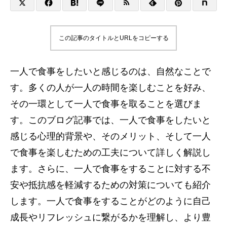
この記事のタイトルとURLをコピーする
一人で食事をしたいと感じるのは、自然なことで
す。多くの人が一人の時間を楽しむことを好み、
その一環として一人で食事を取ることを選びま
す。このブログ記事では、一人で食事をしたいと
感じる心理的背景や、そのメリット、そして一人
で食事を楽しむための工夫について詳しく解説し
ます。さらに、一人で食事をすることに対する不
安や抵抗感を軽減するための対策についても紹介
します。一人で食事をすることがどのように自己
成長やリフレッシュに繋がるかを理解し、より豊