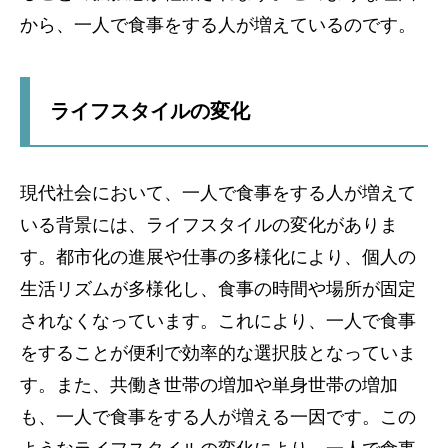
から、一人で食事をする人が増えているのです。
ライフスタイルの変化
現代社会において、一人で食事をする人が増えて
いる背景には、ライフスタイルの変化がありま
す。都市化の進展や仕事の多様化により、個人の
生活リズムが多様化し、食事の時間や場所が固定
されなくなっています。これにより、一人で食事
をすることが便利で効率的な選択肢となっていま
す。また、共働き世帯の増加や単身世帯の増加
も、一人で食事をする人が増える一因です。この