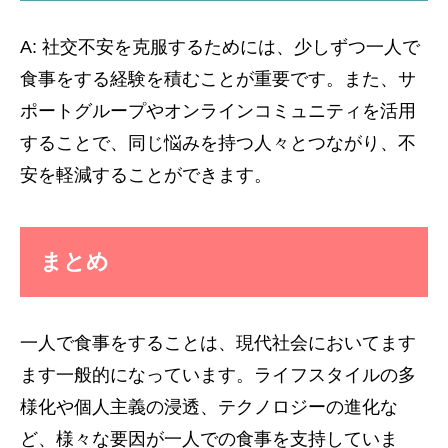
A: 社交不安を克服するためには、少しずつ一人で
食事をする経験を積むことが重要です。また、サ
ポートグループやオンラインコミュニティを活用
することで、同じ悩みを持つ人々とつながり、不
安を軽減することができます。
まとめ
一人で食事をすることは、現代社会においてます
ます一般的になっています。ライフスタイルの多
様化や個人主義の浸透、テクノロジーの進化な
ど、様々な要因が一人での食事を支持していま