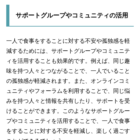
サポートグループやコミュニティの活用
一人で食事をすることに対する不安や孤独感を軽
減するためには、サポートグループやコミュニテ
ィを活用することも効果的です。例えば、同じ趣
味を持つ人々とつながることで、一人でいること
の孤独感が軽減されます。また、オンラインコミ
ュニティやフォーラムを利用することで、同じ悩
みを持つ人々と情報を共有したり、サポートを受
けることができます。このようなサポートグルー
プやコミュニティを活用することで、一人で食事
をすることに対する不安を軽減し、楽しく過ごす