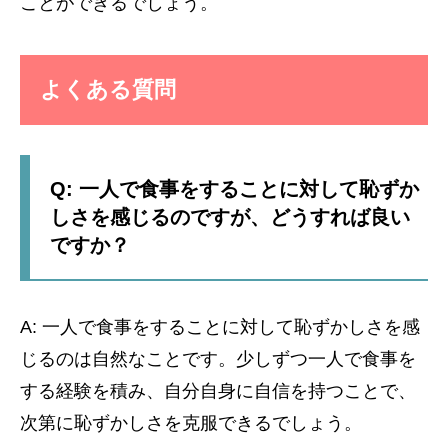
ことができるでしょう。
よくある質問
Q: 一人で食事をすることに対して恥ずか
しさを感じるのですが、どうすれば良い
ですか？
A: 一人で食事をすることに対して恥ずかしさを感
じるのは自然なことです。少しずつ一人で食事を
する経験を積み、自分自身に自信を持つことで、
次第に恥ずかしさを克服できるでしょう。