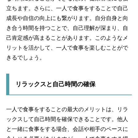
立ちます。さらに、一人で食事をすることで自己
成長や自信の向上にも繋がります。自分自身と向
き合う時間を持つことで、自己理解が深まり、自
己肯定感が高まることがあります。このようなメ
リットを活かして、一人で食事を楽しむことがで
きるでしょう。
リラックスと自己時間の確保
一人で食事をすることの最大のメリットは、リラ
ックスして自己時間を確保できることです。他人
と一緒に食事をする場合、会話や相手のペースに