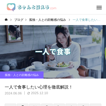
ブログ
孤独・人との距離感の悩み
一人で食事したい心理を徹底解説！
孤独・人との距離感の悩み
一人で食事したい心理を徹底解説！
2025.12.10
2024.06.06