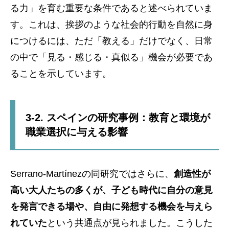
る力」を育む重要な条件であると述べられていま
す。これは、挨拶のような社会的行動を自然に身
につけるには、ただ「教える」だけでなく、日常
の中で「見る・感じる・真似る」機会が必要であ
ることを示しています。
3-2. スペインの研究事例：教育と環境が
職業選択に与える影響
Serrano-Martínezの同研究ではさらに、
創造性が
高い大人たちの多くが、子ども時代に自分の意見
を発言できる場や、自由に発想する機会を与えら
れていた
という共通点が見られました。こうした