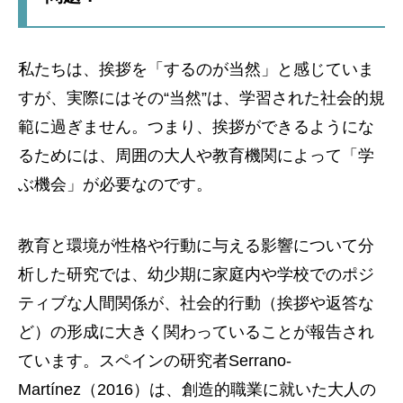
私たちは、挨拶を「するのが当然」と感じていま
すが、実際にはその“当然”は、学習された社会的規
範に過ぎません。つまり、挨拶ができるようにな
るためには、周囲の大人や教育機関によって「学
ぶ機会」が必要なのです。
教育と環境が性格や行動に与える影響について分
析した研究では、幼少期に家庭内や学校でのポジ
ティブな人間関係が、社会的行動（挨拶や返答な
ど）の形成に大きく関わっていることが報告され
ています。スペインの研究者Serrano-
Martínez（2016）は、創造的職業に就いた大人の