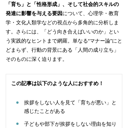
「育ち」と「性格形成」、そして社会的スキルの
発達に影響を与える要因
について、心理学・教育
学・文化人類学などの視点から多角的に分析しま
す。さらには、「どう向き合えばいいのか」とい
う実践的なヒントまで網羅。単なる“マナー論”にと
どまらず、行動の背景にある「人間の成り立ち」
そのものに深く迫ります。
この記事は以下のような人におすすめ！
挨拶をしない人を見て「育ちが悪い」と
感じたことがある
子どもや部下が挨拶をしない理由を知り