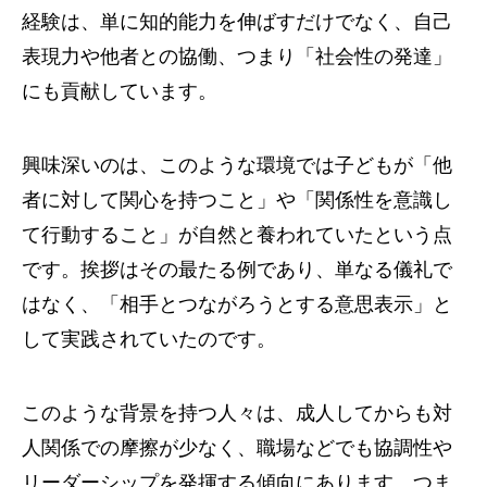
経験は、単に知的能力を伸ばすだけでなく、自己
表現力や他者との協働、つまり「社会性の発達」
にも貢献しています。
興味深いのは、このような環境では子どもが「他
者に対して関心を持つこと」や「関係性を意識し
て行動すること」が自然と養われていたという点
です。挨拶はその最たる例であり、単なる儀礼で
はなく、「相手とつながろうとする意思表示」と
して実践されていたのです。
このような背景を持つ人々は、成人してからも対
人関係での摩擦が少なく、職場などでも協調性や
リーダーシップを発揮する傾向にあります。つま