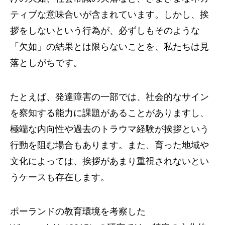
ティブな意味合いが含まれています。しかし、挨
拶をしないという行為が、必ずしもそのような
「欠如」の結果とは限らないことを、私たちは見
落としがちです。
たとえば、発達障害の一部では、社会的なサイン
を察知する能力に課題があることがありますし、
極端な内向性や過去のトラウマ経験が挨拶という
行動を阻む場合もあります。また、育った地域や
文化によっては、挨拶があまり重視されないとい
うケースも存在します。
ポーランドの教育環境を考察した