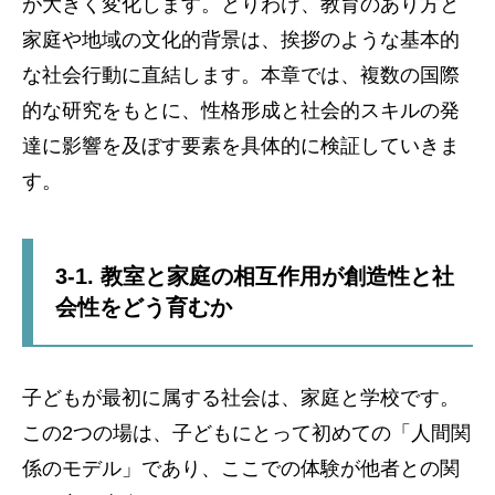
が大きく変化します。とりわけ、教育のあり方と
家庭や地域の文化的背景は、挨拶のような基本的
な社会行動に直結します。本章では、複数の国際
的な研究をもとに、性格形成と社会的スキルの発
達に影響を及ぼす要素を具体的に検証していきま
す。
3-1. 教室と家庭の相互作用が創造性と社
会性をどう育むか
子どもが最初に属する社会は、家庭と学校です。
この2つの場は、子どもにとって初めての「人間関
係のモデル」であり、ここでの体験が他者との関