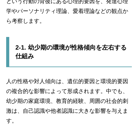
という行動の背後にある心理的要因を、発達心理
学やパーソナリティ理論、愛着理論などの観点か
ら考察します。
2-1. 幼少期の環境が性格傾向を左右する
仕組み
人の性格や対人傾向は、遺伝的要因と環境的要因
の複合的な影響によって形成されます。中でも、
幼少期の家庭環境、教育的経験、周囲の社会的刺
激は、自己認識や他者認識に大きな影響を与えま
す。