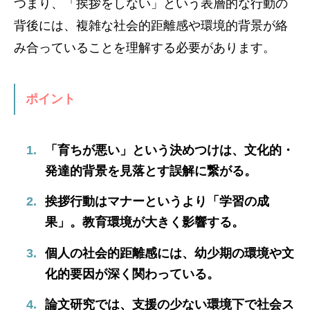
つまり、「挨拶をしない」という表層的な行動の
背後には、複雑な社会的距離感や環境的背景が絡
み合っていることを理解する必要があります。
ポイント
「育ちが悪い」という決めつけは、文化的・
発達的背景を見落とす誤解に繋がる。
挨拶行動はマナーというより「学習の成
果」。教育環境が大きく影響する。
個人の社会的距離感には、幼少期の環境や文
化的要因が深く関わっている。
論文研究では、支援の少ない環境下で社会ス