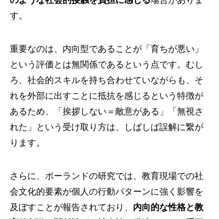
す。
重要なのは、内向型であることが「育ちが悪い」
という評価とは無関係であるという点です。むし
ろ、社会的スキルを持ち合わせていながらも、そ
れを外部に出すことに抵抗を感じるという特徴が
あるため、「挨拶しない＝敵意がある」「無視さ
れた」という受け取り方は、しばしば誤解に繋が
ります。
さらに、ポーランドの研究では、教育現場での社
会文化的要素が個人の行動パターンに強く影響を
及ぼすことが報告されており、
内向的な性格と教