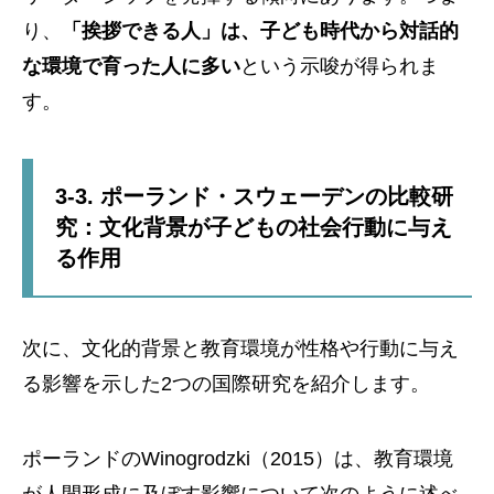
り、
「挨拶できる人」は、子ども時代から対話的
な環境で育った人に多い
という示唆が得られま
す。
3-3. ポーランド・スウェーデンの比較研
究：文化背景が子どもの社会行動に与え
る作用
次に、文化的背景と教育環境が性格や行動に与え
る影響を示した2つの国際研究を紹介します。
ポーランドのWinogrodzki（2015）は、教育環境