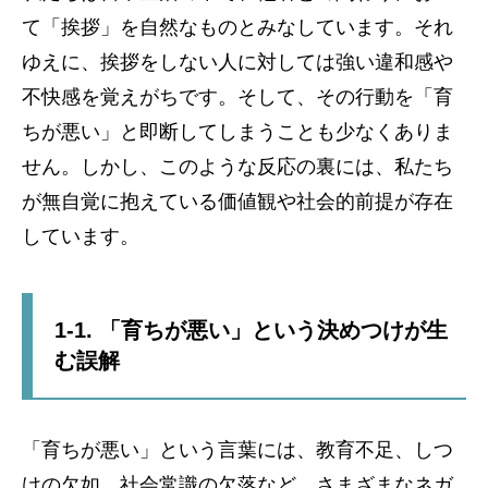
て「挨拶」を自然なものとみなしています。それ
ゆえに、挨拶をしない人に対しては強い違和感や
不快感を覚えがちです。そして、その行動を「育
ちが悪い」と即断してしまうことも少なくありま
せん。しかし、このような反応の裏には、私たち
が無自覚に抱えている価値観や社会的前提が存在
しています。
1-1. 「育ちが悪い」という決めつけが生
む誤解
「育ちが悪い」という言葉には、教育不足、しつ
けの欠如、社会常識の欠落など、さまざまなネガ