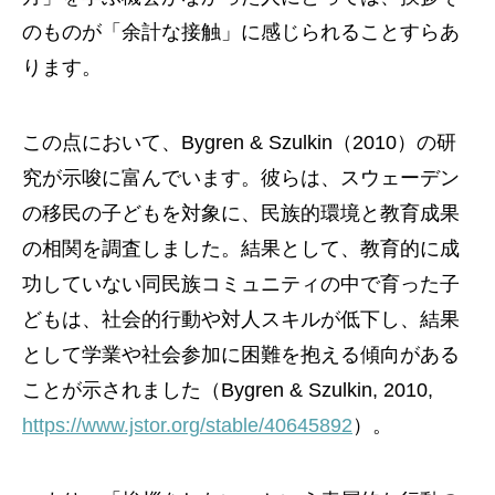
のものが「余計な接触」に感じられることすらあ
ります。
この点において、Bygren & Szulkin（2010）の研
究が示唆に富んでいます。彼らは、スウェーデン
の移民の子どもを対象に、民族的環境と教育成果
の相関を調査しました。結果として、教育的に成
功していない同民族コミュニティの中で育った子
どもは、社会的行動や対人スキルが低下し、結果
として学業や社会参加に困難を抱える傾向がある
ことが示されました（Bygren & Szulkin, 2010,
https://www.jstor.org/stable/40645892
）。