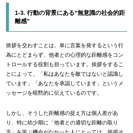
1-3. 行動の背景にある“無意識の社会的距
離感”
挨拶を交わすことは、単に言葉を発するという行
為にとどまらず、他者との心理的な距離感をコン
トロールする役割も担っています。挨拶をするこ
とによって、「私はあなたを敵ではないと認識し
ています」「あなたを承認しています」というメ
ッセージを暗黙的に伝えているのです。
しかし、そうした距離感の捉え方は個人差があ
り、特に幼少期に「他者との適切な距離の取り
方」を学ぶ機会がなかった人にとっては、挨拶そ