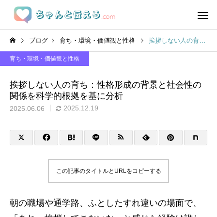
ブログ
育ち・環境・価値観と性格
挨拶しない人の育ち：性格形成の背景と社会性の関係を科学的根拠を基に分析
育ち・環境・価値観と性格
挨拶しない人の育ち：性格形成の背景と社会性の
関係を科学的根拠を基に分析
2025.12.19
2025.06.06
この記事のタイトルとURLをコピーする
朝の職場や通学路、ふとしたすれ違いの場面で、