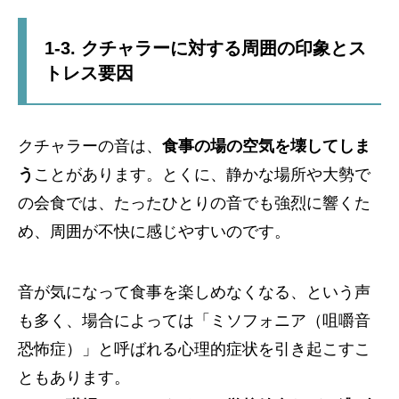
1-3. クチャラーに対する周囲の印象とス
トレス要因
クチャラーの音は、
食事の場の空気を壊してしま
う
ことがあります。とくに、静かな場所や大勢で
の会食では、たったひとりの音でも強烈に響くた
め、周囲が不快に感じやすいのです。
音が気になって食事を楽しめなくなる、という声
も多く、場合によっては「ミソフォニア（咀嚼音
恐怖症）」と呼ばれる心理的症状を引き起こすこ
ともあります。