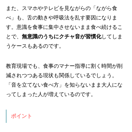
また、スマホやテレビを見ながらの「ながら食
べ」も、舌の動きや呼吸法を乱す要因になりま
す。意識を食事に集中させないまま食べ続けるこ
とで、
無意識のうちにクチャ音が習慣化
してしま
うケースもあるのです。
教育現場でも、食事のマナー指導に割く時間が削
減されつつある現状も関係しているでしょう。
「音を立てない食べ方」を知らないまま大人にな
ってしまった人が増えているのです。
ポイント