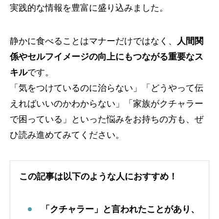
実践的な情報を豊富に盛り込みました。
静かに食べることはマナーだけではなく、
人間関
係やセルフイメージの向上にもつながる重要なス
キル
です。
「気をつけているのに治らない」「どうやって伝
えればいいのかわからない」「家族がクチャラー
で困っている」といった悩みをお持ちの方も、ぜ
ひ読み進めてみてください。
この記事は以下のような人におすすめ！
「クチャラー」と言われたことがあり、