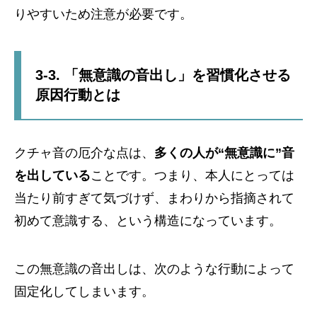
りやすいため注意が必要です。
3-3. 「無意識の音出し」を習慣化させる
原因行動とは
クチャ音の厄介な点は、
多くの人が“無意識に”音
を出している
ことです。つまり、本人にとっては
当たり前すぎて気づけず、まわりから指摘されて
初めて意識する、という構造になっています。
この無意識の音出しは、次のような行動によって
固定化してしまいます。