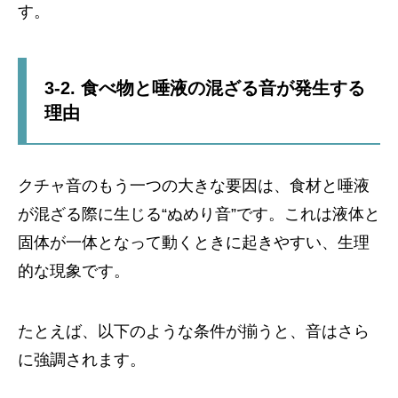
す。
3-2. 食べ物と唾液の混ざる音が発生する
理由
クチャ音のもう一つの大きな要因は、食材と唾液
が混ざる際に生じる“ぬめり音”です。これは液体と
固体が一体となって動くときに起きやすい、生理
的な現象です。
たとえば、以下のような条件が揃うと、音はさら
に強調されます。