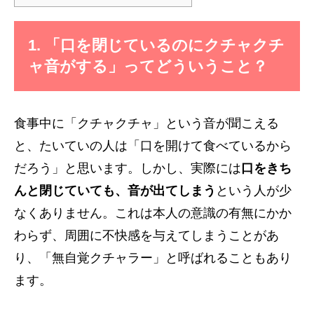
1. 「口を閉じているのにクチャクチ
ャ音がする」ってどういうこと？
食事中に「クチャクチャ」という音が聞こえる
と、たいていの人は「口を開けて食べているから
だろう」と思います。しかし、実際には
口をきち
んと閉じていても、音が出てしまう
という人が少
なくありません。これは本人の意識の有無にかか
わらず、周囲に不快感を与えてしまうことがあ
り、「無自覚クチャラー」と呼ばれることもあり
ます。