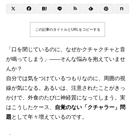
この記事のタイトルとURLをコピーする
「口を閉じているのに、なぜかクチャクチャと音
が鳴ってしまう」——そんな悩みを抱えていませ
んか？
自分では気をつけているつもりなのに、周囲の視
線が気になる。あるいは、注意されたことがきっ
かけで、外食のたびに神経質になってしまう。実
はこうしたケース、
自覚のない「クチャラー」問
題
として年々増えているのです。