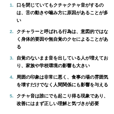
口を閉じていてもクチャクチャ音がするの
は、舌の動きや噛み方に原因があることが多
い
クチャラーと呼ばれる行為は、意図的ではな
く身体的要因や無自覚のクセによることがあ
る
自覚のないまま音を出している人が増えてお
り、家族や学校環境の影響も大きい
周囲の印象は非常に悪く、食事の場の雰囲気
を壊すだけでなく人間関係にも影響を与える
クチャ音は誰にでも起こり得る現象であり、
改善にはまず正しい理解と気づきが必要