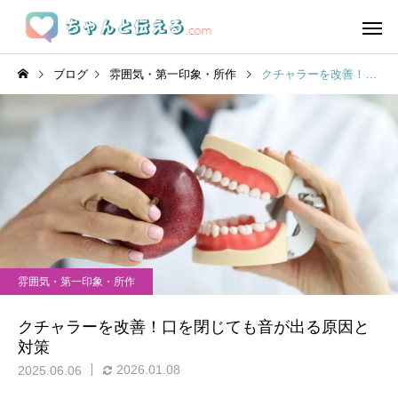
ブログ
雰囲気・第一印象・所作
クチャラーを改善！口を閉じても音が出る原因と対策
雰囲気・第一印象・所作
クチャラーを改善！口を閉じても音が出る原因と
対策
2026.01.08
2025.06.06