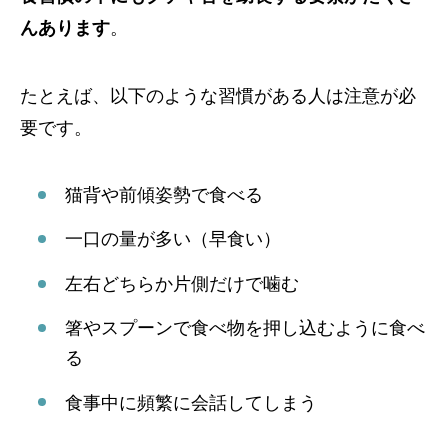
んあります
。
たとえば、以下のような習慣がある人は注意が必
要です。
猫背や前傾姿勢で食べる
一口の量が多い（早食い）
左右どちらか片側だけで噛む
箸やスプーンで食べ物を押し込むように食べ
る
食事中に頻繁に会話してしまう