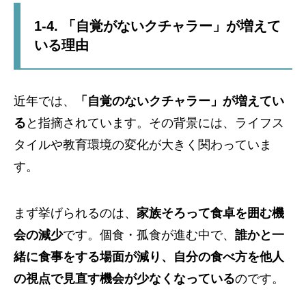
1-4. 「自覚がないクチャラー」が増えて
いる理由
近年では、
「自覚のないクチャラー」が増えてい
る
と指摘されています。その背景には、ライフス
タイルや教育環境の変化が大きく関わっていま
す。
まず挙げられるのは、
家族そろって食卓を囲む機
会の減少
です。個食・孤食が進む中で、
誰かと一
緒に食事をする場面が減り、自分の食べ方を他人
の視点で見直す機会が少なくなっている
のです。