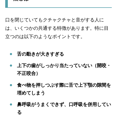
口を閉じていてもクチャクチャと音がする人に
は、いくつかの共通する特徴があります。特に目
立つのは以下のようなポイントです。
舌の動きが大きすぎる
上下の歯がしっかり当たっていない（開咬・
不正咬合）
食べ物を押しつぶす際に舌で上下顎の隙間を
埋めてしまう
鼻呼吸がうまくできず、口呼吸を併用してい
る