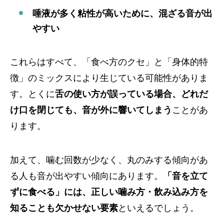
唾液が多く粘性が高いために、混ざる音が出
やすい
これらはすべて、「食べ方のクセ」と「身体的特
徴」のミックスにより生じている可能性がありま
す。とくに
舌の使い方が誤っている場合、どれだ
け口を閉じても、音が外に響いてしまう
ことがあ
ります。
加えて、噛む回数が少なく、丸のみする傾向があ
る人も音が出やすい傾向にあります。
「音を立て
ずに食べる」には、正しい噛み方・飲み込み方を
知ることも欠かせない要素
といえるでしょう。