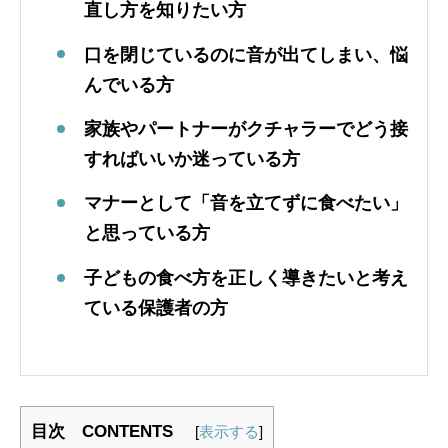
直し方を知りたい方
口を閉じているのに音が出てしまい、悩
んでいる方
家族やパートナーがクチャラーでどう接
すればいいか迷っている方
マナーとして「音を立てずに食べたい」
と思っている方
子どもの食べ方を正しく導きたいと考え
ている保護者の方
目次 CONTENTS
[
表示する
]