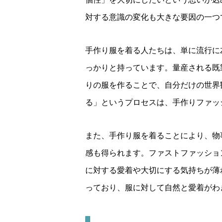
対する意識の変化も大きな要因の一つ
手作り服を着る人たちは、単に流行に
っかりと持っています。量産される既
りの服を作ることで、自分だけの世界
る」というプロセスは、手作りファッ
また、手作り服を着ることにより、物
感も得られます。ファストファッショ
に対する愛着や大切にする気持ちが薄
っており、服に対して自然と愛着がわ