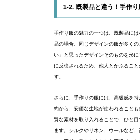
1-2. 既製品と違う！手作
手作り服の魅力の一つは、既製品には
品の場合、同じデザインの服が多くの
い」と思ったデザインそのものを形に
に反映されるため、他人とかぶること
す。
さらに、手作りの服には、高級感を持
約から、安価な生地が使われることも
質な素材を取り入れることで、ひと目
ます。シルクやリネン、ウールなど、