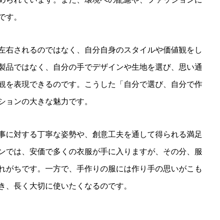
です。
左右されるのではなく、自分自身のスタイルや価値観をし
製品ではなく、自分の手でデザインや生地を選び、思い通
観を表現できるのです。こうした「自分で選び、自分で作
ションの大きな魅力です。
事に対する丁寧な姿勢や、創意工夫を通して得られる満足
ンでは、安価で多くの衣服が手に入りますが、その分、服
れがちです。一方で、手作りの服には作り手の思いがこも
き、長く大切に使いたくなるのです。