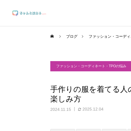
ブログ
ファッション・コーディ
ファッション・コーディネート・TPOの悩み
ブランディングサポート
手作りの服を着てる人
楽しみ方
マーケティングサポート
2025.12.04
2024.11.15