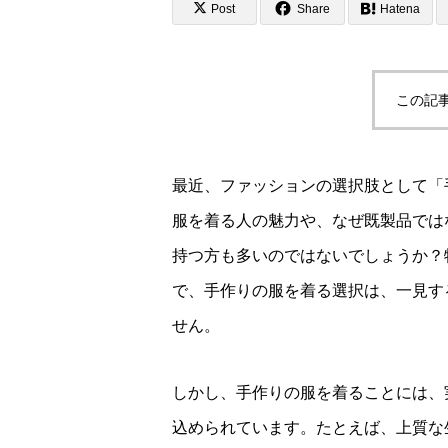
Post
Share
Hatena
この記
最近、ファッションの選択肢として「
服を着る人の魅力や、なぜ既製品では
持つ方も多いのではないでしょうか？
で、手作りの服を着る選択は、一見す
せん。
しかし、手作りの服を着ることには、
込められています。たとえば、上質な