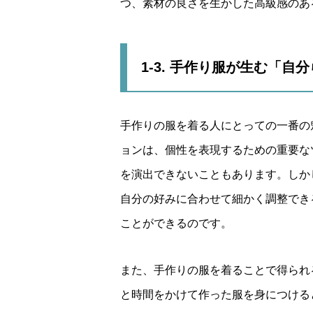
つ、素材の良さを生かした高級感のあ
1-3. 手作り服が生む「自
手作りの服を着る人にとっての一番の
ョンは、個性を表現するための重要な
を演出できないこともあります。しか
自分の好みに合わせて細かく調整でき
ことができるのです。
また、手作りの服を着ることで得られ
と時間をかけて作った服を身につける