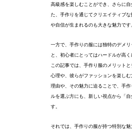
高級感を楽しむことができ、さらに自
た、手作りを通じてクリエイティブな
や自信が生まれるのも大きな魅力です
一方で、手作りの服には独特のデメリ
と、初心者にとってはハードルが高く
この記事では、手作り服のメリットと
心理や、彼らがファッションを楽しむ
理由や、その魅力に迫ることで、手作
ルを選ぶ方にも、新しい視点から「自
す。
それでは、手作りの服が持つ特別な魅