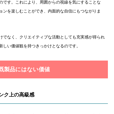
のです。これにより、周囲からの視線を気にすることな
ョンを楽しむことができ、内面的な自信にもつながりま
けでなく、クリエイティブな活動としても充実感が得られ
新しい価値観を持つきっかけとなるのです。
｜既製品にはない価値
ランク上の高級感