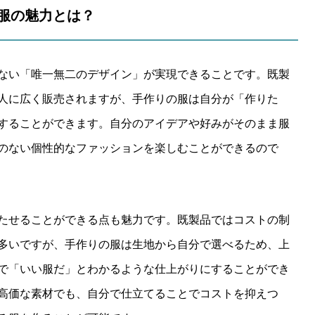
り服の魅力とは？
ない「唯一無二のデザイン」が実現できることです。既製
人に広く販売されますが、手作りの服は自分が「作りた
することができます。自分のアイデアや好みがそのまま服
のない個性的なファッションを楽しむことができるので
たせることができる点も魅力です。既製品ではコストの制
多いですが、手作りの服は生地から自分で選べるため、上
で「いい服だ」とわかるような仕上がりにすることができ
高価な素材でも、自分で仕立てることでコストを抑えつ