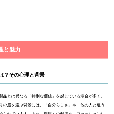
心理と魅力
とは？その心理と背景
製品とは異なる「特別な価値」を感じている場合が多く、
りの服を選ぶ背景には、「自分らしさ」や「他の人と違う
められています。また、環境への配慮や、ファッションに