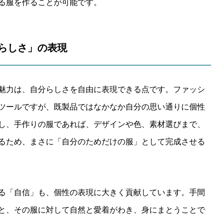
る服を作ることが可能です。
分らしさ」の表現
魅力は、自分らしさを自由に表現できる点です。ファッシ
ツールですが、既製品ではなかなか自分の思い通りに個性
し、手作りの服であれば、デザインや色、素材選びまで、
るため、まさに「自分のためだけの服」として完成させる
る「自信」も、個性の表現に大きく貢献しています。手間
と、その服に対して自然と愛着がわき、身にまとうことで