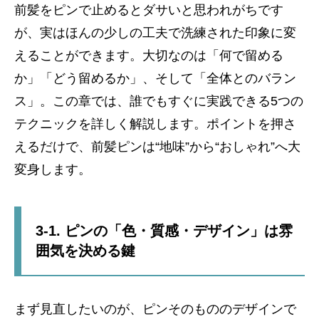
前髪をピンで止めるとダサいと思われがちです
が、実はほんの少しの工夫で洗練された印象に変
えることができます。大切なのは「何で留める
か」「どう留めるか」、そして「全体とのバラン
ス」。この章では、誰でもすぐに実践できる5つの
テクニックを詳しく解説します。ポイントを押さ
えるだけで、前髪ピンは“地味”から“おしゃれ”へ大
変身します。
3-1. ピンの「色・質感・デザイン」は雰
囲気を決める鍵
まず見直したいのが、ピンそのもののデザインで