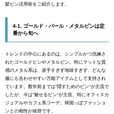
髪ピン活用術をご紹介します。
4-1. ゴールド・パール・メタルピンは定
番から旬へ
トレンドの中心にあるのは、シンプルかつ洗練さ
れたゴールドピンやメタルピン。特にマットな質
感のメタル系は、派手すぎず地味すぎず、どんな
服にも合わせやすい万能アイテムとして支持され
ています。数年前までは“隠すためのピン”が主流で
したが、今は“魅せるピン”が主役。特にオフィスカ
ジュアルやカフェ系コーデ、韓国っぽファッショ
ンとの相性が抜群です。