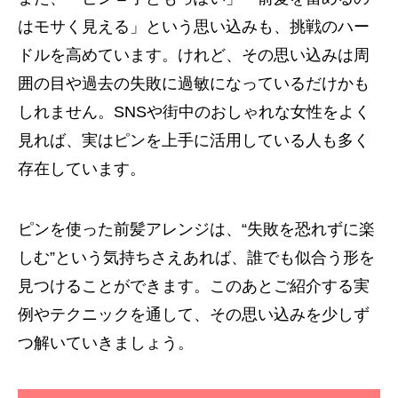
はモサく見える」という思い込みも、挑戦のハー
ドルを高めています。けれど、その思い込みは周
囲の目や過去の失敗に過敏になっているだけかも
しれません。SNSや街中のおしゃれな女性をよく
見れば、実はピンを上手に活用している人も多く
存在しています。
ピンを使った前髪アレンジは、“失敗を恐れずに楽
しむ”という気持ちさえあれば、誰でも似合う形を
見つけることができます。このあとご紹介する実
例やテクニックを通して、その思い込みを少しず
つ解いていきましょう。