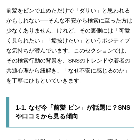
前髪をピンで止めただけで「ダサい」と思われる
かもしれない──そんな不安から検索に至った方は
少なくありません。けれど、その裏側には「可愛
く見られたい」「垢抜けたい」というポジティブ
な気持ちが潜んでいます。このセクションでは、
その検索行動の背景を、SNSのトレンドや若者の
共通心理から紐解き、「なぜ不安に感じるのか」
を丁寧にひもといていきます。
1-1. なぜ今「前髪 ピン」が話題に？SNS
や口コミから見る傾向