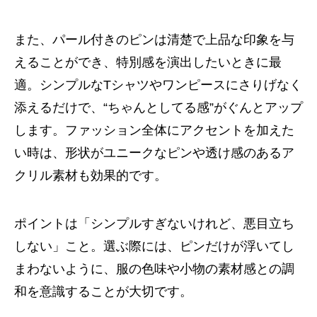
また、パール付きのピンは清楚で上品な印象を与
えることができ、特別感を演出したいときに最
適。シンプルなTシャツやワンピースにさりげなく
添えるだけで、“ちゃんとしてる感”がぐんとアップ
します。ファッション全体にアクセントを加えた
い時は、形状がユニークなピンや透け感のあるア
クリル素材も効果的です。
ポイントは「シンプルすぎないけれど、悪目立ち
しない」こと。選ぶ際には、ピンだけが浮いてし
まわないように、服の色味や小物の素材感との調
和を意識することが大切です。