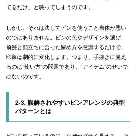
てるだけ」と映ってしまうのです。
しかし、それは決してピンを使うこと自体が悪い
のではありません。ピンの色やデザインを選び、
前髪と顔立ちに合った留め方を意識するだけで、
印象は劇的に変化します。つまり、手抜きに見え
るのは“使い方”の問題であり、“アイテム”のせいで
はないのです。
2-3. 誤解されやすいピンアレンジの典型
パターンとは