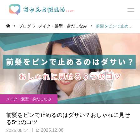
ブログ
メイク・髪型・身だしなみ
前髪をピンで止めるのはダサい？おしゃれに見せる5つのコツ
メイク・髪型・身だしなみ
前髪をピンで止めるのはダサい？おしゃれに見せ
る5つのコツ
2025.12.08
2025.05.14