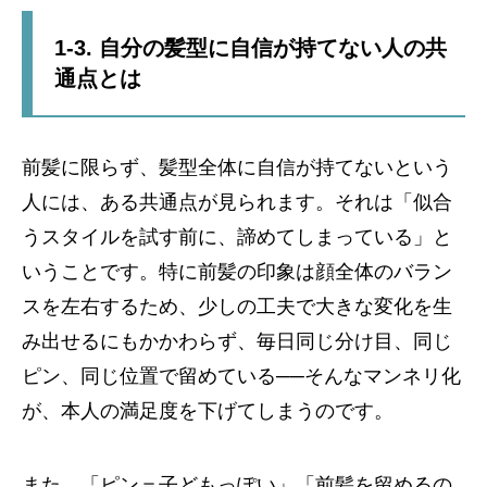
1-3. 自分の髪型に自信が持てない人の共
通点とは
前髪に限らず、髪型全体に自信が持てないという
人には、ある共通点が見られます。それは「似合
うスタイルを試す前に、諦めてしまっている」と
いうことです。特に前髪の印象は顔全体のバラン
スを左右するため、少しの工夫で大きな変化を生
み出せるにもかかわらず、毎日同じ分け目、同じ
ピン、同じ位置で留めている──そんなマンネリ化
が、本人の満足度を下げてしまうのです。
また、「ピン＝子どもっぽい」「前髪を留めるの