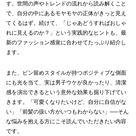
す。世間の声やトレンドの流れから読み解くこと
で、自分の中にあるモヤモヤの正体がきっと見え
てくるはず。続けて、「じゃあどうすればおしゃ
れに見えるのか？」という実践的なヒントも、最
新のファッション感覚に合わせてたっぷり紹介し
ます。
また、ピン留めスタイルが持つポジティブな側面
にも光を当て、実は男子ウケが良かったり、清潔
感を演出できるという意外な効果も掘り下げてい
きます。「可愛くなりたいけど、自分に自信がな
い」「前髪の扱い方がいつもわからない」──そん
な悩みを抱える方にこそ読んでいただきたい内容
です。