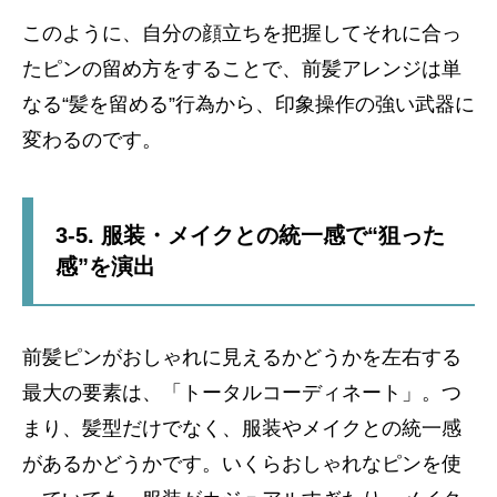
このように、自分の顔立ちを把握してそれに合っ
たピンの留め方をすることで、前髪アレンジは単
なる“髪を留める”行為から、印象操作の強い武器に
変わるのです。
3-5. 服装・メイクとの統一感で“狙った
感”を演出
前髪ピンがおしゃれに見えるかどうかを左右する
最大の要素は、「トータルコーディネート」。つ
まり、髪型だけでなく、服装やメイクとの統一感
があるかどうかです。いくらおしゃれなピンを使