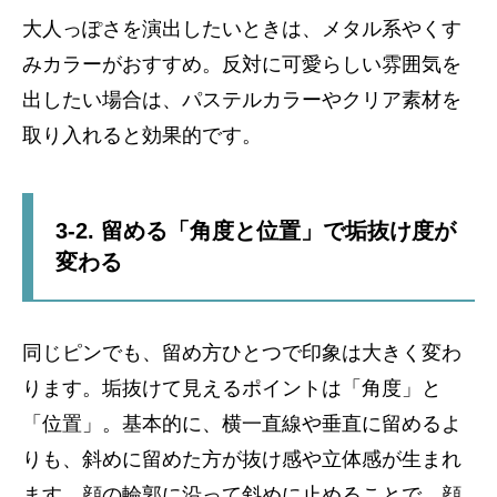
大人っぽさを演出したいときは、メタル系やくす
みカラーがおすすめ。反対に可愛らしい雰囲気を
出したい場合は、パステルカラーやクリア素材を
取り入れると効果的です。
3-2. 留める「角度と位置」で垢抜け度が
変わる
同じピンでも、留め方ひとつで印象は大きく変わ
ります。垢抜けて見えるポイントは「角度」と
「位置」。基本的に、横一直線や垂直に留めるよ
りも、斜めに留めた方が抜け感や立体感が生まれ
ます。顔の輪郭に沿って斜めに止めることで、顔