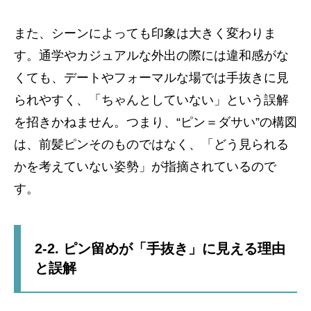
また、シーンによっても印象は大きく変わりま
す。通学やカジュアルな外出の際には違和感がな
くても、デートやフォーマルな場では手抜きに見
られやすく、「ちゃんとしていない」という誤解
を招きかねません。つまり、“ピン＝ダサい”の構図
は、前髪ピンそのものではなく、「どう見られる
かを考えていない姿勢」が指摘されているので
す。
2-2. ピン留めが「手抜き」に見える理由
と誤解