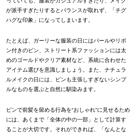
っていても、服装がカジュアルすぎたり、メイク
が派手すぎたりするとバランスが取れず、「チグ
ハグな印象」になってしまいます。
たとえば、ガーリーな服装の日にはパールやリボ
ン付きのピン、ストリート系ファッションには太
めのゴールドやクリア素材など、系統に合わせた
アイテム選びを意識しましょう。また、ナチュラ
ルメイクの日には、ピンも主張しすぎないシンプ
ルなものを選ぶと自然に馴染みます。
ピンで前髪を留める行為を“おしゃれ”に見せるため
には、あくまで「全体の中の一部」として計算す
ることが大切です。それができれば、「なんとな