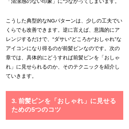
「清潔感のない印象」につながってしまいます。
こうした典型的なNGパターンは、少しの工夫でい
くらでも改善できます。逆に言えば、意識的にア
レンジするだけで、“ダサい”どころか“おしゃれ”な
アイコンになり得るのが前髪ピンなのです。次の
章では、具体的にどうすれば前髪ピンを「おしゃ
れ」に見せられるのか、そのテクニックを紹介し
ていきます。
3. 前髪ピンを「おしゃれ」に見せる
ための5つのコツ