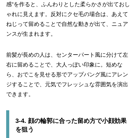
感”を作ると、ふんわりとした柔らかさが出ておし
ゃれに見えます。反対にクセ毛の場合は、あえて
ねじって留めることで自然な動きが出て、ニュア
ンスが生まれます。
前髪が長めの人は、センターパート風に分けて左
右に留めることで、大人っぽい印象に。短めな
ら、おでこを見せる形でアップバング風にアレン
ジすることで、元気でフレッシュな雰囲気を演出
できます。
3-4. 顔の輪郭に合った留め方で小顔効果
を狙う