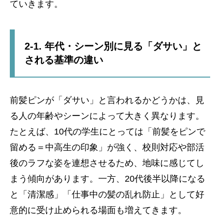
ていきます。
2-1. 年代・シーン別に見る「ダサい」と
される基準の違い
前髪ピンが「ダサい」と言われるかどうかは、見
る人の年齢やシーンによって大きく異なります。
たとえば、10代の学生にとっては「前髪をピンで
留める＝中高生の印象」が強く、校則対応や部活
後のラフな姿を連想させるため、地味に感じてし
まう傾向があります。一方、20代後半以降になる
と「清潔感」「仕事中の髪の乱れ防止」として好
意的に受け止められる場面も増えてきます。