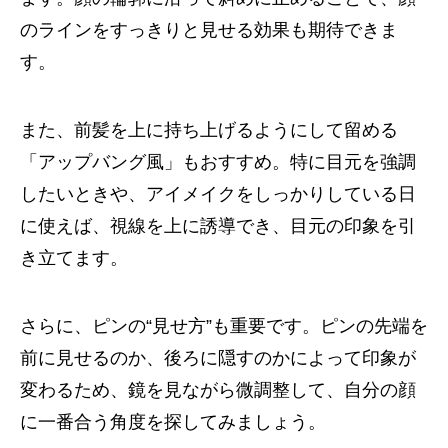
のラインをすっきりと見せる効果も期待できま
す。
また、前髪を上に持ち上げるようにして留める
「アップバング風」もおすすめ。特に目元を強調
したいときや、アイメイクをしっかりしている日
に使えば、視線を上に誘導でき、目元の印象を引
き立てます。
さらに、ピンの“見せ方”も重要です。ピンの先端を
前に見せるのか、後ろに隠すのかによって印象が
変わるため、鏡を見ながら微調整して、自分の顔
に一番合う角度を探してみましょう。