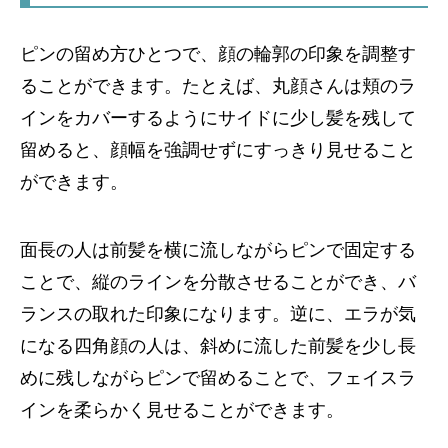
ピンの留め方ひとつで、顔の輪郭の印象を調整す
ることができます。たとえば、丸顔さんは頬のラ
インをカバーするようにサイドに少し髪を残して
留めると、顔幅を強調せずにすっきり見せること
ができます。
面長の人は前髪を横に流しながらピンで固定する
ことで、縦のラインを分散させることができ、バ
ランスの取れた印象になります。逆に、エラが気
になる四角顔の人は、斜めに流した前髪を少し長
めに残しながらピンで留めることで、フェイスラ
インを柔らかく見せることができます。