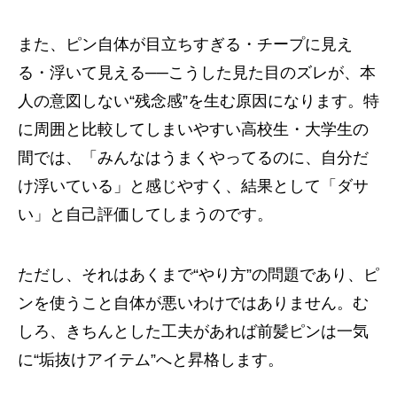
また、ピン自体が目立ちすぎる・チープに見え
る・浮いて見える──こうした見た目のズレが、本
人の意図しない“残念感”を生む原因になります。特
に周囲と比較してしまいやすい高校生・大学生の
間では、「みんなはうまくやってるのに、自分だ
け浮いている」と感じやすく、結果として「ダサ
い」と自己評価してしまうのです。
ただし、それはあくまで“やり方”の問題であり、ピ
ンを使うこと自体が悪いわけではありません。む
しろ、きちんとした工夫があれば前髪ピンは一気
に“垢抜けアイテム”へと昇格します。