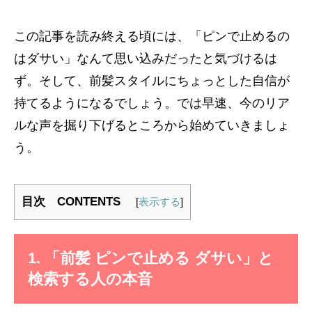
この記事を読み終える頃には、「ピンで止めるの
はダサい」なんて思い込みだったと気づけるは
ず。そして、前髪スタイルにちょっとした自信が
持てるようになるでしょう。では早速、今のリア
ルな声を掘り下げるところから始めていきましょ
う。
目次 CONTENTS
[
表示する
]
1. 「前髪 ピンで止める ダサい」と
検索する人の本音