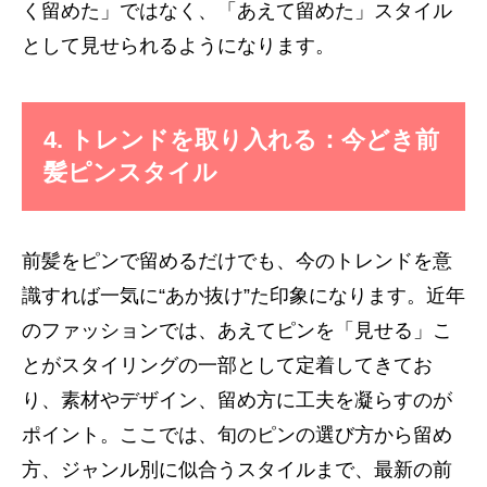
く留めた」ではなく、「あえて留めた」スタイル
として見せられるようになります。
4. トレンドを取り入れる：今どき前
髪ピンスタイル
前髪をピンで留めるだけでも、今のトレンドを意
識すれば一気に“あか抜け”た印象になります。近年
のファッションでは、あえてピンを「見せる」こ
とがスタイリングの一部として定着してきてお
り、素材やデザイン、留め方に工夫を凝らすのが
ポイント。ここでは、旬のピンの選び方から留め
方、ジャンル別に似合うスタイルまで、最新の前