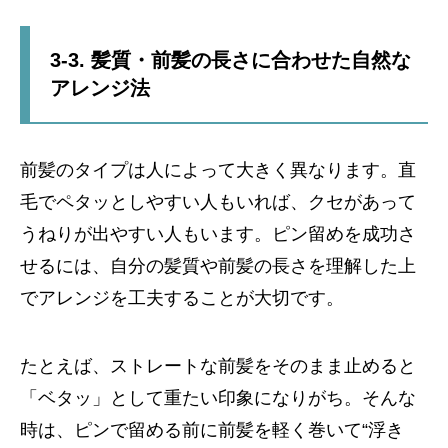
3-3. 髪質・前髪の長さに合わせた自然な
アレンジ法
前髪のタイプは人によって大きく異なります。直
毛でペタッとしやすい人もいれば、クセがあって
うねりが出やすい人もいます。ピン留めを成功さ
せるには、自分の髪質や前髪の長さを理解した上
でアレンジを工夫することが大切です。
たとえば、ストレートな前髪をそのまま止めると
「ベタッ」として重たい印象になりがち。そんな
時は、ピンで留める前に前髪を軽く巻いて“浮き