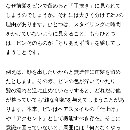
なぜ前髪をピンで留めると「手抜き」に見られて
しまうのでしょうか。それには大きく分けて2つの
理由があります。ひとつは、スタイリングに時間
をかけていないように見えること。もうひとつ
は、ピンそのものが「とりあえず感」を醸してし
まうことです。
例えば、顔を出したいからと無造作に前髪を留め
たとします。その際、ピンの色が浮いていたり、
髪の流れと逆に止めていたりすると、どれだけ他
が整っていても“雑な印象”を与えてしまうことがあ
ります。本来、ピンはヘアスタイルの「仕上げ」
や「アクセント」として機能すべき存在。そこに
意識が回っていないと、周囲には「何となくやっ