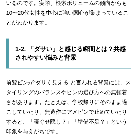
いるのです。実際、検索ボリュームの傾向からも
10〜20代女性を中心に強い関心が集まっているこ
とがわかります。
1-2. 「ダサい」と感じる瞬間とは？共感
されやすい悩みと背景
前髪ピンが“ダサく見える”と言われる背景には、ス
タイリングのバランスやピンの選び方への無頓着
さがあります。たとえば、学校帰りにそのまま過
ごしていたり、無造作にアメピンで止めていたり
すると、「寝ぐせ隠し？」「準備不足？」という
印象を与えがちです。