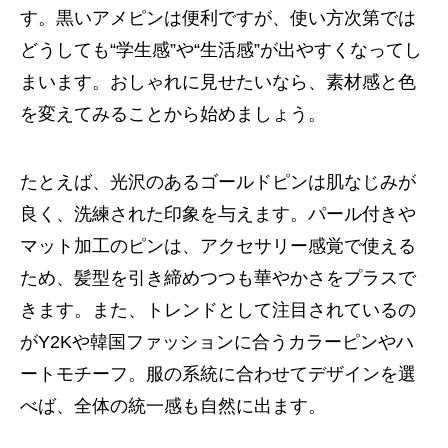
す。黒いアメピンは便利ですが、使い方次第では
どうしても“学生感”や“生活感”が出やすくなってし
まいます。おしゃれに見せたいなら、素材感と色
を変えてみることから始めましょう。
たとえば、光沢のあるゴールドピンは肌なじみが
良く、洗練された印象を与えます。パール付きや
マット加工のピンは、アクセサリー感覚で使える
ため、髪型を引き締めつつも華やかさをプラスで
きます。また、トレンドとして注目されているの
がY2Kや韓国ファッションに合うカラーピンやハ
ートモチーフ。服の系統に合わせてデザインを選
べば、全体の統一感も自然に出ます。