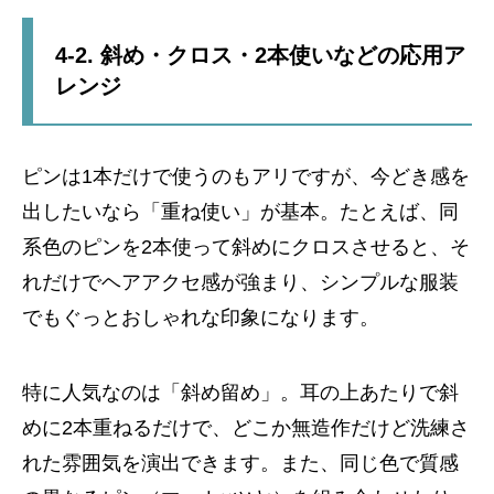
4-2. 斜め・クロス・2本使いなどの応用ア
レンジ
ピンは1本だけで使うのもアリですが、今どき感を
出したいなら「重ね使い」が基本。たとえば、同
系色のピンを2本使って斜めにクロスさせると、そ
れだけでヘアアクセ感が強まり、シンプルな服装
でもぐっとおしゃれな印象になります。
特に人気なのは「斜め留め」。耳の上あたりで斜
めに2本重ねるだけで、どこか無造作だけど洗練さ
れた雰囲気を演出できます。また、同じ色で質感