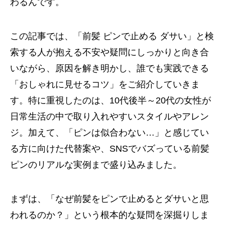
わるんです。
この記事では、「前髪 ピンで止める ダサい」と検
索する人が抱える不安や疑問にしっかりと向き合
いながら、原因を解き明かし、誰でも実践できる
「おしゃれに見せるコツ」をご紹介していきま
す。特に重視したのは、10代後半～20代の女性が
日常生活の中で取り入れやすいスタイルやアレン
ジ。加えて、「ピンは似合わない…」と感じてい
る方に向けた代替案や、SNSでバズっている前髪
ピンのリアルな実例まで盛り込みました。
まずは、「なぜ前髪をピンで止めるとダサいと思
われるのか？」という根本的な疑問を深掘りしま