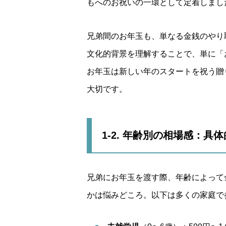
もへのお祝いの一環として定着しまし
兄弟間のお年玉も、単なる金銭のやり
文化的背景を理解することで、単に「
お年玉は新しい年のスタートを祝う贈
大切です。
1-2. 年齢別の相場感：具
兄弟にお年玉を渡す際、年齢によって
かは悩みどころ。以下は多くの家庭で