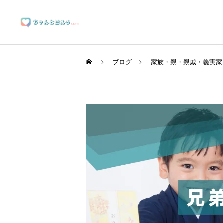
ブログ
家族・親・親戚・義実家
ブランディングサポート
マーケティングサポート