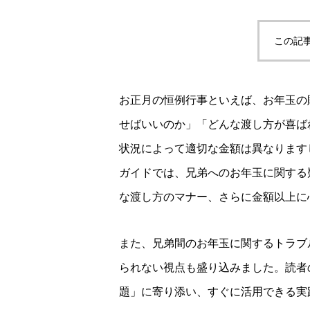
この記
お正月の恒例行事といえば、お年玉の
せばいいのか」「どんな渡し方が喜ば
状況によって適切な金額は異なります
ガイドでは、兄弟へのお年玉に関する
な渡し方のマナー、さらに金額以上に
また、兄弟間のお年玉に関するトラブ
られない視点も盛り込みました。読者
題」に寄り添い、すぐに活用できる実