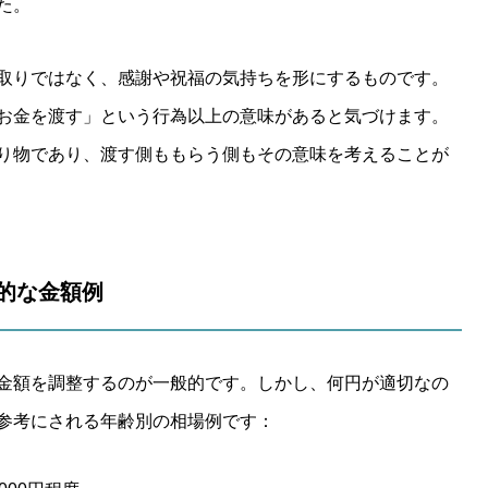
た。
取りではなく、感謝や祝福の気持ちを形にするものです。
お金を渡す」という行為以上の意味があると気づけます。
り物であり、渡す側ももらう側もその意味を考えることが
体的な金額例
金額を調整するのが一般的です。しかし、何円が適切なの
参考にされる年齢別の相場例です：