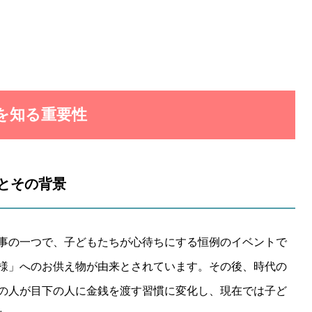
場を知る重要性
化とその背景
事の一つで、子どもたちが心待ちにする恒例のイベントで
様」へのお供え物が由来とされています。その後、時代の
の人が目下の人に金銭を渡す習慣に変化し、現在では子ど