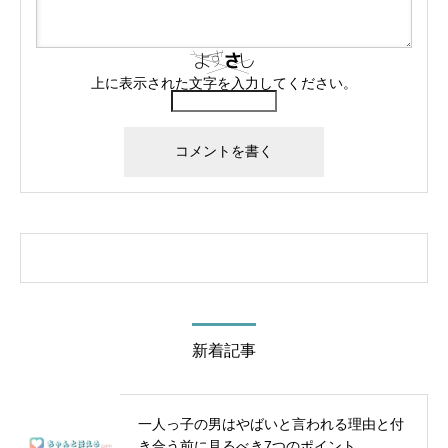
上に表示された文字を入力してください。
新着記事
一人っ子の男はやばいと言われる理由と付
き合う前に見るべき7つのポイント