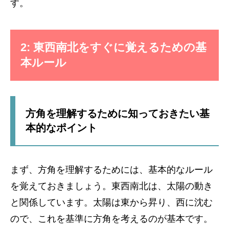
す。
2: 東西南北をすぐに覚えるための基
本ルール
方角を理解するために知っておきたい基
本的なポイント
まず、方角を理解するためには、基本的なルール
を覚えておきましょう。東西南北は、太陽の動き
と関係しています。太陽は東から昇り、西に沈む
ので、これを基準に方角を考えるのが基本です。