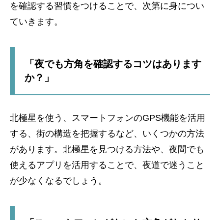
を確認する習慣をつけることで、次第に身につい
ていきます。
「夜でも方角を確認するコツはあります
か？」
北極星を使う、スマートフォンのGPS機能を活用
する、街の構造を把握するなど、いくつかの方法
があります。北極星を見つける方法や、夜間でも
使えるアプリを活用することで、夜道で迷うこと
が少なくなるでしょう。