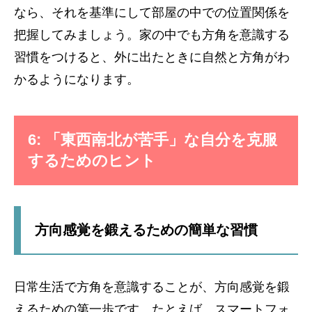
なら、それを基準にして部屋の中での位置関係を
把握してみましょう。家の中でも方角を意識する
習慣をつけると、外に出たときに自然と方角がわ
かるようになります。
6: 「東西南北が苦手」な自分を克服
するためのヒント
方向感覚を鍛えるための簡単な習慣
日常生活で方角を意識することが、方向感覚を鍛
えるための第一歩です。たとえば、スマートフォ