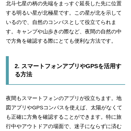
北斗七星の柄の先端をまっすぐ延長した先に位置
する明るい星が北極星です。この星が北を示して
いるので、自然のコンパスとして役立てられま
す。キャンプや山歩きの際など、夜間の自然の中
で方角を確認する際にとても便利な方法です。
2. スマートフォンアプリやGPSを活用す
る方法
夜間もスマートフォンのアプリが役立ちます。地
図アプリやGPSコンパスを使えば、太陽がなくて
も正確に方角を確認することができます。特に旅
行中やアウトドアの場面で、迷子にならずに済む