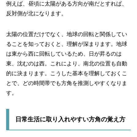
例えば、昼頃に太陽がある方向が南だとすれば、
反対側が北になります。
太陽の位置だけでなく、地球の回転と関係してい
ることを知っておくと、理解が深まります。地球
は東から西に回転しているため、日が昇るのは
東、沈むのは西。これにより、南北の位置も自動
的に決まります。こうした基本を理解しておくこ
とで、どの時間帯でも方角を推測しやすくなりま
す。
日常生活に取り入れやすい方角の覚え方