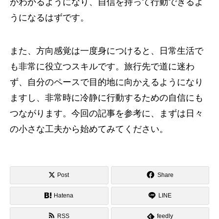
がわかるようになり、自信を持って行動できるよ
うになるはずです。
また、方向感覚は一度身につけると、日常生活で
も非常に役立つスキルです。旅行先で道に迷わ
ず、自分のペースで目的地に向かえるようになり
ますし、非常時に冷静に行動するための自信にも
つながります。今回の記事を参考に、まずは日々
の小さな工夫から始めてみてください。
Post
Share
Hatena
LINE
RSS
feedly