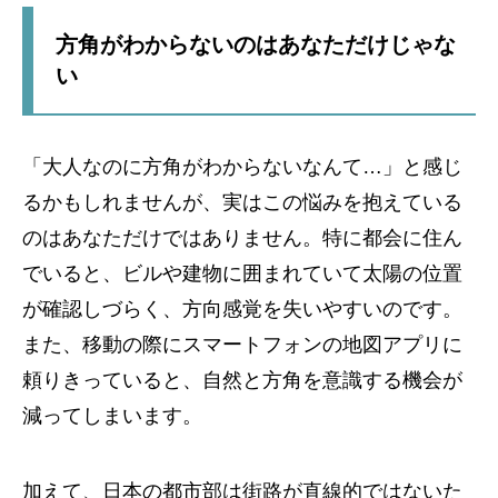
方角がわからないのはあなただけじゃな
い
「大人なのに方角がわからないなんて…」と感じ
るかもしれませんが、実はこの悩みを抱えている
のはあなただけではありません。特に都会に住ん
でいると、ビルや建物に囲まれていて太陽の位置
が確認しづらく、方向感覚を失いやすいのです。
また、移動の際にスマートフォンの地図アプリに
頼りきっていると、自然と方角を意識する機会が
減ってしまいます。
加えて、日本の都市部は街路が直線的ではないた