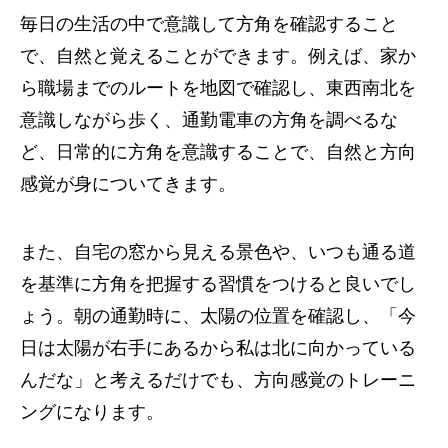
毎日の生活の中で意識して方角を確認すること
で、自然と覚えることができます。例えば、家か
ら職場までのルートを地図で確認し、東西南北を
意識しながら歩く、通勤電車の方角を調べるな
ど、日常的に方角を意識することで、自然と方向
感覚が身についてきます。
また、自宅の窓から見える景色や、いつも通る道
を基準に方角を把握する習慣をつけると良いでし
ょう。朝の通勤時に、太陽の位置を確認し、「今
日は太陽が右手にあるから私は北に向かっている
んだな」と考えるだけでも、方向感覚のトレーニ
ングになります。