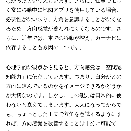
なかったという人もいます。さらに、仕事で忙し
く常に移動中に地図アプリを使用している場合、
必要性がない限り、方角を意識することがなくな
るため、方向感覚が養われにくくなるのです。さ
らに、近年では、車での移動が増え、カーナビに
依存することも原因の一つです。
心理学的な観点から見ると、方向感覚は「空間認
知能力」に依存しています。つまり、自分がどの
方向に進んでいるのかをイメージできるかどうか
が大切なのです。しかし、この能力は日常的に使
わないと衰えてしまいます。大人になってからで
も、ちょっとした工夫で方角を意識するようにす
れば、方向感覚を改善することは十分に可能で