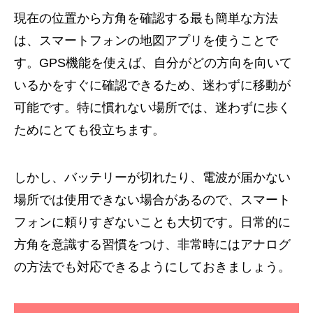
現在の位置から方角を確認する最も簡単な方法
は、スマートフォンの地図アプリを使うことで
す。GPS機能を使えば、自分がどの方向を向いて
いるかをすぐに確認できるため、迷わずに移動が
可能です。特に慣れない場所では、迷わずに歩く
ためにとても役立ちます。
しかし、バッテリーが切れたり、電波が届かない
場所では使用できない場合があるので、スマート
フォンに頼りすぎないことも大切です。日常的に
方角を意識する習慣をつけ、非常時にはアナログ
の方法でも対応できるようにしておきましょう。