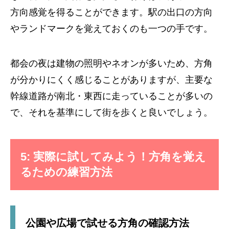
方向感覚を得ることができます。駅の出口の方向
やランドマークを覚えておくのも一つの手です。
都会の夜は建物の照明やネオンが多いため、方角
が分かりにくく感じることがありますが、主要な
幹線道路が南北・東西に走っていることが多いの
で、それを基準にして街を歩くと良いでしょう。
5: 実際に試してみよう！方角を覚え
るための練習方法
公園や広場で試せる方角の確認方法