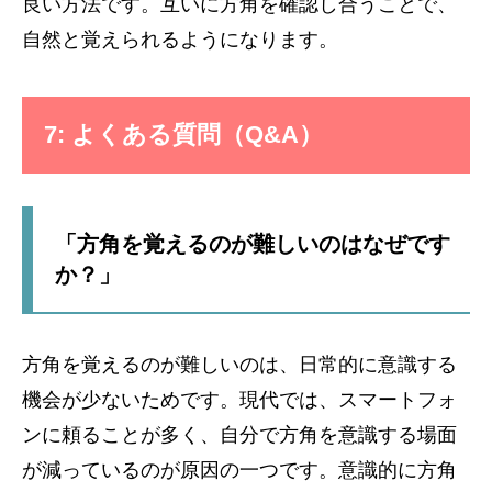
良い方法です。互いに方角を確認し合うことで、
自然と覚えられるようになります。
7: よくある質問（Q&A）
「方角を覚えるのが難しいのはなぜです
か？」
方角を覚えるのが難しいのは、日常的に意識する
機会が少ないためです。現代では、スマートフォ
ンに頼ることが多く、自分で方角を意識する場面
が減っているのが原因の一つです。意識的に方角