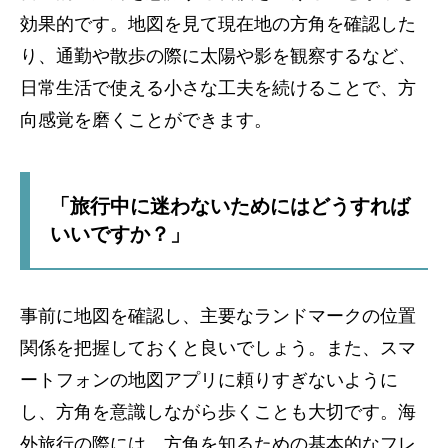
効果的です。地図を見て現在地の方角を確認した
り、通勤や散歩の際に太陽や影を観察するなど、
日常生活で使える小さな工夫を続けることで、方
向感覚を磨くことができます。
「旅行中に迷わないためにはどうすれば
いいですか？」
事前に地図を確認し、主要なランドマークの位置
関係を把握しておくと良いでしょう。また、スマ
ートフォンの地図アプリに頼りすぎないように
し、方角を意識しながら歩くことも大切です。海
外旅行の際には、方角を知るための基本的なフレ