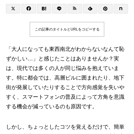
この記事のタイトルとURLをコピーする
「大人になっても東西南北がわからないなんて恥
ずかしい…」と感じたことはありませんか？実
は、現代では多くの人が同じ悩みを抱えていま
す。特に都会では、高層ビルに囲まれたり、地下
街が発展していたりすることで方向感覚を失いや
すく、スマートフォンの普及によって方角を意識
する機会が減っているのも原因です。
しかし、ちょっとしたコツを覚えるだけで、簡単