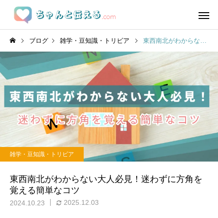
ブログ
雑学・豆知識・トリビア
東西南北がわからない大人必見！迷わずに方角を覚える簡単なコツ
雑学・豆知識・トリビア
東西南北がわからない大人必見！迷わずに方角を
覚える簡単なコツ
2025.12.03
2024.10.23