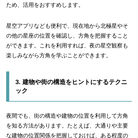
ため、活用をおすすめします。
星空アプリなども便利で、現在地から北極星やそ
の他の星座の位置を確認し、方角を把握すること
ができます。これを利用すれば、夜の星空観察も
楽しみながら方角を学ぶことができます。
3. 建物や街の構造をヒントにするテクニ
ック
夜間でも、街の構造や建物の位置を利用して方角
を知る方法があります。たとえば、大通りや主要
な建物の位置関係を把握しておけば、ある程度の