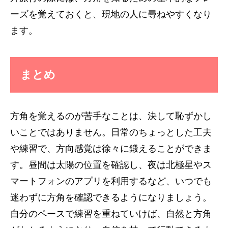
ーズを覚えておくと、現地の人に尋ねやすくなり
ます。
まとめ
方角を覚えるのが苦手なことは、決して恥ずかし
いことではありません。日常のちょっとした工夫
や練習で、方向感覚は徐々に鍛えることができま
す。昼間は太陽の位置を確認し、夜は北極星やス
マートフォンのアプリを利用するなど、いつでも
迷わずに方角を確認できるようになりましょう。
自分のペースで練習を重ねていけば、自然と方角