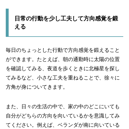
日常の行動を少し工夫して方向感覚を鍛
える
毎日のちょっとした行動で方向感覚を鍛えること
ができます。たとえば、朝の通勤時に太陽の位置
を確認してみる、夜道を歩くときに北極星を探し
てみるなど、小さな工夫を重ねることで、徐々に
方角が身についてきます。
また、日々の生活の中で、家の中のどこにいても
自分がどちらの方向を向いているかを意識してみ
てください。例えば、ベランダが南に向いている