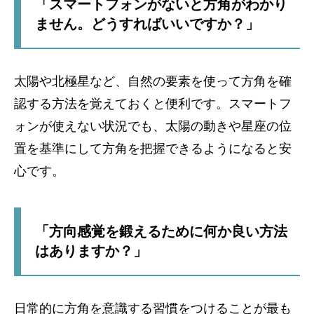
「スマートフォンがないと方角がわかり
ません。どうすればいいですか？」
太陽や北極星など、自然の要素を使って方角を確
認する方法を覚えておくと便利です。スマートフ
ォンが使えない状況でも、太陽の動きや星座の位
置を基準にして方角を把握できるようになると安
心です。
「方向感覚を鍛えるために何か良い方法
はありますか？」
日常的に方角を意識する習慣をつけることが最も