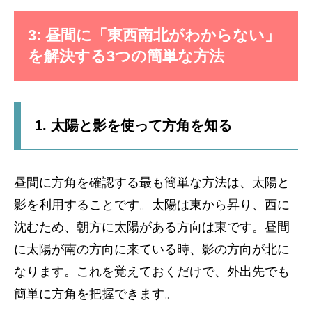
3: 昼間に「東西南北がわからない」
を解決する3つの簡単な方法
1. 太陽と影を使って方角を知る
昼間に方角を確認する最も簡単な方法は、太陽と
影を利用することです。太陽は東から昇り、西に
沈むため、朝方に太陽がある方向は東です。昼間
に太陽が南の方向に来ている時、影の方向が北に
なります。これを覚えておくだけで、外出先でも
簡単に方角を把握できます。