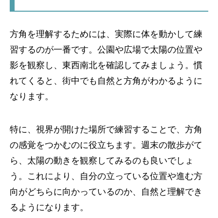
方角を理解するためには、実際に体を動かして練
習するのが一番です。公園や広場で太陽の位置や
影を観察し、東西南北を確認してみましょう。慣
れてくると、街中でも自然と方角がわかるように
なります。
特に、視界が開けた場所で練習することで、方角
の感覚をつかむのに役立ちます。週末の散歩がて
ら、太陽の動きを観察してみるのも良いでしょ
う。これにより、自分の立っている位置や進む方
向がどちらに向かっているのか、自然と理解でき
るようになります。