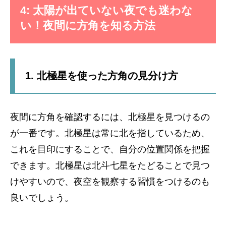
4: 太陽が出ていない夜でも迷わな
い！夜間に方角を知る方法
1. 北極星を使った方角の見分け方
夜間に方角を確認するには、北極星を見つけるの
が一番です。北極星は常に北を指しているため、
これを目印にすることで、自分の位置関係を把握
できます。北極星は北斗七星をたどることで見つ
けやすいので、夜空を観察する習慣をつけるのも
良いでしょう。