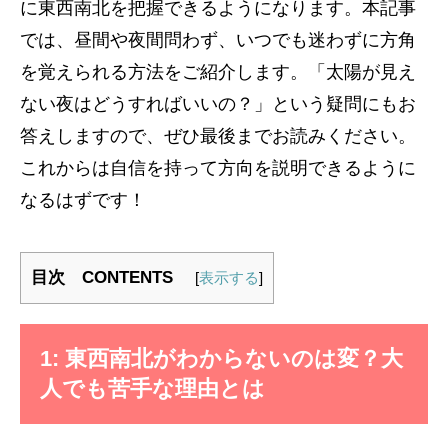
に東西南北を把握できるようになります。本記事
では、昼間や夜間問わず、いつでも迷わずに方角
を覚えられる方法をご紹介します。「太陽が見え
ない夜はどうすればいいの？」という疑問にもお
答えしますので、ぜひ最後までお読みください。
これからは自信を持って方向を説明できるように
なるはずです！
目次 CONTENTS
[
表示する
]
1: 東西南北がわからないのは変？大
人でも苦手な理由とは