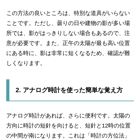
この方法の良いところは、特別な道具がいらない
ことです。ただし、曇りの日や建物の影が多い場
所では、影がはっきりしない場合もあるので、注
意が必要です。また、正午の太陽が最も高い位置
にある時に、影は非常に短くなるため、確認が難
しくなります。
2. アナログ時計を使った簡単な覚え方
アナログ時計があれば、さらに便利です。太陽の
方向に時計の短針を向けると、短針と12時の位置
の中間が南になります。これは「時計の方位法」