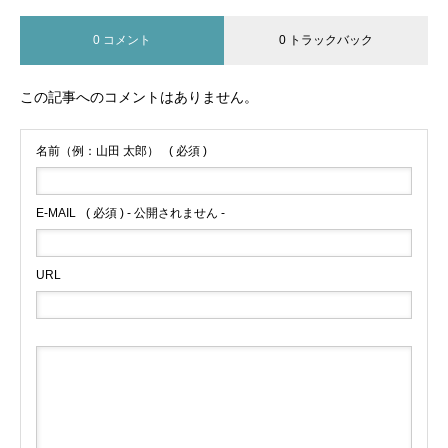
0 コメント
0 トラックバック
この記事へのコメントはありません。
名前（例：山田 太郎）
( 必須 )
E-MAIL
( 必須 ) - 公開されません -
URL