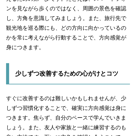
ンを見ながら歩くのではなく、周囲の景色を確認
し、方角を意識してみましょう。また、旅行先で
観光地を巡る際にも、どの方向に向かっているの
かを常に考えながら行動することで、方向感覚が
身につきます。
少しずつ改善するための心がけとコツ
すぐに改善するのは難しいかもしれませんが、少
しずつ習慣化することで、確実に方向感覚は身に
つきます。焦らず、自分のペースで学んでいきま
しょう。また、友人や家族と一緒に練習するのも