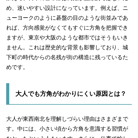
め、迷いやすい設計になっています。例えば、ニ
ューヨークのように碁盤の目のような街並みであ
れば、方向感覚がなくてもすぐに方角を把握でき
ますが、東京や大阪のような都市ではそうもいき
ません。これは歴史的な背景も影響しており、城
下町の時代からの名残が街の構造に残っているた
めです。
大人でも方角がわかりにくい原因とは？
大人が東西南北を理解しづらい理由はさまざまで
す。中には、小さい頃から方角を意識する習慣が