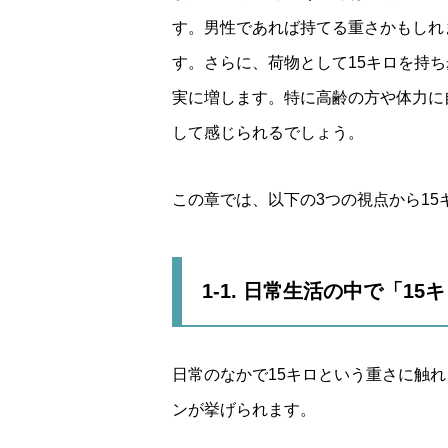
す。男性であれば持てる重さかもしれ
す。さらに、荷物として15キロを持
実に増します。特に高齢の方や体力に
して感じられるでしょう。
この章では、以下の3つの視点から1
1-1. 日常生活の中で「1
日常のなかで15キロという重さに触
ンが挙げられます。