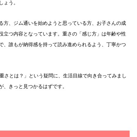
しょう。
る方、ジム通いを始めようと思っている方、お子さんの成
役立つ内容となっています。重さの「感じ方」は年齢や性
で、誰もが納得感を持って読み進められるよう、丁寧かつ
な重さとは？」という疑問に、生活目線で向き合ってみまし
が、きっと見つかるはずです。