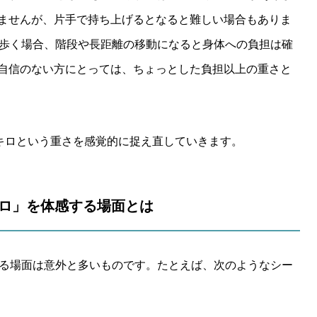
ませんが、片手で持ち上げるとなると難しい場合もありま
ち歩く場合、階段や長距離の移動になると身体への負担は確
自信のない方にとっては、ちょっとした負担以上の重さと
5キロという重さを感覚的に捉え直していきます。
5キロ」を体感する場面とは
れる場面は意外と多いものです。たとえば、次のようなシー