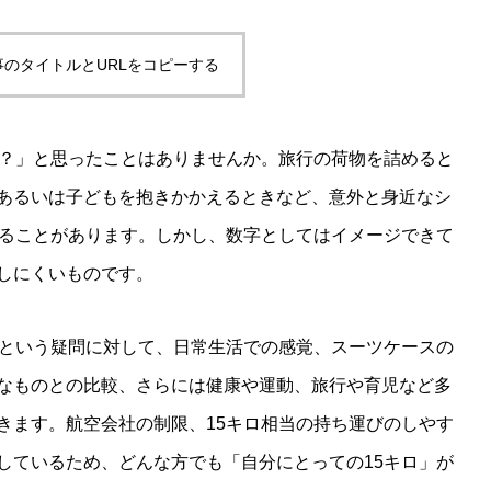
事のタイトルとURLをコピーする
の？」と思ったことはありませんか。旅行の荷物を詰めると
あるいは子どもを抱きかかえるときなど、意外と身近なシ
することがあります。しかし、数字としてはイメージできて
しにくいものです。
」という疑問に対して、日常生活での感覚、スーツケースの
なものとの比較、さらには健康や運動、旅行や育児など多
きます。航空会社の制限、15キロ相当の持ち運びのしやす
しているため、どんな方でも「自分にとっての15キロ」が