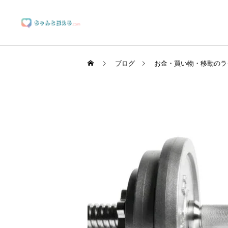
ブログ
お金・買い物・移動のラ
ブランディングサポート
マーケティングサポート