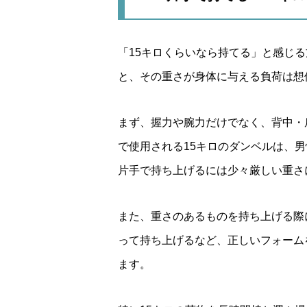
「15キロくらいなら持てる」と感じ
と、その重さが身体に与える負荷は想
まず、握力や腕力だけでなく、背中・
で使用される15キロのダンベルは、
片手で持ち上げるには少々厳しい重さ
また、重さのあるものを持ち上げる際
って持ち上げるなど、正しいフォーム
ます。