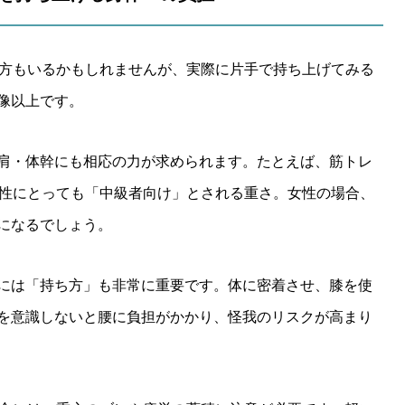
る方もいるかもしれませんが、実際に片手で持ち上げてみる
像以上です。
肩・体幹にも相応の力が求められます。たとえば、筋トレ
男性にとっても「中級者向け」とされる重さ。女性の場合、
になるでしょう。
には「持ち方」も非常に重要です。体に密着させ、膝を使
を意識しないと腰に負担がかかり、怪我のリスクが高まり