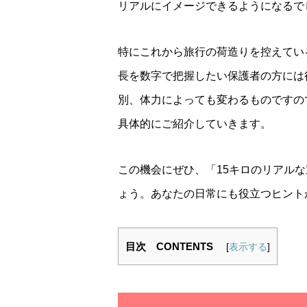
リアルにイメージできるようになるで
特にこれから旅行の荷造りを控えてい
長を数字で把握したい保護者の方には
別、体力によっても変わるものですの
具体的にご紹介していきます。
この機会にぜひ、「15キロのリアル
ょう。あなたの日常にも役立つヒント
目次 CONTENTS
[
表示する
]