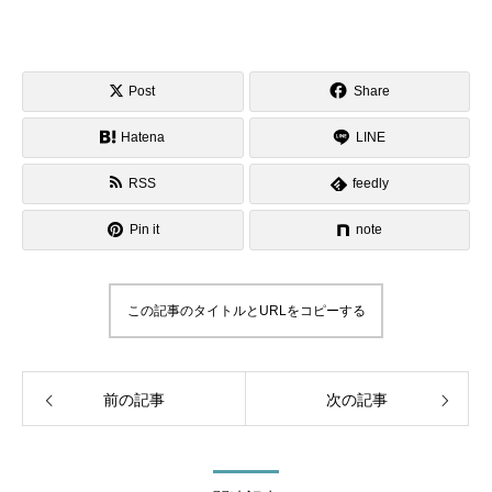
Post
Share
Hatena
LINE
RSS
feedly
Pin it
note
この記事のタイトルとURLをコピーする
前の記事
次の記事