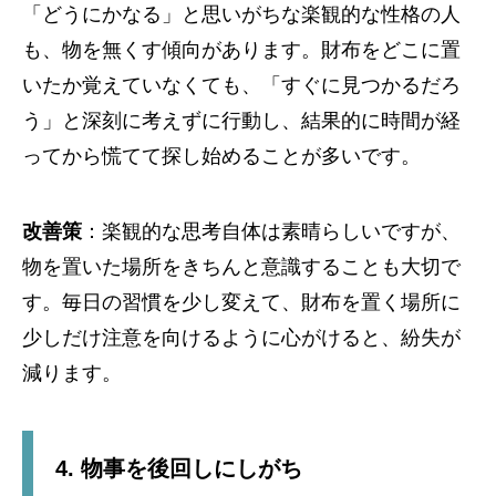
「どうにかなる」と思いがちな楽観的な性格の人
も、物を無くす傾向があります。財布をどこに置
いたか覚えていなくても、「すぐに見つかるだろ
う」と深刻に考えずに行動し、結果的に時間が経
ってから慌てて探し始めることが多いです。
改善策
：楽観的な思考自体は素晴らしいですが、
物を置いた場所をきちんと意識することも大切で
す。毎日の習慣を少し変えて、財布を置く場所に
少しだけ注意を向けるように心がけると、紛失が
減ります。
4.
物事を後回しにしがち