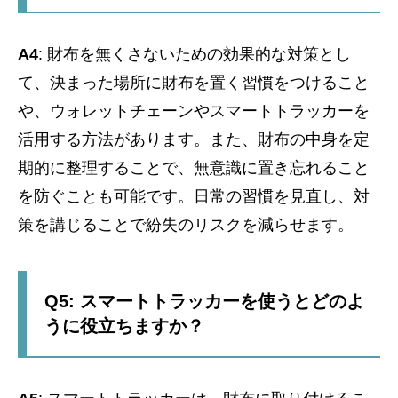
A4
: 財布を無くさないための効果的な対策とし
て、決まった場所に財布を置く習慣をつけること
や、ウォレットチェーンやスマートトラッカーを
活用する方法があります。また、財布の中身を定
期的に整理することで、無意識に置き忘れること
を防ぐことも可能です。日常の習慣を見直し、対
策を講じることで紛失のリスクを減らせます。
Q5: スマートトラッカーを使うとどのよ
うに役立ちますか？