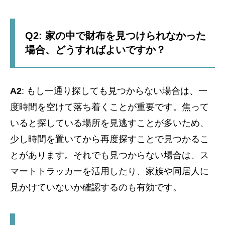
Q2: 家の中で財布を見つけられなかった
場合、どうすればよいですか？
A2
: もし一通り探しても見つからない場合は、一
度時間を空けて落ち着くことが重要です。焦って
いると探している場所を見逃すことが多いため、
少し時間を置いてから再度探すことで見つかるこ
とがあります。それでも見つからない場合は、ス
マートトラッカーを活用したり、家族や同居人に
見かけていないか確認するのも有効です。