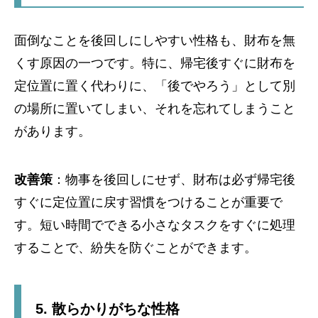
面倒なことを後回しにしやすい性格も、財布を無
くす原因の一つです。特に、帰宅後すぐに財布を
定位置に置く代わりに、「後でやろう」として別
の場所に置いてしまい、それを忘れてしまうこと
があります。
改善策
：物事を後回しにせず、財布は必ず帰宅後
すぐに定位置に戻す習慣をつけることが重要で
す。短い時間でできる小さなタスクをすぐに処理
することで、紛失を防ぐことができます。
5.
散らかりがちな性格