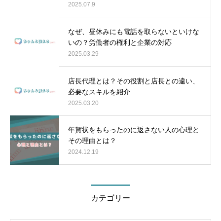
2025.07.9
なぜ、昼休みにも電話を取らないといけな
いの？労働者の権利と企業の対応
2025.03.29
店長代理とは？その役割と店長との違い、
必要なスキルを紹介
2025.03.20
年賀状をもらったのに返さない人の心理と
その理由とは？
2024.12.19
カテゴリー