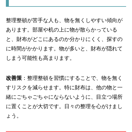
整理整頓が苦手な人も、物を無くしやすい傾向が
あります。部屋や机の上に物が散らかっている
と、財布がどこにあるのか分かりにくく、探すの
に時間がかかります。物が多いと、財布が隠れて
しまう可能性も高まります。
改善策
：整理整頓を習慣にすることで、物を無く
すリスクを減らせます。特に財布は、他の物と一
緒にごちゃごちゃにならないように、目立つ場所
に置くことが大切です。日々の整理を心がけまし
ょう。