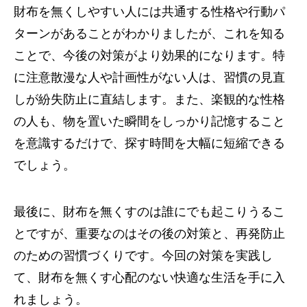
財布を無くしやすい人には共通する性格や行動パ
ターンがあることがわかりましたが、これを知る
ことで、今後の対策がより効果的になります。特
に注意散漫な人や計画性がない人は、習慣の見直
しが紛失防止に直結します。また、楽観的な性格
の人も、物を置いた瞬間をしっかり記憶すること
を意識するだけで、探す時間を大幅に短縮できる
でしょう。
最後に、財布を無くすのは誰にでも起こりうるこ
とですが、重要なのはその後の対策と、再発防止
のための習慣づくりです。今回の対策を実践し
て、財布を無くす心配のない快適な生活を手に入
れましょう。