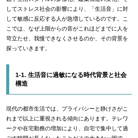
してストレス社会の影響により、「生活音」に対
して敏感に反応する人が急増しているのです。こ
こでは、なぜ上階からの音がこれほどまでに人を
苛立たせ、我慢できなくさせるのか、その背景を
探っていきます。
1-1. 生活音に過敏になる時代背景と社会
構造
現代の都市生活では、プライバシーと静けさがこ
れまで以上に重視される傾向にあります。テレワ
ークや在宅勤務の増加により、自宅で集中して過