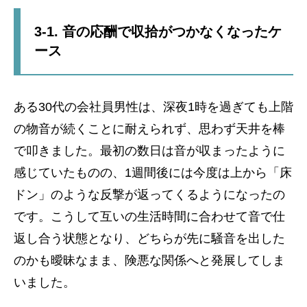
3-1. 音の応酬で収拾がつかなくなったケ
ース
ある30代の会社員男性は、深夜1時を過ぎても上階
の物音が続くことに耐えられず、思わず天井を棒
で叩きました。最初の数日は音が収まったように
感じていたものの、1週間後には今度は上から「床
ドン」のような反撃が返ってくるようになったの
です。こうして互いの生活時間に合わせて音で仕
返し合う状態となり、どちらが先に騒音を出した
のかも曖昧なまま、険悪な関係へと発展してしま
いました。