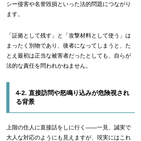
シー侵害や名誉毀損といった法的問題につながり
ます。
「証拠として残す」と「攻撃材料として使う」は
まったく別物であり、後者になってしまうと、た
とえ最初は正当な被害者だったとしても、自らが
法的な責任を問われかねません。
4-2. 直接訪問や怒鳴り込みが危険視され
る背景
上階の住人に直接話をしに行く――一見、誠実で
大人な対応のようにも見えますが、現実にはこれ