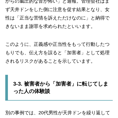
からの威圧的な音が怖い」と通報。管理会社はま
ず天井ドンをした側に注意を促す結果となり、女
性は「正当な苦情を訴えただけなのに」と納得で
きないまま謝罪を求められたといいます。
このように、正義感や正当性をもって行動したつ
もりでも、伝え方を誤ると「加害者」として処理
されるリスクがあることを示しています。
3-3. 被害者から「加害者」に転じてしま
った人の体験談
別の事例では、20代男性が天井ドンを繰り返して