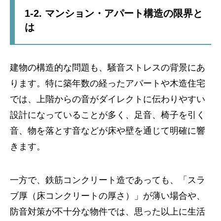
1-2. マンション・アパート構造の限界と
は
建物の構造的な問題も、騒音ストレスの背景にあ
ります。特に築年数の経ったアパートや木造住宅
では、上階からの音がダイレクトに伝わりやすい
設計になっていることが多く、足音、椅子を引く
音、物を落とす音などが床や壁を通じて明確に響
きます。
一方で、鉄筋コンクリート造であっても、「スラ
ブ厚（床コンクリートの厚さ）」が薄い場合や、
防音対策が不十分な物件では、思った以上に生活