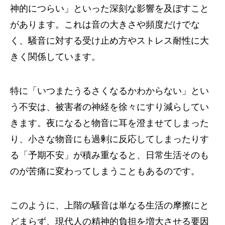
神的につらい」といった深刻な影響を及ぼすこと
があります。これは音の大きさや頻度だけでな
く、騒音に対する受け止め方やストレス耐性に大
きく関係しています。
特に「いつまたうるさくなるかわからない」とい
う不安は、被害者の神経を徐々にすり減らしてい
きます。夜になると物音に耳を澄ませてしまった
り、小さな物音にも過剰に反応してしまったりす
る「予期不安」が積み重なると、日常生活そのも
のが苦痛に変わってしまうこともあるのです。
このように、上階の騒音は単なる生活の摩擦にと
どまらず、現代人の精神的負担を増大させる要因