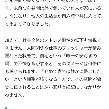
ごす時間が長くなったことがその大きな一因で
す。以前なら昼間は外で働いていた人が家にいる
ようになり、他人の生活音が四六時中耳に入って
くるようになりました。
加えて、社会全体のストレス耐性の低下も無視で
きません。人間関係や仕事のプレッシャーが積み
重なった状態で、自宅という「唯一の安らぎの
場」で不快な音がすると、そのダメージは何倍に
も感じられます。「せめて家では静かに過ごした
い」という願望が強くなる一方で、その空間が騒
音に侵されることは深い怒りと絶望につながりか
ねません。