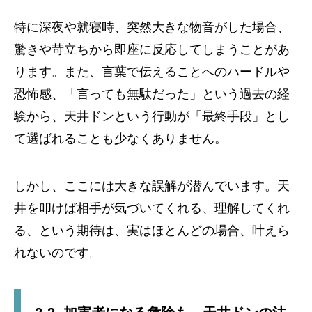
特に深夜や就寝時、突然大きな物音がした場合、
驚きや苛立ちから即座に反応してしまうことがあ
ります。また、言葉で伝えることへのハードルや
恐怖感、「言っても無駄だった」という過去の経
験から、天井ドンという行動が「最終手段」とし
て選ばれることも少なくありません。
しかし、ここには大きな誤解が潜んでいます。天
井を叩けば相手が気づいてくれる、理解してくれ
る、という期待は、実はほとんどの場合、叶えら
れないのです。