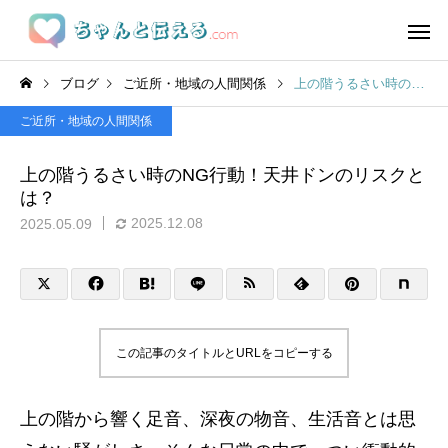
ブログ
ご近所・地域の人間関係
上の階うるさい時のNG行動！天井ドンのリスクとは？
ご近所・地域の人間関係
上の階うるさい時のNG行動！天井ドンのリスクと
は？
2025.12.08
2025.05.09
この記事のタイトルとURLをコピーする
上の階から響く足音、深夜の物音、生活音とは思