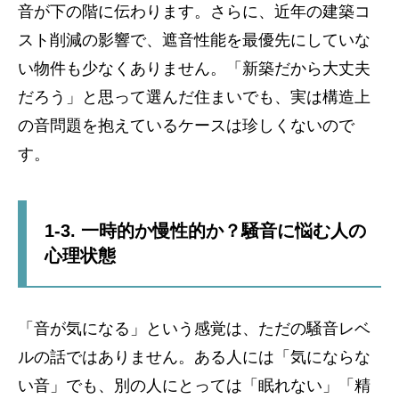
音が下の階に伝わります。さらに、近年の建築コ
スト削減の影響で、遮音性能を最優先にしていな
い物件も少なくありません。「新築だから大丈夫
だろう」と思って選んだ住まいでも、実は構造上
の音問題を抱えているケースは珍しくないので
す。
1-3. 一時的か慢性的か？騒音に悩む人の
心理状態
「音が気になる」という感覚は、ただの騒音レベ
ルの話ではありません。ある人には「気にならな
い音」でも、別の人にとっては「眠れない」「精