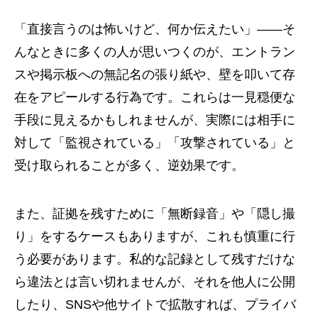
「直接言うのは怖いけど、何か伝えたい」――そ
んなときに多くの人が思いつくのが、エントラン
スや掲示板への無記名の張り紙や、壁を叩いて存
在をアピールする行為です。これらは一見穏便な
手段に見えるかもしれませんが、実際には相手に
対して「監視されている」「攻撃されている」と
受け取られることが多く、逆効果です。
また、証拠を残すために「無断録音」や「隠し撮
り」をするケースもありますが、これも慎重に行
う必要があります。私的な記録として残すだけな
ら違法とは言い切れませんが、それを他人に公開
したり、SNSや他サイトで拡散すれば、プライバ