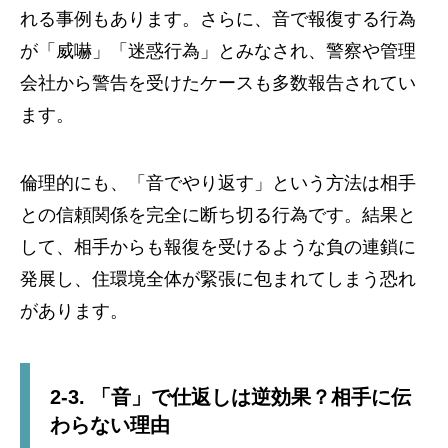
れる事例もあります。さらに、音で報復する行為
が「威嚇」「迷惑行為」とみなされ、警察や管理
会社から警告を受けたケースも多数報告されてい
ます。
倫理的にも、「音でやり返す」という方法は相手
との信頼関係を完全に断ち切る行為です。結果と
して、相手からも報復を受けるような負の連鎖に
発展し、住環境全体が緊張に包まれてしまう恐れ
があります。
2-3. 「音」で仕返しは逆効果？相手に伝
わらない理由