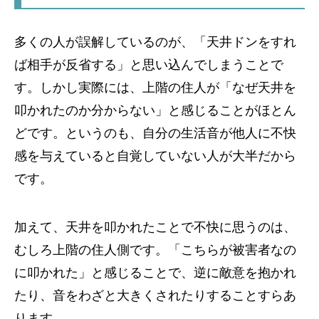
多くの人が誤解しているのが、「天井ドンをすれ
ば相手が反省する」と思い込んでしまうことで
す。しかし実際には、上階の住人が「なぜ天井を
叩かれたのか分からない」と感じることがほとん
どです。というのも、自分の生活音が他人に不快
感を与えていると自覚していない人が大半だから
です。
加えて、天井を叩かれたことで不快に思うのは、
むしろ上階の住人側です。「こちらが被害者なの
に叩かれた」と感じることで、逆に敵意を抱かれ
たり、音をわざと大きくされたりすることすらあ
ります。