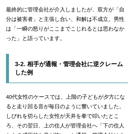
最終的に管理会社が介入しましたが、双方が「自
分は被害者」と主張し合い、和解は不成立。男性
は「一瞬の怒りがここまでこじれるとは思わなか
った」と語っています。
3-2. 相手が通報・管理会社に逆クレーム
した例
40代女性のケースでは、上階の子どもが夕方にな
ると走り回る音が毎日のように響いていました。
しびれを切らした女性が天井を拳で叩いたとこ
ろ、その翌日、上の住人が管理会社へ「下の住人