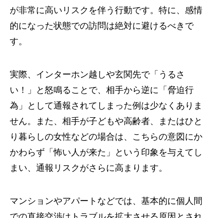
が非常に高いリスクを伴う行動です。特に、感情
的になった状態での訪問は絶対に避けるべきで
す。
実際、インターホン越しや玄関先で「うるさ
い！」と怒鳴ることで、相手から逆に「脅迫行
為」として通報されてしまった例は少なくありま
せん。また、相手が子どもや高齢者、またはひと
り暮らしの女性などの場合は、こちらの意図にか
かわらず「怖い人が来た」という印象を与えてし
まい、通報リスクがさらに高まります。
マンションやアパートなどでは、基本的に個人間
での直接交渉はトラブルを拡大させる原因とされ