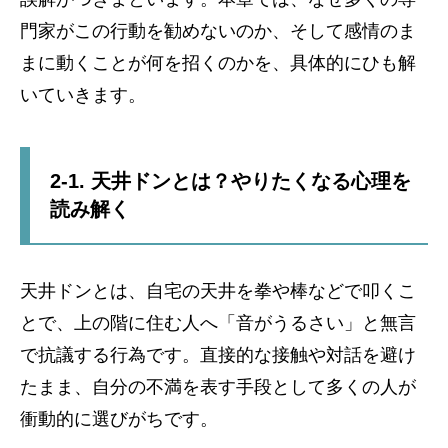
門家がこの行動を勧めないのか、そして感情のま
まに動くことが何を招くのかを、具体的にひも解
いていきます。
2-1. 天井ドンとは？やりたくなる心理を
読み解く
天井ドンとは、自宅の天井を拳や棒などで叩くこ
とで、上の階に住む人へ「音がうるさい」と無言
で抗議する行為です。直接的な接触や対話を避け
たまま、自分の不満を表す手段として多くの人が
衝動的に選びがちです。