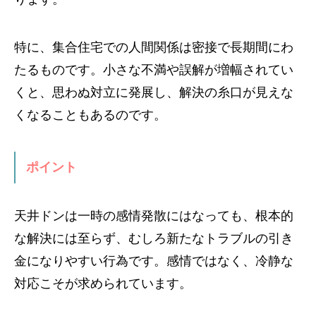
特に、集合住宅での人間関係は密接で長期間にわ
たるものです。小さな不満や誤解が増幅されてい
くと、思わぬ対立に発展し、解決の糸口が見えな
くなることもあるのです。
ポイント
天井ドンは一時の感情発散にはなっても、根本的
な解決には至らず、むしろ新たなトラブルの引き
金になりやすい行為です。感情ではなく、冷静な
対応こそが求められています。