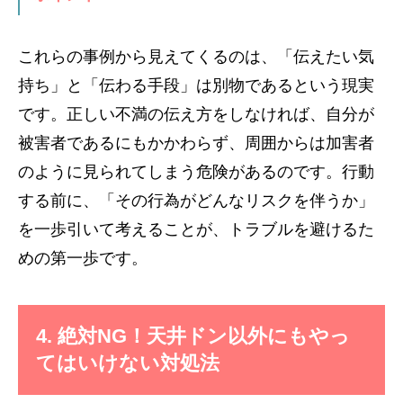
これらの事例から見えてくるのは、「伝えたい気
持ち」と「伝わる手段」は別物であるという現実
です。正しい不満の伝え方をしなければ、自分が
被害者であるにもかかわらず、周囲からは加害者
のように見られてしまう危険があるのです。行動
する前に、「その行為がどんなリスクを伴うか」
を一歩引いて考えることが、トラブルを避けるた
めの第一歩です。
4. 絶対NG！天井ドン以外にもやっ
てはいけない対処法