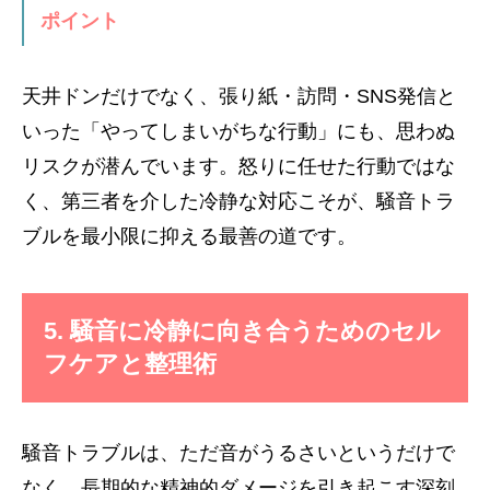
ポイント
天井ドンだけでなく、張り紙・訪問・SNS発信と
いった「やってしまいがちな行動」にも、思わぬ
リスクが潜んでいます。怒りに任せた行動ではな
く、第三者を介した冷静な対応こそが、騒音トラ
ブルを最小限に抑える最善の道です。
5. 騒音に冷静に向き合うためのセル
フケアと整理術
騒音トラブルは、ただ音がうるさいというだけで
なく、長期的な精神的ダメージを引き起こす深刻