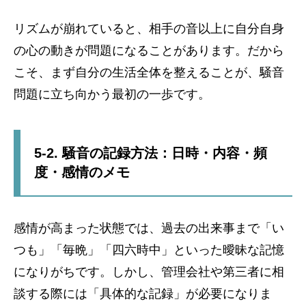
リズムが崩れていると、相手の音以上に自分自身
の心の動きが問題になることがあります。だから
こそ、まず自分の生活全体を整えることが、騒音
問題に立ち向かう最初の一歩です。
5-2. 騒音の記録方法：日時・内容・頻
度・感情のメモ
感情が高まった状態では、過去の出来事まで「い
つも」「毎晩」「四六時中」といった曖昧な記憶
になりがちです。しかし、管理会社や第三者に相
談する際には「具体的な記録」が必要になりま