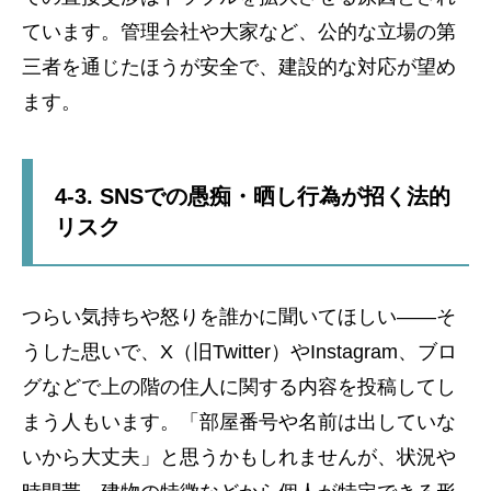
ています。管理会社や大家など、公的な立場の第
三者を通じたほうが安全で、建設的な対応が望め
ます。
4-3. SNSでの愚痴・晒し行為が招く法的
リスク
つらい気持ちや怒りを誰かに聞いてほしい――そ
うした思いで、X（旧Twitter）やInstagram、ブロ
グなどで上の階の住人に関する内容を投稿してし
まう人もいます。「部屋番号や名前は出していな
いから大丈夫」と思うかもしれませんが、状況や