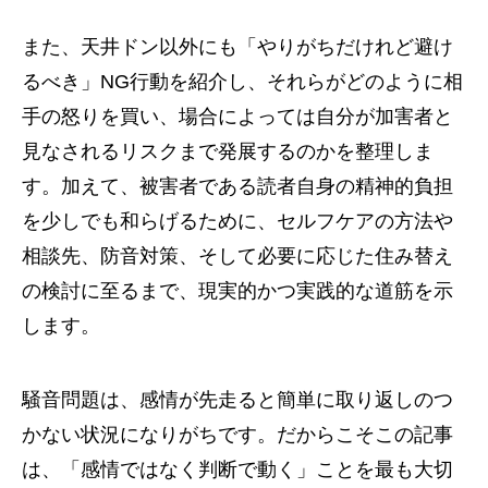
また、天井ドン以外にも「やりがちだけれど避け
るべき」NG行動を紹介し、それらがどのように相
手の怒りを買い、場合によっては自分が加害者と
見なされるリスクまで発展するのかを整理しま
す。加えて、被害者である読者自身の精神的負担
を少しでも和らげるために、セルフケアの方法や
相談先、防音対策、そして必要に応じた住み替え
の検討に至るまで、現実的かつ実践的な道筋を示
します。
騒音問題は、感情が先走ると簡単に取り返しのつ
かない状況になりがちです。だからこそこの記事
は、「感情ではなく判断で動く」ことを最も大切