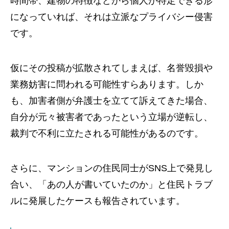
時間帯、建物の特徴などから個人が特定できる形
になっていれば、それは立派なプライバシー侵害
です。
仮にその投稿が拡散されてしまえば、名誉毀損や
業務妨害に問われる可能性すらあります。しか
も、加害者側が弁護士を立てて訴えてきた場合、
自分が元々被害者であったという立場が逆転し、
裁判で不利に立たされる可能性があるのです。
さらに、マンションの住民同士がSNS上で発見し
合い、「あの人が書いていたのか」と住民トラブ
ルに発展したケースも報告されています。