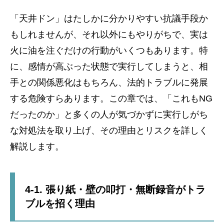
「天井ドン」はたしかに分かりやすい抗議手段か
もしれませんが、それ以外にもやりがちで、実は
火に油を注ぐだけの行動がいくつもあります。特
に、感情が高ぶった状態で実行してしまうと、相
手との関係悪化はもちろん、法的トラブルに発展
する危険すらあります。この章では、「これもNG
だったのか」と多くの人が気づかずに実行しがち
な対処法を取り上げ、その理由とリスクを詳しく
解説します。
4-1. 張り紙・壁の叩打・無断録音がトラ
ブルを招く理由