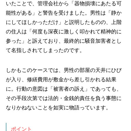
いたことで、管理会社から「器物損壊にあたる可
能性がある」と警告を受けました。男性は「静か
にしてほしかっただけ」と説明したものの、上階
の住人は「何度も深夜に激しく叩かれて精神的に
参った」と訴えており、最終的に騒音加害者とし
て名指しされてしまったのです。
しかもこのケースでは、男性の部屋の天井にひび
が入り、修繕費用が敷金から差し引かれる結果
に。行動の意図は「被害者の訴え」であっても、
その手段次第では法的・金銭的責任を負う事態に
なりかねないことを如実に物語っています。
ポイント