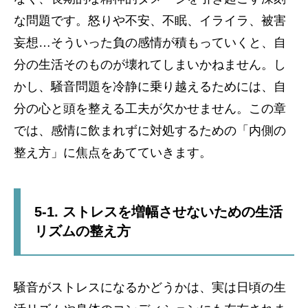
な問題です。怒りや不安、不眠、イライラ、被害
妄想…そういった負の感情が積もっていくと、自
分の生活そのものが壊れてしまいかねません。し
かし、騒音問題を冷静に乗り越えるためには、自
分の心と頭を整える工夫が欠かせません。この章
では、感情に飲まれずに対処するための「内側の
整え方」に焦点をあてていきます。
5-1. ストレスを増幅させないための生活
リズムの整え方
騒音がストレスになるかどうかは、実は日頃の生