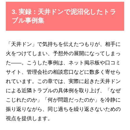
3. 実録：天井ドンで泥沼化したトラ
ブル事例集
「天井ドン」で気持ちを伝えたつもりが、相手に
火をつけてしまい、予想外の展開になってしまっ
た――。こうした事例は、ネット掲示板や口コミ
サイト、管理会社の相談窓口などに数多く寄せら
れています。この章では、実際に起きた天井ドン
による近隣トラブルの具体例を取り上げ、「なぜ
こじれたのか」「何が問題だったのか」を冷静に
振り返りながら、同じ過ちを繰り返さないための
視点を提供します。