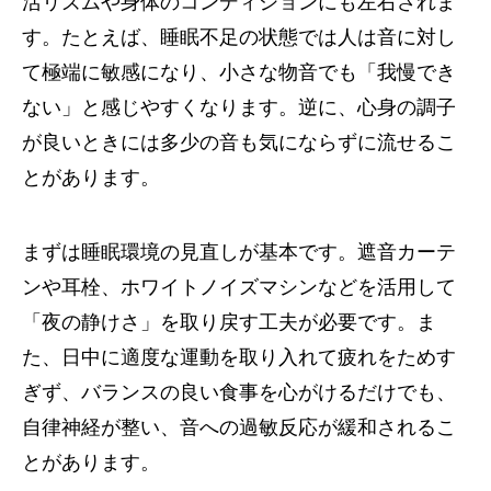
活リズムや身体のコンディションにも左右されま
す。たとえば、睡眠不足の状態では人は音に対し
て極端に敏感になり、小さな物音でも「我慢でき
ない」と感じやすくなります。逆に、心身の調子
が良いときには多少の音も気にならずに流せるこ
とがあります。
まずは睡眠環境の見直しが基本です。遮音カーテ
ンや耳栓、ホワイトノイズマシンなどを活用して
「夜の静けさ」を取り戻す工夫が必要です。ま
た、日中に適度な運動を取り入れて疲れをためす
ぎず、バランスの良い食事を心がけるだけでも、
自律神経が整い、音への過敏反応が緩和されるこ
とがあります。