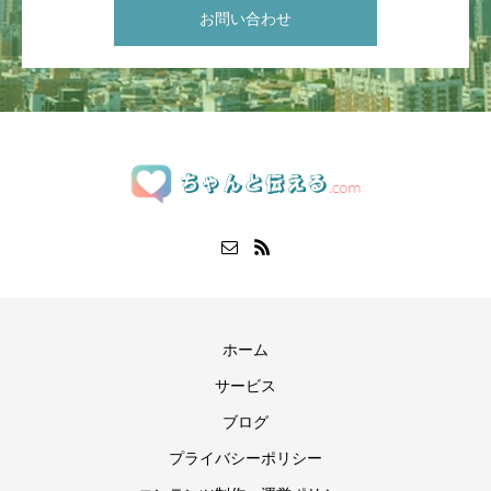
お問い合わせ
ホーム
サービス
ブログ
プライバシーポリシー