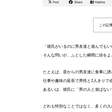
Post
Share
Hatena
この記
「彼氏がいるのに男友達と遊んでもい
そんな問いが、ふとした瞬間に頭をよ
たとえば、昔からの男友達に食事に誘
仕事や趣味の延長で男性と2人きりで
あるいは、彼氏に「男の人と遊ばない
どれも特別なことではなく、多くの人