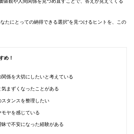
価値観や人間関係を見つめ直すことで、答えが見えてくる
あなたにとっての納得できる選択”を見つけるヒントを、この
すめ！
の関係を大切にしたいと考えている
と気まずくなったことがある
のスタンスを整理したい
ヤモヤを感じている
曖昧で不安になった経験がある