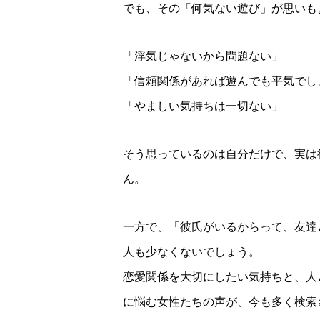
でも、その「何気ない遊び」が思いも
「浮気じゃないから問題ない」
「信頼関係があれば遊んでも平気でし
「やましい気持ちは一切ない」
そう思っているのは自分だけで、実は
ん。
一方で、「彼氏がいるからって、友達
人も少なくないでしょう。
恋愛関係を大切にしたい気持ちと、人
に悩む女性たちの声が、今も多く検索