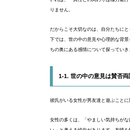
りません。
だからこそ大切なのは、自分たちにと
下では、世の中の意見や心理的な背景
ちの奥にある感情について探っていき
1-1. 世の中の意見は賛否
彼氏がいる女性が男友達と遊ぶことに
女性の多くは、「やましい気持ちがな
い」と考える傾向があります。友情を