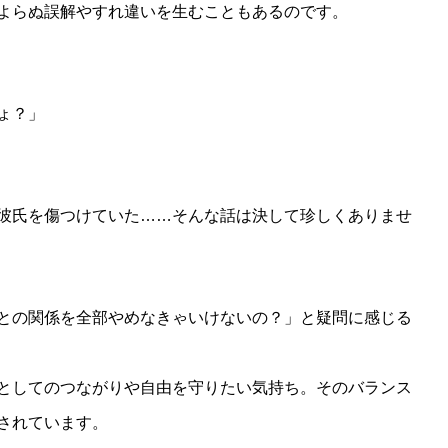
よらぬ誤解やすれ違いを生むこともあるのです。
ょ？」
彼氏を傷つけていた……そんな話は決して珍しくありませ
との関係を全部やめなきゃいけないの？」と疑問に感じる
としてのつながりや自由を守りたい気持ち。そのバランス
されています。