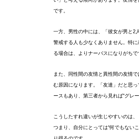
です。
一方、男性の中には、「彼女が男と2
警戒する人も少なくありません。特に
る場合は、よりナーバスになりがちで
また、同性間の友情と異性間の友情で
む原因になります。「友達」だと思っ
ースもあり、第三者から見れば“グレ
こうしたすれ違いが生じやすいのは、
つまり、自分にとっては“何でもないこ
り得るのです。