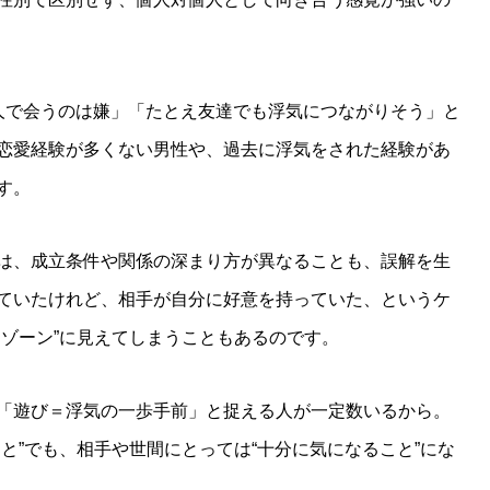
人で会うのは嫌」「たとえ友達でも浮気につながりそう」と
恋愛経験が多くない男性や、過去に浮気をされた経験があ
す。
は、成立条件や関係の深まり方が異なることも、誤解を生
ていたけれど、相手が自分に好意を持っていた、というケ
ーゾーン”に見えてしまうこともあるのです。
「遊び＝浮気の一歩手前」と捉える人が一定数いるから。
と”でも、相手や世間にとっては“十分に気になること”にな