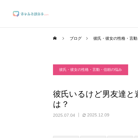
ブログ
彼氏・彼女の性格・言動
彼氏・彼女の性格・言動・信頼の悩み
ブランディングサポート
彼氏いるけど男友達と
は？
マーケティングサポート
2025.12.09
2025.07.04