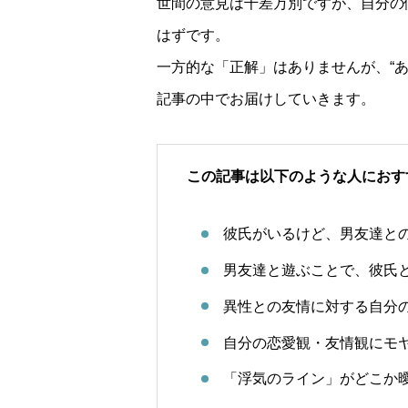
世間の意見は千差万別ですが、自分の
はずです。
一方的な「正解」はありませんが、“
記事の中でお届けしていきます。
この記事は以下のような人におす
彼氏がいるけど、男友達と
男友達と遊ぶことで、彼氏
異性との友情に対する自分
自分の恋愛観・友情観にモ
「浮気のライン」がどこか