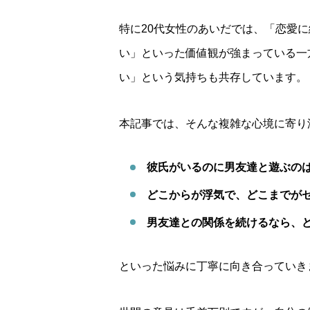
特に20代女性のあいだでは、「恋愛
い」といった価値観が強まっている一
い」という気持ちも共存しています。
本記事では、そんな複雑な心境に寄り
彼氏がいるのに男友達と遊ぶの
どこからが浮気で、どこまでが
男友達との関係を続けるなら、
といった悩みに丁寧に向き合っていき