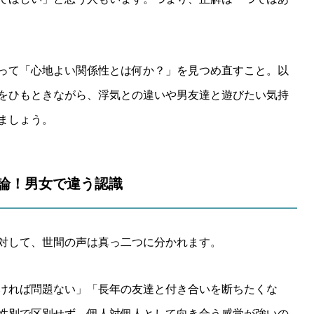
って「心地よい関係性とは何か？」を見つめ直すこと。以
をひもときながら、浮気との違いや男友達と遊びたい気持
ましょう。
両論！男女で違う認識
対して、世間の声は真っ二つに分かれます。
ければ問題ない」「長年の友達と付き合いを断ちたくな
性別で区別せず、個人対個人として向き合う感覚が強いの