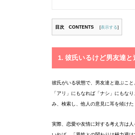
目次 CONTENTS
[
表示する
]
1. 彼氏いるけど男友達
彼氏がいる状態で、男友達と遊ぶこと
「アリ」にもなれば「ナシ」にもなり
み、検索し、他人の意見に耳を傾けた
実際、恋愛や友情に対する考え方は人
いれば、「異性との関わりは極力避け