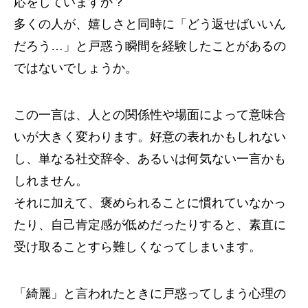
応をしていますか？
多くの人が、嬉しさと同時に「どう返せばいいん
だろう…」と戸惑う瞬間を経験したことがあるの
ではないでしょうか。
この一言は、人との関係性や場面によって意味合
いが大きく変わります。好意の表れかもしれない
し、単なる社交辞令、あるいは何気ない一言かも
しれません。
それに加えて、褒められることに慣れていなかっ
たり、自己肯定感が低めだったりすると、素直に
受け取ることすら難しくなってしまいます。
「綺麗」と言われたときに戸惑ってしまう心理の