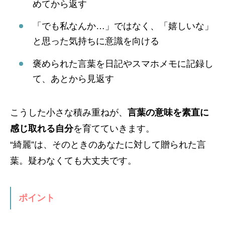
めてから返す
「でも私なんか…」ではなく、「嬉しいな」
と思った気持ちに意識を向ける
褒められた言葉を日記やスマホメモに記録し
て、あとから見返す
こうした小さな積み重ねが、
言葉の意味を素直に
感じ取れる自分
を育てていきます。
“綺麗”は、そのときのあなたに対して贈られた言
葉。疑わなくても大丈夫です。
ポイント