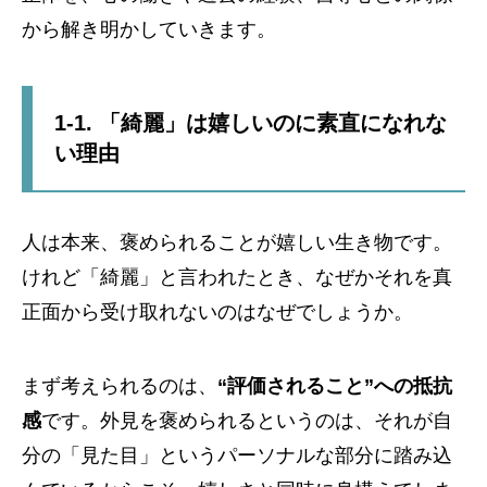
から解き明かしていきます。
1-1. 「綺麗」は嬉しいのに素直になれな
い理由
人は本来、褒められることが嬉しい生き物です。
けれど「綺麗」と言われたとき、なぜかそれを真
正面から受け取れないのはなぜでしょうか。
まず考えられるのは、
“評価されること”への抵抗
感
です。外見を褒められるというのは、それが自
分の「見た目」というパーソナルな部分に踏み込