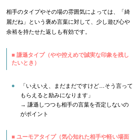
相手のタイプやその場の雰囲気によっては、「綺
麗だね」という褒め言葉に対して、少し遊び心や
余裕を持たせた返しも有効です。
■ 謙遜タイプ（やや控えめで誠実な印象を残し
たいとき）
「いえいえ、まだまだですけど…そう言って
もらえると励みになります」
→ 謙遜しつつも相手の言葉を否定しないの
がポイント
■ ユーモアタイプ（気心知れた相手や軽い場面