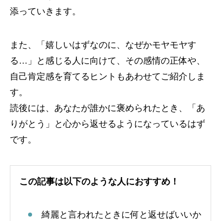
添っていきます。
また、「嬉しいはずなのに、なぜかモヤモヤす
る…」と感じる人に向けて、その感情の正体や、
自己肯定感を育てるヒントもあわせてご紹介しま
す。
読後には、あなたが誰かに褒められたとき、「あ
りがとう」と心から返せるようになっているはず
です。
この記事は以下のような人におすすめ！
綺麗と言われたときに何と返せばいいか