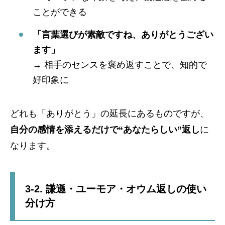
ことができる
「言葉選びが素敵ですね、ありがとうござい
ます」
→ 相手のセンスを褒め返すことで、知的で
好印象に
どれも「ありがとう」の延長にあるものですが、
自分の感情を添えるだけで“あなたらしい”返し
に
なります。
3-2. 謙遜・ユーモア・オウム返しの使い
分け方