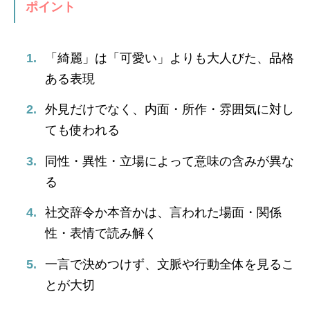
ポイント
「綺麗」は「可愛い」よりも大人びた、品格
ある表現
外見だけでなく、内面・所作・雰囲気に対し
ても使われる
同性・異性・立場によって意味の含みが異な
る
社交辞令か本音かは、言われた場面・関係
性・表情で読み解く
一言で決めつけず、文脈や行動全体を見るこ
とが大切