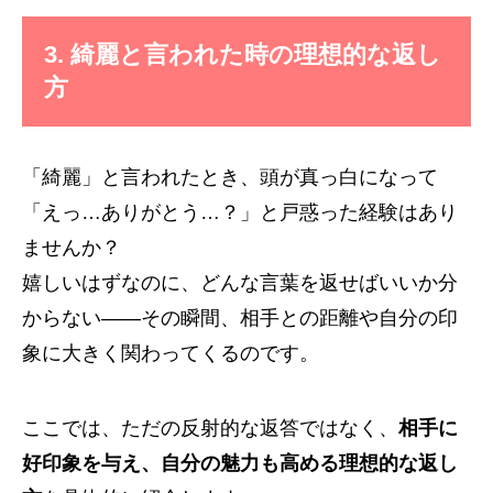
3. 綺麗と言われた時の理想的な返し
方
「綺麗」と言われたとき、頭が真っ白になって
「えっ…ありがとう…？」と戸惑った経験はあり
ませんか？
嬉しいはずなのに、どんな言葉を返せばいいか分
からない――その瞬間、相手との距離や自分の印
象に大きく関わってくるのです。
ここでは、ただの反射的な返答ではなく、
相手に
好印象を与え、自分の魅力も高める理想的な返し