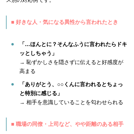
■ 好きな人・気になる異性から言われたとき
「…ほんとに？そんなふうに言われたらドキ
ッとしちゃう」
→ 恥ずかしさを隠さずに伝えると好感度が
高まる
「ありがとう、○○くんに言われるとちょっ
と特別に感じる」
→ 相手を意識していることを匂わせられる
■ 職場の同僚・上司など、やや距離のある相手