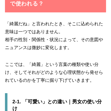
で使われる？
「綺麗だね」と言われたとき、そこに込められた
意味は一つではありません。
相手の性別・関係性・状況によって、その意図や
ニュアンスは微妙に変化します。
ここでは、「綺麗」という言葉の種類や使い分
け、そしてそれがどのような心理状態から発せら
れているのかを丁寧に掘り下げていきます。
2-1. 「可愛い」との違い｜男女の使い分
け