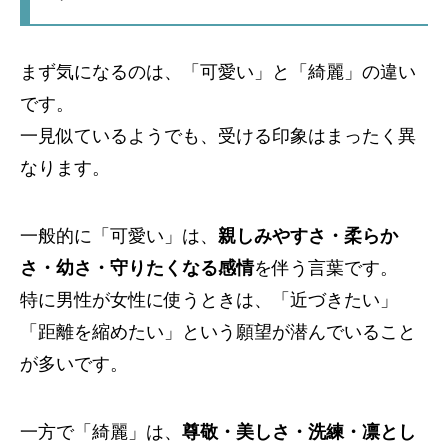
まず気になるのは、「可愛い」と「綺麗」の違い
です。
一見似ているようでも、受ける印象はまったく異
なります。
一般的に「可愛い」は、
親しみやすさ・柔らか
さ・幼さ・守りたくなる感情
を伴う言葉です。
特に男性が女性に使うときは、「近づきたい」
「距離を縮めたい」という願望が潜んでいること
が多いです。
一方で「綺麗」は、
尊敬・美しさ・洗練・凛とし