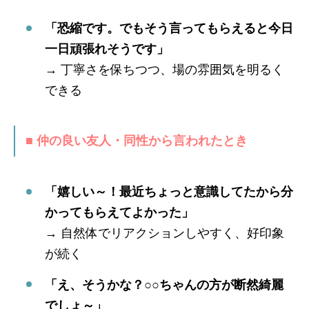
「恐縮です。でもそう言ってもらえると今日
一日頑張れそうです」
→ 丁寧さを保ちつつ、場の雰囲気を明るく
できる
■ 仲の良い友人・同性から言われたとき
「嬉しい～！最近ちょっと意識してたから分
かってもらえてよかった」
→ 自然体でリアクションしやすく、好印象
が続く
「え、そうかな？○○ちゃんの方が断然綺麗
でしょ～」