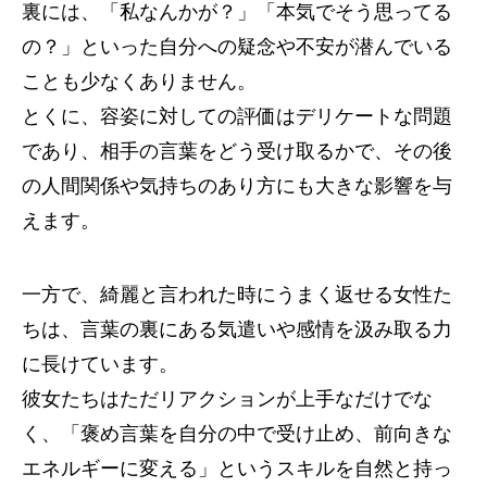
裏には、「私なんかが？」「本気でそう思ってる
の？」といった自分への疑念や不安が潜んでいる
ことも少なくありません。
とくに、容姿に対しての評価はデリケートな問題
であり、相手の言葉をどう受け取るかで、その後
の人間関係や気持ちのあり方にも大きな影響を与
えます。
一方で、綺麗と言われた時にうまく返せる女性た
ちは、言葉の裏にある気遣いや感情を汲み取る力
に長けています。
彼女たちはただリアクションが上手なだけでな
く、「褒め言葉を自分の中で受け止め、前向きな
エネルギーに変える」というスキルを自然と持っ