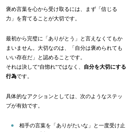
褒め言葉を心から受け取るには、まず「信じる
力」を育てることが大切です。
最初から完璧に「ありがとう」と言えなくてもか
まいません。大切なのは、「自分は褒められても
いい存在だ」と認めることです。
それは決して“自惚れ”ではなく、
自分を大切にする
行為
です。
具体的なアクションとしては、次のようなステッ
プが有効です。
相手の言葉を「ありがたいな」と一度受け止