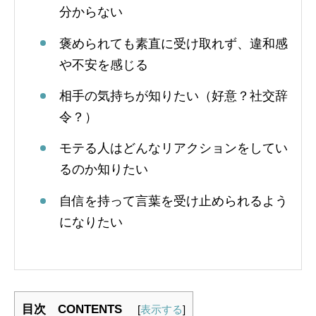
分からない
褒められても素直に受け取れず、違和感
や不安を感じる
相手の気持ちが知りたい（好意？社交辞
令？）
モテる人はどんなリアクションをしてい
るのか知りたい
自信を持って言葉を受け止められるよう
になりたい
目次 CONTENTS
[
表示する
]