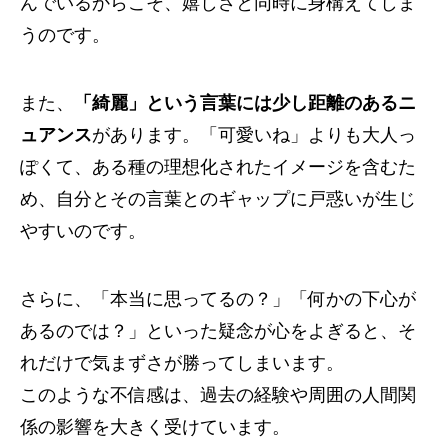
んでいるからこそ、嬉しさと同時に身構えてしま
うのです。
また、
「綺麗」という言葉には少し距離のあるニ
ュアンス
があります。「可愛いね」よりも大人っ
ぽくて、ある種の理想化されたイメージを含むた
め、自分とその言葉とのギャップに戸惑いが生じ
やすいのです。
さらに、「本当に思ってるの？」「何かの下心が
あるのでは？」といった疑念が心をよぎると、そ
れだけで気まずさが勝ってしまいます。
このような不信感は、過去の経験や周囲の人間関
係の影響を大きく受けています。