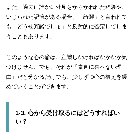
また、過去に誰かに外見をからかわれた経験や、
いじられた記憶がある場合、「綺麗」と言われて
も「どうせ冗談でしょ」と反射的に否定してしま
うこともあります。
このような心の癖は、意識しなければなかなか気
づけません。でも、それが「素直に喜べない理
由」だと分かるだけでも、少しずつ心の構えを緩
めていくことができます。
1-3. 心から受け取るにはどうすればい
い？