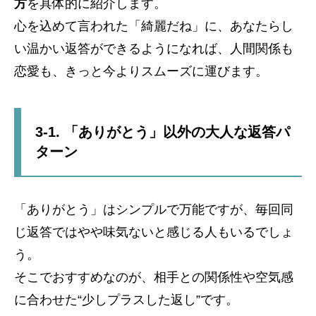
方
を具体的に紹介します。
心を込めて言われた「綺麗だね」に、あなたらし
い温かい返答ができるようになれば、人間関係も
恋愛も、きっと今よりスムーズに運びます。
3-1. 「ありがとう」以外の大人な返答パ
ターン
「ありがとう」はシンプルで万能ですが、毎回同
じ返答ではやや味気ないと感じる人もいるでしょ
う。
そこでおすすめなのが、相手との関係性や空気感
に合わせた“少しプラスした返し”です。