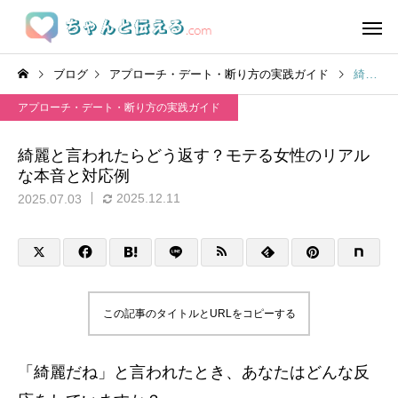
ブログ
アプローチ・デート・断り方の実践ガイド
綺麗と言われたらどう返す？モテる女性のリアルな本音と対応例
アプローチ・デート・断り方の実践ガイド
綺麗と言われたらどう返す？モテる女性のリアル
な本音と対応例
2025.12.11
2025.07.03
この記事のタイトルとURLをコピーする
「綺麗だね」と言われたとき、あなたはどんな反