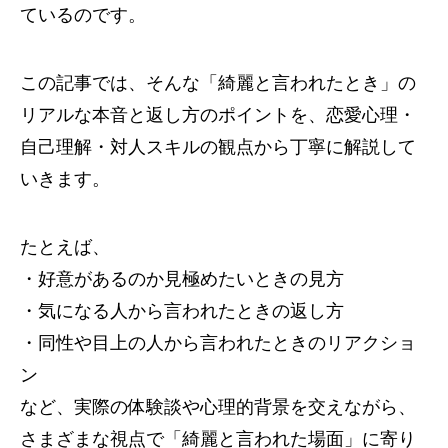
ているのです。
この記事では、そんな「綺麗と言われたとき」の
リアルな本音と返し方のポイントを、恋愛心理・
自己理解・対人スキルの観点から丁寧に解説して
いきます。
たとえば、
・好意があるのか見極めたいときの見方
・気になる人から言われたときの返し方
・同性や目上の人から言われたときのリアクショ
ン
など、実際の体験談や心理的背景を交えながら、
さまざまな視点で「綺麗と言われた場面」に寄り