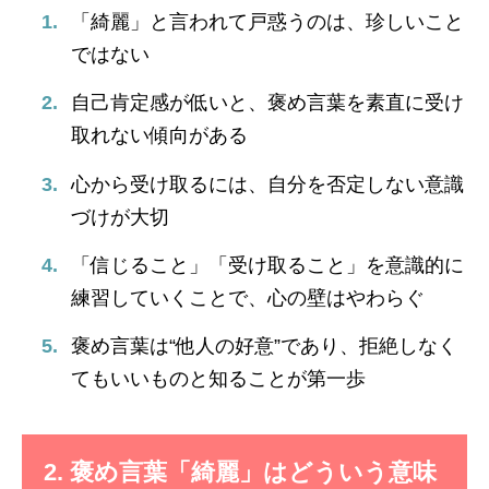
「綺麗」と言われて戸惑うのは、珍しいこと
ではない
自己肯定感が低いと、褒め言葉を素直に受け
取れない傾向がある
心から受け取るには、自分を否定しない意識
づけが大切
「信じること」「受け取ること」を意識的に
練習していくことで、心の壁はやわらぐ
褒め言葉は“他人の好意”であり、拒絶しなく
てもいいものと知ることが第一歩
2. 褒め言葉「綺麗」はどういう意味