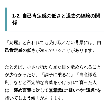
1-2. 自己肯定感の低さと過去の経験の関
係
「綺麗」と言われても受け取れない背景には、
自
己肯定感の低さ
が潜んでいることがあります。
たとえば、小さな頃から見た目を褒められること
が少なかったり、「調子に乗るな」「自意識過
剰」などと否定的な言葉をかけられて育った人
は、
褒め言葉に対して無意識に“疑い”や“遠慮”を
抱いてしまう
傾向があります。