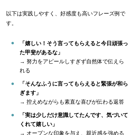
以下は実践しやすく、好感度も高いフレーズ例で
す。
「嬉しい！そう言ってもらえると今日頑張っ
た甲斐があるな」
→ 努力をアピールしすぎず自然体で伝えら
れる
「そんなふうに言ってもらえると緊張が和ら
ぎます」
→ 控えめながらも素直な喜びが伝わる返答
「実は少しだけ意識してたんです、気づいて
くれて嬉しい」
→ オープンな印象を与え、親近感を強める