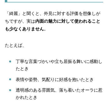
「綺麗」と聞くと、外見に対する評価を想像しが
ちですが、実は
内面の魅力に対して使われること
も少なくありません
。
たとえば、
丁寧な言葉づかいや立ち居振る舞いに感動し
たとき
表情や姿勢、気配りに好感を抱いたとき
透明感のある雰囲気、落ち着いたオーラに惹
かれたとき