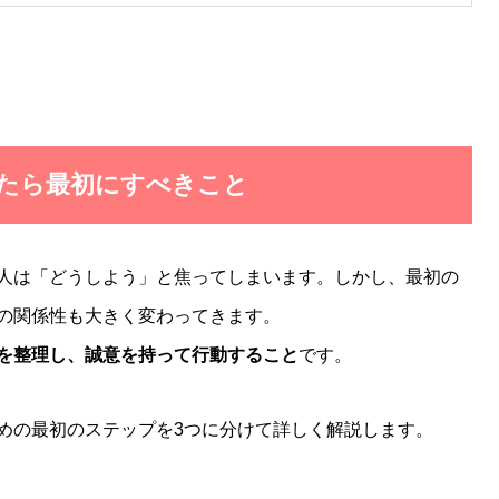
ったら最初にすべきこと
人は「どうしよう」と焦ってしまいます。しかし、最初の
の関係性も大きく変わってきます。
を整理し、誠意を持って行動すること
です。
めの最初のステップを3つに分けて詳しく解説します。