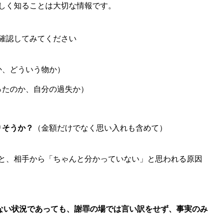
しく知ることは大切な情報です。
確認してみてください
か、どういう物か）
ったのか、自分の過失か）
りそうか？
（金額だけでなく思い入れも含めて）
と、相手から「ちゃんと分かっていない」と思われる原因
れない状況であっても、謝罪の場では言い訳をせず、事実のみ