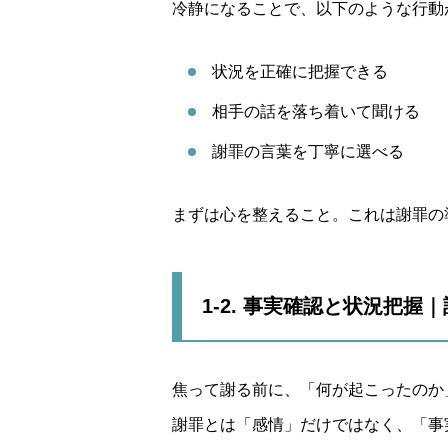
冷静になることで、以下のような行動
状況を正確に把握できる
相手の話を落ち着いて聞ける
謝罪の言葉を丁寧に選べる
まずは心を整えること。これは謝罪の
1-2. 事実確認と状況把
焦って謝る前に、「何が起こったのか
謝罪とは「感情」だけではなく、「事