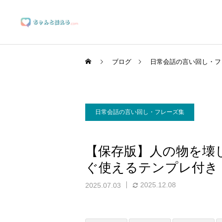
ブログ
日常会話の言い回し・フ
日常会話の言い回し・フレーズ集
ブランディングサポート
【保存版】人の物を壊
ぐ使えるテンプレ付き
マーケティングサポート
2025.12.08
2025.07.03