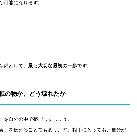
が可能になります。
準備として、
最も大切な最初の一歩
です。
握｜誰の物か、どう壊れたか
」を自分の中で整理しましょう。
実」を伝えることでもあります。相手にとっても、自分が