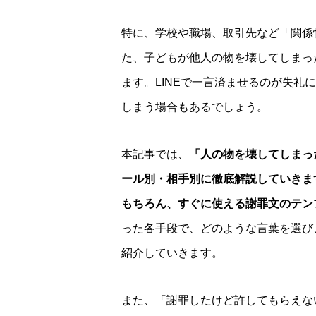
特に、学校や職場、取引先など「関係
た、子どもが他人の物を壊してしまっ
ます。LINEで一言済ませるのが失
しまう場合もあるでしょう。
本記事では、
「人の物を壊してしまっ
ール別・相手別に徹底解説していきま
もちろん、すぐに使える謝罪文のテン
った各手段で、どのような言葉を選び
紹介していきます。
また、「謝罪したけど許してもらえな