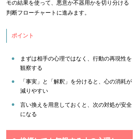
モの結果を使って、悪意か不器用かを切り分ける
判断フローチャートに進みます。
ポイント
まずは相手の心理ではなく、行動の再現性を
観察する
「事実」と「解釈」を分けると、心の消耗が
減りやすい
言い換えを用意しておくと、次の対処が安全
になる