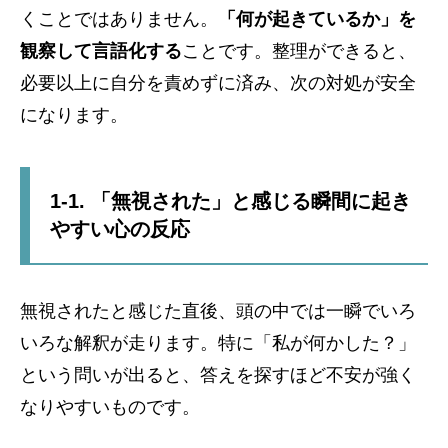
くことではありません。
「何が起きているか」を
観察して言語化する
ことです。整理ができると、
必要以上に自分を責めずに済み、次の対処が安全
になります。
1-1. 「無視された」と感じる瞬間に起き
やすい心の反応
無視されたと感じた直後、頭の中では一瞬でいろ
いろな解釈が走ります。特に「私が何かした？」
という問いが出ると、答えを探すほど不安が強く
なりやすいものです。