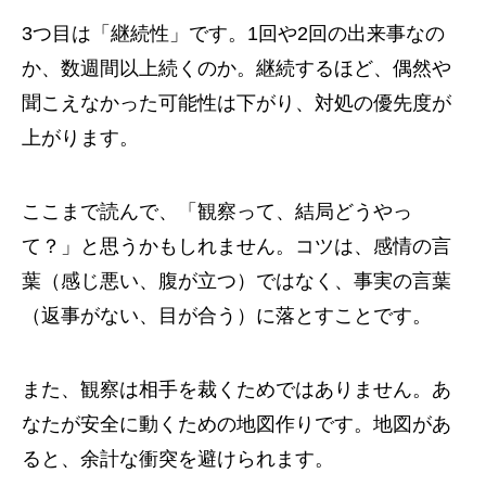
3つ目は「継続性」です。1回や2回の出来事なの
か、数週間以上続くのか。継続するほど、偶然や
聞こえなかった可能性は下がり、対処の優先度が
上がります。
ここまで読んで、「観察って、結局どうやっ
て？」と思うかもしれません。コツは、感情の言
葉（感じ悪い、腹が立つ）ではなく、事実の言葉
（返事がない、目が合う）に落とすことです。
また、観察は相手を裁くためではありません。あ
なたが安全に動くための地図作りです。地図があ
ると、余計な衝突を避けられます。