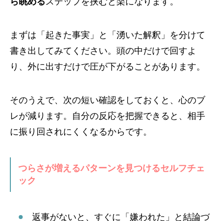
ら眺める
ステップを挟むと楽になります。
まずは「起きた事実」と「湧いた解釈」を分けて
書き出してみてください。頭の中だけで回すよ
り、外に出すだけで圧が下がることがあります。
そのうえで、次の短い確認をしておくと、心のブ
レが減ります。自分の反応を把握できると、相手
に振り回されにくくなるからです。
つらさが増えるパターンを見つけるセルフチェ
ック
返事がないと、すぐに「嫌われた」と結論づ