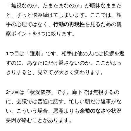
「無視なのか、たまたまなのか」が曖昧なままだ
と、ずっと悩み続けてしまいます。ここでは、相
手の心理ではなく、
行動の再現性
を見るための観
察ポイントを3つに絞ります。
1つ目は「選別」です。相手は他の人には挨拶を返
すのに、あなたにだけ返さないのか。ここがはっ
きりすると、見立てが大きく変わります。
2つ目は「状況依存」です。廊下では無視するの
に、会議では普通に話す。忙しい朝だけ返事がな
い。こういう場合、悪意よりも
余裕のなさ
や状況
要因が絡むことがあります。