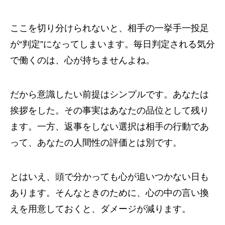
ここを切り分けられないと、相手の一挙手一投足
が“判定”になってしまいます。毎日判定される気分
で働くのは、心が持ちませんよね。
だから意識したい前提はシンプルです。あなたは
挨拶をした。その事実はあなたの品位として残り
ます。一方、返事をしない選択は相手の行動であ
って、あなたの人間性の評価とは別です。
とはいえ、頭で分かっても心が追いつかない日も
あります。そんなときのために、心の中の言い換
えを用意しておくと、ダメージが減ります。