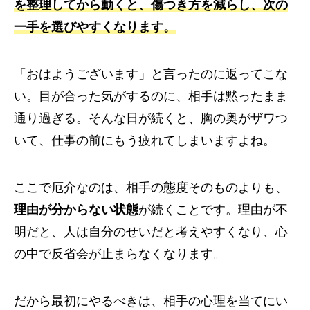
を整理してから動くと、傷つき方を減らし、次の
一手を選びやすくなります。
「おはようございます」と言ったのに返ってこな
い。目が合った気がするのに、相手は黙ったまま
通り過ぎる。そんな日が続くと、胸の奥がザワつ
いて、仕事の前にもう疲れてしまいますよね。
ここで厄介なのは、相手の態度そのものよりも、
理由が分からない状態
が続くことです。理由が不
明だと、人は自分のせいだと考えやすくなり、心
の中で反省会が止まらなくなります。
だから最初にやるべきは、相手の心理を当てにい