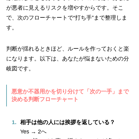
が悪者に見えるリスクを増やすからです。そこ
で、次のフローチャートで“打ち手”まで整理しま
す。
判断が揺れるときほど、ルールを作っておくと楽
になります。以下は、あなたが悩まないための分
岐図です。
悪意か不器用かを切り分けて「次の一手」まで
決める判断フローチャート
相手は他の人には挨拶を返している？
Yes → 2へ