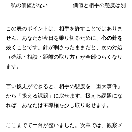
私の価値がない
価値と相手の態度は別の
この表のポイントは、相手を許すことではありま
せん。あなたが今日を乗り切るために、
心の針を
抜く
ことです。針が刺さったままだと、次の対処
（確認・相談・距離の取り方）が全部つらくなり
ます。
言い換えができると、相手の態度を「重大事件」
から「扱える課題」に戻せます。扱える課題にな
れば、あなたは主導権を少し取り返せます。
ここまでで土台が整いました。次章では、観察メ