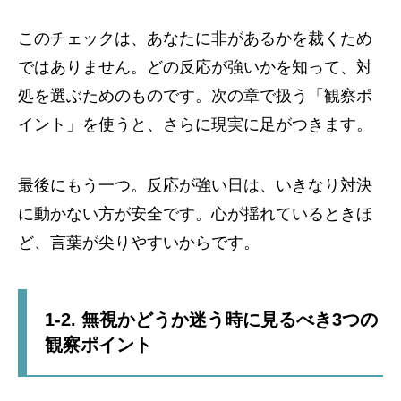
このチェックは、あなたに非があるかを裁くため
ではありません。どの反応が強いかを知って、対
処を選ぶためのものです。次の章で扱う「観察ポ
イント」を使うと、さらに現実に足がつきます。
最後にもう一つ。反応が強い日は、いきなり対決
に動かない方が安全です。心が揺れているときほ
ど、言葉が尖りやすいからです。
1-2. 無視かどうか迷う時に見るべき3つの
観察ポイント