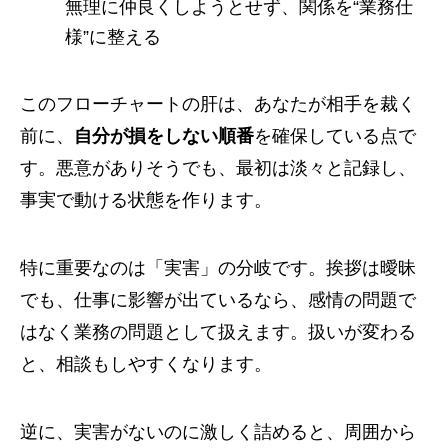
無理に仲良くしようとせず、関係を“業務仕
様”に整える
このフローチャートの肝は、あなたが相手を裁く
前に、
自分が損をしない順番
を確保している点で
す。悪意がありそうでも、最初は淡々と記録し、
事実で動ける状態を作ります。
特に重要なのは「実害」の分岐です。挨拶は曖昧
でも、仕事に影響が出ているなら、感情の問題で
はなく業務の問題として扱えます。扱いが変わる
と、相談もしやすくなります。
逆に、実害がないのに激しく詰めると、周囲から