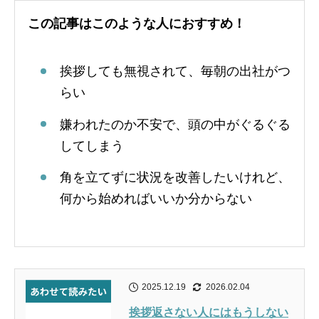
この記事はこのような人におすすめ！
挨拶しても無視されて、毎朝の出社がつ
らい
嫌われたのか不安で、頭の中がぐるぐる
してしまう
角を立てずに状況を改善したいけれど、
何から始めればいいか分からない
2025.12.19
2026.02.04
挨拶返さない人にはもうしない