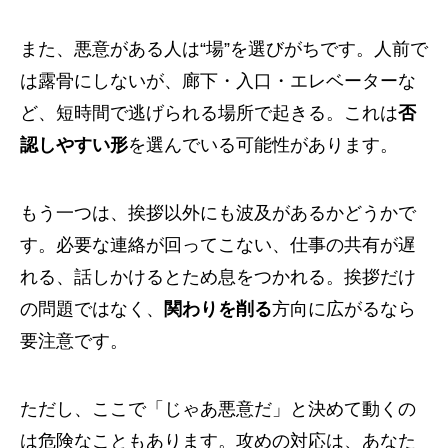
また、悪意がある人は“場”を選びがちです。人前で
は露骨にしないが、廊下・入口・エレベーターな
ど、短時間で逃げられる場所で起きる。これは
否
認しやすい形
を選んでいる可能性があります。
もう一つは、挨拶以外にも波及があるかどうかで
す。必要な連絡が回ってこない、仕事の共有が遅
れる、話しかけるとため息をつかれる。挨拶だけ
の問題ではなく、
関わりを削る
方向に広がるなら
要注意です。
ただし、ここで「じゃあ悪意だ」と決めて動くの
は危険なこともあります。攻めの対応は、あなた