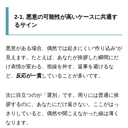
2-1. 悪意の可能性が高いケースに共通す
るサイン
悪意がある場合、偶然では起きにくい“作り込み”が
見えます。たとえば、あなたが挨拶した瞬間にだ
け表情が変わる、視線を外す、返事を避けるな
ど、
反応が一貫
していることが多いです。
次に目立つのが「選別」です。周りには普通に挨
拶するのに、あなたにだけ返さない。ここがはっ
きりしていると、偶然や聞こえなかった線は薄く
なります。