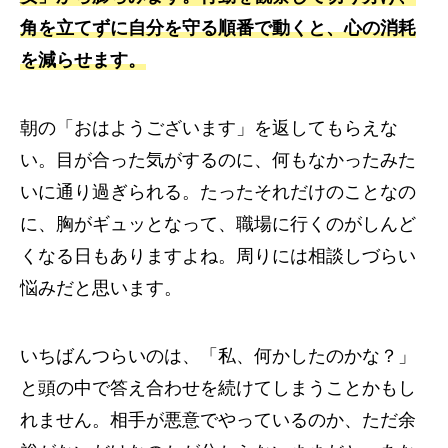
角を立てずに自分を守る順番で動くと、心の消耗
を減らせます。
朝の「おはようございます」を返してもらえな
い。目が合った気がするのに、何もなかったみた
いに通り過ぎられる。たったそれだけのことなの
に、胸がギュッとなって、職場に行くのがしんど
くなる日もありますよね。周りには相談しづらい
悩みだと思います。
いちばんつらいのは、「私、何かしたのかな？」
と頭の中で答え合わせを続けてしまうことかもし
れません。相手が悪意でやっているのか、ただ余