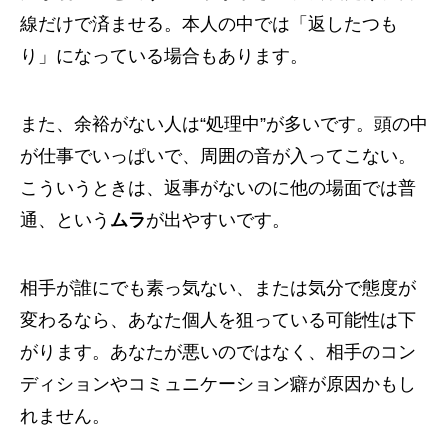
線だけで済ませる。本人の中では「返したつも
り」になっている場合もあります。
また、余裕がない人は“処理中”が多いです。頭の中
が仕事でいっぱいで、周囲の音が入ってこない。
こういうときは、返事がないのに他の場面では普
通、という
ムラ
が出やすいです。
相手が誰にでも素っ気ない、または気分で態度が
変わるなら、あなた個人を狙っている可能性は下
がります。あなたが悪いのではなく、相手のコン
ディションやコミュニケーション癖が原因かもし
れません。