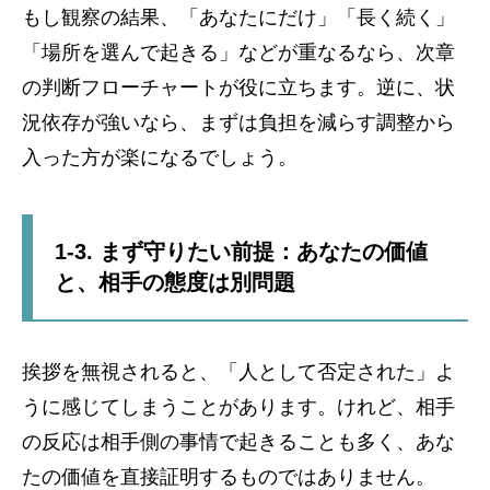
もし観察の結果、「あなたにだけ」「長く続く」
「場所を選んで起きる」などが重なるなら、次章
の判断フローチャートが役に立ちます。逆に、状
況依存が強いなら、まずは負担を減らす調整から
入った方が楽になるでしょう。
1-3. まず守りたい前提：あなたの価値
と、相手の態度は別問題
挨拶を無視されると、「人として否定された」よ
うに感じてしまうことがあります。けれど、相手
の反応は相手側の事情で起きることも多く、あな
たの価値を直接証明するものではありません。