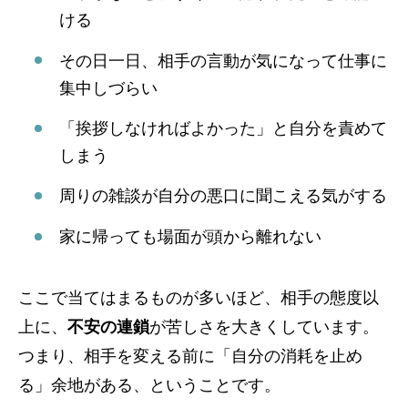
ける
その日一日、相手の言動が気になって仕事に
集中しづらい
「挨拶しなければよかった」と自分を責めて
しまう
周りの雑談が自分の悪口に聞こえる気がする
家に帰っても場面が頭から離れない
ここで当てはまるものが多いほど、相手の態度以
上に、
不安の連鎖
が苦しさを大きくしています。
つまり、相手を変える前に「自分の消耗を止め
る」余地がある、ということです。