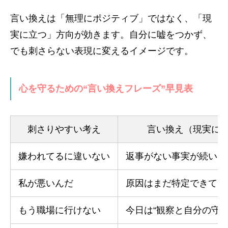
言い換えは「無理にポジティブ」ではなく、「現
実に立つ」方向が効きます。自分に嘘をつかず、
でも刺さらない表現に変えるイメージです。
心を守るための“言い換えフレーズ”早見表
刺さりやすい考え
言い換え（現実に
嫌われてるに違いない
返事がない事実が続いて
私が悪いんだ
原因はまだ特定できてい
もう職場に行けない
今日は“観察と自分の守り