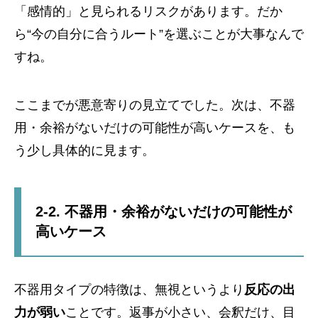
「感情的」と見られるリスクがあります。だか
ら“今の自分に合うルート”を選ぶことが大事なんで
すね。
ここまでが悪意寄りの見立てでした。次は、不器
用・余裕がないだけの可能性が高いケースを、も
う少し具体的に見ます。
2-2. 不器用・余裕がないだけの可能性が
高いケース
不器用タイプの特徴は、無視というより
反応の出
力が弱い
ことです。返事が小さい、会釈だけ、目