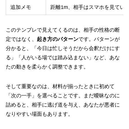
追加メモ
距離1m、相手はスマホを見てい
このテンプレで見えてくるのは、相手の性格の断
定ではなく、
起き方のパターン
です。パターンが
分かると、「今日は忙しそうだから会釈だけにす
る」「人がいる場では踏み込まない」など、あな
たの動きを柔らかく調整できます。
そして重要なのは、材料が揃ったときに初めて
「次の一手」を選べることです。まだ曖昧なのに
詰めると、相手に逃げ道を与え、あなたが悪者に
なりやすい場面もあります。