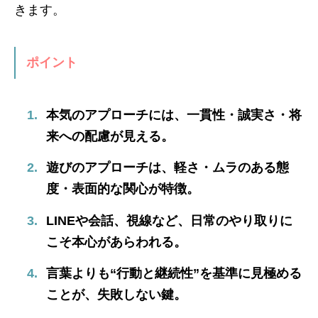
きます。
ポイント
本気のアプローチには、一貫性・誠実さ・将
来への配慮が見える。
遊びのアプローチは、軽さ・ムラのある態
度・表面的な関心が特徴。
LINEや会話、視線など、日常のやり取りに
こそ本心があらわれる。
言葉よりも“行動と継続性”を基準に見極める
ことが、失敗しない鍵。