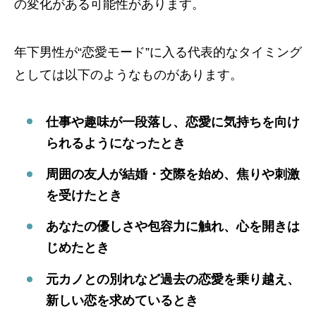
の変化がある可能性があります。
年下男性が“恋愛モード”に入る代表的なタイミング
としては以下のようなものがあります。
仕事や趣味が一段落し、恋愛に気持ちを向け
られるようになったとき
周囲の友人が結婚・交際を始め、焦りや刺激
を受けたとき
あなたの優しさや包容力に触れ、心を開きは
じめたとき
元カノとの別れなど過去の恋愛を乗り越え、
新しい恋を求めているとき