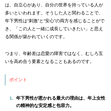
は、自立心があり、自分の世界を持っている人が
多いといわれます。そうした人と関わることで、
年下男性は“刺激”と“安心”の両方を感じることがで
き、「この人と一緒に成長していきたい」と思え
る関係が築かれていくのです。
つまり、年齢差は恋愛の障害ではなく、むしろ互
いを高め合う要素となることもあるのです。
ポイント
年下男性が惹かれる最大の理由は、年上女性
の精神的な安定感と包容力。