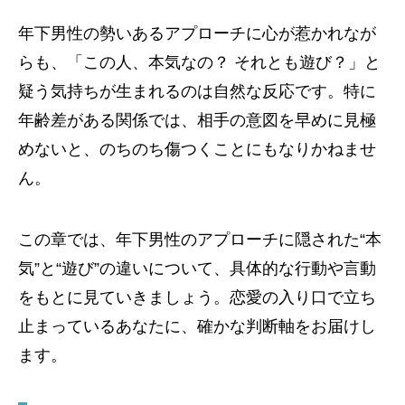
年下男性の勢いあるアプローチに心が惹かれなが
らも、「この人、本気なの？ それとも遊び？」と
疑う気持ちが生まれるのは自然な反応です。特に
年齢差がある関係では、相手の意図を早めに見極
めないと、のちのち傷つくことにもなりかねませ
ん。
この章では、年下男性のアプローチに隠された“本
気”と“遊び”の違いについて、具体的な行動や言動
をもとに見ていきましょう。恋愛の入り口で立ち
止まっているあなたに、確かな判断軸をお届けし
ます。