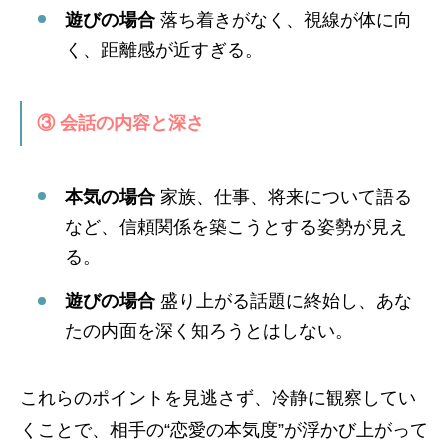
遊びの場合
落ち着きがなく、視線が体に向
く、距離感が近すぎる。
③ 会話の内容と深さ
本気の場合
家族、仕事、将来について語る
など、信頼関係を築こうとする姿勢が見え
る。
遊びの場合
盛り上がる話題に終始し、あな
たの内面を深く知ろうとはしない。
これらのポイントを見逃さず、冷静に観察してい
くことで、相手の“恋愛の本気度”が浮かび上がって