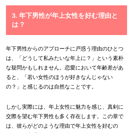
3. 年下男性が年上女性を好む理由と
は？
年下男性からのアプローチに戸惑う理由のひとつ
は、「どうして私みたいな年上に？」という素朴
な疑問かもしれません。恋愛において年齢差があ
ると、「若い女性のほうが好きなんじゃない
の？」と感じるのは自然なことです。
しかし実際には、年上女性に魅力を感じ、真剣に
交際を望む年下男性も多く存在します。この章で
は、彼らがどのような理由で年上女性を好むの