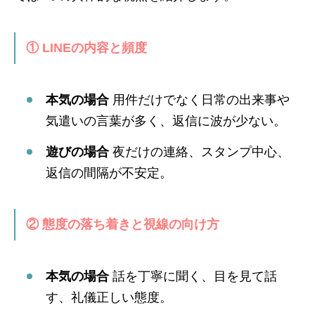
① LINEの内容と頻度
本気の場合
用件だけでなく日常の出来事や
気遣いの言葉が多く、返信に波が少ない。
遊びの場合
夜だけの連絡、スタンプ中心、
返信の間隔が不安定。
② 態度の落ち着きと視線の向け方
本気の場合
話を丁寧に聞く、目を見て話
す、礼儀正しい態度。