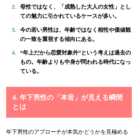
母性ではなく、「成熟した大人の女性」とし
ての魅力に引かれているケースが多い。
今の若い男性は、年齢ではなく相性や価値観
の一致を重視する傾向にある。
“年上だから恋愛対象外”という考えは過去の
もの。年齢よりも中身が問われる時代になっ
ている。
4. 年下男性の「本音」が見える瞬間
とは
年下男性のアプローチが本気かどうかを見極める