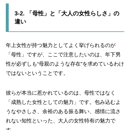
3-2. 「母性」と「大人の女性らしさ」の
違い
年上女性が持つ魅力としてよく挙げられるのが
「母性」ですが、ここで注意したいのは、年下男
性が必ずしも“母親のような存在”を求めているわけ
ではないということです。
彼らが本当に惹かれているのは、母性ではなく
「成熟した女性としての魅力」です。包み込むよ
うなやさしさ、余裕のある振る舞い、感情に流さ
れない知性といった、大人の女性特有の魅力で