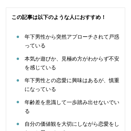
この記事は以下のような人におすすめ！
年下男性から突然アプローチされて戸惑
っている
本気か遊びか、見極め方がわからず不安
を感じている
年下男性との恋愛に興味はあるが、慎重
になっている
年齢差を意識して一歩踏み出せないでい
る
自分の価値観を大切にしながら恋愛をし