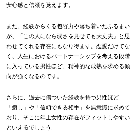
安心感と信頼を覚えます。
また、経験からくる包容力や落ち着いたふるまい
が、「この人になら弱さを見せても大丈夫」と思
わせてくれる存在にもなり得ます。恋愛だけでな
く、人生におけるパートナーシップを考える段階
に入っている男性ほど、精神的な成熟を求める傾
向が強くなるのです。
さらに、過去に傷ついた経験を持つ男性ほど、
「癒し」や「信頼できる相手」を無意識に求めて
おり、そこに年上女性の存在がフィットしやすい
といえるでしょう。