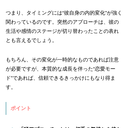
つまり、タイミングには“彼自身の内的変化”が強く
関わっているのです。突然のアプローチは、彼の
生活や感情のステージが切り替わったことの表れ
とも言えるでしょう。
もちろん、その変化が一時的なものであれば注意
が必要ですが、本質的な成長を伴った“恋愛モー
ド”であれば、信頼できるきっかけにもなり得ま
す。
ポイント