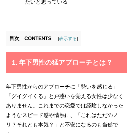
たいと思っている
目次 CONTENTS
[
表示する
]
1. 年下男性の猛アプローチとは？
年下男性からのアプローチに「勢いを感じる」
「グイグイくる」と戸惑いを覚える女性は少なく
ありません。これまでの恋愛では経験しなかった
ようなスピード感や情熱に、「これはただのノ
リ？それとも本気？」と不安になるのも当然で