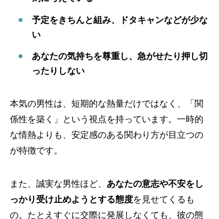
予定をきちんと組み、ドタキャンなどが少な
い
あなたの気持ちを尊重し、急がせたり押し切
ったりしない
本気の男性は、短期的な熱量だけではなく、「関
係性を築く」という視点を持っています。一時的
な情熱よりも、安定感のある関わり方が目立つの
が特徴です。
また、誠実な男性ほど、
あなたの意志や不安をし
っかり受け止めようとする態度
を見せてくるも
の。たとえすぐに交際に発展しなくても、彼の態