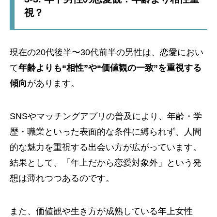
視？
現在の20代後半〜30代前半の男性は、恋愛におい
て
年齢よりも“相性”や“価値観の一致”を重視する
傾向
があります。
SNSやマッチングアプリの普及により、年齢・学
歴・職業といった表面的な条件に縛られず、人間
的な魅力を重視する出会い方が広がっています。
結果として、「年上だから恋愛対象外」という発
想は薄れつつあるのです。
また、価値観や生き方が成熟している年上女性