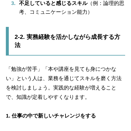
不足していると感じるスキル
（例：論理的思
考、コミュニケーション能力）
2-2. 実務経験を活かしながら成長する方
法
「勉強が苦手」「本や講座を見ても身につかな
い」という人は、業務を通じてスキルを磨く方法
を検討しましょう。実践的な経験が増えること
で、知識が定着しやすくなります。
1. 仕事の中で新しいチャレンジをする