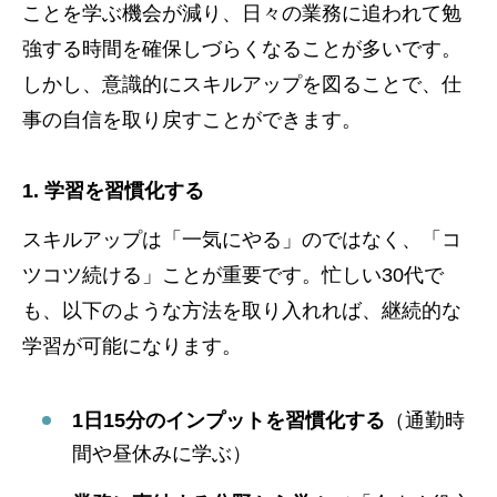
ことを学ぶ機会が減り、日々の業務に追われて勉
強する時間を確保しづらくなることが多いです。
しかし、意識的にスキルアップを図ることで、仕
事の自信を取り戻すことができます。
1. 学習を習慣化する
スキルアップは「一気にやる」のではなく、「コ
ツコツ続ける」ことが重要です。忙しい30代で
も、以下のような方法を取り入れれば、継続的な
学習が可能になります。
1日15分のインプットを習慣化する
（通勤時
間や昼休みに学ぶ）