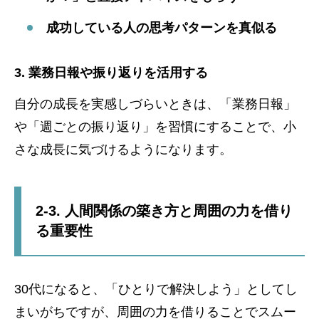
成功している人の思考パターンを真似る
3. 業務日報や振り返りを活用する
自分の成長を実感しづらいときは、「業務日報」
や「週ごとの振り返り」を習慣にすることで、小
さな成長に気づけるようになります。
2-3. 人間関係の築き方と周囲の力を借り
る重要性
30代になると、「ひとりで解決しよう」としてし
まいがちですが、周囲の力を借りることでスムー