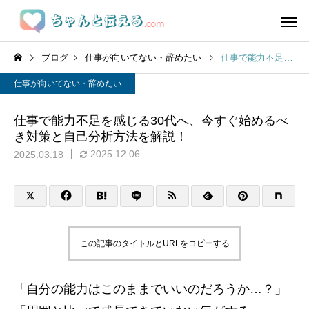
ブログ
仕事が向いてない・辞めたい
仕事で能力不足を感じる30代へ、今すぐ始めるべき対策と自己分析方法を解説！
仕事が向いてない・辞めたい
仕事で能力不足を感じる30代へ、今すぐ始めるべ
き対策と自己分析方法を解説！
2025.12.06
2025.03.18
この記事のタイトルとURLをコピーする
「自分の能力はこのままでいいのだろうか…？」