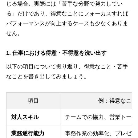
じる場合、実際には「苦手な分野で努力してい
る」だけであり、得意なことにフォーカスすれば
パフォーマンスが向上するケースも少なくありま
せん。
1. 仕事における得意・不得意を洗い出す
以下の項目について振り返り、得意なこと・苦手
なことを書き出してみましょう。
項目
例：得意なこと
対人スキル
チームでの協力、営業トーク
業務遂行能力
事務作業の効率化、プレゼン