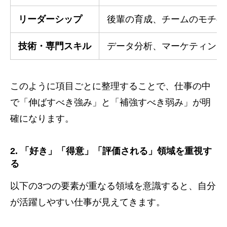
リーダーシップ
後輩の育成、チームのモチベ
技術・専門スキル
データ分析、マーケティング
このように項目ごとに整理することで、仕事の中
で「伸ばすべき強み」と「補強すべき弱み」が明
確になります。
2. 「好き」「得意」「評価される」領域を重視す
る
以下の3つの要素が重なる領域を意識すると、自分
が活躍しやすい仕事が見えてきます。