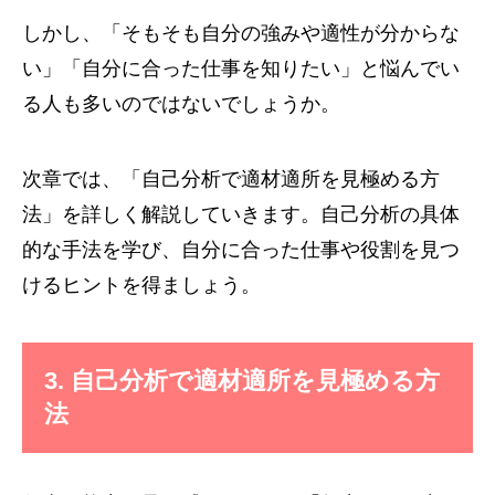
しかし、「そもそも自分の強みや適性が分からな
い」「自分に合った仕事を知りたい」と悩んでい
る人も多いのではないでしょうか。
次章では、「自己分析で適材適所を見極める方
法」を詳しく解説していきます。自己分析の具体
的な手法を学び、自分に合った仕事や役割を見つ
けるヒントを得ましょう。
3. 自己分析で適材適所を見極める方
法