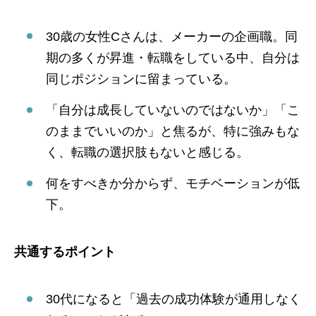
30歳の女性Cさんは、メーカーの企画職。同
期の多くが昇進・転職をしている中、自分は
同じポジションに留まっている。
「自分は成長していないのではないか」「こ
のままでいいのか」と焦るが、特に強みもな
く、転職の選択肢もないと感じる。
何をすべきか分からず、モチベーションが低
下。
共通するポイント
30代になると「過去の成功体験が通用しなく