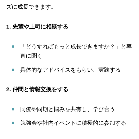
ズに成長できます。
1. 先輩や上司に相談する
「どうすればもっと成長できますか？」と率
直に聞く
具体的なアドバイスをもらい、実践する
2. 仲間と情報交換をする
同僚や同期と悩みを共有し、学び合う
勉強会や社内イベントに積極的に参加する