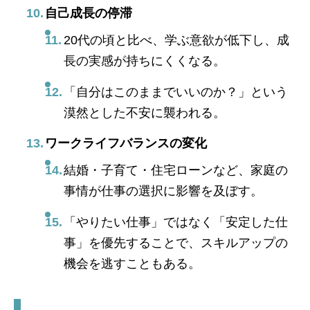
自己成長の停滞
20代の頃と比べ、学ぶ意欲が低下し、成
長の実感が持ちにくくなる。
「自分はこのままでいいのか？」という
漠然とした不安に襲われる。
ワークライフバランスの変化
結婚・子育て・住宅ローンなど、家庭の
事情が仕事の選択に影響を及ぼす。
「やりたい仕事」ではなく「安定した仕
事」を優先することで、スキルアップの
機会を逃すこともある。