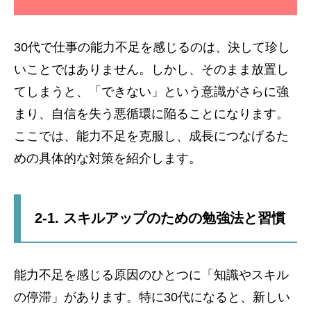
30代で仕事の能力不足を感じるのは、決して珍し
いことではありません。しかし、そのまま放置し
てしまうと、「できない」という意識がさらに強
まり、自信を失う悪循環に陥ることになります。
ここでは、能力不足を克服し、成長につなげるた
めの具体的な対策を紹介します。
2-1. スキルアップのための勉強法と習慣
能力不足を感じる原因のひとつに「知識やスキル
の停滞」があります。特に30代になると、新しい