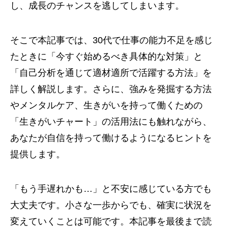
し、成長のチャンスを逃してしまいます。
そこで本記事では、30代で仕事の能力不足を感じ
たときに「今すぐ始めるべき具体的な対策」と
「自己分析を通じて適材適所で活躍する方法」を
詳しく解説します。さらに、強みを発掘する方法
やメンタルケア、生きがいを持って働くための
「生きがいチャート」の活用法にも触れながら、
あなたが自信を持って働けるようになるヒントを
提供します。
「もう手遅れかも…」と不安に感じている方でも
大丈夫です。小さな一歩からでも、確実に状況を
変えていくことは可能です。本記事を最後まで読