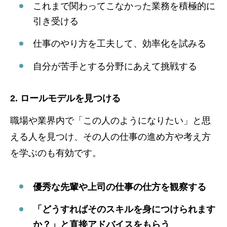
これまで関わってこなかった業務を積極的に
引き受ける
仕事のやり方を工夫して、効率化を試みる
自分が苦手とする分野にあえて挑戦する
2. ロールモデルを見つける
職場や業界内で「この人のようになりたい」と思
える人を見つけ、その人の仕事の進め方や考え方
を学ぶのも有効です。
優秀な先輩や上司の仕事の仕方を観察する
「どうすればそのスキルを身につけられます
か？」と直接アドバイスをもらう