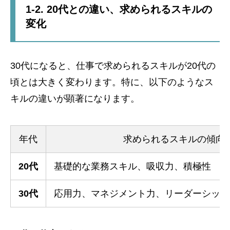
1-2. 20代との違い、求められるスキルの
変化
30代になると、仕事で求められるスキルが20代の
頃とは大きく変わります。特に、以下のようなス
キルの違いが顕著になります。
年代
求められるスキルの傾向
20代
基礎的な業務スキル、吸収力、積極性
30代
応用力、マネジメント力、リーダーシップ