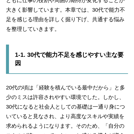
ともに仕事の役割や周囲の期待が変化することが
大きく影響しています。本章では、30代で能力不
足を感じる理由を詳しく掘り下げ、共通する悩み
を整理していきます。
1-1. 30代で能力不足を感じやすい主な要
因
20代の頃は「経験を積んでいる最中だから」と多
少のミスは許容されやすい環境でした。しかし、
30代になると社会人としての基礎は一通り身につ
いていると見なされ、より高度なスキルや実績を
求められるようになります。そのため、「自分の