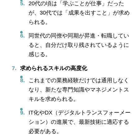
20代の頃は「学ぶことが仕事」だった
が、30代では「成果を出すこと」が求め
られる。
同世代の同僚や同期が昇進・転職してい
ると、自分だけ取り残されているように
感じる。
求められるスキルの高度化
これまでの業務経験だけでは通用しなく
なり、新たな専門知識やマネジメントス
キルを求められる。
IT化やDX（デジタルトランスフォーメー
ション）の進展で、最新技術に適応する
必要がある。