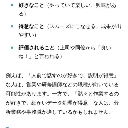
好きなこと
（やっていて楽しい、興味があ
る）
得意なこと
（スムーズにこなせる、成果が出
やすい）
評価されること
（上司や同僚から「良い
ね！」と言われる）
例えば、「人前で話すのが好きで、説明が得意」
な人は、営業や研修講師などの職種が向いている
可能性があります。一方で、「黙々と作業するの
が好きで、細かいデータ処理が得意」な人は、分
析業務や事務職が適しているかもしれません。