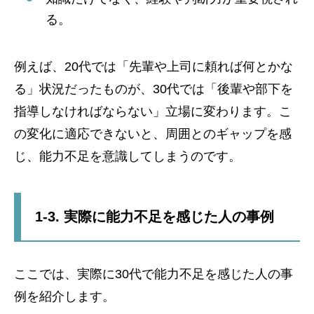
る。
例えば、20代では「先輩や上司に頼れば何とかな
る」状況だったものが、30代では「後輩や部下を
指導しなければならない」立場に変わります。こ
の変化に適応できないと、周囲とのギャップを感
じ、能力不足を意識してしまうのです。
1-3. 実際に能力不足を感じた人の事例
ここでは、実際に30代で能力不足を感じた人の事
例を紹介します。