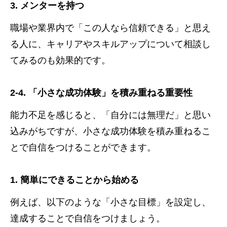
3. メンターを持つ
職場や業界内で「この人なら信頼できる」と思え
る人に、キャリアやスキルアップについて相談し
てみるのも効果的です。
2-4. 「小さな成功体験」を積み重ねる重要性
能力不足を感じると、「自分には無理だ」と思い
込みがちですが、小さな成功体験を積み重ねるこ
とで自信をつけることができます。
1. 簡単にできることから始める
例えば、以下のような「小さな目標」を設定し、
達成することで自信をつけましょう。