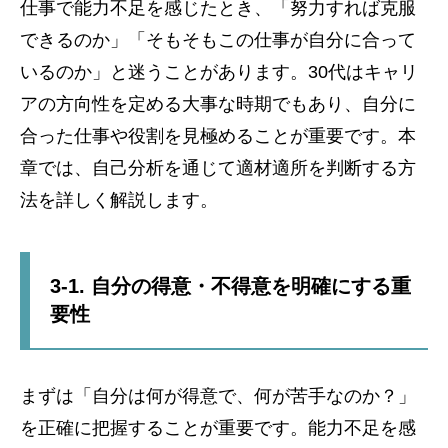
仕事で能力不足を感じたとき、「努力すれば克服
できるのか」「そもそもこの仕事が自分に合って
いるのか」と迷うことがあります。30代はキャリ
アの方向性を定める大事な時期でもあり、自分に
合った仕事や役割を見極めることが重要です。本
章では、自己分析を通じて適材適所を判断する方
法を詳しく解説します。
3-1. 自分の得意・不得意を明確にする重
要性
まずは「自分は何が得意で、何が苦手なのか？」
を正確に把握することが重要です。能力不足を感