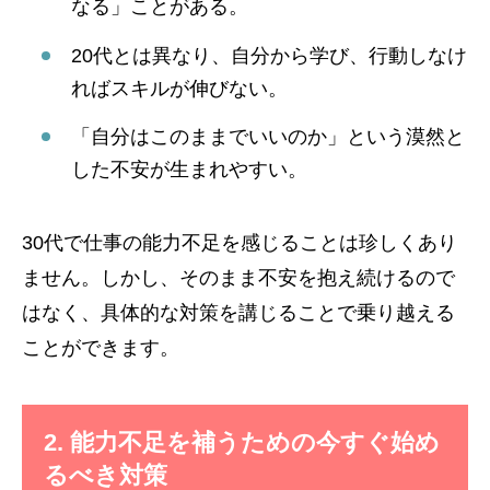
なる」ことがある。
20代とは異なり、自分から学び、行動しなけ
ればスキルが伸びない。
「自分はこのままでいいのか」という漠然と
した不安が生まれやすい。
30代で仕事の能力不足を感じることは珍しくあり
ません。しかし、そのまま不安を抱え続けるので
はなく、具体的な対策を講じることで乗り越える
ことができます。
2. 能力不足を補うための今すぐ始め
るべき対策