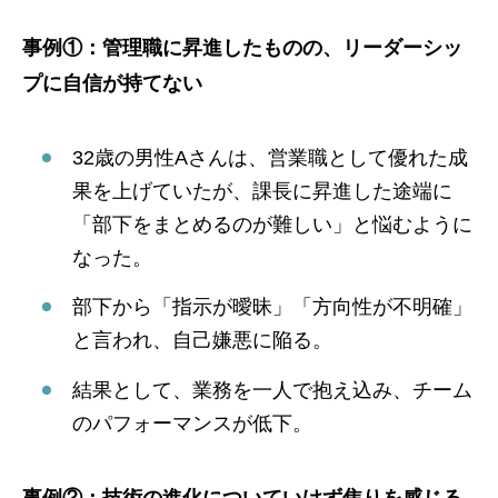
事例①：管理職に昇進したものの、リーダーシッ
プに自信が持てない
32歳の男性Aさんは、営業職として優れた成
果を上げていたが、課長に昇進した途端に
「部下をまとめるのが難しい」と悩むように
なった。
部下から「指示が曖昧」「方向性が不明確」
と言われ、自己嫌悪に陥る。
結果として、業務を一人で抱え込み、チーム
のパフォーマンスが低下。
事例②：技術の進化についていけず焦りを感じる