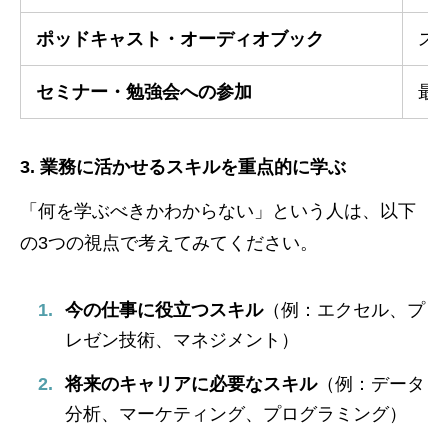
ポッドキャスト・オーディオブック
ス
セミナー・勉強会への参加
最
3. 業務に活かせるスキルを重点的に学ぶ
「何を学ぶべきかわからない」という人は、以下
の3つの視点で考えてみてください。
今の仕事に役立つスキル
（例：エクセル、プ
レゼン技術、マネジメント）
将来のキャリアに必要なスキル
（例：データ
分析、マーケティング、プログラミング）