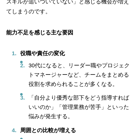
スキルが追いついていない」と感じる機会が増え
てしまうのです。
能力不足を感じる主な要因
役職や責任の変化
30代になると、リーダー職やプロジェク
トマネージャーなど、チームをまとめる
役割を求められることが多くなる。
「自分より優秀な部下をどう指導すれば
いいのか」「管理業務が苦手」といった
悩みが発生する。
周囲との比較が増える