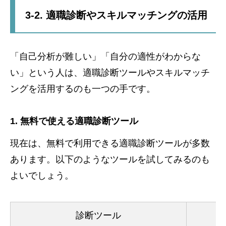
3-2. 適職診断やスキルマッチングの活用
「自己分析が難しい」「自分の適性がわからな
い」という人は、適職診断ツールやスキルマッチ
ングを活用するのも一つの手です。
1. 無料で使える適職診断ツール
現在は、無料で利用できる適職診断ツールが多数
あります。以下のようなツールを試してみるのも
よいでしょう。
診断ツール