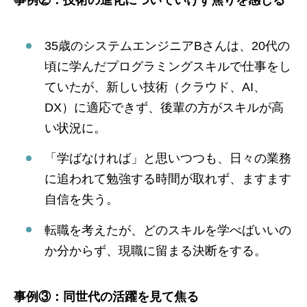
35歳のシステムエンジニアBさんは、20代の
頃に学んだプログラミングスキルで仕事をし
ていたが、新しい技術（クラウド、AI、
DX）に適応できず、後輩の方がスキルが高
い状況に。
「学ばなければ」と思いつつも、日々の業務
に追われて勉強する時間が取れず、ますます
自信を失う。
転職を考えたが、どのスキルを学べばいいの
か分からず、現職に留まる決断をする。
事例③：同世代の活躍を見て焦る