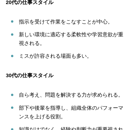
20代の仕事スタイル
指示を受けて作業をこなすことが中心。
新しい環境に適応する柔軟性や学習意欲が重
視される。
ミスが許容される場面も多い。
30代の仕事スタイル
自ら考え、問題を解決する力が求められる。
部下や後輩を指導し、組織全体のパフォーマ
ンスを上げる役割。
知識だけでなく、経験や判断力が重要視され