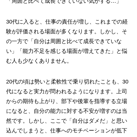
「周囲と比べて成長できていない気がする…」
30代に入ると、仕事の責任が増し、これまでの経
験が評価される場面が多くなります。しかし、そ
の一方で「自分は周囲と比べて成長できていな
い」「能力不足を感じる場面が増えてきた」と悩
む人も少なくありません。
20代の頃は勢いと柔軟性で乗り切れたことも、30
代になると実力が問われるようになります。上司
からの期待も上がり、部下や後輩を指導する立場
になると、自分の能力に対する不安が増すのは当
然です。しかし、ここで「自分はダメだ」と思い
込んでしまうと、仕事へのモチベーションが低下