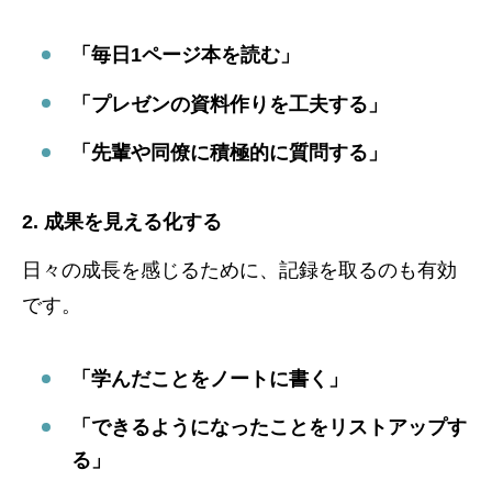
「毎日1ページ本を読む」
「プレゼンの資料作りを工夫する」
「先輩や同僚に積極的に質問する」
2. 成果を見える化する
日々の成長を感じるために、記録を取るのも有効
です。
「学んだことをノートに書く」
「できるようになったことをリストアップす
る」