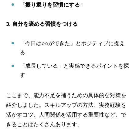
「振り返りを習慣にする」
3. 自分を褒める習慣をつける
「今日は○○ができた」とポジティブに捉え
る
「成長している」と実感できるポイントを探
す
ここまで、能力不足を補うための具体的な対策を
紹介しました。スキルアップの方法、実務経験を
活かすコツ、人間関係を活用する重要性など、で
きることはたくさんあります。