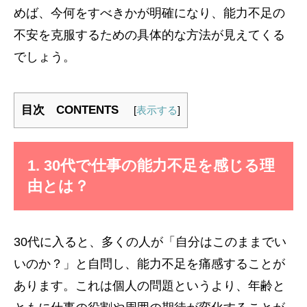
めば、今何をすべきかが明確になり、能力不足の
不安を克服するための具体的な方法が見えてくる
でしょう。
目次 CONTENTS
[
表示する
]
1. 30代で仕事の能力不足を感じる理
由とは？
30代に入ると、多くの人が「自分はこのままでい
いのか？」と自問し、能力不足を痛感することが
あります。これは個人の問題というより、年齢と