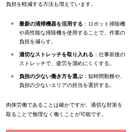
負担を軽減する方法も増えています。
最新の清掃機器を活用する
：ロボット掃除機
や高性能な掃除機を使用することで、作業の
負担を減らす。
適切なストレッチを取り入れる
：仕事前後の
ストレッチで、疲労を溜めにくくする。
負担の少ない働き方を選ぶ
：短時間勤務や、
負担の少ないエリアの担当を選択する。
肉体労働であることは確かですが、適切な対策を
取ることで無理なく働くことが可能です。