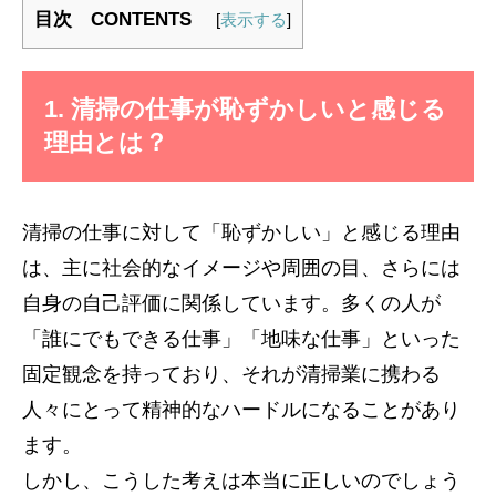
目次 CONTENTS
[
表示する
]
1. 清掃の仕事が恥ずかしいと感じる
理由とは？
清掃の仕事に対して「恥ずかしい」と感じる理由
は、主に社会的なイメージや周囲の目、さらには
自身の自己評価に関係しています。多くの人が
「誰にでもできる仕事」「地味な仕事」といった
固定観念を持っており、それが清掃業に携わる
人々にとって精神的なハードルになることがあり
ます。
しかし、こうした考えは本当に正しいのでしょう