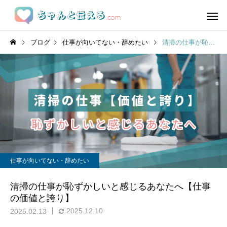
ブログ
仕事が向いてない・辞めたい
清掃の仕事が恥ずかしいと感じるあなたへ【仕事の価値と誇り】
仕事が向いてない・辞めたい
清掃の仕事が恥ずかしいと感じるあなたへ【仕事
の価値と誇り】
2025.12.10
2025.02.13