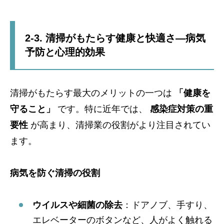
2-3. 清掃がもたらす健康と快適さ—病気
予防と心理的効果
清掃がもたらす最大のメリットの一つは
「健康を
守ること」
です。特に近年では、
感染症対策の重
要性
が高まり、清掃業の役割がより注目されてい
ます。
病気を防ぐ清掃の役割
ウイルスや細菌の除去
：ドアノブ、手すり、
エレベーターのボタンなど、人がよく触れる