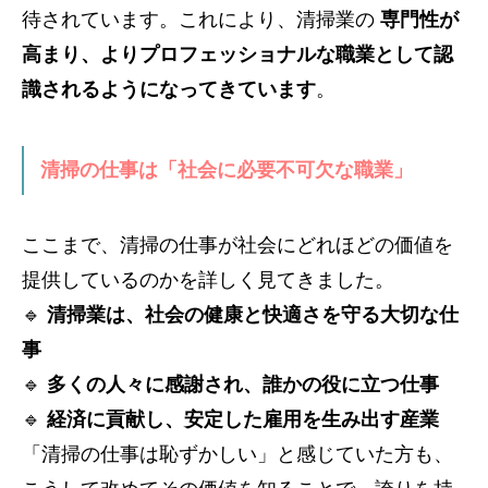
待されています。これにより、清掃業の
専門性が
高まり、よりプロフェッショナルな職業として認
識されるようになってきています
。
清掃の仕事は「社会に必要不可欠な職業」
ここまで、清掃の仕事が社会にどれほどの価値を
提供しているのかを詳しく見てきました。
🔹
清掃業は、社会の健康と快適さを守る大切な仕
事
🔹
多くの人々に感謝され、誰かの役に立つ仕事
🔹
経済に貢献し、安定した雇用を生み出す産業
「清掃の仕事は恥ずかしい」と感じていた方も、