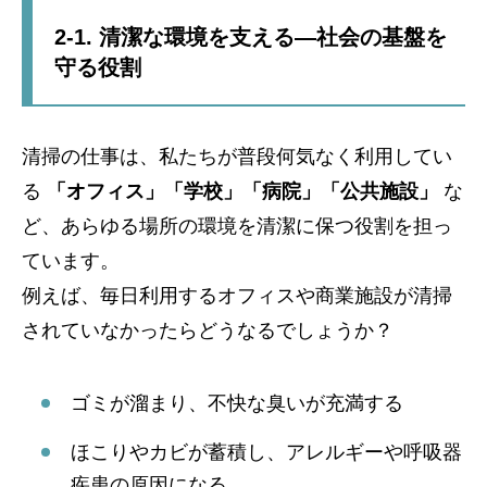
2-1. 清潔な環境を支える—社会の基盤を
守る役割
清掃の仕事は、私たちが普段何気なく利用してい
る
「オフィス」「学校」「病院」「公共施設」
な
ど、あらゆる場所の環境を清潔に保つ役割を担っ
ています。
例えば、毎日利用するオフィスや商業施設が清掃
されていなかったらどうなるでしょうか？
ゴミが溜まり、不快な臭いが充満する
ほこりやカビが蓄積し、アレルギーや呼吸器
疾患の原因になる