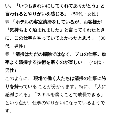
い。『いつもきれいにしてくれてありがとう』と
言われるとやりがいを感じる」
（50代・女性）
💬
「ホテルの客室清掃をしているが、お客様が
『気持ちよく泊まれました』と言ってくれたとき
に、この仕事をやっていてよかったと思う」
（30
代・男性）
💬
「清掃はただの掃除ではなく、プロの仕事。効
率よく清掃する技術を磨くのが楽しい」
（40代・
男性）
このように、
現場で働く人たちは清掃の仕事に誇
りを持っている
ことが分かります。特に、「人に
感謝される」「スキルを磨くことで成長できる」
という点が、仕事のやりがいになっているようで
す。