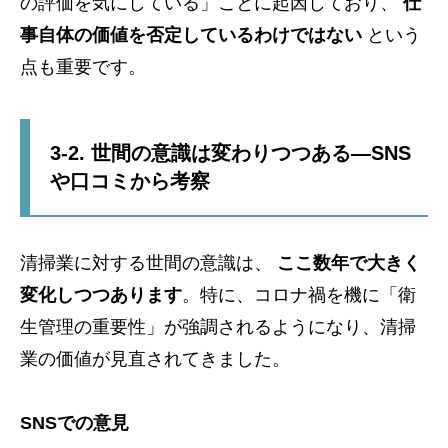
の評価を気にしている」ことに起因しており、
仕
事自体の価値を否定しているわけではない
という
点も重要です。
3-2. 世間の意識は変わりつつある—SNS
や口コミから考察
清掃業に対する世間の意識は、
ここ数年で大きく
変化しつつあります
。特に、コロナ禍を機に「衛
生管理の重要性」が強調されるようになり、清掃
業の価値が見直されてきました。
SNSでの意見