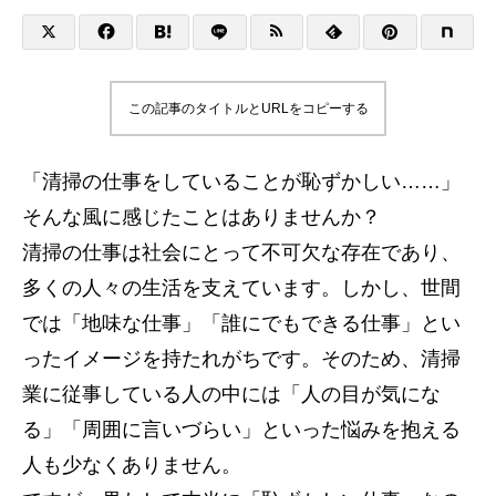
この記事のタイトルとURLをコピーする
「清掃の仕事をしていることが恥ずかしい……」
そんな風に感じたことはありませんか？
清掃の仕事は社会にとって不可欠な存在であり、
多くの人々の生活を支えています。しかし、世間
では「地味な仕事」「誰にでもできる仕事」とい
ったイメージを持たれがちです。そのため、清掃
業に従事している人の中には「人の目が気にな
る」「周囲に言いづらい」といった悩みを抱える
人も少なくありません。