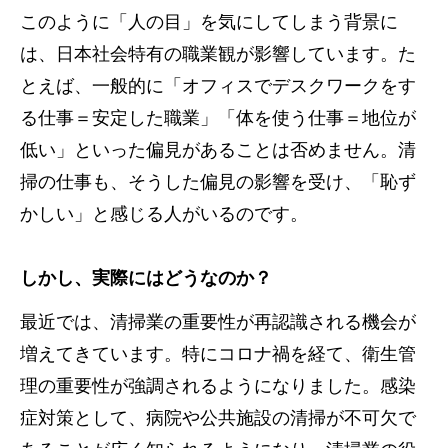
このように「人の目」を気にしてしまう背景に
は、日本社会特有の職業観が影響しています。た
とえば、一般的に「オフィスでデスクワークをす
る仕事＝安定した職業」「体を使う仕事＝地位が
低い」といった偏見があることは否めません。清
掃の仕事も、そうした偏見の影響を受け、「恥ず
かしい」と感じる人がいるのです。
しかし、実際にはどうなのか？
最近では、清掃業の重要性が再認識される機会が
増えてきています。特にコロナ禍を経て、衛生管
理の重要性が強調されるようになりました。感染
症対策として、病院や公共施設の清掃が不可欠で