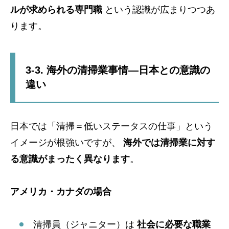
ルが求められる専門職
という認識が広まりつつあ
ります。
3-3. 海外の清掃業事情—日本との意識の
違い
日本では「清掃＝低いステータスの仕事」という
イメージが根強いですが、
海外では清掃業に対す
る意識がまったく異なります
。
アメリカ・カナダの場合
清掃員（ジャニター）は
社会に必要な職業