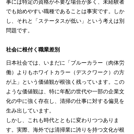
事には特定の資格が不要な場合が多く、未経験者
でも始めやすい職種であることは事実です。しか
し、それと「ステータスが低い」という考えは別
問題です。
社会に根付く職業差別
日本社会では、いまだに「ブルーカラー（肉体労
働）よりもホワイトカラー（デスクワーク）の方
が上」という価値観が根強く残っています。この
ような価値観は、特に年配の世代や一部の企業文
化の中に強く存在し、清掃の仕事に対する偏見を
生み出しています。
しかし、これも時代とともに変わりつつありま
す。実際、海外では清掃業に誇りを持つ文化が根