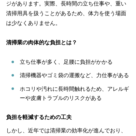
ジがあります。実際、長時間の立ち仕事や、重い
清掃用具を扱うことがあるため、体力を使う場面
は少なくありません。
清掃業の肉体的な負担とは？
立ち仕事が多く、足腰に負担がかかる
清掃機器やゴミ袋の運搬など、力仕事がある
ホコリや汚れに長時間触れるため、アレルギ
ーや皮膚トラブルのリスクがある
負担を軽減するための工夫
しかし、近年では清掃業の効率化が進んでおり、