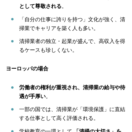
として尊敬される
。
「自分の仕事に誇りを持つ」文化が強く、清
掃業でキャリアを築く人も多い。
清掃業者の独立・起業が盛んで、高収入を得
るケースも珍しくない。
ヨーロッパの場合
労働者の権利が重視され、清掃業の給与や待
遇が手厚い
。
一部の国では、清掃業が「環境保護」に直結
する仕事として高く評価される。
学校教育の一環として
「清掃の大切さ」を