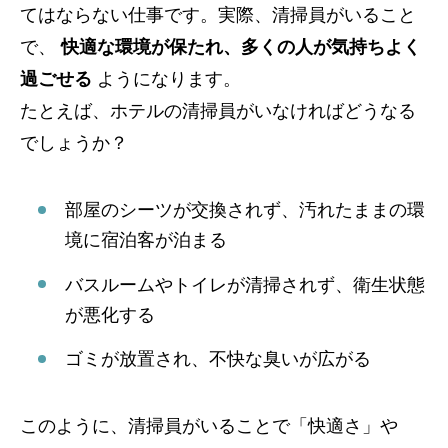
てはならない仕事です。実際、清掃員がいること
で、
快適な環境が保たれ、多くの人が気持ちよく
過ごせる
ようになります。
たとえば、ホテルの清掃員がいなければどうなる
でしょうか？
部屋のシーツが交換されず、汚れたままの環
境に宿泊客が泊まる
バスルームやトイレが清掃されず、衛生状態
が悪化する
ゴミが放置され、不快な臭いが広がる
このように、清掃員がいることで「快適さ」や