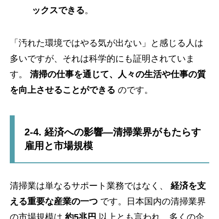
ックスできる
。
「汚れた環境ではやる気が出ない」と感じる人は
多いですが、それは科学的にも証明されていま
す。
清掃の仕事を通じて、人々の生活や仕事の質
を向上させることができる
のです。
2-4. 経済への影響—清掃業界がもたらす
雇用と市場規模
清掃業は単なるサポート業務ではなく、
経済を支
える重要な産業の一つ
です。日本国内の清掃業界
の市場規模は
約5兆円
以上とも言われ、多くの企