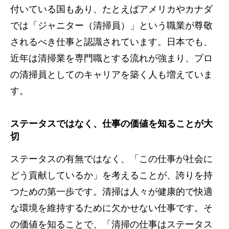
付いている国もあり、たとえばアメリカやカナダ
では「ジャニター（清掃員）」という職業が尊敬
されるべき仕事と認識されています。日本でも、
近年は清掃業を専門職とする流れが強まり、プロ
の清掃員としてのキャリアを築く人も増えていま
す。
ステータスではなく、仕事の価値を知ることが大
切
ステータスの有無ではなく、「この仕事が社会に
どう貢献しているか」を考えることが、誇りを持
つための第一歩です。清掃は人々が健康的で快適
な環境を維持するために欠かせない仕事です。そ
の価値を知ることで、「清掃の仕事はステータス