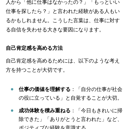
人から「他に仕事はなかったの？」「もっといい
仕事を探したら？」と言われた経験がある人もい
るかもしれません。こうした言葉は、仕事に対す
る自信を失わせる大きな要因になります。
自己肯定感を高める方法
自己肯定感を高めるためには、以下のような考え
方を持つことが大切です。
仕事の価値を理解する
：「自分の仕事が社会
の役に立っている」と自覚することが大切。
成功体験を積み重ねる
：「今日もきれいに掃
除できた」「ありがとうと言われた」など、
ポジティブな経験を意識する。