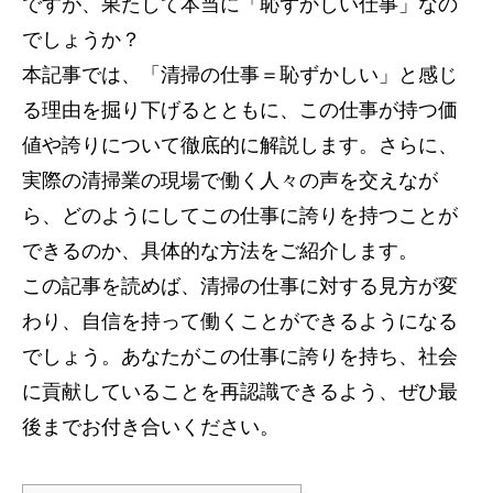
ですが、果たして本当に「恥ずかしい仕事」なの
でしょうか？
本記事では、「清掃の仕事＝恥ずかしい」と感じ
る理由を掘り下げるとともに、この仕事が持つ価
値や誇りについて徹底的に解説します。さらに、
実際の清掃業の現場で働く人々の声を交えなが
ら、どのようにしてこの仕事に誇りを持つことが
できるのか、具体的な方法をご紹介します。
この記事を読めば、清掃の仕事に対する見方が変
わり、自信を持って働くことができるようになる
でしょう。あなたがこの仕事に誇りを持ち、社会
に貢献していることを再認識できるよう、ぜひ最
後までお付き合いください。