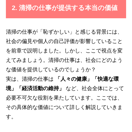
2. 清掃の仕事が提供する本当の価値
清掃の仕事が「恥ずかしい」と感じる背景には、
社会の偏見や個人の自己評価が影響していること
を前章で説明しました。しかし、ここで視点を変
えてみましょう。清掃の仕事は、社会にどのよう
な価値を提供しているのでしょうか？
実は、清掃の仕事は
「人々の健康」「快適な環
境」「経済活動の維持」
など、社会全体にとって
必要不可欠な役割を果たしています。ここでは、
その具体的な価値について詳しく解説していきま
す。