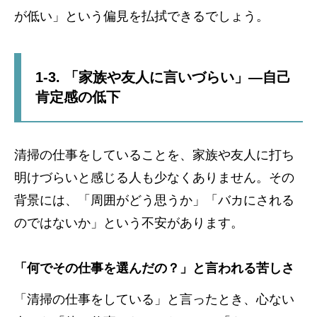
が低い」という偏見を払拭できるでしょう。
1-3. 「家族や友人に言いづらい」—自己
肯定感の低下
清掃の仕事をしていることを、家族や友人に打ち
明けづらいと感じる人も少なくありません。その
背景には、「周囲がどう思うか」「バカにされる
のではないか」という不安があります。
「何でその仕事を選んだの？」と言われる苦しさ
「清掃の仕事をしている」と言ったとき、心ない