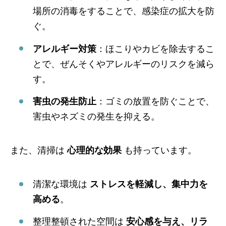
場所の消毒をすることで、感染症の拡大を防
ぐ。
アレルギー対策
：ほこりやカビを除去するこ
とで、ぜんそくやアレルギーのリスクを減ら
す。
害虫の発生防止
：ゴミの放置を防ぐことで、
害虫やネズミの発生を抑える。
また、清掃は
心理的な効果
も持っています。
清潔な環境は
ストレスを軽減し、集中力を
高める
。
整理整頓された空間は
安心感を与え、リラ