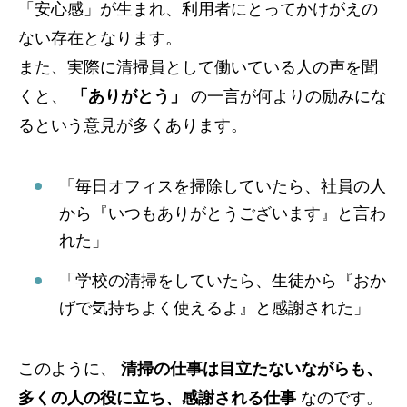
「安心感」が生まれ、利用者にとってかけがえの
ない存在となります。
また、実際に清掃員として働いている人の声を聞
くと、
「ありがとう」
の一言が何よりの励みにな
るという意見が多くあります。
「毎日オフィスを掃除していたら、社員の人
から『いつもありがとうございます』と言わ
れた」
「学校の清掃をしていたら、生徒から『おか
げで気持ちよく使えるよ』と感謝された」
このように、
清掃の仕事は目立たないながらも、
多くの人の役に立ち、感謝される仕事
なのです。