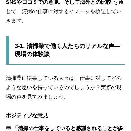
SNSや口コミでの意見、そして海外との比較
を通
じて、清掃の仕事に対するイメージを検証してい
きます。
3-1. 清掃業で働く人たちのリアルな声—
現場の体験談
清掃業に従事している人々は、仕事に対してどの
ような思いを持っているのでしょうか？実際の現
場の声を見てみましょう。
ポジティブな意見
💬
「清掃の仕事をしていると感謝されることが多