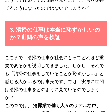
こうして改めてその価値を知ることで、誇りを持
てるようになったのではないでしょうか？
3. 清掃の仕事は本当に恥ずかしいの
か？世間の声を検証
ここまで、清掃の仕事が社会にとってどれほど重
要であるかを説明してきました。しかし、それで
も「清掃の仕事をしていることが恥ずかしい」と
感じる人がいるのは事実です。では、実際に世間
は清掃の仕事をどのように見ているのでしょう
か？
この章では、
清掃業で働く人々のリアルな声、