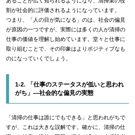
あることが広く知られるようになり、清掃業の役
割が社会的に評価されるようになっています。
つまり、「人の目が気になる」のは、社会の偏見
が原因の一つですが、実際には多くの人が清掃の
仕事の価値を理解し始めています。堂々と仕事に
取り組むことで、その印象はよりポジティブなも
のになっていくでしょう。
1-2. 「仕事のステータスが低いと思われ
がち」—社会的な偏見の実態
「清掃の仕事は誰にでもできる」と思われがちで
すが、これは大きな誤解です。確かに、清掃の仕