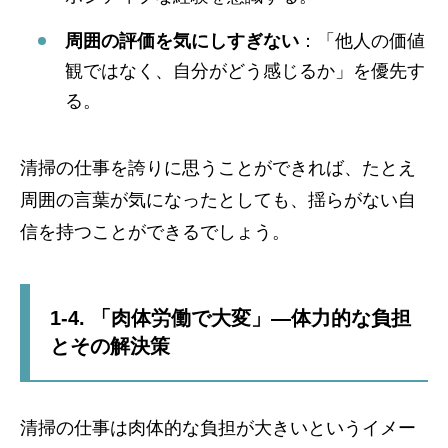
周囲の評価を気にしすぎない
：「他人の価値
観ではなく、自分がどう感じるか」を優先す
る。
清掃の仕事を誇りに思うことができれば、たとえ
周囲の言葉が気になったとしても、揺らがない自
信を持つことができるでしょう。
1-4. 「肉体労働で大変」—体力的な負担
とその解決策
清掃の仕事は肉体的な負担が大きいというイメー