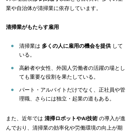
業や自治体が清掃業に依存しています。
清掃業がもたらす雇用
清掃業は
多くの人に雇用の機会を提供
して
いる。
高齢者や女性、外国人労働者の活躍の場とし
ても重要な役割を果たしている。
パート・アルバイトだけでなく、正社員や管
理職、さらには独立・起業の道もある。
また、近年では
清掃ロボットやAI技術
の導入が進
んでおり、清掃業の効率化や労働環境の向上が期