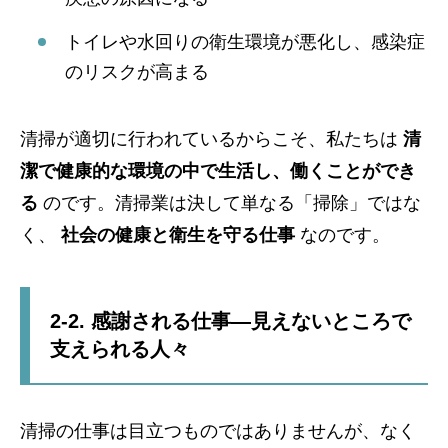
トイレや水回りの衛生環境が悪化し、感染症
のリスクが高まる
清掃が適切に行われているからこそ、私たちは
清
潔で健康的な環境の中で生活し、働くことができ
る
のです。清掃業は決して単なる「掃除」ではな
く、
社会の健康と衛生を守る仕事
なのです。
2-2. 感謝される仕事—見えないところで
支えられる人々
清掃の仕事は目立つものではありませんが、なく