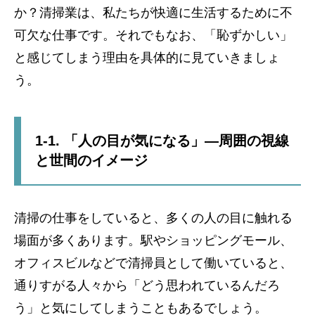
か？清掃業は、私たちが快適に生活するために不
可欠な仕事です。それでもなお、「恥ずかしい」
と感じてしまう理由を具体的に見ていきましょ
う。
1-1. 「人の目が気になる」—周囲の視線
と世間のイメージ
清掃の仕事をしていると、多くの人の目に触れる
場面が多くあります。駅やショッピングモール、
オフィスビルなどで清掃員として働いていると、
通りすがる人々から「どう思われているんだろ
う」と気にしてしまうこともあるでしょう。