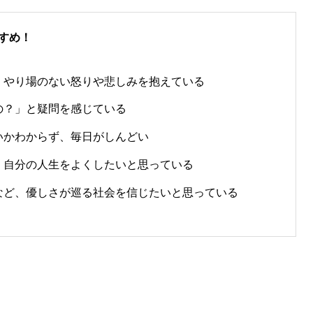
すめ！
、やり場のない怒りや悲しみを抱えている
の？」と疑問を感じている
いかわからず、毎日がしんどい
、自分の人生をよくしたいと思っている
など、優しさが巡る社会を信じたいと思っている