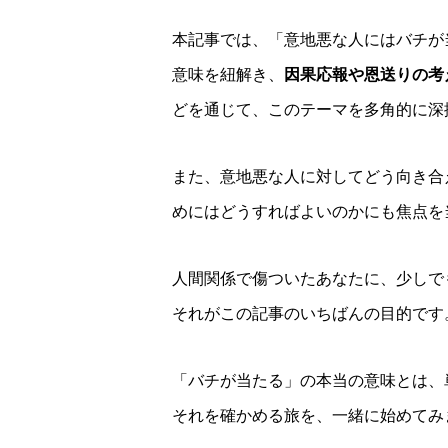
本記事では、「意地悪な人にはバチが
意味を紐解き、
因果応報や恩送りの考
どを通じて、このテーマを多角的に深
また、意地悪な人に対してどう向き合
めにはどうすればよいのかにも焦点を
人間関係で傷ついたあなたに、少しで
それがこの記事のいちばんの目的です
「バチが当たる」の本当の意味とは、
それを確かめる旅を、一緒に始めてみ