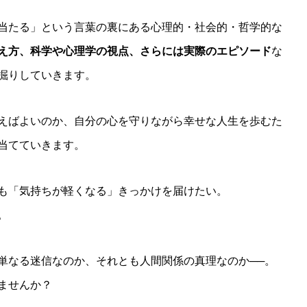
当たる」という言葉の裏にある心理的・社会的・哲学的な
え方、科学や心理学の視点、さらには実際のエピソード
な
掘りしていきます。
えばよいのか、自分の心を守りながら幸せな人生を歩むた
当てていきます。
も「気持ちが軽くなる」きっかけを届けたい。
。
単なる迷信なのか、それとも人間関係の真理なのか──。
ませんか？