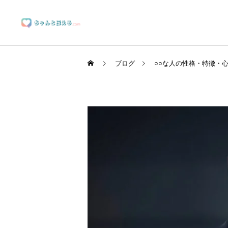
ブログ
○○な人の性格・特徴・
ブランディングサポート
マーケティングサポート