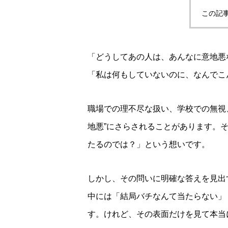
この記
「どうしてあの人は、あんなに意地悪
「私は何もしていないのに、なんでこ
職場での理不尽な扱い、学校での無視
地悪”にさらされることがあります。
たるのでは？」という想いです。
しかし、その問いに明確な答えを見出
中には「結局バチなんて当たらない」
す。けれど、その表面だけを見て本当