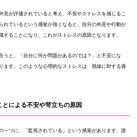
外見が評価されていると考え、不安やストレスを感じるこ
られているという感覚が強くなると、自分の外見や行動が
識することになり、これがストレスの原因となります。
合うと、「自分に何か問題があるのでは？」と不安にな
ります。このような心理的なストレスは、視線に対する過
ることによる不安や苛立ちの原因
の一つに、「監視されている」という感覚があります。誰