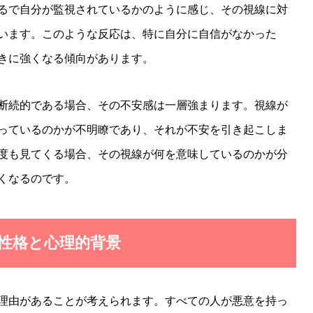
るで自分が監視されているかのように感じ、その視線に対
います。このような反応は、特に自分に自信がなかった
きに強くなる傾向があります。
断続的である場合、その不安感は一層強まります。視線が
っているのかが不明瞭であり、それが不安を引き起こしま
度も見てくる場合、その視線が何を意味しているのかが分
くなるのです。
の性格と心理的背景
理由があることが考えられます。すべての人が悪意を持っ