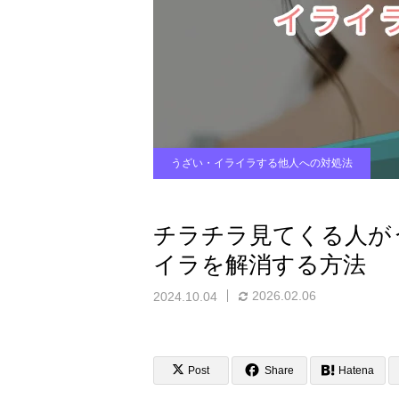
うざい・イライラする他人への対処法
チラチラ見てくる人が
イラを解消する方法
2026.02.06
2024.10.04
Post
Share
Hatena