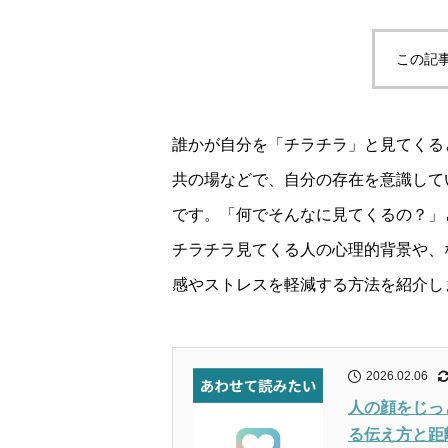
この記
誰かが自分を「チラチラ」と見てくる
共の場などで、自分の存在を意識して
です。「何でそんなに見てくるの？」
チラチラ見てくる人の心理的背景や、
感やストレスを軽減する方法を紹介し
2026.02.06
人の顔をじっ
る伝え方と距