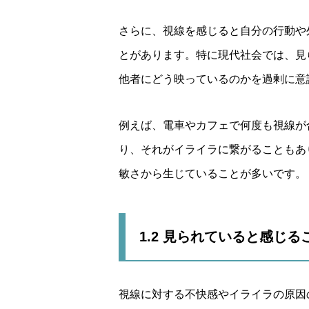
さらに、視線を感じると自分の行動や
とがあります。特に現代社会では、見
他者にどう映っているのかを過剰に意
例えば、電車やカフェで何度も視線が
り、それがイライラに繋がることもあ
敏さから生じていることが多いです。
1.2 見られていると感じ
視線に対する不快感やイライラの原因