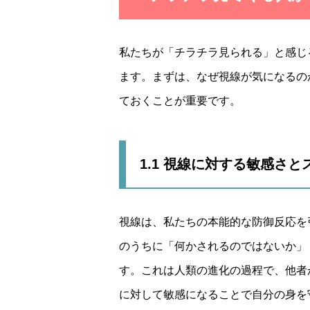
私たちが「チラチラ見られる」と感じ
ます。まずは、なぜ視線が気になるの
ておくことが重要です。
1.1 視線に対する敏感さ
視線は、私たちの本能的な防御反応を
のうちに「何かされるのではないか」
す。これは人類の進化の過程で、他者
に対して敏感になることで自分の身を