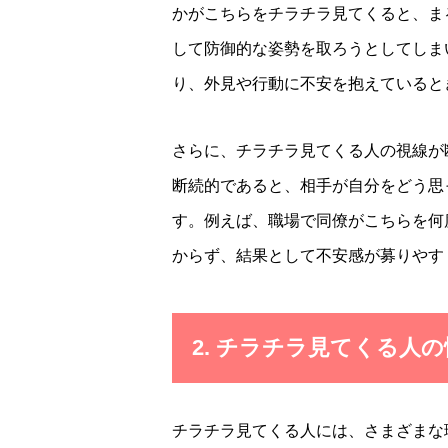
かがこちらをチラチラ見てくると、ま
して防御的な姿勢を取ろうとしてしま
り、外見や行動に不安を抱えていると
さらに、チラチラ見てくる人の視線が
断続的であると、相手が自分をどう思
す。例えば、職場で同僚がこちらを何
からず、結果として不安感が募りやす
2. チラチラ見てくる人
チラチラ見てくる人には、さまざまな