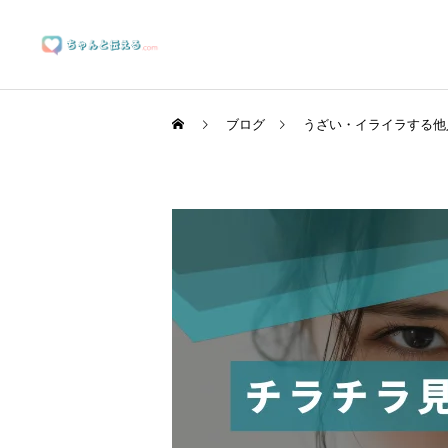
ブログ
うざい・イライラする他
ブランディングサポート
マーケティングサポート